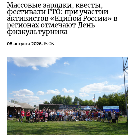
Массовые зарядки, квесты,
фестивали ГТО: при участии
активистов «Единой России» в
регионах отмечают День
физкультурника
08 августа 2026,
15:06