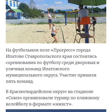
На футбольном поле «Прогресс» города
Ипатово Ставропольского края состоялись
соревнования по футболу среди дворовых и
уличных команд Ипатовского
муниципального округа. Участие приняли
пять команд.
В Красногвардейском округе на стадионе
«Союз» организовали турнир по пляжному
волейболу в формате «микст».