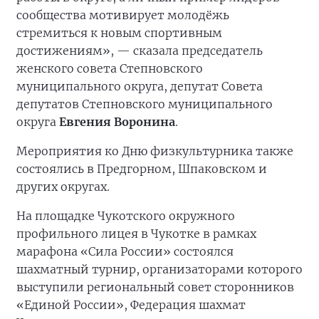
сообщества мотивирует молодёжь
стремиться к новым спортивным
достижениям», — сказала председатель
женского совета Степновского
муниципального округа, депутат Совета
депутатов Степновского муниципального
округа
Евгения Воронина
.
Мероприятия ко Дню физкультурника также
состоялись в Предгорном, Шпаковском и
других округах.
На площадке Чукотского окружного
профильного лицея в Чукотке в рамках
марафона «Сила России» состоялся
шахматный турнир, организаторами которого
выступили региональный совет сторонников
«Единой России», Федерация шахмат