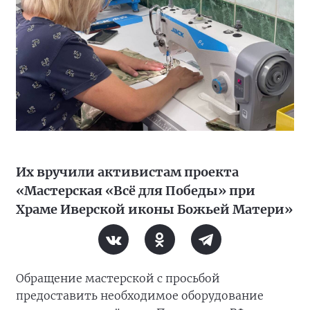
Их вручили активистам проекта
«Мастерская «Всё для Победы» при
Храме Иверской иконы Божьей Матери»
Обращение мастерской с просьбой
предоставить необходимое оборудование