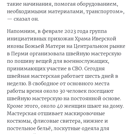
такие начинания, помогая оборудованием,
необходимыми материалами, транспортом»,
— сказал он.
Напомним, в феврале 2023 года группа
инициативных прихожан Храма Иверской
иконы Божьей Матери на Центральном рынке
в Перми организовала швейную мастерскую
по пошиву вещей для военнослужащих,
принимающих участие в СВО. Сегодня
швейная мастерская работает шесть дней в
неделю. В свободное от основного места
работы время около 30 человек посещают
швейную мастерскую на постоянной основе.
Кроме этого, около 40 женщин шьют на дому.
Мастерская отшивает маскировочные
костюмы, флисовые свитера, нижнее и
постельное бельё, лоскутные одеяла для