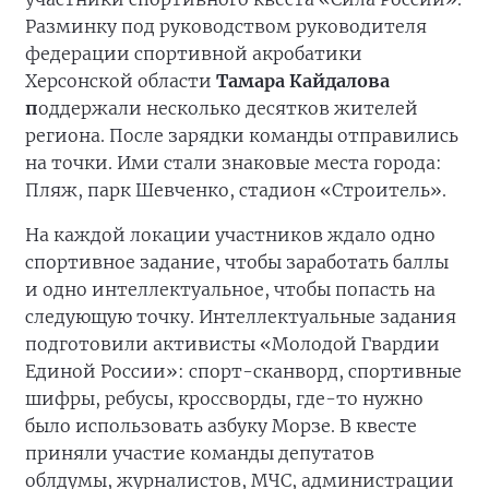
Разминку под руководством руководителя
федерации спортивной акробатики
Херсонской области
Тамара Кайдалова
п
оддержали несколько десятков жителей
региона. После зарядки команды отправились
на точки. Ими стали знаковые места города:
Пляж, парк Шевченко, стадион «Строитель».
На каждой локации участников ждало одно
спортивное задание, чтобы заработать баллы
и одно интеллектуальное, чтобы попасть на
следующую точку. Интеллектуальные задания
подготовили активисты «Молодой Гвардии
Единой России»: спорт-сканворд, спортивные
шифры, ребусы, кроссворды, где-то нужно
было использовать азбуку Морзе. В квесте
приняли участие команды депутатов
облдумы, журналистов, МЧС, администрации