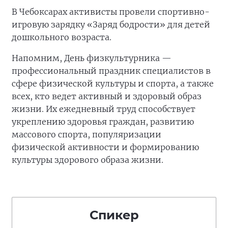
В Чебоксарах активисты провели спортивно-
игровую зарядку «Заряд бодрости» для детей
дошкольного возраста.
Напомним, День физкультурника —
профессиональный праздник специалистов в
сфере физической культуры и спорта, а также
всех, кто ведет активный и здоровый образ
жизни. Их ежедневный труд способствует
укреплению здоровья граждан, развитию
массового спорта, популяризации
физической активности и формированию
культуры здорового образа жизни.
Спикер