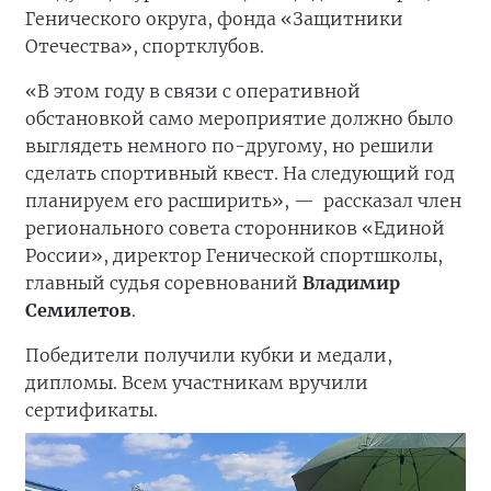
Генического округа, фонда «Защитники
Отечества», спортклубов.
«В этом году в связи с оперативной
обстановкой само мероприятие должно было
выглядеть немного по-другому, но решили
сделать спортивный квест. На следующий год
планируем его расширить», —
рассказал член
регионального совета сторонников «Единой
России», директор Генической спортшколы,
главный судья соревнований
Владимир
Семилетов
.
Победители получили кубки и медали,
дипломы. Всем участникам вручили
сертификаты.