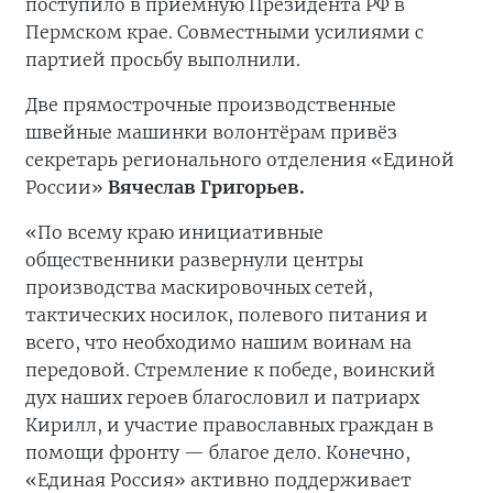
поступило в приёмную Президента РФ в
Пермском крае. Совместными усилиями с
партией просьбу выполнили.
Две прямострочные производственные
швейные машинки волонтёрам привёз
секретарь регионального отделения «Единой
России»
Вячеслав Григорьев.
«По всему краю инициативные
общественники развернули центры
производства маскировочных сетей,
тактических носилок, полевого питания и
всего, что необходимо нашим воинам на
передовой. Стремление к победе, воинский
дух наших героев благословил и патриарх
Кирилл, и участие православных граждан в
помощи фронту — благое дело. Конечно,
«Единая Россия» активно поддерживает