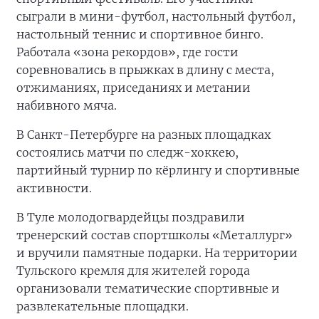
сыграли в мини-футбол, настольный футбол,
настольный теннис и спортивное бинго.
Работала «зона рекордов», где гости
соревновались в прыжках в длину с места,
отжиманиях, приседаниях и метании
набивного мяча.
В Санкт-Петербурге на разных площадках
состоялись матчи по следж-хоккею,
партийный турнир по кёрлингу и спортивные
активности.
В Туле молодогвардейцы поздравили
тренерский состав спортшколы «Металлург»
и вручили памятные подарки. На территории
Тульского кремля для жителей города
организовали тематические спортивные и
развлекательные площадки.