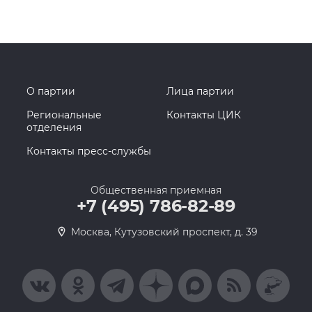
О партии
Лица партии
Региональные
Контакты ЦИК
отделения
Контакты пресс-службы
Общественная приемная
+7 (495) 786-82-89
Москва, Кутузовский проспект, д. 39