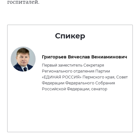
госпиталей.
Спикер
Григорьев Вячеслав Вениаминович
Первый заместитель Секретаря
Регионального отделения Партии
«ЕДИНАЯ РОССИЯ» Пермского края, Совет
Федерации Федерального Собрания
Российской Федерации, сенатор