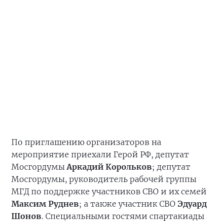
По приглашению организаторов на
мероприятие приехали Герой РФ, депутат
Мосгордумы
Аркадий Корольков
; депутат
Мосгордумы, руководитель рабочей группы
МГД по поддержке участников СВО и их семей
Максим Руднев
; а также участник СВО
Эдуард
Шонов
. Специальными гостями спартакиады