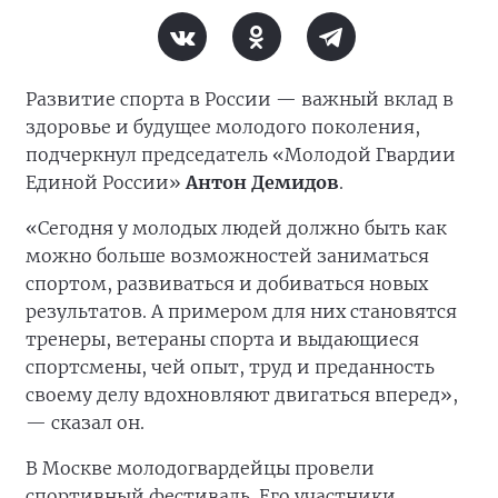
Развитие спорта в России — важный вклад в
здоровье и будущее молодого поколения,
подчеркнул председатель «Молодой Гвардии
Единой России»
Антон Демидов
.
«Сегодня у молодых людей должно быть как
можно больше возможностей заниматься
спортом, развиваться и добиваться новых
результатов. А примером для них становятся
тренеры, ветераны спорта и выдающиеся
спортсмены, чей опыт, труд и преданность
своему делу вдохновляют двигаться вперед»,
— сказал он.
В Москве молодогвардейцы провели
спортивный фестиваль. Его участники