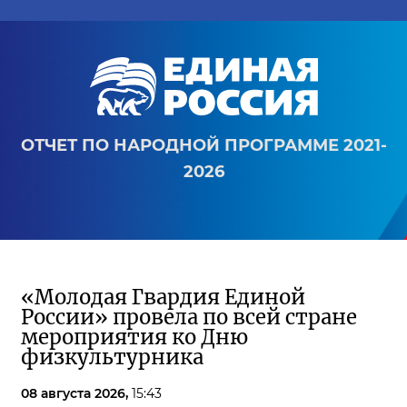
ОТЧЕТ ПО НАРОДНОЙ ПРОГРАММЕ 2021-
2026
«Молодая Гвардия Единой
России» провела по всей стране
мероприятия ко Дню
физкультурника
08 августа 2026,
15:43