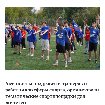
Активисты поздравили тренеров и
работников сферы спорта, организовали
тематические спортплощадки для
жителей