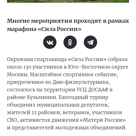
Многие мероприятия проходят в рамках
марафона «Сила России»
Окружная спартакиада «Сила России» собрала
около 130 участников в Юго-Восточном округе
Москвы. Масштабное спортивное событие,
приуроченное ко Дню физкультурника,
состоялось на территории УСЦ ДОСААФ в
районе Кузьминки. Ежегодный турнир
объединил муниципальных депутатов,
жителей 12 районов, ветеранов, участников
СВО, активисток движения «Матери России»
и представителей молодежных объединений.