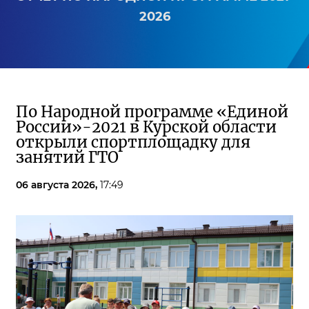
2026
По Народной программе «Единой
России»-2021 в Курской области
открыли спортплощадку для
занятий ГТО
06 августа 2026,
17:49