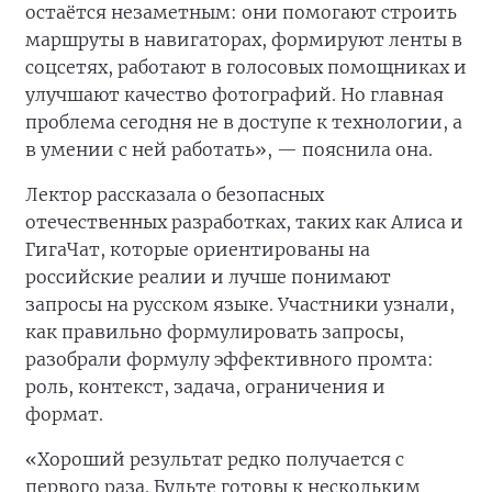
остаётся незаметным: они помогают строить
маршруты в навигаторах, формируют ленты в
соцсетях, работают в голосовых помощниках и
улучшают качество фотографий. Но главная
проблема сегодня не в доступе к технологии, а
в умении с ней работать», — пояснила она.
Лектор рассказала о безопасных
отечественных разработках, таких как Алиса и
ГигаЧат, которые ориентированы на
российские реалии и лучше понимают
запросы на русском языке. Участники узнали,
как правильно формулировать запросы,
разобрали формулу эффективного промта:
роль, контекст, задача, ограничения и
формат.
«Хороший результат редко получается с
первого раза. Будьте готовы к нескольким