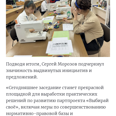
Подводя итоги, Сергей Морозов подчеркнул
значимость выдвинутых инициатив и
предложений.
«Сегодняшнее заседание станет прекрасной
площадкой для выработки практических
решений по развитию партпроекта «Выбирай
своё», включая меры по совершенствованию
нормативно-правовой базы и