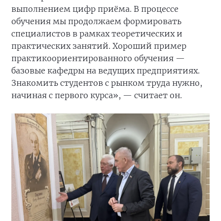
выполнением цифр приёма. В процессе
обучения мы продолжаем формировать
специалистов в рамках теоретических и
практических занятий. Хороший пример
практикоориентированного обучения —
базовые кафедры на ведущих предприятиях.
Знакомить студентов с рынком труда нужно,
начиная с первого курса», — считает он.