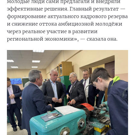
молодые люди сами предлагали и внедряли
эффективные решения. Главный результат —
формирование актуального кадрового резерва
и снижение оттока амбициозной молодёжи
через реальное участие в развитии
региональной экономики», — сказала она.