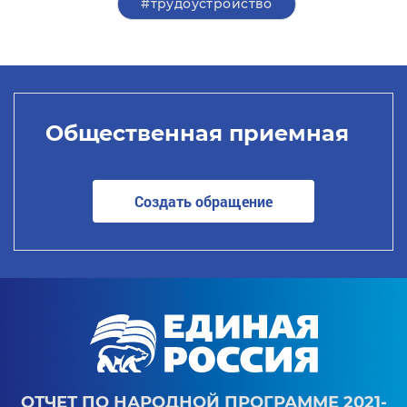
#трудоустройство
Общественная приемная
Создать обращение
ОТЧЕТ ПО НАРОДНОЙ ПРОГРАММЕ 2021-