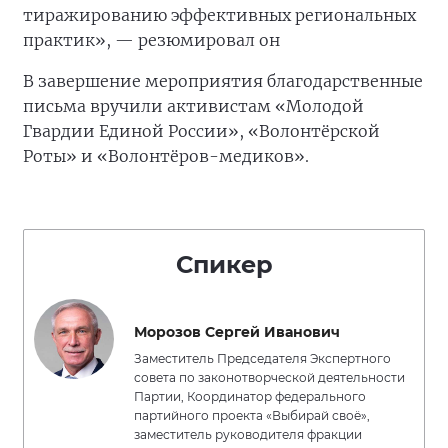
тиражированию эффективных региональных
практик», — резюмировал он
В завершение мероприятия благодарственные
письма вручили активистам «Молодой
Гвардии Единой России», «Волонтёрской
Роты» и «Волонтёров-медиков».
Спикер
Морозов Сергей Иванович
Заместитель Председателя Экспертного
совета по законотворческой деятельности
Партии, Координатор федерального
партийного проекта «Выбирай своё»,
заместитель руководителя фракции