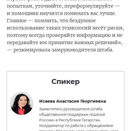
попыткам, уточняйте, переформулируйте —
и помощник научится понимать вас лучше.
Главное — помнить, что бездумное
использование таких технологий несёт риски,
поэтому всегда проверяйте информацию и не
передавайте им принятие важных решений»,
— резюмировала замруководителя штаба.
Спикер
Исаева Анастасия Георгиевна
Заместитель руководителя Штаба
общественной поддержки «Единой
России» в Республике Татарстан,
Координатор по работе с обращениями