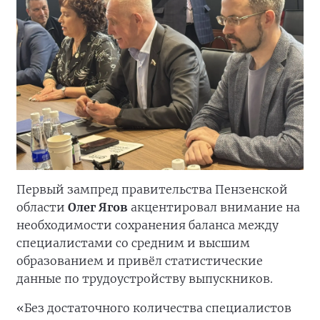
Первый зампред правительства Пензенской
области
Олег Ягов
акцентировал внимание на
необходимости сохранения баланса между
специалистами со средним и высшим
образованием и привёл статистические
данные по трудоустройству выпускников.
«Без достаточного количества специалистов