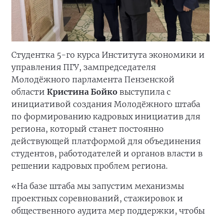
Студентка 5-го курса Института экономики и
управления ПГУ, зампредседателя
Молодёжного парламента Пензенской
области
Кристина Бойко
выступила с
инициативой создания Молодёжного штаба
по формированию кадровых инициатив для
региона, который станет постоянно
действующей платформой для объединения
студентов, работодателей и органов власти в
решении кадровых проблем региона.
«На базе штаба мы запустим механизмы
проектных соревнований, стажировок и
общественного аудита мер поддержки, чтобы