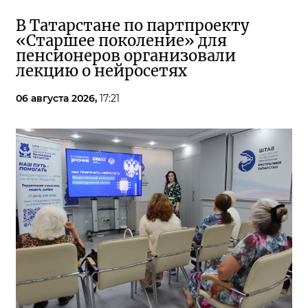
В Татарстане по партпроекту
«Старшее поколение» для
пенсионеров организовали
лекцию о нейросетях
06 августа 2026,
17:21