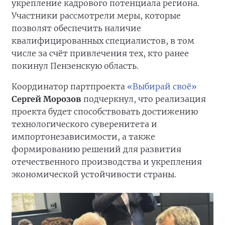
укрепление кадрового потенциала региона.
Участники рассмотрели меры, которые
позволят обеспечить наличие
квалифицированных специалистов, в том
числе за счёт привлечения тех, кто ранее
покинул Пензенскую область.
Координатор партпроекта
«Выбирай своё»
Сергей Морозов
подчеркнул, что реализация
проекта будет способствовать достижению
технологического суверенитета и
импортонезависимости, а также
формированию решений для развития
отечественного производства и укрепления
экономической устойчивости страны.