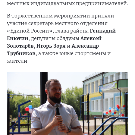
местных индивидуальных предпринимателей.
В торжественном мероприятии приняли
участие секретарь местного отделения
«Единой России», глава района
Геннадий
Енютин
, депутаты облдумы
Алексей
Золотарёв
,
Игорь Зоря
и
Александр
Трубников
, а также юные спортсмены и
жители.