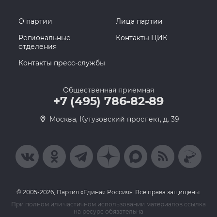
О партии
Лица партии
Региональные
Контакты ЦИК
отделения
Контакты пресс-службы
Общественная приемная
+7 (495) 786-82-89
Москва, Кутузовский проспект, д. 39
© 2005-2026, Партия «Единая Россия». Все права защищены.
При полном или частичном использовании материалов ссылка
на ресурс обязательна