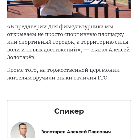
«В преддверии Дня физкультурника мы
открываем не просто спортивную площадку
или спортивный городок, а территорию силы,
воли и новых достижений», — сказал Алексей
Золотарёв.
Кроме того, на торжественной церемонии
жителям вручили знаки отличия ГТО.
Спикер
Золотарев Алексей Павлович