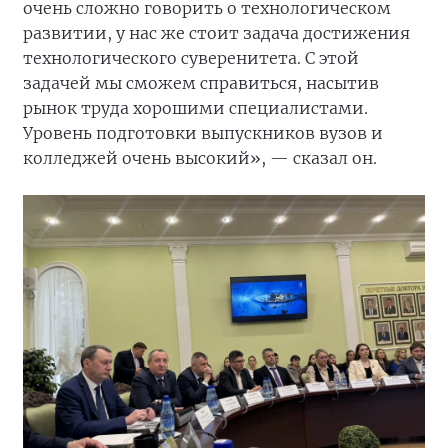
очень сложно говорить о технологическом
развитии, у нас же стоит задача достижения
технологического суверенитета. С этой
задачей мы сможем справиться, насытив
рынок труда хорошими специалистами.
Уровень подготовки выпускников вузов и
колледжей очень высокий», — сказал он.