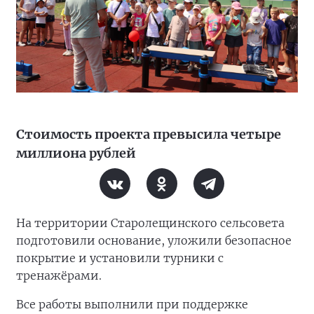
Стоимость проекта превысила четыре
миллиона рублей
На территории Старолещинского сельсовета
подготовили основание, уложили безопасное
покрытие и установили турники с
тренажёрами.
Все работы выполнили при поддержке