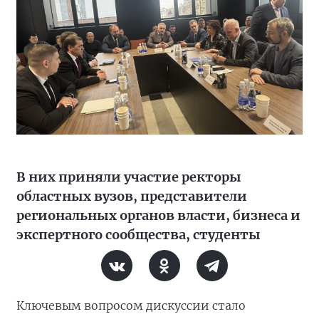
В них приняли участие ректоры
областных вузов, представители
региональных органов власти, бизнеса и
экспертного сообщества, студенты
Ключевым вопросом дискуссии стало