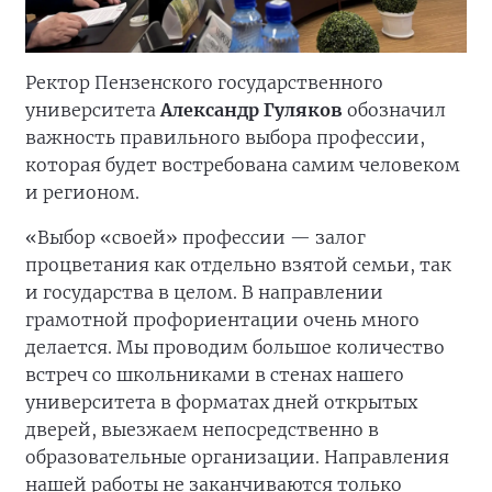
Ректор Пензенского государственного
университета
Александр Гуляков
обозначил
важность правильного выбора профессии,
которая будет востребована самим человеком
и регионом.
«Выбор «своей» профессии — залог
процветания как отдельно взятой семьи, так
и государства в целом. В направлении
грамотной профориентации очень много
делается. Мы проводим большое количество
встреч со школьниками в стенах нашего
университета в форматах дней открытых
дверей, выезжаем непосредственно в
образовательные организации. Направления
нашей работы не заканчиваются только