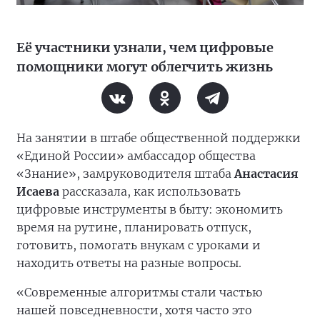
Её участники узнали, чем цифровые
помощники могут облегчить жизнь
На занятии в штабе общественной поддержки
«Единой России» амбассадор общества
«Знание», замруководителя штаба
Анастасия
Исаева
рассказала, как использовать
цифровые инструменты в быту: экономить
время на рутине, планировать отпуск,
готовить, помогать внукам с уроками и
находить ответы на разные вопросы.
«Современные алгоритмы стали частью
нашей повседневности, хотя часто это