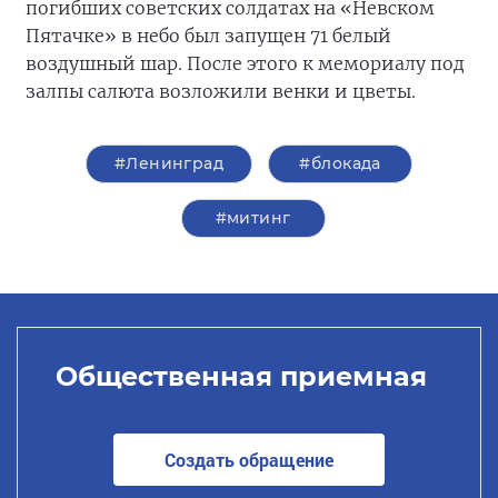
погибших советских солдатах на «Невском
Пятачке» в небо был запущен 71 белый
воздушный шар. После этого к мемориалу под
залпы салюта возложили венки и цветы.
#Ленинград
#блокада
#митинг
Общественная приемная
Создать обращение