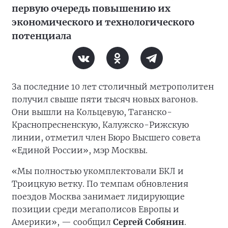
первую очередь повышению их
экономического и технологического
потенциала
За последние 10 лет столичный метрополитен
получил свыше пяти тысяч новых вагонов.
Они вышли на Кольцевую, Таганско-
Краснопресненскую, Калужско-Рижскую
линии, отметил член Бюро Высшего совета
«Единой России», мэр Москвы.
«Мы полностью укомплектовали БКЛ и
Троицкую ветку. По темпам обновления
поездов Москва занимает лидирующие
позиции среди мегаполисов Европы и
Америки», — сообщил
Сергей Собянин
.