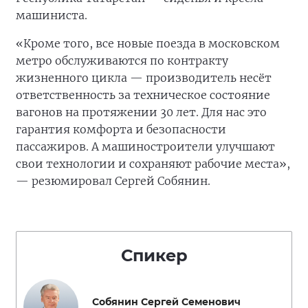
машиниста.
«Кроме того, все новые поезда в московском
метро обслуживаются по контракту
жизненного цикла — производитель несёт
ответственность за техническое состояние
вагонов на протяжении 30 лет. Для нас это
гарантия комфорта и безопасности
пассажиров. А машиностроители улучшают
свои технологии и сохраняют рабочие места»,
— резюмировал Сергей Собянин.
Спикер
Собянин Сергей Семенович