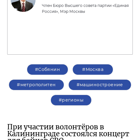
Член Бюро Высшего совета партии «Единая
Россия», Мэр Москвы
#Собянин
#Москва
#метрополитен
#машиностроение
#регионы
При участии волонтёров в
Калининграде состоялся концерт