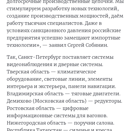
долгосрочные производственные цепочки. Мы
стимулируем разработку новых технологий,
создание производственных мощностей, даём
работу тысячам специалистов. Даже в
условиях санкционного давления российские
предприятия успешно замещают импортные
технологии», — заявил Сергей Собянин.
Так, Санкт-Петербург поставляет системы
видеонаблюдения и дверные системы.
Тверская область — климатическое
оборудование, световые линии, элементы
интерьера и экстерьера, панели навигации.
Владимирская область — тяговые двигатели.
Демихово (Московская область) — редукторы.
Ростовская область — цифровые
информационные системы для вагонов.
Нижегородская область — поручни салона.
Республика Татарстан — сиденья и кресла