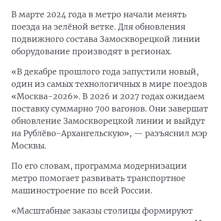
В марте 2024 года в метро начали менять
поезда на зелёной ветке. Для обновления
подвижного состава Замоскворецкой линии
оборудование производят в регионах.
«В декабре прошлого года запустили новый,
один из самых технологичных в мире поездов
«Москва-2026». В 2026 и 2027 годах ожидаем
поставку суммарно 700 вагонов. Они завершат
обновление Замоскворецкой линии и выйдут
на Рублёво-Архангельскую», — разъяснил мэр
Москвы.
По его словам, программа модернизации
метро помогает развивать транспортное
машиностроение по всей России.
«Масштабные заказы столицы формируют