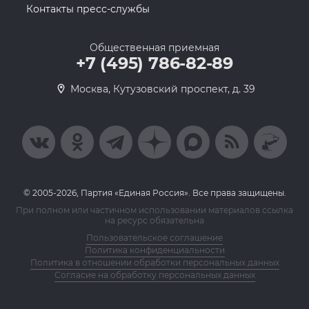
Контакты пресс-службы
Общественная приемная
+7 (495) 786-82-89
Москва, Кутузовский проспект, д. 39
© 2005-2026, Партия «Единая Россия». Все права защищены.
При полном или частичном использовании материалов ссылка
на ресурс обязательна
Пользовательское соглашение
Политика конфиденциальности
Политика в отношении обработки персональных данных
Согласие на обработку персональных данных