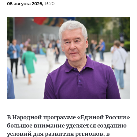
08 августа 2026,
13:20
В Народной программе «Единой России»
большое внимание уделяется созданию
условий для развития регионов, в