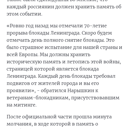
каждый россиянин должен хранить память об
этом событии.
«Ровно год назад мы отмечали 70-летие
прорыва блокады Ленинграда. Скоро будем
отмечать день полного снятие блокады. Это
было страшное испытание для нашей страны и
всей Европы. Мы должны хранить
историческую память и летопись этой войны,
страницей которой является блокада
Ленинграда. Каждый день блокады требовал
подвигов от жителей города и вы его
проявили», - обратился Нарышкин к
ветеранам-блокадникам, присутствовавшим
на митинге.
После официальной части прошла минута
молчания, в ходе которой в память о