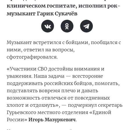
клиническом госпитале, исполнил рок-
музыкант Гарик Сукачёв
Музыкант встретился с бойцами, пообщался с
ними, ответил на вопросы,
сфотографировался.
«Участники СВО достойны внимания и
уважения. Наша задача — всесторонне
поддерживать российских бойцов, помогать,
подставлять вовремя плечо и давать
возможность отвлечься от повседневных
хлопот и отдохнуть», — подчеркнул секретарь
Гурьевского местного отделения «Единой
России»
Игорь Мазуркевич
.