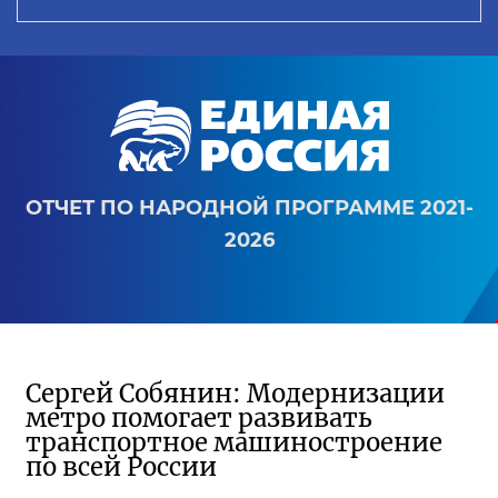
ОТЧЕТ ПО НАРОДНОЙ ПРОГРАММЕ 2021-
2026
Сергей Собянин: Модернизации
метро помогает развивать
транспортное машиностроение
по всей России