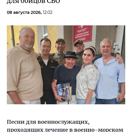
для бойцов СВО
08 августа 2026,
12:02
Песни для военнослужащих,
проходящих лечение в военно-морском