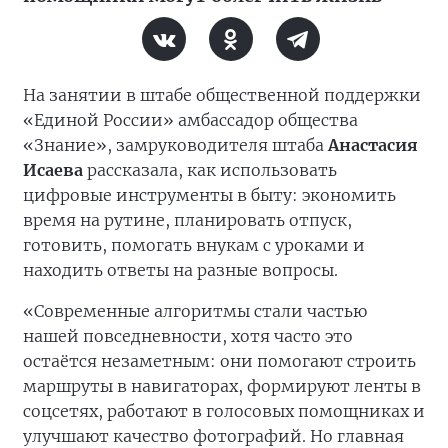
На занятии в штабе общественной поддержки
«Единой России» амбассадор общества
«Знание», замруководителя штаба
Анастасия
Исаева
рассказала, как использовать
цифровые инструменты в быту: экономить
время на рутине, планировать отпуск,
готовить, помогать внукам с уроками и
находить ответы на разные вопросы.
«Современные алгоритмы стали частью
нашей повседневности, хотя часто это
остаётся незаметным: они помогают строить
маршруты в навигаторах, формируют ленты в
соцсетях, работают в голосовых помощниках и
улучшают качество фотографий. Но главная