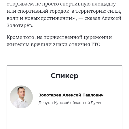
открываем не просто спортивную площадку
или спортивный городок, а территорию силы,
воли и новых достижений», — сказал Алексей
Золотарёв.
Кроме того, на торжественной церемонии
жителям вручили знаки отличия ГТО.
Спикер
Золотарев Алексей Павлович
Депутат Курской областной Думы