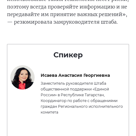
поэтому всегда проверяйте информацию и не
передавайте им принятие важных решений»,
— резюмировала замруководителя штаба.
Спикер
Исаева Анастасия Георгиевна
Заместитель руководителя Штаба
общественной поддержки «Единой
России» в Республике Татарстан,
Координатор по работе с обращениями
граждан Регионального исполнительного
комитета