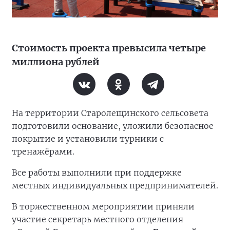
Стоимость проекта превысила четыре
миллиона рублей
На территории Старолещинского сельсовета
подготовили основание, уложили безопасное
покрытие и установили турники с
тренажёрами.
Все работы выполнили при поддержке
местных индивидуальных предпринимателей.
В торжественном мероприятии приняли
участие секретарь местного отделения