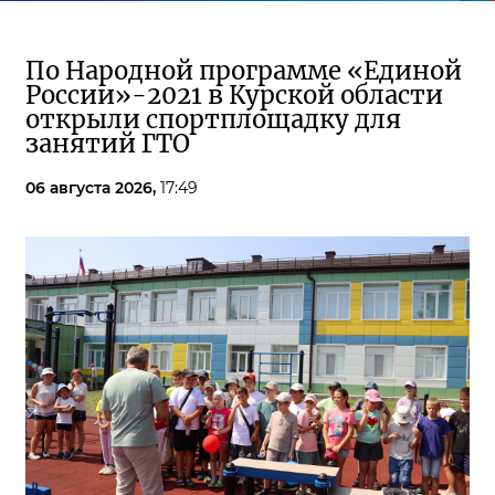
По Народной программе «Единой
России»-2021 в Курской области
открыли спортплощадку для
занятий ГТО
06 августа 2026,
17:49