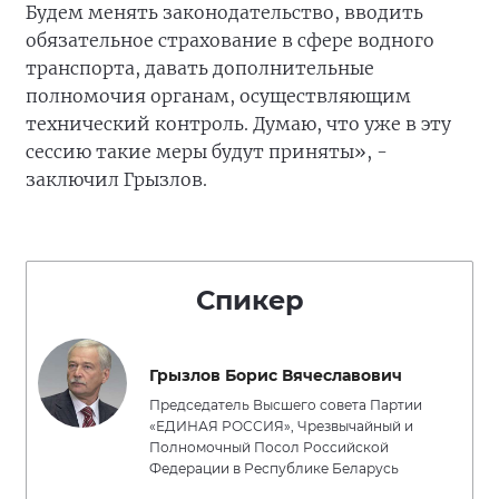
Будем менять законодательство, вводить
обязательное страхование в сфере водного
транспорта, давать дополнительные
полномочия органам, осуществляющим
технический контроль. Думаю, что уже в эту
сессию такие меры будут приняты», -
заключил Грызлов.
Спикер
Грызлов Борис Вячеславович
Председатель Высшего совета Партии
«ЕДИНАЯ РОССИЯ», Чрезвычайный и
Полномочный Посол Российской
Федерации в Республике Беларусь