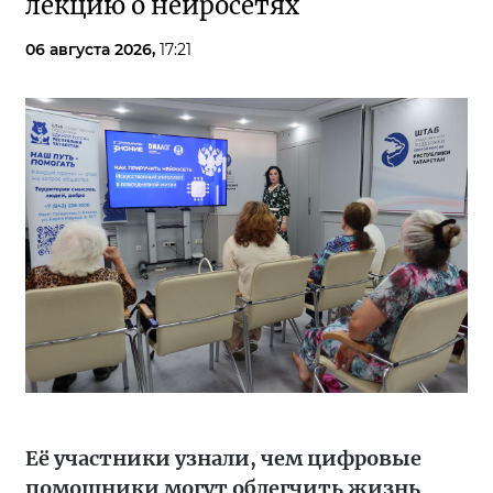
лекцию о нейросетях
06 августа 2026,
17:21
Её участники узнали, чем цифровые
помощники могут облегчить жизнь