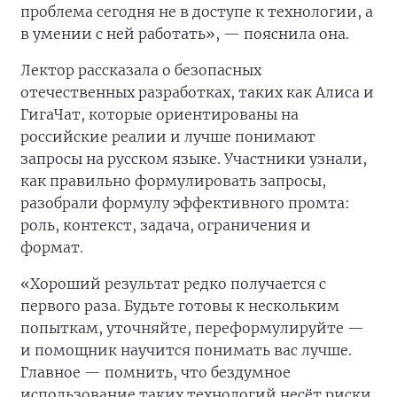
проблема сегодня не в доступе к технологии, а
в умении с ней работать», — пояснила она.
Лектор рассказала о безопасных
отечественных разработках, таких как Алиса и
ГигаЧат, которые ориентированы на
российские реалии и лучше понимают
запросы на русском языке. Участники узнали,
как правильно формулировать запросы,
разобрали формулу эффективного промта:
роль, контекст, задача, ограничения и
формат.
«Хороший результат редко получается с
первого раза. Будьте готовы к нескольким
попыткам, уточняйте, переформулируйте —
и помощник научится понимать вас лучше.
Главное — помнить, что бездумное
использование таких технологий несёт риски,