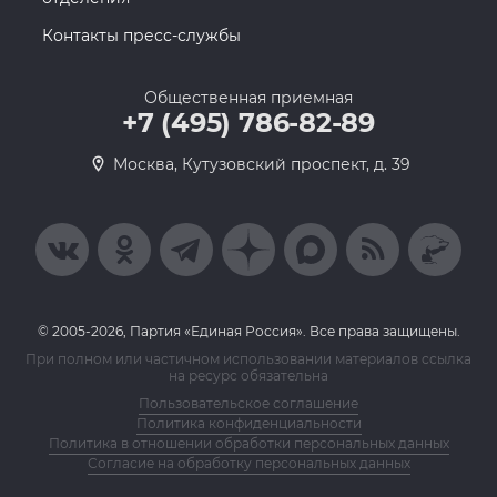
Контакты пресс-службы
Общественная приемная
+7 (495) 786-82-89
Москва, Кутузовский проспект, д. 39
© 2005-2026, Партия «Единая Россия». Все права защищены.
При полном или частичном использовании материалов ссылка
на ресурс обязательна
Пользовательское соглашение
Политика конфиденциальности
Политика в отношении обработки персональных данных
Согласие на обработку персональных данных