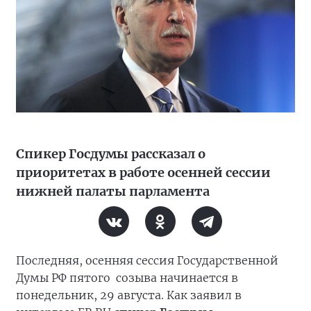
Спикер Госдумы рассказал о
приоритетах в работе осенней сессии
нижней палаты парламента
Последняя, осенняя сессия Государственной
Думы РФ пятого созыва начинается в
понедельник, 29 августа. Как заявил в