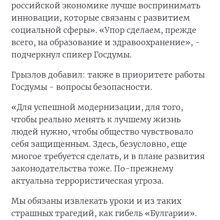
российской экономике лучше воспринимать
инновации, которые связаны с развитием
социальной сферы». «Упор сделаем, прежде
всего, на образование и здравоохранение», -
подчеркнул спикер Госдумы.
Грызлов добавил: также в приоритете работы
Госдумы - вопросы безопасности.
«Для успешной модернизации, для того,
чтобы реально менять к лучшему жизнь
людей нужно, чтобы общество чувствовало
себя защищенным. Здесь, безусловно, еще
многое требуется сделать, и в плане развития
законодательства тоже. По-прежнему
актуальна террористическая угроза.
Мы обязаны извлекать уроки и из таких
страшных трагедий, как гибель «Булгарии».