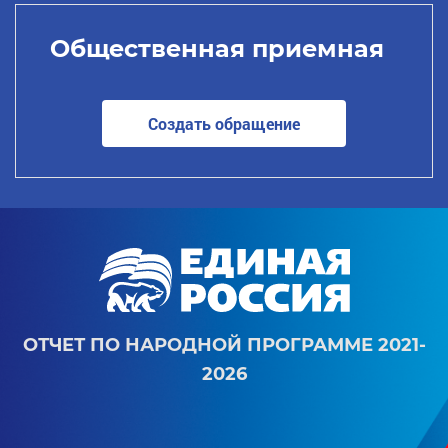
Общественная приемная
Создать обращение
ОТЧЕТ ПО НАРОДНОЙ ПРОГРАММЕ 2021-
2026