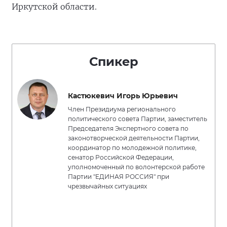
Иркутской области.
Спикер
Кастюкевич Игорь Юрьевич
Член Президиума регионального
политического совета Партии, заместитель
Председателя Экспертного совета по
законотворческой деятельности Партии,
координатор по молодежной политике,
сенатор Российской Федерации,
уполномоченный по волонтерской работе
Партии "ЕДИНАЯ РОССИЯ" при
чрезвычайных ситуациях