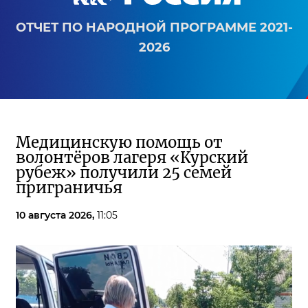
ОТЧЕТ ПО НАРОДНОЙ ПРОГРАММЕ 2021-
2026
Медицинскую помощь от
волонтёров лагеря «Курский
рубеж» получили 25 семей
приграничья
10 августа 2026,
11:05