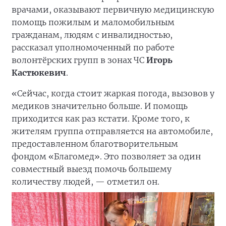
врачами, оказывают первичную медицинскую
помощь пожилым и маломобильным
гражданам, людям с инвалидностью,
рассказал уполномоченный по работе
волонтёрских групп в зонах ЧС
Игорь
Кастюкевич
.
«Сейчас, когда стоит жаркая погода, вызовов у
медиков значительно больше. И помощь
приходится как раз кстати. Кроме того, к
жителям группа отправляется на автомобиле,
предоставленном благотворительным
фондом «Благомед». Это позволяет за один
совместный выезд помочь большему
количеству людей, — отметил он.