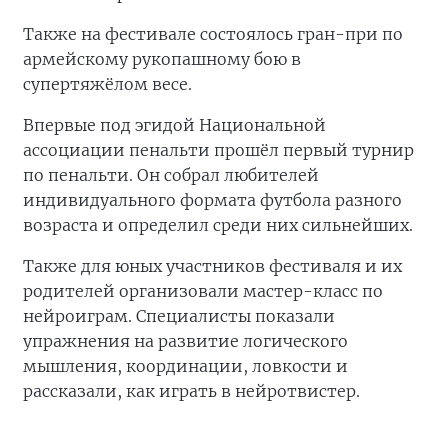
Также на фестивале состоялось гран-при по
армейскому рукопашному бою в
супертяжёлом весе.
Впервые под эгидой Национальной
ассоциации пенальти прошёл первый турнир
по пенальти. Он собрал любителей
индивидуального формата футбола разного
возраста и определил среди них сильнейших.
Также для юных участников фестиваля и их
родителей организовали мастер-класс по
нейроиграм. Специалисты показали
упражнения на развитие логического
мышления, координации, ловкости и
рассказали, как играть в нейротвистер.