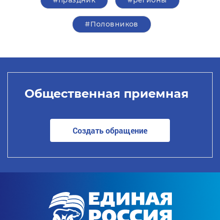
#Половников
Общественная приемная
Создать обращение