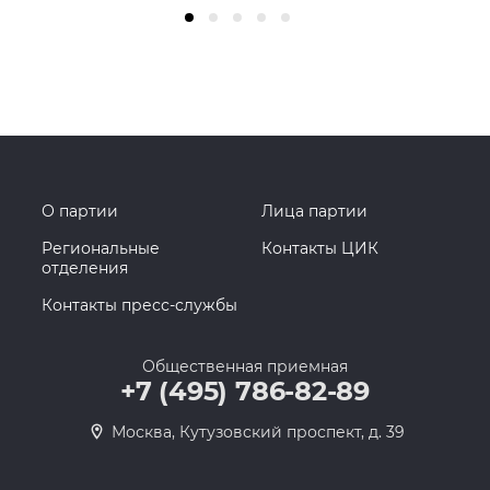
О партии
Лица партии
Региональные
Контакты ЦИК
отделения
Контакты пресс-службы
Общественная приемная
+7 (495) 786-82-89
Москва, Кутузовский проспект, д. 39