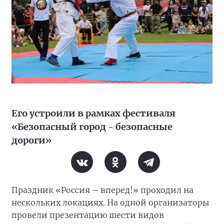
Его устроили в рамках фестиваля
«Безопасный город - безопасные
дороги»
Праздник «Россия – вперед!» проходил на
нескольких локациях. На одной организаторы
провели презентацию шести видов