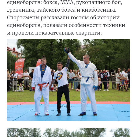
единоборств: бокса, ММА, рукопашного боя,
греплинга, тайского бокса и кикбоксинга.
Спортсмены рассказали гостям об истории
единоборств, показали особенности техники
и провели показательные спаринги.