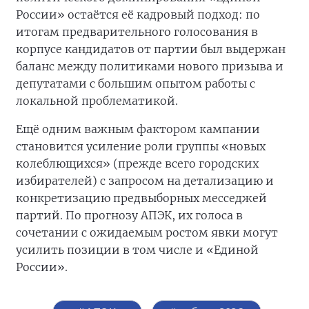
России» остаётся её кадровый подход: по
итогам предварительного голосования в
корпусе кандидатов от партии был выдержан
баланс между политиками нового призыва и
депутатами с большим опытом работы с
локальной проблематикой.
Ещё одним важным фактором кампании
становится усиление роли группы «новых
колеблющихся» (прежде всего городских
избирателей) с запросом на детализацию и
конкретизацию предвыборных месседжей
партий. По прогнозу АПЭК, их голоса в
сочетании с ожидаемым ростом явки могут
усилить позиции в том числе и «Единой
России».