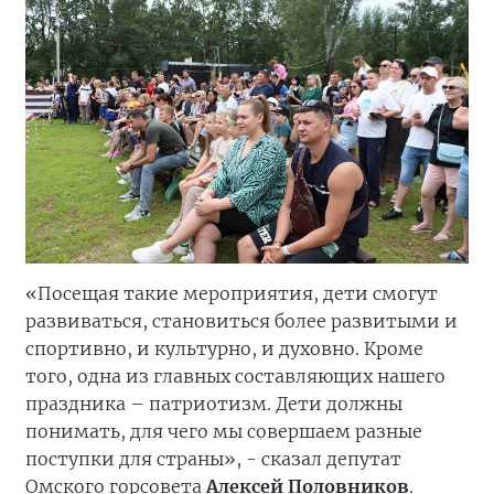
«Посещая такие мероприятия, дети смогут
развиваться, становиться более развитыми и
спортивно, и культурно, и духовно. Кроме
того, одна из главных составляющих нашего
праздника – патриотизм. Дети должны
понимать, для чего мы совершаем разные
поступки для страны», - сказал депутат
Омского горсовета
Алексей Половников
.