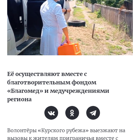
Её осуществляют вместе с
благотворительным фондом
«Благомед» и медучреждениями
региона
Волонтёры «Курского рубежа» выезжают на
вызовы к жителям приграничья вместе с