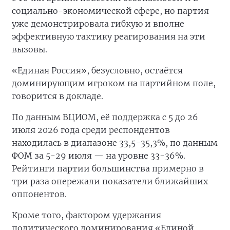
социально-экономической сфере, но партия
уже демонстрировала гибкую и вполне
эффективную тактику реагирования на эти
вызовы.
«Единая Россия», безусловно, остаётся
доминирующим игроком на партийном поле,
говорится в докладе.
По данным ВЦИОМ, её поддержка с 5 до 26
июля 2026 года среди респондентов
находилась в диапазоне 33,5-35,3%, по данным
ФОМ за 5-29 июля — на уровне 33-36%.
Рейтинги партии большинства примерно в
три раза опережали показатели ближайших
оппонентов.
Кроме того, фактором удержания
политического доминирования «Единой