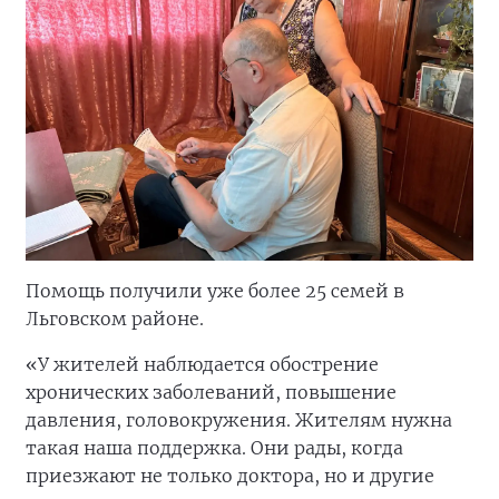
Помощь получили уже более 25 семей в
Льговском районе.
«У жителей наблюдается обострение
хронических заболеваний, повышение
давления, головокружения. Жителям нужна
такая наша поддержка. Они рады, когда
приезжают не только доктора, но и другие