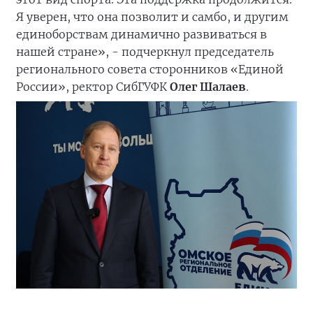
Я уверен, что она позволит и самбо, и другим
единоборствам динамично развиваться в
нашей стране», - подчеркнул председатель
регионального совета сторонников «Единой
России», ректор СибГУФК
Олег Шалаев
.