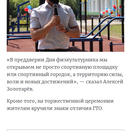
«В преддверии Дня физкультурника мы
открываем не просто спортивную площадку
или спортивный городок, а территорию силы,
воли и новых достижений», — сказал Алексей
Золотарёв.
Кроме того, на торжественной церемонии
жителям вручили знаки отличия ГТО.