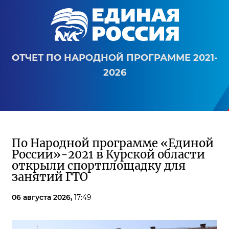
ОТЧЕТ ПО НАРОДНОЙ ПРОГРАММЕ 2021-
2026
По Народной программе «Единой
России»-2021 в Курской области
открыли спортплощадку для
занятий ГТО
06 августа 2026,
17:49