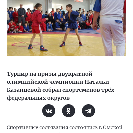
Турнир на призы двукратной
олимпийской чемпионки Натальи
Казанцевой собрал спортсменов трёх
федеральных округов
Спортивные состязания состоялись в Омской