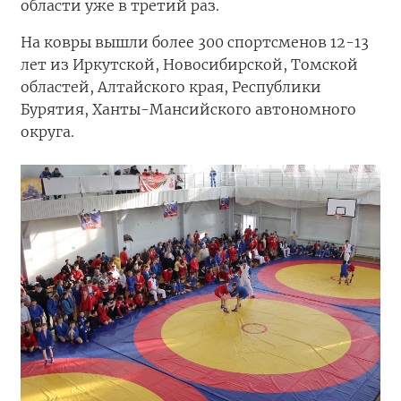
области уже в третий раз.
На ковры вышли более 300 спортсменов 12-13
лет из Иркутской, Новосибирской, Томской
областей, Алтайского края, Республики
Бурятия, Ханты-Мансийского автономного
округа.