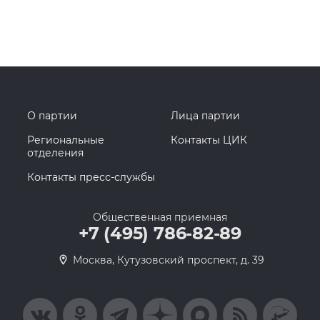
О партии
Лица партии
Региональные
Контакты ЦИК
отделения
Контакты пресс-службы
Общественная приемная
+7 (495) 786-82-89
Москва, Кутузовский проспект, д. 39