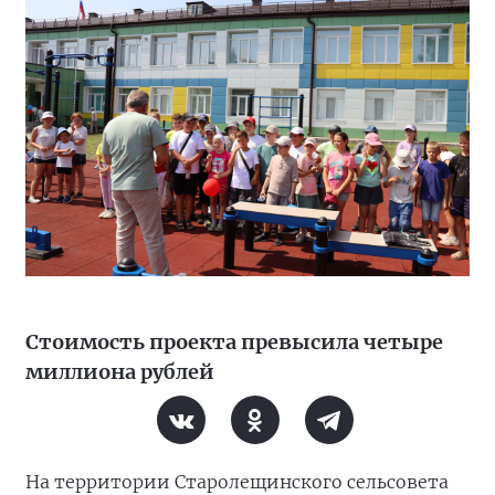
Стоимость проекта превысила четыре
миллиона рублей
На территории Старолещинского сельсовета