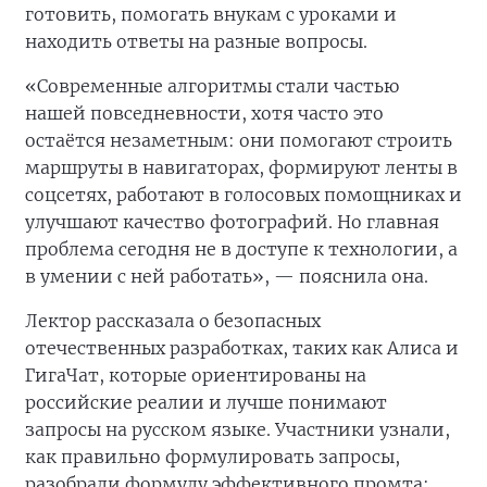
готовить, помогать внукам с уроками и
находить ответы на разные вопросы.
«Современные алгоритмы стали частью
нашей повседневности, хотя часто это
остаётся незаметным: они помогают строить
маршруты в навигаторах, формируют ленты в
соцсетях, работают в голосовых помощниках и
улучшают качество фотографий. Но главная
проблема сегодня не в доступе к технологии, а
в умении с ней работать», — пояснила она.
Лектор рассказала о безопасных
отечественных разработках, таких как Алиса и
ГигаЧат, которые ориентированы на
российские реалии и лучше понимают
запросы на русском языке. Участники узнали,
как правильно формулировать запросы,
разобрали формулу эффективного промта: