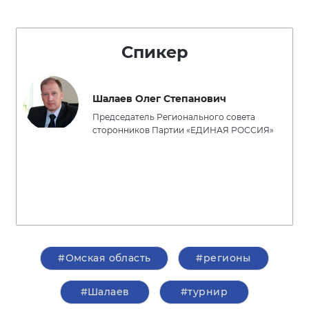
Спикер
Шалаев Олег Степанович
Председатель Регионального совета
сторонников Партии «ЕДИНАЯ РОССИЯ»
#Омская область
#регионы
#Шалаев
#турнир