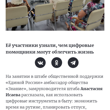
Её участники узнали, чем цифровые
помощники могут облегчить жизнь
На занятии в штабе общественной поддержки
«Единой России» амбассадор общества
«Знание», замруководителя штаба
Анастасия
Исаева
рассказала, как использовать
цифровые инструменты в быту: экономить
время на рутине, планировать отпуск,