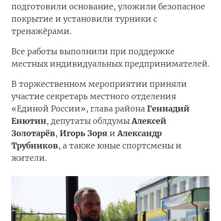
подготовили основание, уложили безопасное
покрытие и установили турники с
тренажёрами.
Все работы выполнили при поддержке
местных индивидуальных предпринимателей.
В торжественном мероприятии приняли
участие секретарь местного отделения
«Единой России», глава района
Геннадий
Енютин
, депутаты облдумы
Алексей
Золотарёв
,
Игорь Зоря
и
Александр
Трубников
, а также юные спортсмены и
жители.