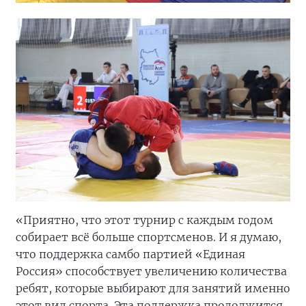
«Приятно, что этот турнир с каждым годом
собирает всё больше спортсменов. И я думаю,
что поддержка самбо партией «Единая
Россия» способствует увеличению количества
ребят, которые выбирают для занятий именно
этот вид спорта. Эта поддержка продолжится.