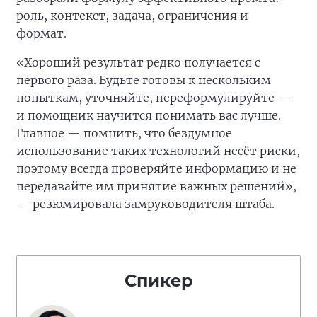
роль, контекст, задача, ограничения и
формат.
«Хороший результат редко получается с
первого раза. Будьте готовы к нескольким
попыткам, уточняйте, переформулируйте —
и помощник научится понимать вас лучше.
Главное — помнить, что бездумное
использование таких технологий несёт риски,
поэтому всегда проверяйте информацию и не
передавайте им принятие важных решений»,
— резюмировала замруководителя штаба.
Спикер