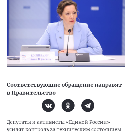
Соответствующие обращение направят
в Правительство
Депутаты и активисты «Единой России»
усилят контроль за техническим состоянием