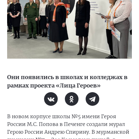
Они появились в школах и колледжах в
рамках проекта «Лица Героев»
В новом корпусе школы №5 имени Героя
России М.С. Попова в Печенге создали мурал
Герою России Андрею Спирину. В мурманской