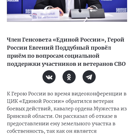
Член Генсовета «Единой России», Герой
России Евгений Поддубный провёл
приём по вопросам социальной
поддержки участников и ветеранов СВО
К Герою России во время видеоконференции в
ЦИК «Единой России» обратился ветеран
боевых действий, кавалер ордена Мужества из
Брянской области. Он рассказал об отказе в
предоставлении ему земельного участка в
собственность, так как он является