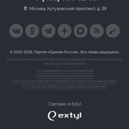
Москва, Кутузовский проспект, д. 39
© 2005-2026, Партия «Единая Россия». Все права защищены.
При полном или частичном использовании материалов ссылка
на ресурс обязательна
Пользовательское соглашение
Политика конфиденциальности
Политика в отношении обработки персональных данных
Согласие на обработку персональных данных
Сделано в Extyl