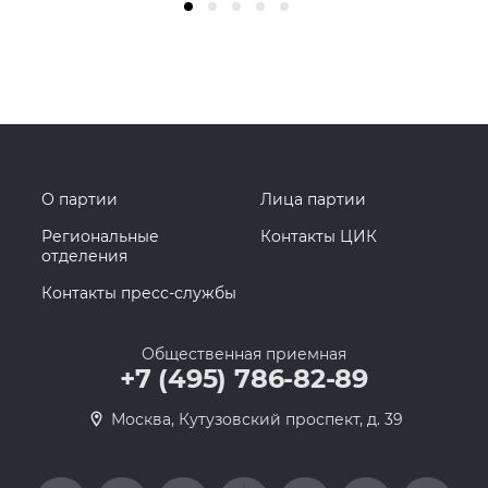
О партии
Лица партии
Региональные
Контакты ЦИК
отделения
Контакты пресс-службы
Общественная приемная
+7 (495) 786-82-89
Москва, Кутузовский проспект, д. 39