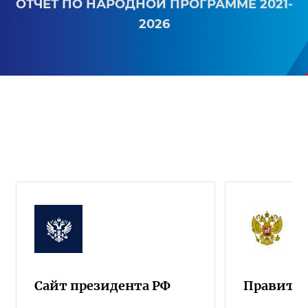
ОТЧЕТ ПО НАРОДНОЙ ПРОГРАММЕ 2021-
2026
Сайт президента РФ
Правител