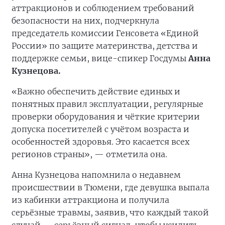
аттракционов и соблюдением требований
безопасности на них, подчеркнула
председатель комиссии Генсовета «Единой
России» по защите материнства, детства и
поддержке семьи, вице-спикер Госдумы
Анна
Кузнецова.
«Важно обеспечить действие единых и
понятных правил эксплуатации, регулярные
проверки оборудования и чёткие критерии
допуска посетителей с учётом возраста и
особенностей здоровья. Это касается всех
регионов страны», — отметила она.
Анна Кузнецова напомнила о недавнем
происшествии в Тюмени, где девушка выпала
из кабинки аттракциона и получила
серьёзные травмы, заявив, что каждый такой
случай — серьёзный сигнал, чтобы усилить