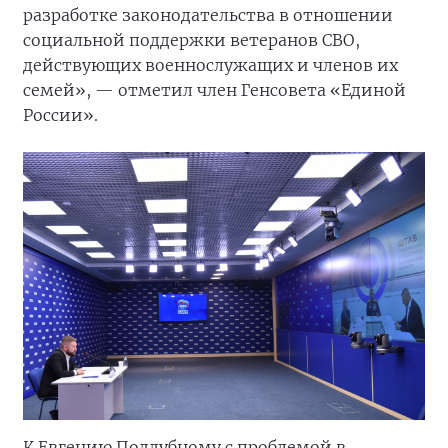
разработке законодательства в отношении
социальной поддержки ветеранов СВО,
действующих военнослужащих и членов их
семей», — отметил член Генсовета «Единой
России».
К Евгению Поддубному с проблемой в