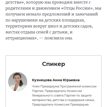
детства», которую мы проводим вместе с
родителями и движением «Отцы России», мы
получаем немало предложений и замечаний
по нарушениям на детских площадках,
территориях вокруг школ и детских садов,
местах отдыха семей с детьми, и
аттракционах», — пояснила она.
Спикер
Кузнецова Анна Юрьевна
Член Президиума Программной комиссии
Партии, Председатель Комиссии
Генерального совета Партии по защите
материнства, детства и поддержке семьи,
Председатель Комиссии Президиума