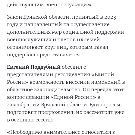
действующим военнослужащим.
Закон Брянской области, принятый в 2023
году и направленный на осуществление
дополнительных мер социальной поддержки
военнослужащих и членов их семей,
ограничивает круг лиц, которым такая
поддержка предоставляется.
Евгений Поддубный
обсудил с
представителями реготделения «Единой
России» возможность внесения изменений в
областное законодательство. Он передал этот
вопрос фракции «Единой России» в
заксобрании Брянской области. Единороссы
подготовят предложения, их рассмотрят уже
в осеннюю сессию.
«Необходимо внимательнее относиться к