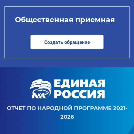
Общественная приемная
Создать обращение
ОТЧЕТ ПО НАРОДНОЙ ПРОГРАММЕ 2021-
2026