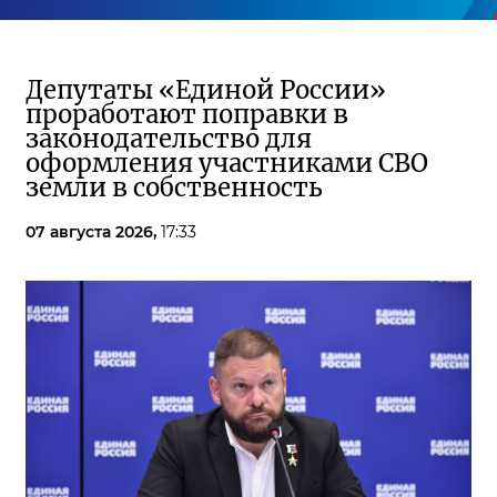
Депутаты «Единой России»
проработают поправки в
законодательство для
оформления участниками СВО
земли в собственность
07 августа 2026,
17:33