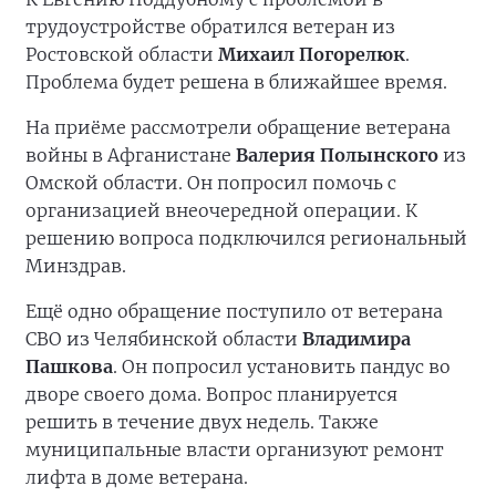
трудоустройстве обратился ветеран из
Ростовской области
Михаил Погорелюк
.
Проблема будет решена в ближайшее время.
На приёме рассмотрели обращение ветерана
войны в Афганистане
Валерия Полынского
из
Омской области. Он попросил помочь с
организацией внеочередной операции. К
решению вопроса подключился региональный
Минздрав.
Ещё одно обращение поступило от ветерана
СВО из Челябинской области
Владимира
Пашкова
. Он попросил установить пандус во
дворе своего дома. Вопрос планируется
решить в течение двух недель. Также
муниципальные власти организуют ремонт
лифта в доме ветерана.