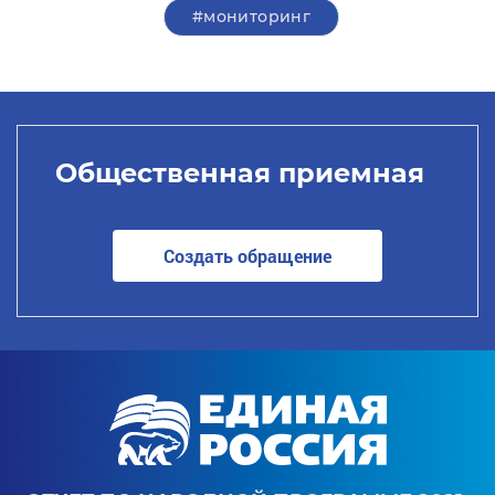
#мониторинг
Общественная приемная
Создать обращение