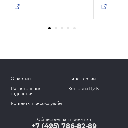
О партии
Лица партии
Региональные
Контакты ЦИК
отделения
Контакты пресс-службы
Общественная приемная
+7 (495) 786-82-89