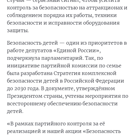
контроль за безопасностью на аттракционах и
соблюдением порядка их работы, техники
безопасности и исправности оборудования
защиты.
Безопасность детей — один из приоритетов в
работе депутатов «Единой России»,
подчеркнула парламентарий. Так, по
инициативе партийной комиссии по семье
была разработана Стратегия комплексной
безопасности детей в Российской Федерации
до 2030 года. В документе, утверждённом
Президентом страны, учтены мероприятия по
всестороннему обеспечению безопасности
детей.
«В рамках партийного контроля за её
реализацией и нашей акции «Безопасность