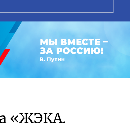
а «ЖЭКА.