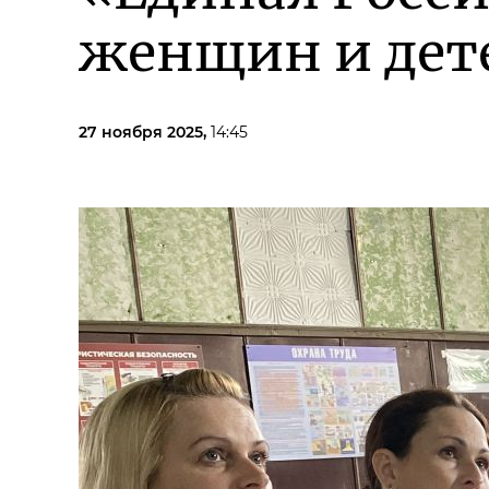
женщин и дет
27 ноября 2025,
14:45