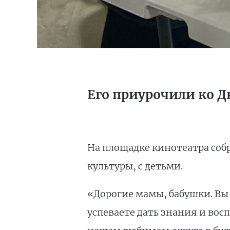
Его приурочили ко 
На площадке кинотеатра соб
культуры, с детьми.
«Дорогие мамы, бабушки. Вы
успеваете дать знания и во