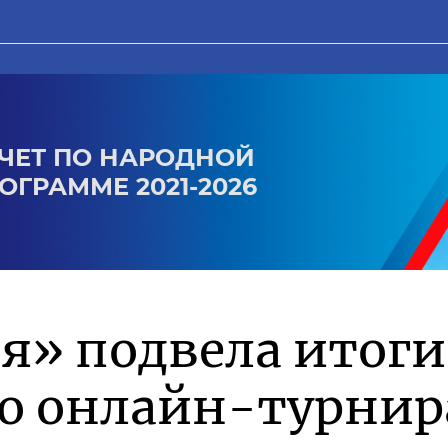
ЧЕТ ПО НАРОДНОЙ
ОГРАММЕ 2021-2026
я» подвела итоги
го онлайн-турнир