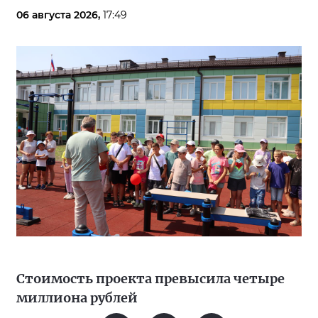
06 августа 2026,
17:49
Стоимость проекта превысила четыре
миллиона рублей