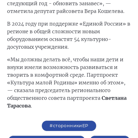
следующий год - обновить занавес», —
отметила депутат райсовета Вера Кошелева.
В 2024 году при поддержке «Единой России» в
регионе в общей сложности новым
оборудованием оснастят 54 культурно-
досуговых учреждения.
«Мы должны делать всё, чтобы наши дети и
внуки имели возможность развиваться и
творить в комфортной среде. Партпроект
«Культура малой Родины» именно об этом»,
— сказала председатель регионального
общественного совета партпроекта
Светлана
Тарасова
.
#сторонникиЕР