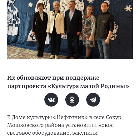
Их обновляют при поддержке
партпроекта «Культура малой Родины»
В Доме культуры «Нефтяник» в селе Сокур
Мошковского района установили новое
световое оборудование, закупили