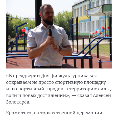
«В преддверии Дня физкультурника мы
открываем не просто спортивную площадку
или спортивный городок, а территорию силы,
воли и новых достижений», — сказал Алексей
Золотарёв.
Кроме того, на торжественной церемонии