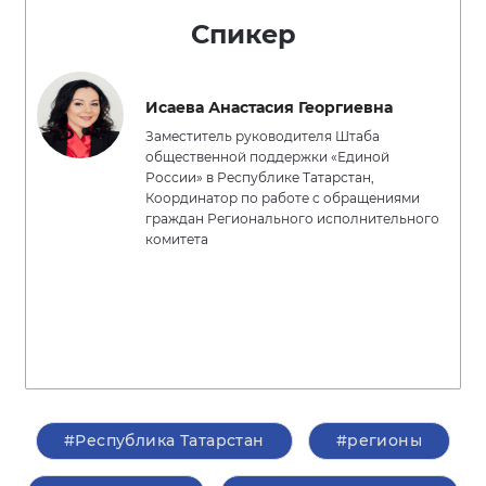
Спикер
Исаева Анастасия Георгиевна
Заместитель руководителя Штаба
общественной поддержки «Единой
России» в Республике Татарстан,
Координатор по работе с обращениями
граждан Регионального исполнительного
комитета
#Республика Татарстан
#регионы