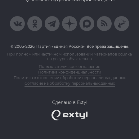
© 2005-2026, Партия «Единая Россия». Все права защищены.
При полном или частичном использовании материалов ссылка
на ресурс обязательна
Пользовательское соглашение
Политика конфиденциальности
Политика в отношении обработки персональных данных
Согласие на обработку персональных данных
Сделано в Extyl