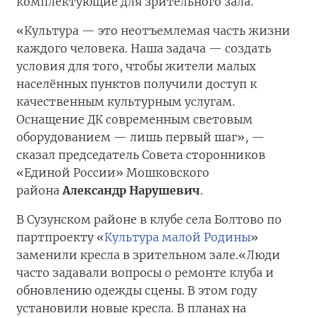
комплектующие для зрительного зала.
«Культура — это неотъемлемая часть жизни
каждого человека. Наша задача — создать
условия для того, чтобы жители малых
населённых пунктов получили доступ к
качественным культурным услугам.
Оснащение ДК современным световым
оборудованием — лишь первый шаг», —
сказал председатель Совета сторонников
«Единой России» Мошковского
района
Александр Нарушевич
.
В Сузунском районе в клубе села Болтово по
партпроекту «
Культура малой Родины
»
заменили кресла в зрительном зале.
«Люди
часто задавали вопросы о ремонте клуба и
обновлению одежды сцены. В этом году
установили новые кресла. В планах на