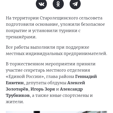
На территории Старолещинского сельсовета
подготовили основание, уложили безопасное
покрытие и установили турники с
тренажёрами.
Все работы выполнили при поддержке
местных индивидуальных предпринимателей.
В торжественном мероприятии приняли
участие секретарь местного отделения
«Единой России», глава района
Геннадий
Енютин
, депутаты облдумы
Алексей
Золотарёв
,
Игорь Зоря
и
Александр
Трубников
, а также юные спортсмены и
жители.