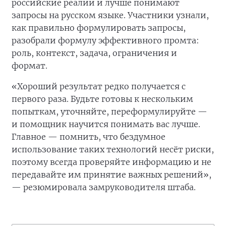
российские реалии и лучше понимают
запросы на русском языке. Участники узнали,
как правильно формулировать запросы,
разобрали формулу эффективного промта:
роль, контекст, задача, ограничения и
формат.
«Хороший результат редко получается с
первого раза. Будьте готовы к нескольким
попыткам, уточняйте, переформулируйте —
и помощник научится понимать вас лучше.
Главное — помнить, что бездумное
использование таких технологий несёт риски,
поэтому всегда проверяйте информацию и не
передавайте им принятие важных решений»,
— резюмировала замруководителя штаба.