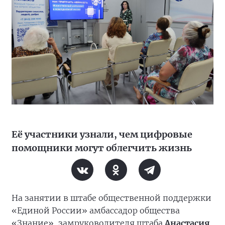
Её участники узнали, чем цифровые
помощники могут облегчить жизнь
На занятии в штабе общественной поддержки
«Единой России» амбассадор общества
«Знание», замруководителя штаба
Анастасия