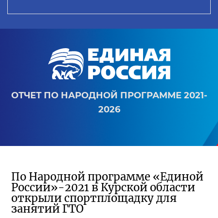
ОТЧЕТ ПО НАРОДНОЙ ПРОГРАММЕ 2021-
2026
По Народной программе «Единой
России»-2021 в Курской области
открыли спортплощадку для
занятий ГТО