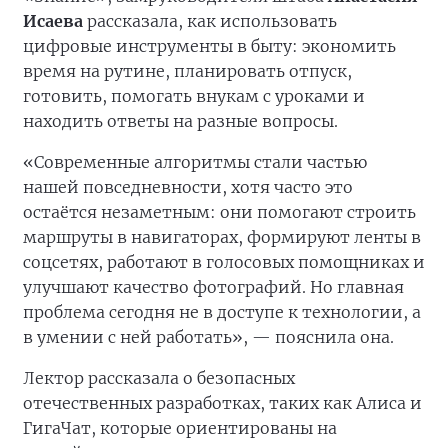
Исаева
рассказала, как использовать
цифровые инструменты в быту: экономить
время на рутине, планировать отпуск,
готовить, помогать внукам с уроками и
находить ответы на разные вопросы.
«Современные алгоритмы стали частью
нашей повседневности, хотя часто это
остаётся незаметным: они помогают строить
маршруты в навигаторах, формируют ленты в
соцсетях, работают в голосовых помощниках и
улучшают качество фотографий. Но главная
проблема сегодня не в доступе к технологии, а
в умении с ней работать», — пояснила она.
Лектор рассказала о безопасных
отечественных разработках, таких как Алиса и
ГигаЧат, которые ориентированы на