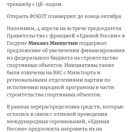
тренажёр с QR-кодом.
Открыть ФОКОТ планируют до конца октября.
Напомним, 4 апреля на встрече председателя
Правительства с фракцией «Единой России» в
Госдуме
Михаил Мишустин
поддержал
предложение об увеличении финансирования
из федерального бюджета на строительство
спортивных объектов. Инициативы также
были озвучены на ВКС с Минспорта и
региональными отделениями партии по
исполнению народной программы в части
строительства спортивных объектов.
В рамках перераспределения средств, которые
остались в связи с отменой проведения
международных соревнований, «Единая
Россия» предложила направить их на