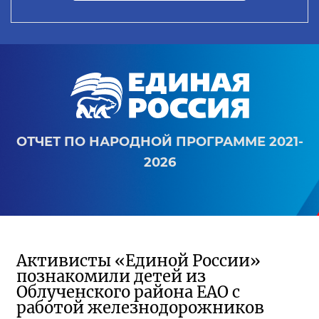
ОТЧЕТ ПО НАРОДНОЙ ПРОГРАММЕ 2021-
2026
Активисты «Единой России»
познакомили детей из
Облученского района ЕАО с
работой железнодорожников