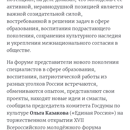
активной, неравнодушной позицией является
важной созидательной силой,
востребованной в решении задач в сфере
образования, воспитания подрастающего
поколения, сохранения культурного наследия
и укрепления межнационального согласия в
обществе.
На форуме представители нового поколения
специалистов в сфере образования,
воспитания, патриотической работы из
разных уголков России встречаются,
обмениваются опытом, представляют свои
проекты, находят новые идеи и смыслы,
сообщила председатель комитета Госдумы по
культуре
Ольга Казакова
(«Единая Россия») на
торжественном открытии XVII
Всероссийского молодёжного форума