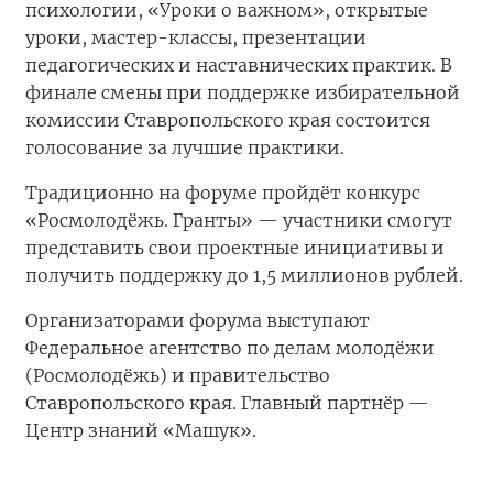
психологии, «Уроки о важном», открытые
уроки, мастер-классы, презентации
педагогических и наставнических практик. В
финале смены при поддержке избирательной
комиссии Ставропольского края состоится
голосование за лучшие практики.
Традиционно на форуме пройдёт конкурс
«Росмолодёжь. Гранты» — участники смогут
представить свои проектные инициативы и
получить поддержку до 1,5 миллионов рублей.
Организаторами форума выступают
Федеральное агентство по делам молодёжи
(Росмолодёжь) и правительство
Ставропольского края. Главный партнёр —
Центр знаний «Машук».