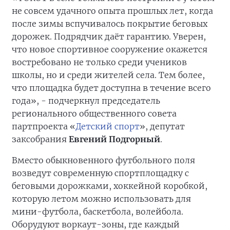
не совсем удачного опыта прошлых лет, когда
после зимы вспучивалось покрытие беговых
дорожек. Подрядчик даёт гарантию. Уверен,
что новое спортивное сооружение окажется
востребовано не только среди учеников
школы, но и среди жителей села. Тем более,
что площадка будет доступна в течение всего
года», - подчеркнул председатель
регионального общественного совета
партпроекта «
Детский спорт
», депутат
заксобрания
Евгений Подгорный
.
Вместо обыкновенного футбольного поля
возведут современную спортплощадку с
беговыми дорожками, хоккейной коробкой,
которую летом можно использовать для
мини-футбола, баскетбола, волейбола.
Оборудуют воркаут-зоны, где каждый