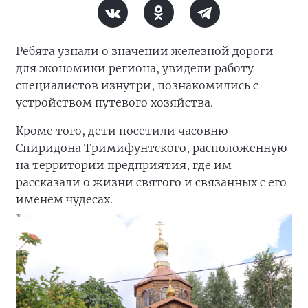
Ребята узнали о значении железной дороги
для экономики региона, увидели работу
специалистов изнутри, познакомились с
устройством путевого хозяйства.
Кроме того, дети посетили часовню
Спиридона Тримифунтского, расположенную
на территории предприятия, где им
рассказали о жизни святого и связанных с его
именем чудесах.