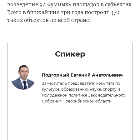
возведение 94 «умных» площадок в субъектах.
Всего в ближайшие три года построят 370
таких объектов по всей стране.
Спикер
Подгорный Евгений Анатольевич
Заместитель председателя комитета по
культуре, образованию, науке, спорту и
молодежной политике Законодательного
Собрания Новосибирской области