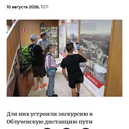
10 августа 2026,
10:11
Для них устроили экскурсию в
Облученскую дистанцию пути