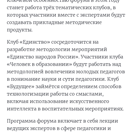
Ключевой особенностью форума в этом году
станет работа трёх тематических клубов, в
которых участники вместе с экспертами будут
создавать прикладные методические
продукты.
Клуб «Единство» сосредоточится на
разработке методологии мероприятий
«Единство народов России». Участники клуба
«Человек в образовании» будут работать над
методологией вовлечения молодых педагогов
в понимание науки и сути педагогики. Клуб
«Будущее» займётся определением способов
технологизации работы со смыслами,
включая использование искусственного
интеллекта в воспитательных мероприятиях.
Программа форума включает в себя лекции
ведущих экспертов в сфере педагогики и