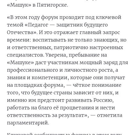
«Машук» в Пятигорске.
«В этом году форум проходит под ключевой
темой «Педагог — защитник будущего
Отечества». И это отражает главный запрос
времени: воспитывать не только знающих, но
и ответственных, патриотично настроенных
специалистов. Уверена, пребывание на
«Машуке» даст участникам мощный заряд для
профессионального и личностного роста, а
знания и компетенции, которые они получат
на площадках форума, — чёткое понимание
того, что будущее страны зависит от них, и
именно им предстоит развивать Россию,
работать на благо её процветания и нести
ответственность за результат», — отметила
парламентарий.