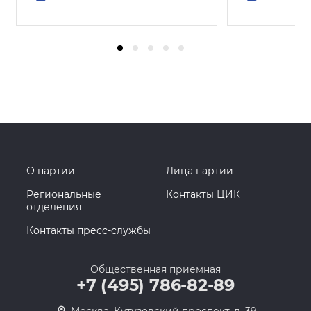
О партии
Лица партии
Региональные
Контакты ЦИК
отделения
Контакты пресс-службы
Общественная приемная
+7 (495) 786-82-89