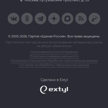
Москва, Кутузовский проспект, д. 39
© 2005-2026, Партия «Единая Россия». Все права защищены.
При полном или частичном использовании материалов ссылка
на ресурс обязательна
Пользовательское соглашение
Политика конфиденциальности
Политика в отношении обработки персональных данных
Согласие на обработку персональных данных
Сделано в Extyl