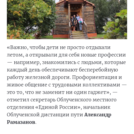
«Важно, чтобы дети не просто отдыхали
летом, а открывали для себя новые профессии
— например, знакомились с людьми, которые
каждый день обеспечивают бесперебойную
работу железной дороги. Профориентация и
живое общение с трудовыми коллективами —
это то, что не заменит ни один гаджет», —
отметил секретарь Облученского местного
отделения «Единой России», начальник
Облученской дистанции пути
Александр
Рамазанов
.