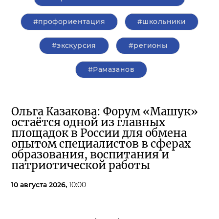
#профориентация
#школьники
#экскурсия
#регионы
#Рамазанов
Ольга Казакова: Форум «Машук»
остаётся одной из главных
площадок в России для обмена
опытом специалистов в сферах
образования, воспитания и
патриотической работы
10 августа 2026,
10:00