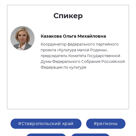
Спикер
Казакова Ольга Михайловна
Координатор федерального партийного
проекта «Культура малой Родины»,
председатель Комитета Государственной
Думы Федерального Собрания Российской
Федерации по культуре
#Ставропольский край
#регионы