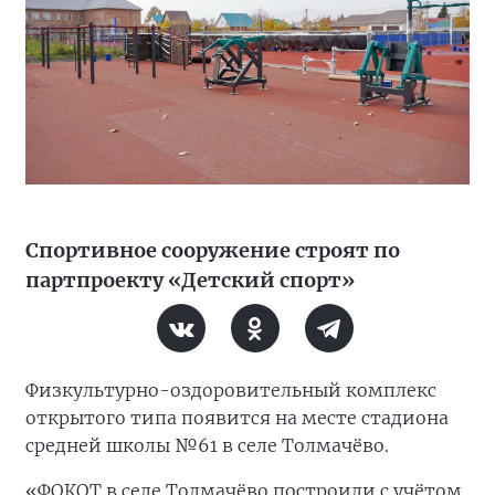
Спортивное сооружение строят по
партпроекту «Детский спорт»
Физкультурно-оздоровительный комплекс
открытого типа появится на месте стадиона
средней школы №61 в селе Толмачёво.
«ФОКОТ в селе Толмачёво построили с учётом