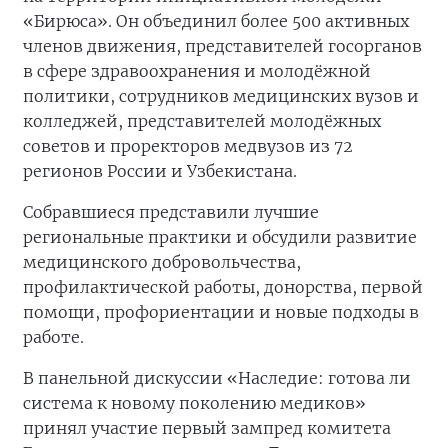
«Бирюса». Он объединил более 500 активных
членов движения, представителей госорганов
в сфере здравоохранения и молодёжной
политики, сотрудников медицинских вузов и
колледжей, представителей молодёжных
советов и проректоров медвузов из 72
регионов России и Узбекистана.
Собравшиеся представили лучшие
региональные практики и обсудили развитие
медицинского добровольчества,
профилактической работы, донорства, первой
помощи, профориентации и новые подходы в
работе.
В панельной дискуссии «Наследие: готова ли
система к новому поколению медиков»
принял участие первый зампред комитета