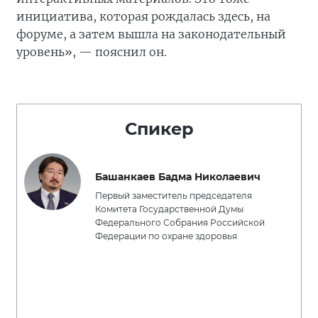
инициатива, которая рождалась здесь, на
форуме, а затем вышла на законодательный
уровень», — пояснил он.
Спикер
Башанкаев Бадма Николаевич
Первый заместитель председателя
Комитета Государственной Думы
Федерального Собрания Российской
Федерации по охране здоровья