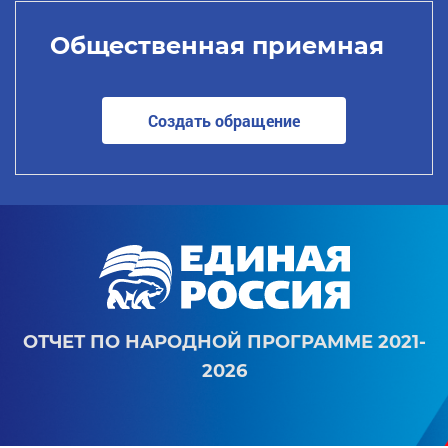
Общественная приемная
Создать обращение
ОТЧЕТ ПО НАРОДНОЙ ПРОГРАММЕ 2021-
2026