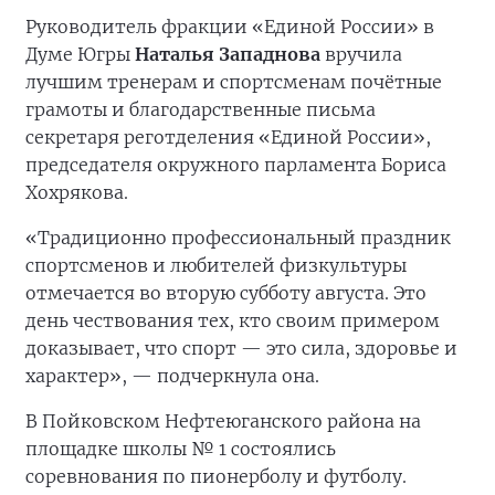
Руководитель фракции «Единой России» в
Думе Югры
Наталья Западнова
вручила
лучшим тренерам и спортсменам почётные
грамоты и благодарственные письма
секретаря реготделения «Единой России»,
председателя окружного парламента Бориса
Хохрякова.
«Традиционно профессиональный праздник
спортсменов и любителей физкультуры
отмечается во вторую субботу августа. Это
день чествования тех, кто своим примером
доказывает, что спорт — это сила, здоровье и
характер», — подчеркнула она.
В Пойковском Нефтеюганского района на
площадке школы № 1 состоялись
соревнования по пионерболу и футболу.