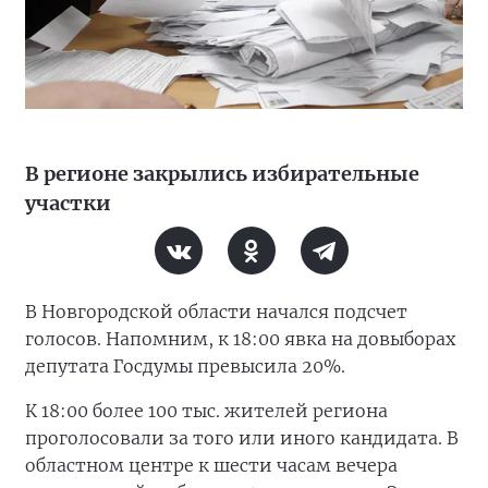
В регионе закрылись избирательные
участки
В Новгородской области начался подсчет
голосов. Напомним, к 18:00 явка на довыборах
депутата Госдумы превысила 20%.
К 18:00 более 100 тыс. жителей региона
проголосовали за того или иного кандидата. В
областном центре к шести часам вечера