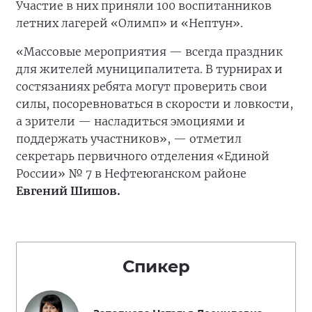
Участие в них приняли 100 воспитанников
летних лагерей «Олимп» и «Нептун».
«Массовые мероприятия — всегда праздник
для жителей муниципалитета. В турнирах и
состязаниях ребята могут проверить свои
силы, посоревноваться в скорости и ловкости,
а зрители — насладиться эмоциями и
поддержать участников», — отметил
секретарь первичного отделения «Единой
России» № 7 в Нефтеюганском районе
Евгений Шишов.
Спикер