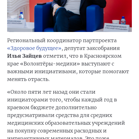
Региональный координатор партпроекта
«Здоровое будущее»
, депутат заксобрания
Илья Зайцев
отметил, что в Красноярском
крае «Волонтёры-медики» выступают с
важными инициативами, которые помогают
менять отрасль.
«Около пяти лет назад они стали
инициаторами того, чтобы каждый год в
краевом бюджете дополнительно
предусматривали средства для средних
медицинских образовательных учреждений
на покупку современных расходных и
интерактивных материалов. Это тоже