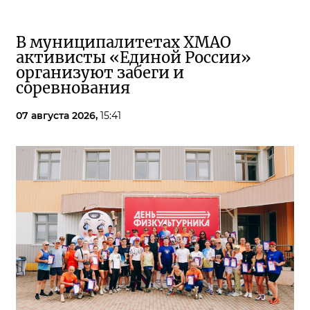
В муниципалитетах ХМАО
активисты «Единой России»
организуют забеги и
соревнования
07 августа 2026,
15:41