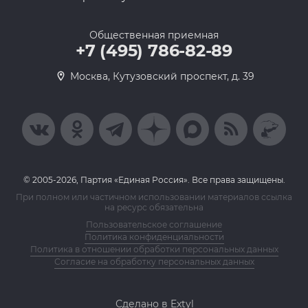
Общественная приемная
+7 (495) 786-82-89
Москва, Кутузовский проспект, д. 39
© 2005-2026, Партия «Единая Россия». Все права защищены.
При полном или частичном использовании материалов ссылка
на ресурс обязательна
Пользовательское соглашение
Политика конфиденциальности
Политика в отношении обработки персональных данных
Согласие на обработку персональных данных
Сделано в Extyl