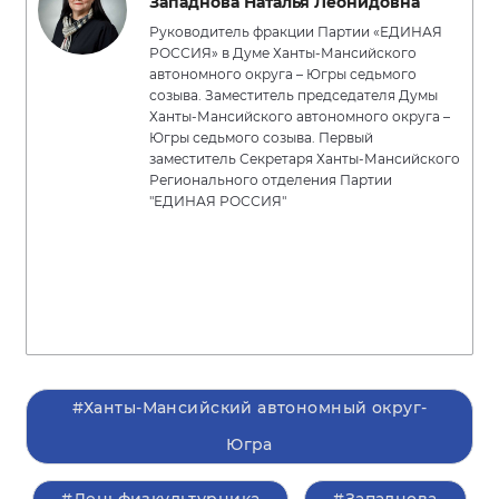
Западнова Наталья Леонидовна
Руководитель фракции Партии «ЕДИНАЯ
РОССИЯ» в Думе Ханты-Мансийского
автономного округа – Югры седьмого
созыва. Заместитель председателя Думы
Ханты-Мансийского автономного округа –
Югры седьмого созыва. Первый
заместитель Секретаря Ханты-Мансийского
Регионального отделения Партии
"ЕДИНАЯ РОССИЯ"
#Ханты-Мансийский автономный округ-
Югра