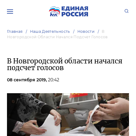
Главная
Наша Деятельность
Новости
В
Новгородской Области Начался Подсчет Голосов
В Новгородской области начался
подсчет голосов
08 сентября 2019,
20:42