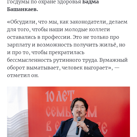
Госдумы по охране здоровья
Бадма
Башанкаев.
«Обсудили, что мы, как законодатели, делаем
для того, чтобы наши молодые коллеги
оставались в профессии. Это не только про
зарплату и возможность получить жильё, но
и про то, чтобы прекратилась
бессмысленность рутинного труда. Бумажный
оборот выматывает, человек выгорает», —
отметил он.