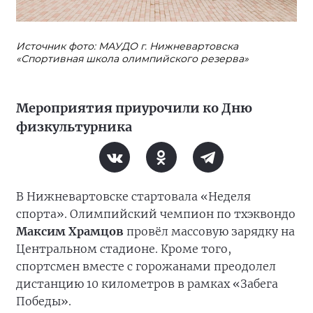
Источник фото: МАУДО г. Нижневартовска
«Спортивная школа олимпийского резерва»
Мероприятия приурочили ко Дню
физкультурника
В Нижневартовске стартовала «Неделя
спорта». Олимпийский чемпион по тхэквондо
Максим Храмцов
провёл массовую зарядку на
Центральном стадионе. Кроме того,
спортсмен вместе с горожанами преодолел
дистанцию 10 километров в рамках «Забега
Победы».