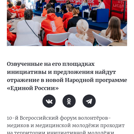
Озвученные на его площадках
инициативы и предложения найдут
отражение в новой Народной программе
«Единой России»
10-й Всероссийский форум волонтёров-
медиков и медицинской молодёжи проходит
на территории инициативной молодёжи