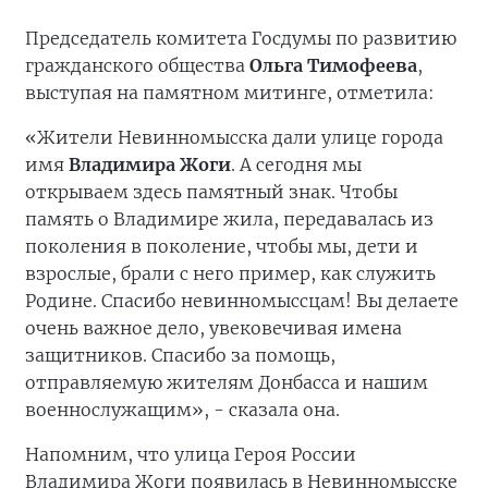
Председатель комитета Госдумы по развитию
гражданского общества
Ольга Тимофеева
,
выступая на памятном митинге, отметила:
«Жители Невинномысска дали улице города
имя
Владимира Жоги
. А сегодня мы
открываем здесь памятный знак. Чтобы
память о Владимире жила, передавалась из
поколения в поколение, чтобы мы, дети и
взрослые, брали с него пример, как служить
Родине. Спасибо невинномыссцам! Вы делаете
очень важное дело, увековечивая имена
защитников. Спасибо за помощь,
отправляемую жителям Донбасса и нашим
военнослужащим», - сказала она.
Напомним, что улица Героя России
Владимира Жоги появилась в Невинномысске