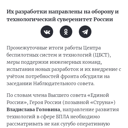
Их разработки направлены на оборону и
технологический суверенитет России
Промежуточные итоги работы Центра
беспилотных систем и технологий (ЦБСТ),
меры поддержки инженерных команд,
испытания новых разработок и их внедрение с
учётом потребностей фронта обсудили на
заседании Наблюдательного совета.
По словам члена Высшего совета «Единой
России», Героя России (позывной «Струна»)
Владислава Головина
, направление развития
технологий в сфере БПЛА необходимо
рассматривать не как сугубо оперативную