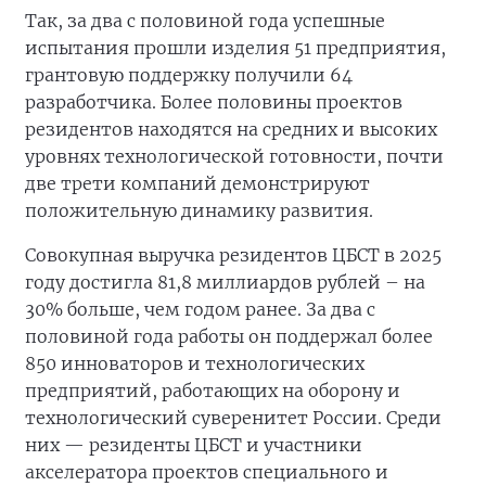
Так, за два с половиной года успешные
испытания прошли изделия 51 предприятия,
грантовую поддержку получили 64
разработчика. Более половины проектов
резидентов находятся на средних и высоких
уровнях технологической готовности, почти
две трети компаний демонстрируют
положительную динамику развития.
Совокупная выручка резидентов ЦБСТ в 2025
году достигла 81,8 миллиардов рублей – на
30% больше, чем годом ранее. За два с
половиной года работы он поддержал более
850 инноваторов и технологических
предприятий, работающих на оборону и
технологический суверенитет России. Среди
них — резиденты ЦБСТ и участники
акселератора проектов специального и