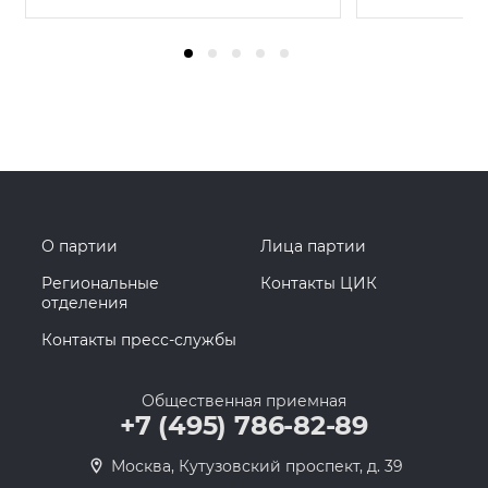
О партии
Лица партии
Региональные
Контакты ЦИК
отделения
Контакты пресс-службы
Общественная приемная
+7 (495) 786-82-89
Москва, Кутузовский проспект, д. 39