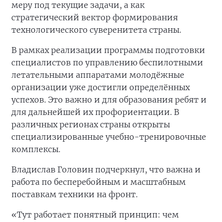
меру под текущие задачи, а как
стратегический вектор формирования
технологического суверенитета страны.
В рамках реализации программы подготовки
специалистов по управлению беспилотными
летательными аппаратами молодёжные
организации уже достигли определённых
успехов. Это важно и для образования ребят и
для дальнейшей их профориентации. В
различных регионах страны открыты
специализированные учебно-тренировочные
комплексы.
Владислав Головин подчеркнул, что важна и
работа по бесперебойным и масштабным
поставкам техники на фронт.
«Тут работает понятный принцип: чем