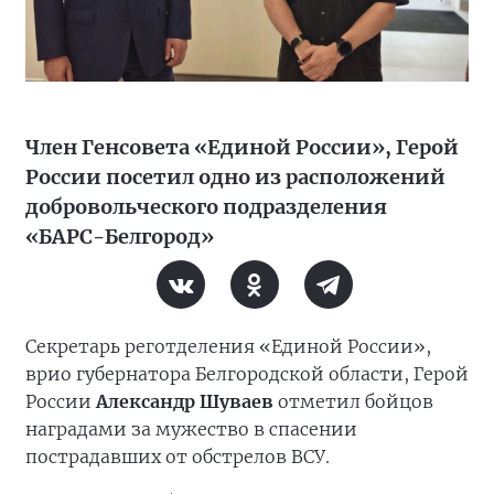
Член Генсовета «Единой России», Герой
России посетил одно из расположений
добровольческого подразделения
«БАРС-Белгород»
Секретарь реготделения «Единой России»,
врио губернатора Белгородской области, Герой
России
Александр Шуваев
отметил бойцов
наградами за мужество в спасении
пострадавших от обстрелов ВСУ.