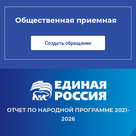
Общественная приемная
Создать обращение
ОТЧЕТ ПО НАРОДНОЙ ПРОГРАММЕ 2021-
2026