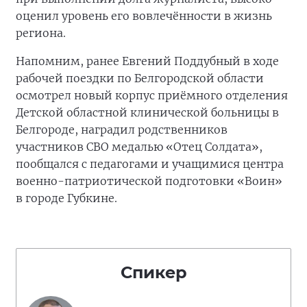
оценил уровень его вовлечённости в жизнь
региона.
Напомним, ранее Евгений Поддубный в ходе
рабочей поездки по Белгородской области
осмотрел новый корпус приёмного отделения
Детской областной клинической больницы в
Белгороде, наградил родственников
участников СВО медалью «Отец Солдата»,
пообщался с педагогами и учащимися центра
военно-патриотической подготовки «Воин»
в городе Губкине.
Спикер