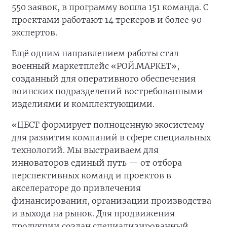
550 заявок, в программу вошла 151 команда. С
проектами работают 14 трекеров и более 90
экспертов.
Ещё одним направлением работы стал
военный маркетплейс «РОЙ.МАРКЕТ»,
созданный для оперативного обеспечения
воинских подразделений востребованными
изделиями и комплектующими.
«ЦБСТ формирует полноценную экосистему
для развития компаний в сфере специальных
технологий. Мы выстраиваем для
инноваторов единый путь — от отбора
перспективных команд и проектов в
акселераторе до привлечения
финансирования, организации производства
и выхода на рынок. Для продвижения
продукции создан специализированный