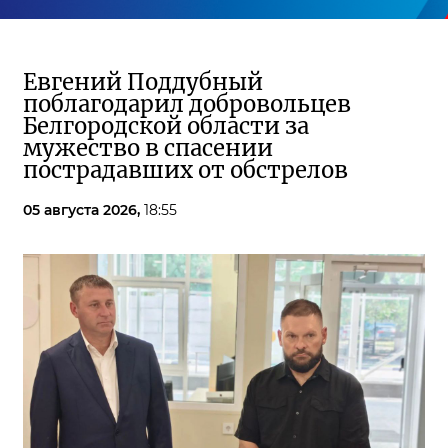
Евгений Поддубный
поблагодарил добровольцев
Белгородской области за
мужество в спасении
пострадавших от обстрелов
05 августа 2026,
18:55