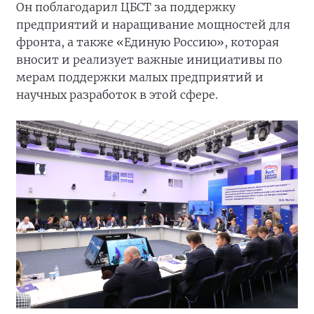
Он поблагодарил ЦБСТ за поддержку
предприятий и наращивание мощностей для
фронта, а также «Единую Россию», которая
вносит и реализует важные инициативы по
мерам поддержки малых предприятий и
научных разработок в этой сфере.