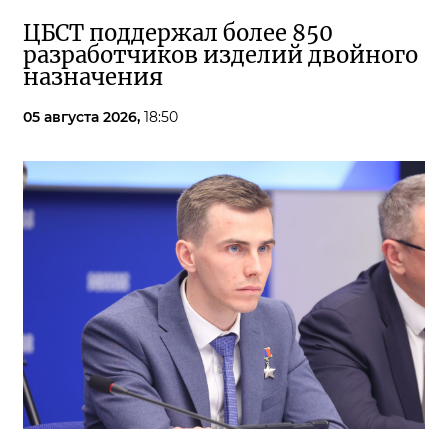
ЦБСТ поддержал более 850
разработчиков изделий двойного
назначения
05 августа 2026,
18:50