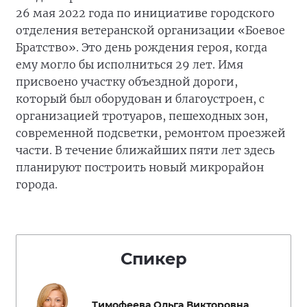
26 мая 2022 года по инициативе городского
отделения ветеранской организации «Боевое
Братство». Это день рождения героя, когда
ему могло бы исполниться 29 лет. Имя
присвоено участку объездной дороги,
который был оборудован и благоустроен, с
организацией тротуаров, пешеходных зон,
современной подсветки, ремонтом проезжей
части. В течение ближайших пяти лет здесь
планируют построить новый микрорайон
города.
Спикер
Тимофеева Ольга Викторовна