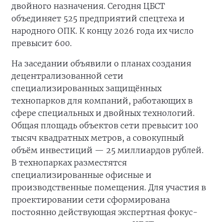
двойного назначения. Сегодня ЦБСТ
объединяет 525 предприятий спецтеха и
народного ОПК. К концу 2026 года их число
превысит 600.
На заседании объявили о планах создания
децентрализованной сети
специализированных защищённых
технопарков для компаний, работающих в
сфере специальных и двойных технологий.
Общая площадь объектов сети превысит 100
тысяч квадратных метров, а совокупный
объём инвестиций — 25 миллиардов рублей.
В технопарках разместятся
специализированные офисные и
производственные помещения. Для участия в
проектировании сети сформирована
постоянно действующая экспертная фокус-