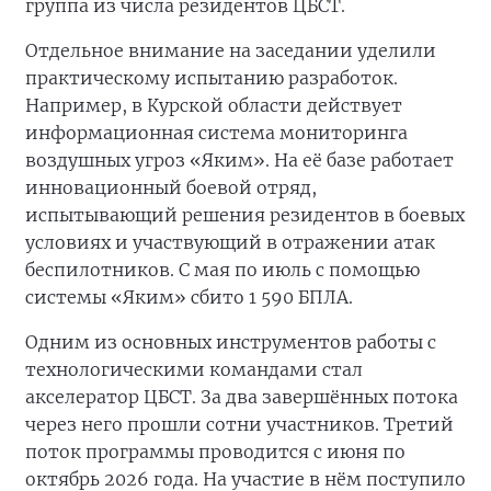
группа из числа резидентов ЦБСТ.
Отдельное внимание на заседании уделили
практическому испытанию разработок.
Например, в Курской области действует
информационная система мониторинга
воздушных угроз «Яким». На её базе работает
инновационный боевой отряд,
испытывающий решения резидентов в боевых
условиях и участвующий в отражении атак
беспилотников. С мая по июль с помощью
системы «Яким» сбито 1 590 БПЛА.
Одним из основных инструментов работы с
технологическими командами стал
акселератор ЦБСТ. За два завершённых потока
через него прошли сотни участников. Третий
поток программы проводится с июня по
октябрь 2026 года. На участие в нём поступило