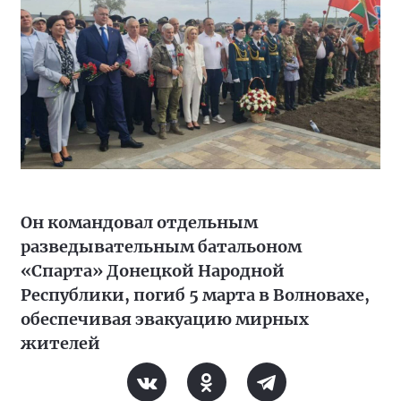
Он командовал отдельным
разведывательным батальоном
«Спарта» Донецкой Народной
Республики, погиб 5 марта в Волновахе,
обеспечивая эвакуацию мирных
жителей