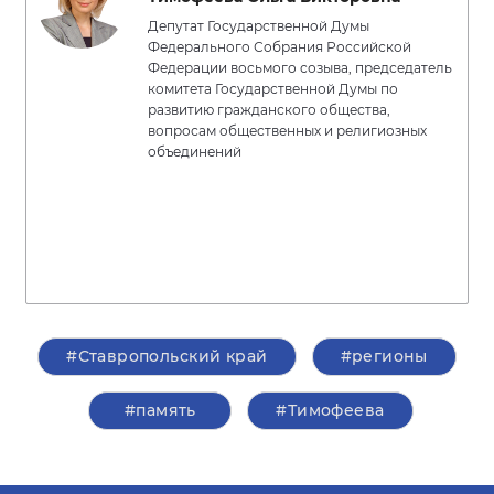
Депутат Государственной Думы
Федерального Собрания Российской
Федерации восьмого созыва, председатель
комитета Государственной Думы по
развитию гражданского общества,
вопросам общественных и религиозных
объединений
#Ставропольский край
#регионы
#память
#Тимофеева