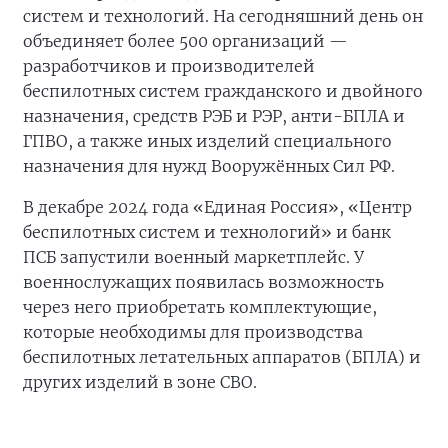
систем и технологий. На сегодняшний день он
объединяет более 500 организаций —
разработчиков и производителей
беспилотных систем гражданского и двойного
назначения, средств РЭБ и РЭР, анти-БПЛА и
ГПВО, а также иных изделий специального
назначения для нужд Вооружённых Сил РФ.
В декабре 2024 года «Единая Россия», «Центр
беспилотных систем и технологий» и банк
ПСБ запустили военный маркетплейс. У
военнослужащих появилась возможность
через него приобретать комплектующие,
которые необходимы для производства
беспилотных летательных аппаратов (БПЛА) и
других изделий в зоне СВО.