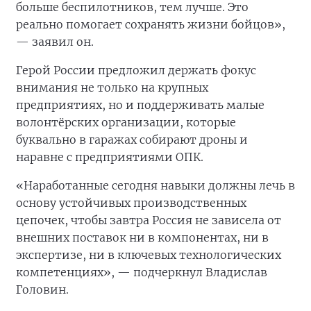
больше беспилотников, тем лучше. Это
реально помогает сохранять жизни бойцов»,
— заявил он.
Герой России предложил держать фокус
внимания не только на крупных
предприятиях, но и поддерживать малые
волонтёрских организации, которые
буквально в гаражах собирают дроны и
наравне с предприятиями ОПК.
«Наработанные сегодня навыки должны лечь в
основу устойчивых производственных
цепочек, чтобы завтра Россия не зависела от
внешних поставок ни в компонентах, ни в
экспертизе, ни в ключевых технологических
компетенциях», — подчеркнул Владислав
Головин.