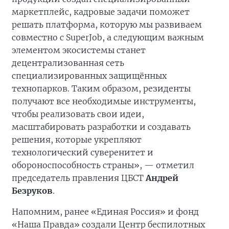
маркетплейс, кадровые задачи поможет
решать платформа, которую мы развиваем
совместно с SuperJob, а следующим важным
элементом экосистемы станет
децентрализованная сеть
специализированных защищённых
технопарков. Таким образом, резиденты
получают все необходимые инструменты,
чтобы реализовать свои идеи,
масштабировать разработки и создавать
решения, которые укрепляют
технологический суверенитет и
обороноспособность страны», — отметил
председатель правления ЦБСТ
Андрей
Безруков
.
Напомним, ранее «Единая Россия» и фонд
«Наша Правда» создали Центр беспилотных