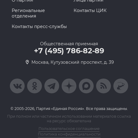
О партии
Лица партии
Региональные
Контакты ЦИК
отделения
Контакты пресс-службы
Общественная приемная
+7 (495) 786-82-89
Москва, Кутузовский проспект, д. 39
© 2005-2026, Партия «Единая Россия». Все права защищены.
При полном или частичном использовании материалов ссылка
на ресурс обязательна
Пользовательское соглашение
Политика конфиденциальности