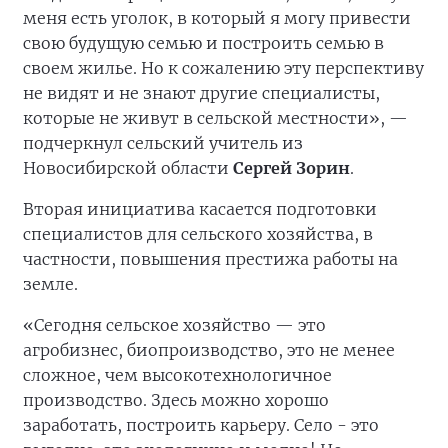
меня есть уголок, в который я могу привести
свою будущую семью и построить семью в
своем жилье. Но к сожалению эту перспективу
не видят и не знают другие специалисты,
которые не живут в сельской местности», —
подчеркнул сельский учитель из
Новосибирской области
Сергей Зорин
.
Вторая инициатива касается подготовки
специалистов для сельского хозяйства, в
частности, повышения престижа работы на
земле.
«Сегодня сельское хозяйство — это
агробизнес, биопроизводство, это не менее
сложное, чем высокотехнологичное
производство. Здесь можно хорошо
заработать, построить карьеру. Село - это