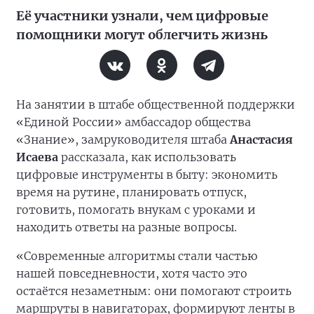
Её участники узнали, чем цифровые
помощники могут облегчить жизнь
На занятии в штабе общественной поддержки
«Единой России» амбассадор общества
«Знание», замруководителя штаба
Анастасия
Исаева
рассказала, как использовать
цифровые инструменты в быту: экономить
время на рутине, планировать отпуск,
готовить, помогать внукам с уроками и
находить ответы на разные вопросы.
«Современные алгоритмы стали частью
нашей повседневности, хотя часто это
остаётся незаметным: они помогают строить
маршруты в навигаторах, формируют ленты в