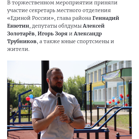
В торжественном мероприятии приняли
участие секретарь местного отделения
«Единой России», глава района
Геннадий
Енютин
, депутаты облдумы
Алексей
Золотарёв
,
Игорь Зоря
и
Александр
Трубников
, а также юные спортсмены и
жители.