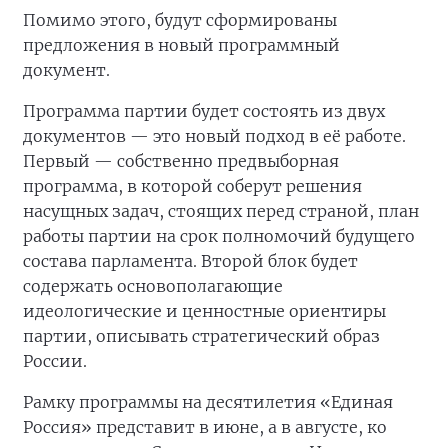
Помимо этого, будут сформированы
предложения в новый программный
документ.
Программа партии будет состоять из двух
документов — это новый подход в её работе.
Первый — собственно предвыборная
программа, в которой соберут решения
насущных задач, стоящих перед страной, план
работы партии на срок полномочий будущего
состава парламента. Второй блок будет
содержать основополагающие
идеологические и ценностные ориентиры
партии, описывать стратегический образ
России.
Рамку программы на десятилетия «Единая
Россия» представит в июне, а в августе, ко