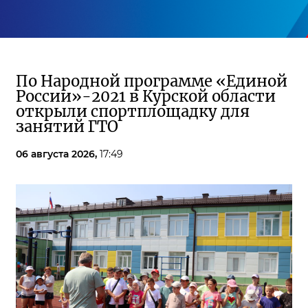
По Народной программе «Единой
России»-2021 в Курской области
открыли спортплощадку для
занятий ГТО
06 августа 2026,
17:49