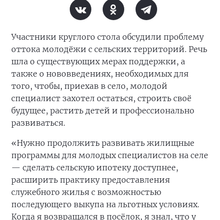
Участники круглого стола обсудили проблему
оттока молодёжи с сельских территорий. Речь
шла о существующих мерах поддержки, а
также о нововведениях, необходимых для
того, чтобы, приехав в село, молодой
специалист захотел остаться, строить своё
будущее, растить детей и профессионально
развиваться.
«Нужно продолжить развивать жилищные
программы для молодых специалистов на селе
— сделать сельскую ипотеку доступнее,
расширить практику предоставления
служебного жилья с возможностью
последующего выкупа на льготных условиях.
Когда я возвращался в посёлок, я знал, что у