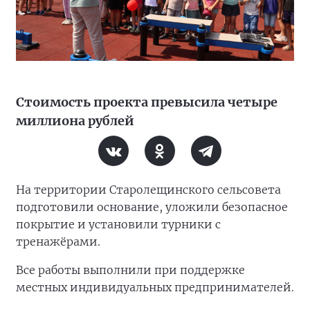
Стоимость проекта превысила четыре
миллиона рублей
На территории Старолещинского сельсовета
подготовили основание, уложили безопасное
покрытие и установили турники с
тренажёрами.
Все работы выполнили при поддержке
местных индивидуальных предпринимателей.