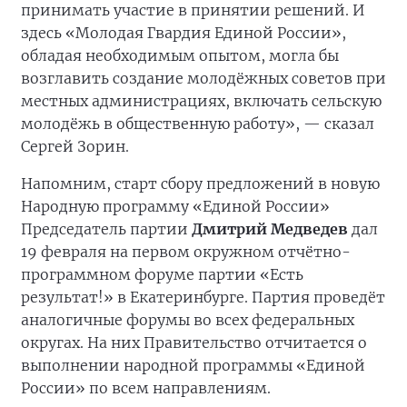
принимать участие в принятии решений. И
здесь «Молодая Гвардия Единой России»,
обладая необходимым опытом, могла бы
возглавить создание молодёжных советов при
местных администрациях, включать сельскую
молодёжь в общественную работу», — сказал
Сергей Зорин.
Напомним, старт сбору предложений в новую
Народную программу «Единой России»
Председатель партии
Дмитрий Медведев
дал
19 февраля на первом окружном отчётно-
программном форуме партии «Есть
результат!» в Екатеринбурге. Партия проведёт
аналогичные форумы во всех федеральных
округах. На них Правительство отчитается о
выполнении народной программы «Единой
России» по всем направлениям.