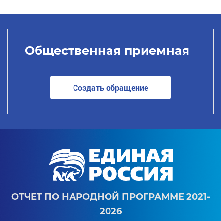
Общественная приемная
Создать обращение
ОТЧЕТ ПО НАРОДНОЙ ПРОГРАММЕ 2021-
2026