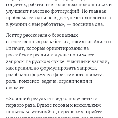
соцсетях, работают в голосовых помощниках и
улучшают качество фотографий. Но главная
проблема сегодня не в доступе к технологии, а
в умении с ней работать», — пояснила она.
Лектор рассказала о безопасных
отечественных разработках, таких как Алиса и
ГигаЧат, которые ориентированы на
российские реалии и лучше понимают
запросы на русском языке. Участники узнали,
как правильно формулировать запросы,
разобрали формулу эффективного промта:
роль, контекст, задача, ограничения и
формат.
«Хороший результат редко получается с
первого раза. Будьте готовы к нескольким
попыткам, уточняйте, переформулируйте —