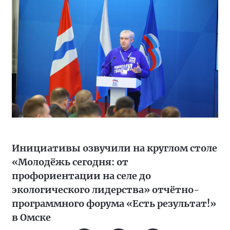
Инициативы озвучили на круглом столе
«Молодёжь сегодня: от
профориентации на селе до
экологического лидерства» отчётно-
программного форума «Есть результат!»
в Омске