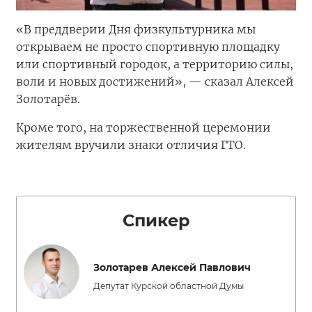
«В преддверии Дня физкультурника мы
открываем не просто спортивную площадку
или спортивный городок, а территорию силы,
воли и новых достижений», — сказал Алексей
Золотарёв.
Кроме того, на торжественной церемонии
жителям вручили знаки отличия ГТО.
Спикер
Золотарев Алексей Павлович
Депутат Курской областной Думы