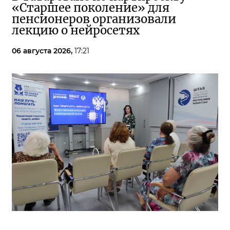
«Старшее поколение» для
пенсионеров организовали
лекцию о нейросетях
06 августа 2026,
17:21