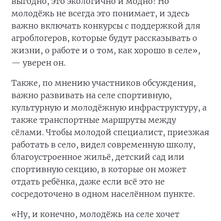
выгодно, это экологично и модно! Но
молодёжь не всегда это понимает, и здесь
важно включать конкурсы с поддержкой для
агроблогеров, которые будут рассказывать о
жизни, о работе и о том, как хорошо в селе»,
— уверен он.
Также, по мнению участников обсуждения,
важно развивать на селе спортивную,
культурную и молодёжную инфраструктуру, а
также транспортные маршруты между
сёлами. Чтобы молодой специалист, приезжая
работать в село, видел современную школу,
благоустроенное жильё, детский сад или
спортивную секцию, в которые он может
отдать ребёнка, даже если всё это не
сосредоточено в одном населённом пункте.
«Ну, и конечно, молодёжь на селе хочет