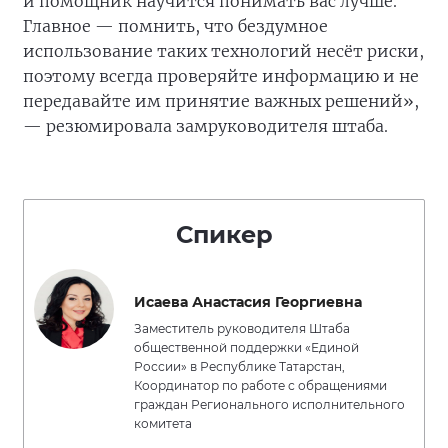
и помощник научится понимать вас лучше.
Главное — помнить, что бездумное
использование таких технологий несёт риски,
поэтому всегда проверяйте информацию и не
передавайте им принятие важных решений»,
— резюмировала замруководителя штаба.
Спикер
Исаева Анастасия Георгиевна
Заместитель руководителя Штаба
общественной поддержки «Единой
России» в Республике Татарстан,
Координатор по работе с обращениями
граждан Регионального исполнительного
комитета