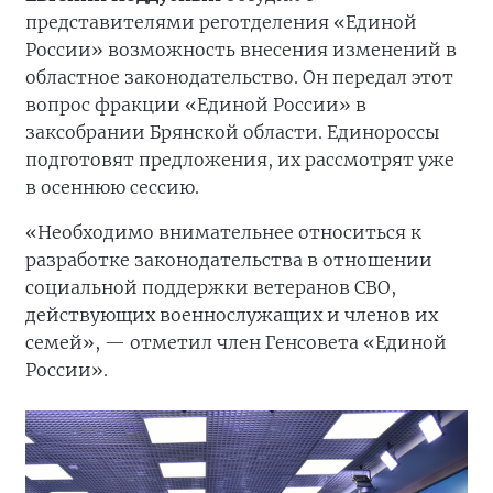
представителями реготделения «Единой
России» возможность внесения изменений в
областное законодательство. Он передал этот
вопрос фракции «Единой России» в
заксобрании Брянской области. Единороссы
подготовят предложения, их рассмотрят уже
в осеннюю сессию.
«Необходимо внимательнее относиться к
разработке законодательства в отношении
социальной поддержки ветеранов СВО,
действующих военнослужащих и членов их
семей», — отметил член Генсовета «Единой
России».