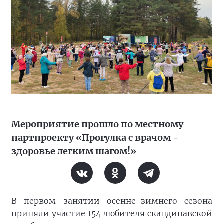
Мероприятие прошло по местному
партпроекту «Прогулка с врачом -
здоровье легким шагом!»
В первом занятии осенне-зимнего сезона
приняли участие 154 любителя скандинавской