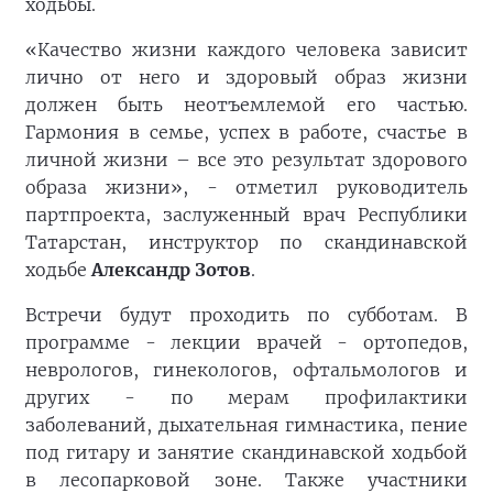
ходьбы.
«Качество жизни каждого человека зависит
лично от него и здоровый образ жизни
должен быть неотъемлемой его частью.
Гармония в семье, успех в работе, счастье в
личной жизни – все это результат здорового
образа жизни», - отметил руководитель
партпроекта, заслуженный врач Республики
Татарстан, инструктор по скандинавской
ходьбе
Александр Зотов
.
Встречи будут проходить по субботам. В
программе - лекции врачей - ортопедов,
неврологов, гинекологов, офтальмологов и
других - по мерам профилактики
заболеваний, дыхательная гимнастика, пение
под гитару и занятие скандинавской ходьбой
в лесопарковой зоне. Также участники