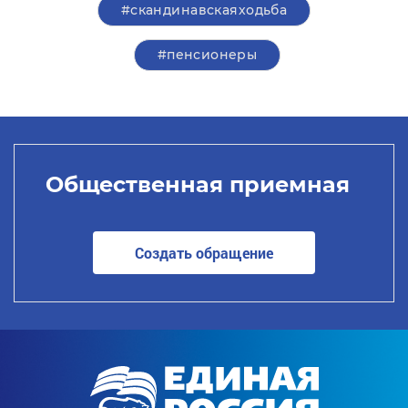
#скандинавскаяходьба
#пенсионеры
Общественная приемная
Создать обращение