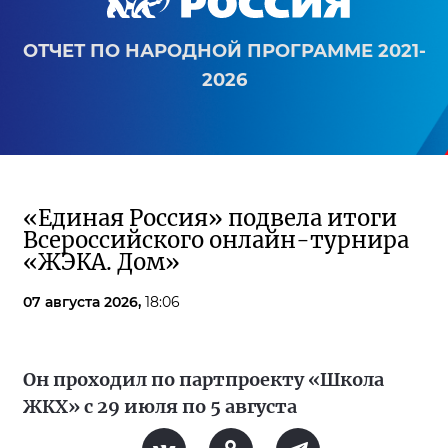
ОТЧЕТ ПО НАРОДНОЙ ПРОГРАММЕ 2021-
2026
«Единая Россия» подвела итоги
Всероссийского онлайн-турнира
«ЖЭКА. Дом»
07 августа 2026,
18:06
Он проходил по партпроекту «Школа
ЖКХ» с 29 июля по 5 августа