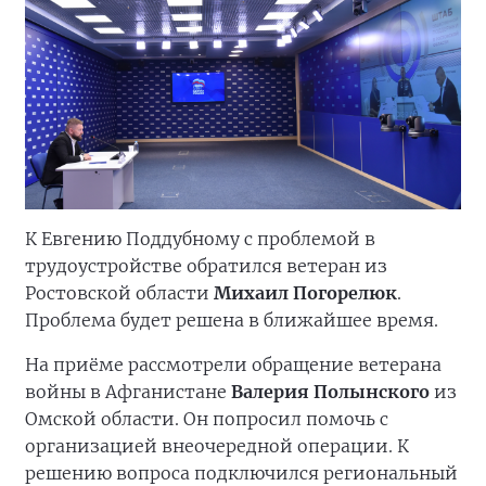
К Евгению Поддубному с проблемой в
трудоустройстве обратился ветеран из
Ростовской области
Михаил Погорелюк
.
Проблема будет решена в ближайшее время.
На приёме рассмотрели обращение ветерана
войны в Афганистане
Валерия Полынского
из
Омской области. Он попросил помочь с
организацией внеочередной операции. К
решению вопроса подключился региональный