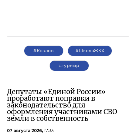
#Козлов
#ШколаЖКХ
#турнир
Депутаты «Единой России»
проработают поправки в
законодательство для
оформления участниками СВО
земли в собственность
07 августа 2026,
17:33