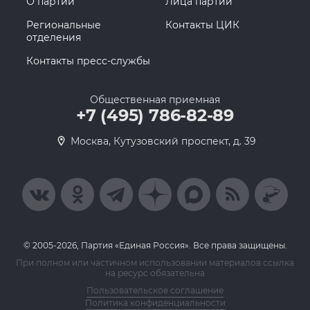
О партии
Лица партии
Региональные
Контакты ЦИК
отделения
Контакты пресс-службы
Общественная приемная
+7 (495) 786-82-89
Москва, Кутузовский проспект, д. 39
© 2005-2026, Партия «Единая Россия». Все права защищены.
При полном или частичном использовании материалов ссылка
на ресурс обязательна
Пользовательское соглашение
Политика конфиденциальности