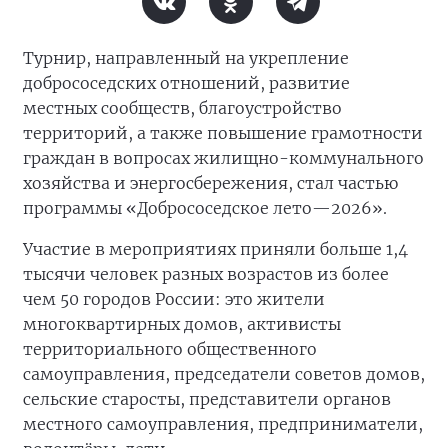
Турнир, направленный на укрепление
добрососедских отношений, развитие
местных сообществ, благоустройство
территорий, а также повышение грамотности
граждан в вопросах жилищно-коммунального
хозяйства и энергосбережения, стал частью
программы «Добрососедское лето—2026».
Участие в мероприятиях приняли больше 1,4
тысячи человек разных возрастов из более
чем 50 городов России: это жители
многоквартирных домов, активисты
территориального общественного
самоуправления, председатели советов домов,
сельские старосты, представители органов
местного самоуправления, предприниматели,