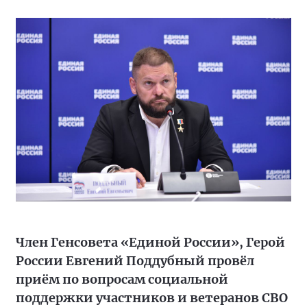
Член Генсовета «Единой России», Герой
России Евгений Поддубный провёл
приём по вопросам социальной
поддержки участников и ветеранов СВО