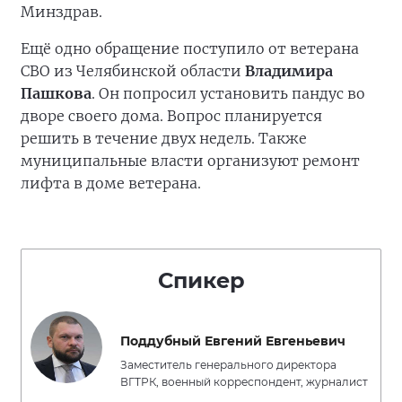
Минздрав.
Ещё одно обращение поступило от ветерана
СВО из Челябинской области
Владимира
Пашкова
. Он попросил установить пандус во
дворе своего дома. Вопрос планируется
решить в течение двух недель. Также
муниципальные власти организуют ремонт
лифта в доме ветерана.
Спикер
Поддубный Евгений Евгеньевич
Заместитель генерального директора
ВГТРК, военный корреспондент, журналист