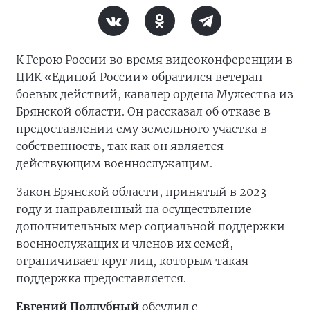
К Герою России во время видеоконференции в
ЦИК «Единой России» обратился ветеран
боевых действий, кавалер ордена Мужества из
Брянской области. Он рассказал об отказе в
предоставлении ему земельного участка в
собственность, так как он является
действующим военнослужащим.
Закон Брянской области, принятый в 2023
году и направленный на осуществление
дополнительных мер социальной поддержки
военнослужащих и членов их семей,
ограничивает круг лиц, которым такая
поддержка предоставляется.
Евгений Поддубный
обсудил с