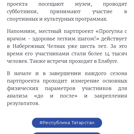
проекта посещают музеи, проводят
субботники, принимают участие в
спортивных и культурных программах.
Напомним, местный партпроект «Прогулка с
врачом - здоровье легким шагом!» действует
в Набережных Челнах уже шесть лет. За это
время его участниками стали более 14 тысяч
человек. Также встречи проходят в Елабуге.
В начале и в завершении каждого сезона
партпроекта проходит измерение основных
физических параметров участников для
анализа «до и после» и закрепления
результатов.
#Республика Татарстан