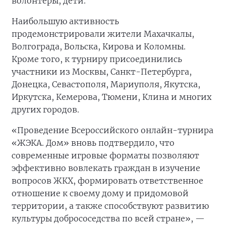
волонтёры, дети.
Наибольшую активность
продемонстрировали жители Махачкалы,
Волгограда, Вольска, Кирова и Коломны.
Кроме того, к турниру присоединились
участники из Москвы, Санкт-Петербурга,
Донецка, Севастополя, Мариуполя, Якутска,
Иркутска, Кемерова, Тюмени, Клина и многих
других городов.
«Проведение Всероссийского онлайн-турнира
«ЖЭКА. Дом» вновь подтвердило, что
современные игровые форматы позволяют
эффективно вовлекать граждан в изучение
вопросов ЖКХ, формировать ответственное
отношение к своему дому и придомовой
территории, а также способствуют развитию
культуры добрососедства по всей стране», —