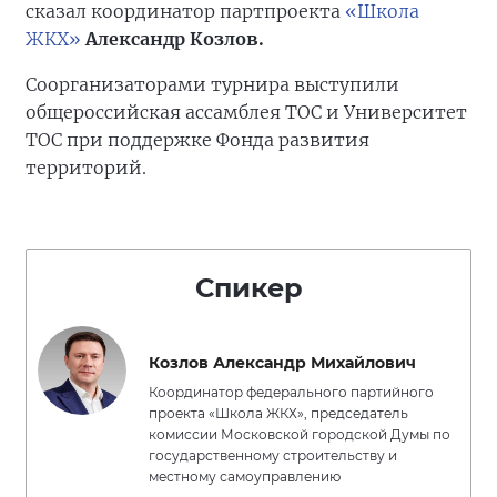
сказал координатор партпроекта
«Школа
ЖКХ»
Александр Козлов.
Соорганизаторами турнира выступили
общероссийская ассамблея ТОС и Университет
ТОС при поддержке Фонда развития
территорий.
Спикер
Козлов Александр Михайлович
Координатор федерального партийного
проекта «Школа ЖКХ», председатель
комиссии Московской городской Думы по
государственному строительству и
местному самоуправлению