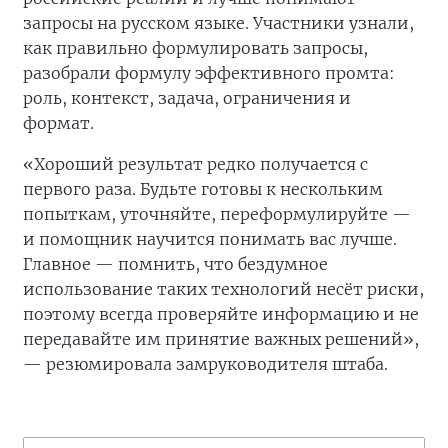
запросы на русском языке. Участники узнали,
как правильно формулировать запросы,
разобрали формулу эффективного промта:
роль, контекст, задача, ограничения и
формат.
«Хороший результат редко получается с
первого раза. Будьте готовы к нескольким
попыткам, уточняйте, переформулируйте —
и помощник научится понимать вас лучше.
Главное — помнить, что бездумное
использование таких технологий несёт риски,
поэтому всегда проверяйте информацию и не
передавайте им принятие важных решений»,
— резюмировала замруководителя штаба.