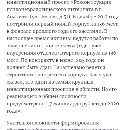
инвестиционный проект «Реконструкция
психоневрологического интерната в г.
Апатиты (ул. Лесная, д.51). В декабре 2013 года
построили первый новый корпус на 136 мест,
в феврале прошлого года его заселили. В
настоящее время активно ведутся работы по
завершению строительства (идет уже
внутренняя отделка) второго корпуса на 136
мест. По контракту в июне 2015 года он
должен быть сдан. Параллельно ведется
строительство третьего корпуса. Как я уже
сказал, это один из самых крупных
инвестиционных проектов в области. На его
реализацию в общей сложности
предусмотрено 1,7 миллиарда рублей до 2020
года».
Учитывая сложности формирования