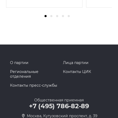
О партии
Лица партии
Региональные
Контакты ЦИК
отделения
Контакты пресс-службы
Общественная приемная
+7 (495) 786-82-89
Москва, Кутузовский проспект, д. 39