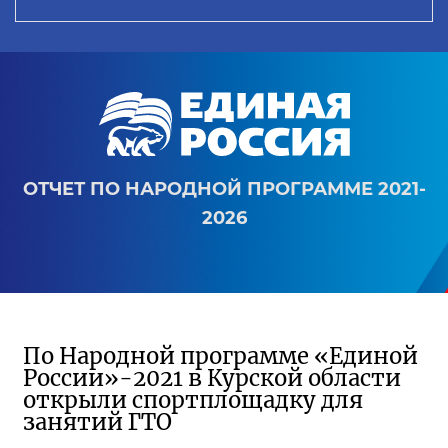
ОТЧЕТ ПО НАРОДНОЙ ПРОГРАММЕ 2021-
2026
По Народной программе «Единой
России»-2021 в Курской области
открыли спортплощадку для
занятий ГТО