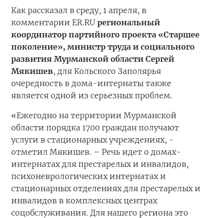
Как рассказал в среду, 1 апреля, в
комментарии ER.RU
региональный
координатор партийного проекта «Старшее
поколение», министр труда и социального
развития Мурманской области Сергей
Мякишев
, для Кольского Заполярья
очередность в дома-интернаты также
является одной из серьезных проблем.
«Ежегодно на территории Мурманской
области порядка 1700 граждан получают
услуги в стационарных учреждениях, -
отметил Мякишев. – Речь идет о домах-
интернатах для престарелых и инвалидов,
психоневрологических интернатах и
стационарных отделениях для престарелых и
инвалидов в комплексных центрах
соцобслуживания. Для нашего региона это