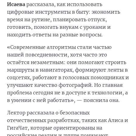
Исаева
рассказала, как использовать
цифровые инструменты в быту: экономить
время на рутине, планировать отпуск,
готовить, помогать внукам с уроками и
находить ответы на разные вопросы.
«Современные алгоритмы стали частью
нашей повседневности, хотя часто это
остаётся незаметным: они помогают строить
маршруты в навигаторах, формируют ленты в
соцсетях, работают в голосовых помощниках и
улучшают качество фотографий. Но главная
проблема сегодня не в доступе к технологии, а
в умении с ней работать», — пояснила она.
Лектор рассказала о безопасных
отечественных разработках, таких как Алиса и
ГигаЧат, которые ориентированы на
российские реалии и лучше понимают