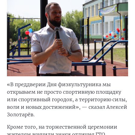
«В преддверии Дня физкультурника мы
открываем не просто спортивную площадку
или спортивный городок, а территорию силы,
воли и новых достижений», — сказал Алексей
Золотарёв.
Кроме того, на торжественной церемонии
жителям вручили знаки отличия ГТО.