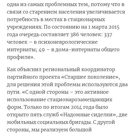
одна из самых проблемных тем, потому что в
связи со старением населения увеличивается
потребность в местах в стационарных
учреждениях. По состоянию на 1 марта 2015
года очередь составляет 386 человек: 337
человек – в психоневрологические
интернаты; 49 – в дома-интернаты общего
профиля».
Как объяснил региональный координатор
партийного проекта «Старшее поколение»,
для решения этой проблемы используются два
пути. «С одной стороны – это активное
использование стационарозамещающих
форм. Только по итогам 2014 года было
открыто пять служб «Надомные сиделки», две
мобильных социальных бригады. С другой
стороны, мы реализуем большой