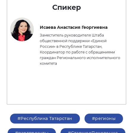
Спикер
Исаева Анастасия Георгиевна
Заместитель руководителя Штаба
общественной поддержки «Единой
России» в Республике Татарстан,
Координатор по работе с обращениями
граждан Регионального исполнительного
комитета
#Республика Татарстан
#регионы