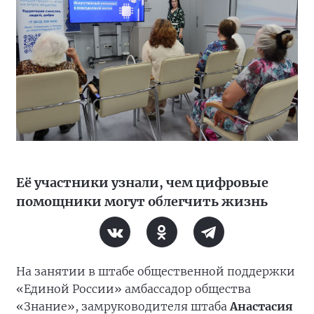
Её участники узнали, чем цифровые
помощники могут облегчить жизнь
На занятии в штабе общественной поддержки
«Единой России» амбассадор общества
«Знание», замруководителя штаба
Анастасия