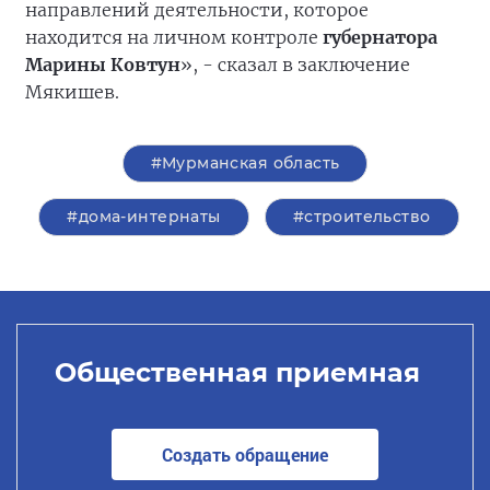
направлений деятельности, которое
находится на личном контроле
губернатора
Марины Ковтун
», - сказал в заключение
Мякишев.
#Мурманская область
#дома-интернаты
#строительство
Общественная приемная
Создать обращение