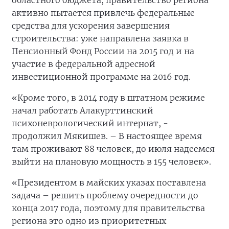
областного бюджета, правительство региона
активно пытается привлечь федеральные
средства для ускорения завершения
строительства: уже направлена заявка в
Пенсионный Фонд России на 2015 год и на
участие в федеральной адресной
инвестиционной программе на 2016 год.
«Кроме того, в 2014 году в штатном режиме
начал работать Алакурттинский
психоневрологический интернат, -
продолжил Мякишев. – В настоящее время
там проживают 88 человек, до июля надеемся
выйти на плановую мощность в 155 человек».
«Президентом в майских указах поставлена
задача – решить проблему очередности до
конца 2017 года, поэтому для правительства
региона это одно из приоритетных