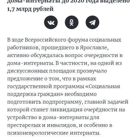
дома-интернаты до 2020 года выделено
1,7 млрд рублей
В ходе Всероссийского форума социальных
работников, прошедшего в Ярославле,
активно обсуждалась вопрос очередности в
дома-интернаты. В частности, на одной из
дискуссионных площадок прозвучало
предложение о том, что в рамках
государственной программы «Социальная
поддержка граждан» необходимо
подготовить подпрограмму, главной задачей
которой станет ликвидация очерёдности на
устройство в дома-интернаты для
престарелых и инвалидов, и особенно в
психоневрологические интернаты.