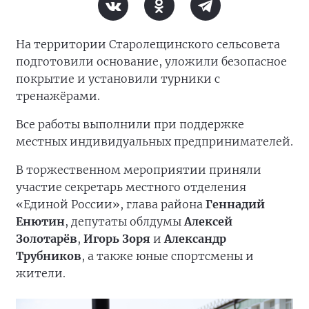
На территории Старолещинского сельсовета
подготовили основание, уложили безопасное
покрытие и установили турники с
тренажёрами.
Все работы выполнили при поддержке
местных индивидуальных предпринимателей.
В торжественном мероприятии приняли
участие секретарь местного отделения
«Единой России», глава района
Геннадий
Енютин
, депутаты облдумы
Алексей
Золотарёв
,
Игорь Зоря
и
Александр
Трубников
, а также юные спортсмены и
жители.