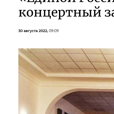
концертный з
30 августа 2022,
09:09