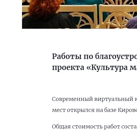
Работы по благоустр
проекта «Культура 
Современный виртуальный 
мест открылся на базе Киров
Общая стоимость работ соста