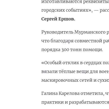
изготавливаются реквизиты
городских событиях», — рас
Сергей Ершов.
Руководитель Мурманского 
что благодаря совместной ра
порядка 300 тонн помощи.
«Особый отклик в сердцах п
вязали тёплые вещи для вое
маскировочных сетей и сухи
Галина Карелова отметила, 
практики и разрабатываются