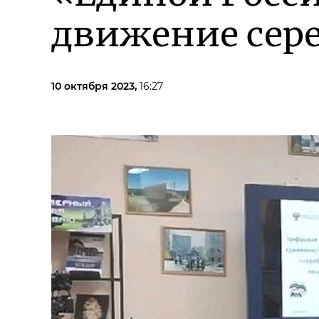
движение сер
10 октября 2023,
16:27