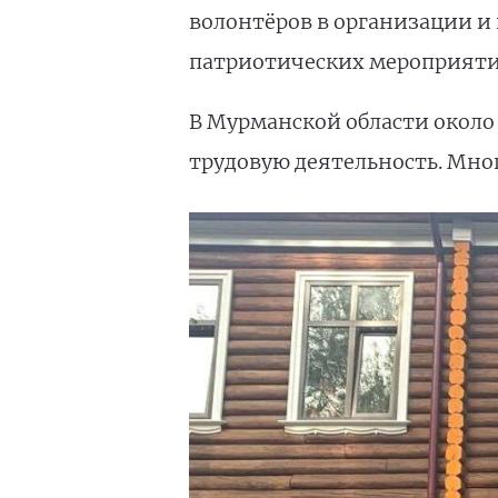
волонтёров в организации и
патриотических мероприят
В Мурманской области около
трудовую деятельность. Мн