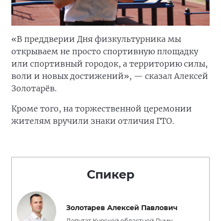
«В преддверии Дня физкультурника мы
открываем не просто спортивную площадку
или спортивный городок, а территорию силы,
воли и новых достижений», — сказал Алексей
Золотарёв.
Кроме того, на торжественной церемонии
жителям вручили знаки отличия ГТО.
Спикер
Золотарев Алексей Павлович
Депутат Курской областной Думы