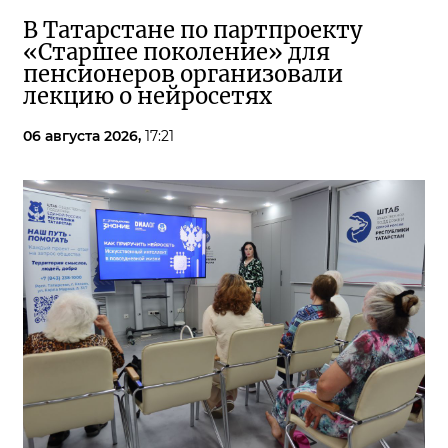
В Татарстане по партпроекту
«Старшее поколение» для
пенсионеров организовали
лекцию о нейросетях
06 августа 2026,
17:21