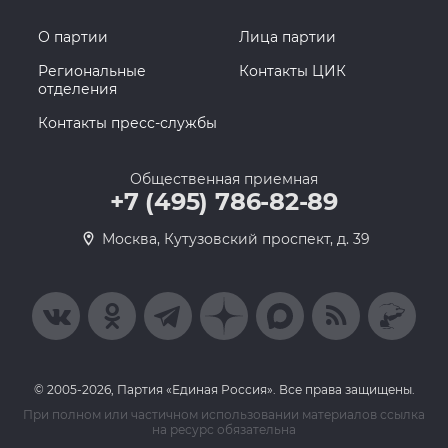
О партии
Лица партии
Региональные
Контакты ЦИК
отделения
Контакты пресс-службы
Общественная приемная
+7 (495) 786-82-89
Москва, Кутузовский проспект, д. 39
© 2005-2026, Партия «Единая Россия». Все права защищены.
При полном или частичном использовании материалов ссылка
на ресурс обязательна