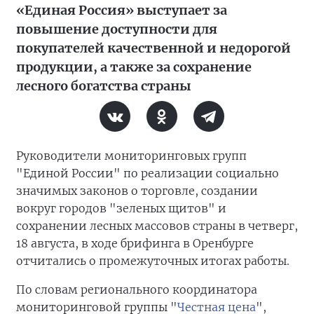
«Единая Россия» выступает за
повышение доступности для
покупателей качественной и недорогой
продукции, а также за сохранение
лесного богатства страны
Руководители мониторинговых групп
"Единой России" по реализации социально
значимых законов о торговле, создании
вокруг городов "зеленых щитов" и
сохранении лесных массовов страны в четверг,
18 августа, в ходе брифинга в Оренбурге
отчитались о промежуточных итогах работы.
По словам регионального координатора
мониторинговой группы "
Честная цена
",