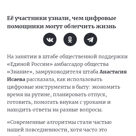
Её участники узнали, чем цифровые
помощники могут облегчить жизнь
На занятии в штабе общественной поддержки
«Единой России» амбассадор общества
«Знание», замруководителя штаба
Анастасия
Исаева
рассказала, как использовать
цифровые инструменты в быту: экономить
время на рутине, планировать отпуск,
готовить, помогать внукам с уроками и
находить ответы на разные вопросы.
«Современные алгоритмы стали частью
нашей повседневности, хотя часто это