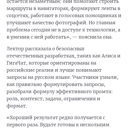
остаётся незаметным: они помогают строить
маршруты в навигаторах, формируют ленты в
соцсетях, работают в голосовых помощниках и
улучшают качество фотографий. Но главная
проблема сегодня не в доступе к технологии, а
в умении с ней работать», — пояснила она.
Лектор рассказала о безопасных
отечественных разработках, таких как Алиса и
ГигаЧат, которые ориентированы на
российские реалии и лучше понимают
запросы на русском языке. Участники узнали,
как правильно формулировать запросы,
разобрали формулу эффективного промта:
роль, контекст, задача, ограничения и
формат.
«Хороший результат редко получается с
первого раза. Будьте готовы к нескольким