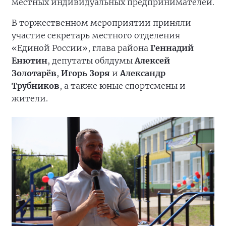
местных индивидуальных предпринимателей.
В торжественном мероприятии приняли
участие секретарь местного отделения
«Единой России», глава района
Геннадий
Енютин
, депутаты облдумы
Алексей
Золотарёв
,
Игорь Зоря
и
Александр
Трубников
, а также юные спортсмены и
жители.