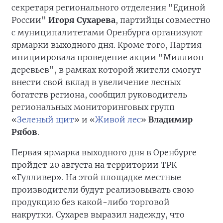
секретаря регионального отделения "Единой
России"
Игоря Сухарева
, партийцы совместно
с муниципалитетами Оренбурга организуют
ярмарки выходного дня. Кроме того, Партия
инициировала проведение акции "Миллион
деревьев", в рамках которой жители смогут
внести свой вклад в увеличение лесных
богатств региона, сообщил руководитель
региональных мониторинговых групп
«
Зеленый щит
» и «
Живой лес
»
Владимир
Рябов
.
Первая ярмарка выходного дня в Оренбурге
пройдет 20 августа на территории ТРК
«Гулливер». На этой площадке местные
производители будут реализовывать свою
продукцию без какой-либо торговой
накрутки. Сухарев выразил надежду, что