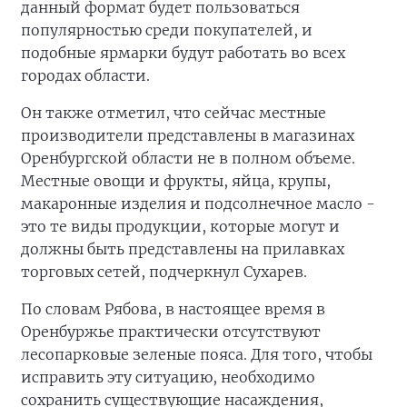
данный формат будет пользоваться
популярностью среди покупателей, и
подобные ярмарки будут работать во всех
городах области.
Он также отметил, что сейчас местные
производители представлены в магазинах
Оренбургской области не в полном объеме.
Местные овощи и фрукты, яйца, крупы,
макаронные изделия и подсолнечное масло -
это те виды продукции, которые могут и
должны быть представлены на прилавках
торговых сетей, подчеркнул Сухарев.
По словам Рябова, в настоящее время в
Оренбуржье практически отсутствуют
лесопарковые зеленые пояса. Для того, чтобы
исправить эту ситуацию, необходимо
сохранить существующие насаждения,