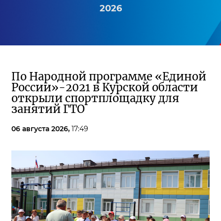
2026
По Народной программе «Единой
России»-2021 в Курской области
открыли спортплощадку для
занятий ГТО
06 августа 2026,
17:49