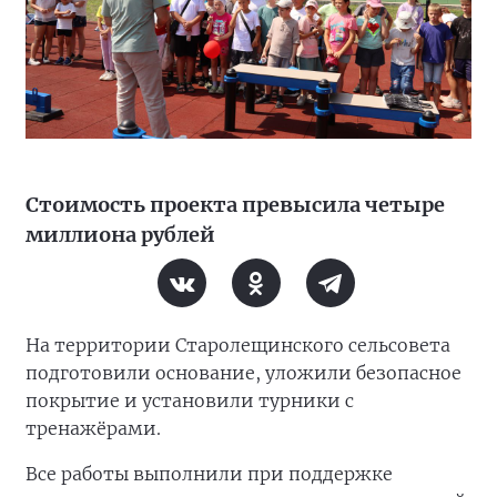
Стоимость проекта превысила четыре
миллиона рублей
На территории Старолещинского сельсовета
подготовили основание, уложили безопасное
покрытие и установили турники с
тренажёрами.
Все работы выполнили при поддержке