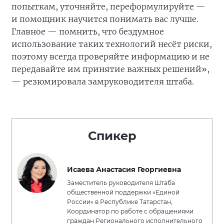
попыткам, уточняйте, переформулируйте —
и помощник научится понимать вас лучше.
Главное — помнить, что бездумное
использование таких технологий несёт риски,
поэтому всегда проверяйте информацию и не
передавайте им принятие важных решений»,
— резюмировала замруководителя штаба.
Спикер
Исаева Анастасия Георгиевна
Заместитель руководителя Штаба
общественной поддержки «Единой
России» в Республике Татарстан,
Координатор по работе с обращениями
граждан Регионального исполнительного