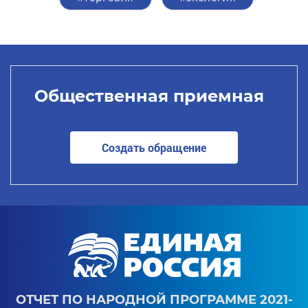
Общественная приемная
Создать обращение
ОТЧЕТ ПО НАРОДНОЙ ПРОГРАММЕ 2021-