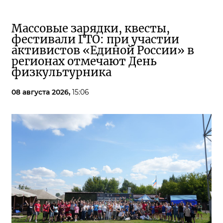
Массовые зарядки, квесты,
фестивали ГТО: при участии
активистов «Единой России» в
регионах отмечают День
физкультурника
08 августа 2026,
15:06