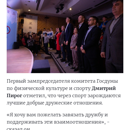
Первый зампредседателя комитета Госдумы
по физической культуре и спорту
Дмитрий
Пирог
отметил, что через спорт зарождаются
лучшие добрые дружеские отношения.
«Я хочу вам пожелать завязать дружбу и
поддерживать эти взаимоотношения», -
сказал он.