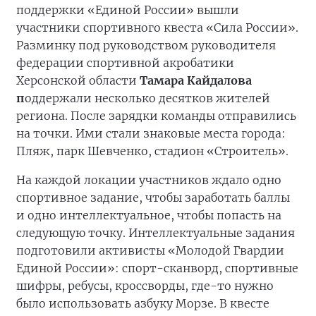
поддержки «Единой России» вышли
участники спортивного квеста «Сила России».
Разминку под руководством руководителя
федерации спортивной акробатики
Херсонской области
Тамара Кайдалова
п
оддержали несколько десятков жителей
региона. После зарядки команды отправились
на точки. Ими стали знаковые места города:
Пляж, парк Шевченко, стадион «Строитель».
На каждой локации участников ждало одно
спортивное задание, чтобы заработать баллы
и одно интеллектуальное, чтобы попасть на
следующую точку. Интеллектуальные задания
подготовили активисты «Молодой Гвардии
Единой России»: спорт-сканворд, спортивные
шифры, ребусы, кроссворды, где-то нужно
было использовать азбуку Морзе. В квесте