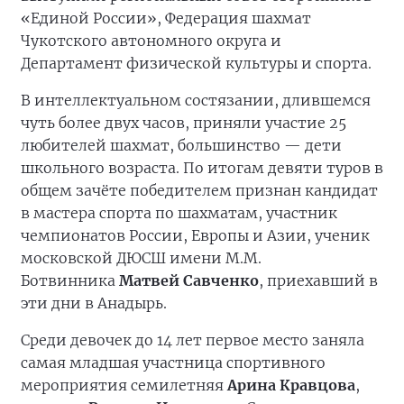
«Единой России», Федерация шахмат
Чукотского автономного округа и
Департамент физической культуры и спорта.
В интеллектуальном состязании, длившемся
чуть более двух часов, приняли участие 25
любителей шахмат, большинство — дети
школьного возраста. По итогам девяти туров в
общем зачёте победителем признан кандидат
в мастера спорта по шахматам, участник
чемпионатов России, Европы и Азии, ученик
московской ДЮСШ имени М.М.
Ботвинника
Матвей Савченко
, приехавший в
эти дни в Анадырь.
Среди девочек до 14 лет первое место заняла
самая младшая участница спортивного
мероприятия семилетняя
Арина Кравцова
,