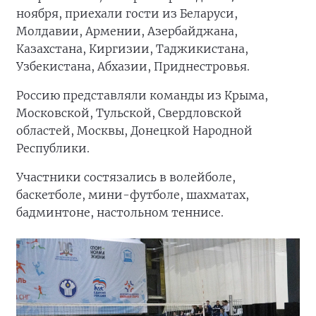
ноября, приехали гости из Беларуси,
Молдавии, Армении, Азербайджана,
Казахстана, Киргизии, Таджикистана,
Узбекистана, Абхазии, Приднестровья.
Россию представляли команды из Крыма,
Московской, Тульской, Свердловской
областей, Москвы, Донецкой Народной
Республики.
Участники состязались в волейболе,
баскетболе, мини-футболе, шахматах,
бадминтоне, настольном теннисе.