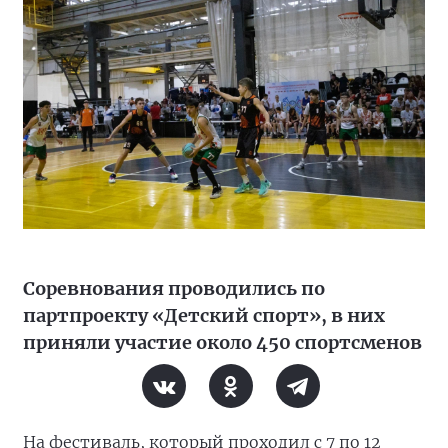
Соревнования проводились по
партпроекту «Детский спорт», в них
приняли участие около 450 спортсменов
На фестиваль, который проходил с 7 по 12