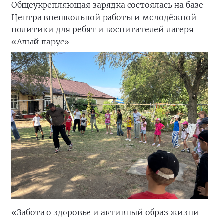
Общеукрепляющая зарядка состоялась на базе
Центра внешкольной работы и молодёжной
политики для ребят и воспитателей лагеря
«Алый парус».
«Забота о здоровье и активный образ жизни