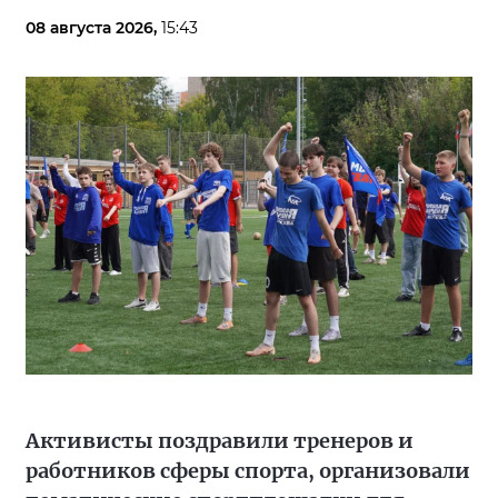
08 августа 2026,
15:43
Активисты поздравили тренеров и
работников сферы спорта, организовали