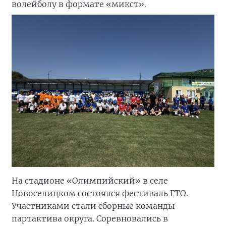
волейболу в формате «микст».
На стадионе «Олимпийский» в селе
Новоселицком состоялся фестиваль ГТО.
Участниками стали сборные команды
партактива округа. Соревновались в