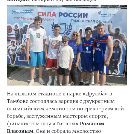
На лыжном стадионе в парке «Дружба» в
Тамбове состоялась зарядка с двукратным
олимпийским чемпионом по греко-римской
борьбе, заслуженным мастером спорта,
финалистом шоу «Титаны»
Романом
Власовым
. Она и собрала множество