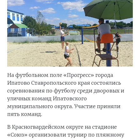
На футбольном поле «Прогресс» города
Ипатово Ставропольского края состоялись
соревнования по футболу среди дворовых и
уличных команд Ипатовского
муниципального округа. Участие приняли
пять команд.
В Красногвардейском округе на стадионе
«Союз» организовали турнир по пляжному