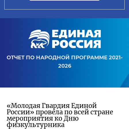
ОТЧЕТ ПО НАРОДНОЙ ПРОГРАММЕ 2021-
2026
«Молодая Гвардия Единой
России» провела по всей стране
мероприятия ко Дню
физкультурника