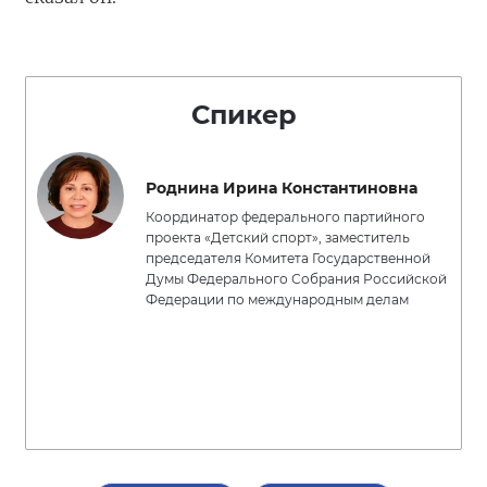
Спикер
Роднина Ирина Константиновна
Координатор федерального партийного
проекта «Детский спорт», заместитель
председателя Комитета Государственной
Думы Федерального Собрания Российской
Федерации по международным делам