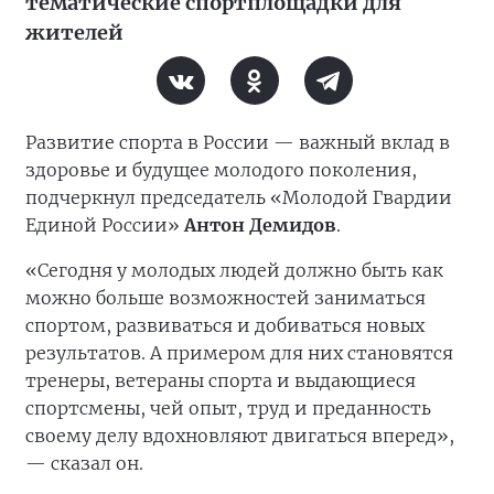
тематические спортплощадки для
жителей
Развитие спорта в России — важный вклад в
здоровье и будущее молодого поколения,
подчеркнул председатель «Молодой Гвардии
Единой России»
Антон Демидов
.
«Сегодня у молодых людей должно быть как
можно больше возможностей заниматься
спортом, развиваться и добиваться новых
результатов. А примером для них становятся
тренеры, ветераны спорта и выдающиеся
спортсмены, чей опыт, труд и преданность
своему делу вдохновляют двигаться вперед»,
— сказал он.