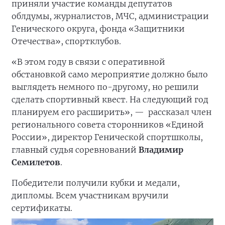
приняли участие команды депутатов
облдумы, журналистов, МЧС, администрации
Генического округа, фонда «Защитники
Отечества», спортклубов.
«В этом году в связи с оперативной
обстановкой само мероприятие должно было
выглядеть немного по-другому, но решили
сделать спортивный квест. На следующий год
планируем его расширить», —
рассказал член
регионального совета сторонников «Единой
России», директор Генической спортшколы,
главный судья соревнований
Владимир
Семилетов
.
Победители получили кубки и медали,
дипломы. Всем участникам вручили
сертификаты.