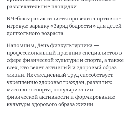
развлекательные площадки.
В Чебоксарах активисты провели спортивно-
игровую зарядку «Заряд бодрости» для детей
дошкольного возраста.
Напомним, День физкультурника —
профессиональный праздник специалистов в
сфере физической культуры и спорта, а также
всех, кто ведет активный и здоровый образ
жизни. Их ежедневный труд способствует
укреплению здоровья граждан, развитию
массового спорта, популяризации
физической активности и формированию
культуры здорового образа жизни.