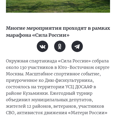
Многие мероприятия проходят в рамках
марафона «Сила России»
Окружная спартакиада «Сила России» собрала
около 130 участников в Юго-Восточном округе
Москвы. Масштабное спортивное событие,
приуроченное ко Дню физкультурника,
состоялось на территории УСЦ ДОСААФ в
районе Кузьминки. Ежегодный турнир
объединил муниципальных депутатов,
жителей 12 районов, ветеранов, участников
СВО, активисток движения «Матери России»