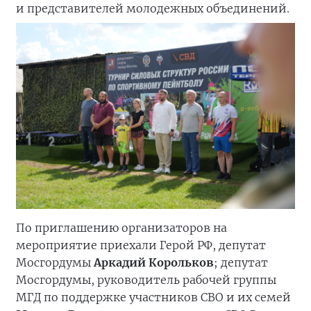
и представителей молодежных объединений.
По приглашению организаторов на
мероприятие приехали Герой РФ, депутат
Мосгордумы
Аркадий Корольков
; депутат
Мосгордумы, руководитель рабочей группы
МГД по поддержке участников СВО и их семей