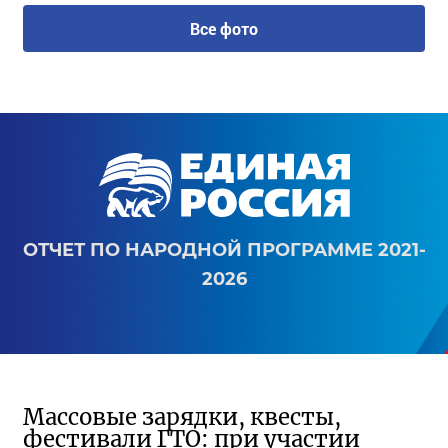
Все фото
ОТЧЕТ ПО НАРОДНОЙ ПРОГРАММЕ 2021-
2026
Массовые зарядки, квесты,
фестивали ГТО: при участии