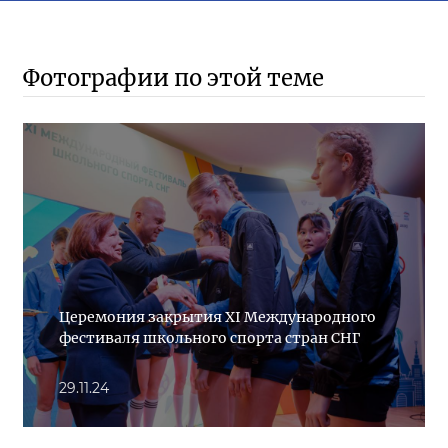
Фотографии по этой теме
Церемония закрытия ХI Международного
фестиваля школьного спорта стран СНГ
29.11.24