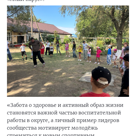
«Забота о здоровье и активный образ жизни
становятся важной частью воспитательной
работы в округе, а личный пример лидеров
сообщества мотивирует молодёжь
стремиться к новым спортивным