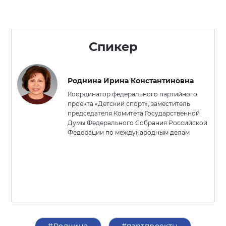
Спикер
Роднина Ирина Константиновна
Координатор федерального партийного
проекта «Детский спорт», заместитель
председателя Комитета Государственной
Думы Федерального Собрания Российской
Федерации по международным делам
#Роднина
#партпроекты