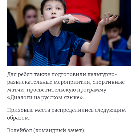
Для ребят также подготовили культурно-
развлекательные мероприятия, спортивные
матчи, просветительскую программу
«Диалоги на русском языке».
Призовые места распределились следующим
образом:
Волейбол (командный зачёт):