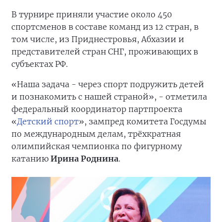
В турнире приняли участие около 450
спортсменов в составе команд из 12 стран, в
том числе, из Приднестровья, Абхазии и
представителей стран СНГ, проживающих в
субъектах РФ.
«Наша задача - через спорт подружить детей
и познакомить с нашей страной», - отметила
федеральный координатор партпроекта
«
Детский спорт
», зампред комитета Госдумы
по международным делам, трёхкратная
олимпийская чемпионка по фигурному
катанию
Ирина Роднина
.