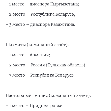
- 1 место – диаспора Кыргызстана;
- 2 место – Республика Беларусь;
- 3 место – диаспора Казахстана.
Шахматы (командный зачёт):
- 1 место – Армения;
- 2 место – Россия (Тульская область);
- 3 место – Республика Беларусь.
Настольный теннис (командный зачёт):
- 1 место – Приднестровье;