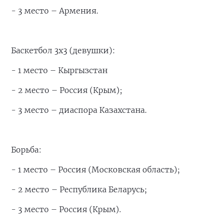
- 3 место – Армения.
Баскетбол 3х3 (девушки):
- 1 место – Кыргызстан
- 2 место – Россия (Крым);
- 3 место – диаспора Казахстана.
Борьба:
- 1 место – Россия (Московская область);
- 2 место – Республика Беларусь;
- 3 место – Россия (Крым).