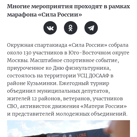
Многие мероприятия проходят в рамках
марафона «Сила России»
Окружная спартакиада «Сила России» собрала
около 130 участников в Юго-Восточном округе
Москвы. Масштабное спортивное событие,
приуроченное ко Дню физкультурника,
состоялось на территории УСЦ ДОСААФ в
районе Кузьминки. Ежегодный турнир
объединил муниципальных депутатов,
жителей 12 районов, ветеранов, участников
СВО, активисток движения «Матери России»
и представителей молодежных объединений.