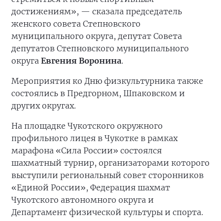
достижениям», — сказала председатель
женского совета Степновского
муниципального округа, депутат Совета
депутатов Степновского муниципального
округа
Евгения Воронина
.
Мероприятия ко Дню физкультурника также
состоялись в Предгорном, Шпаковском и
других округах.
На площадке Чукотского окружного
профильного лицея в Чукотке в рамках
марафона «Сила России» состоялся
шахматный турнир, организаторами которого
выступили региональный совет сторонников
«Единой России», Федерация шахмат
Чукотского автономного округа и
Департамент физической культуры и спорта.