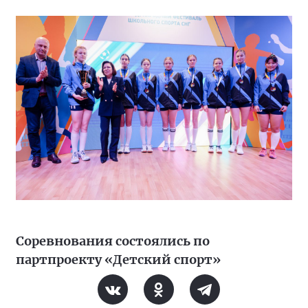
Соревнования состоялись по
партпроекту «Детский спорт»