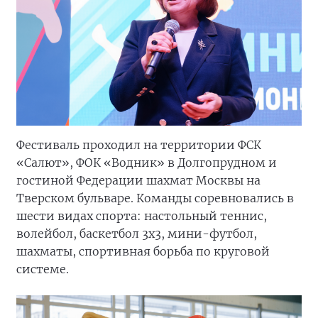
Фестиваль проходил на территории ФСК
«Салют», ФОК «Водник» в Долгопрудном и
гостиной Федерации шахмат Москвы на
Тверском бульваре. Команды соревновались в
шести видах спорта: настольный теннис,
волейбол, баскетбол 3x3, мини-футбол,
шахматы, спортивная борьба по круговой
системе.