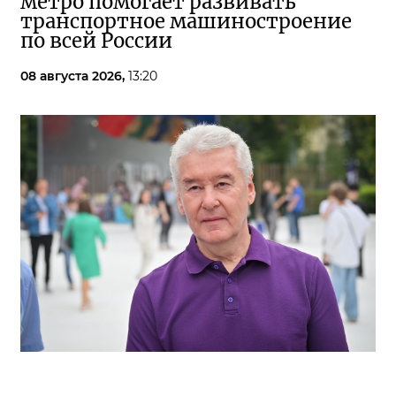
метро помогает развивать
транспортное машиностроение
по всей России
08 августа 2026,
13:20