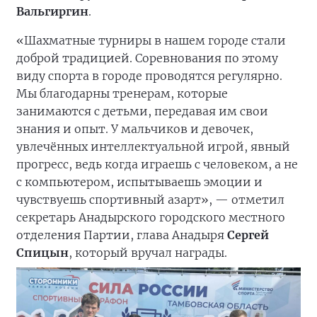
Вальгиргин
.
«Шахматные турниры в нашем городе стали
доброй традицией. Соревнования по этому
виду спорта в городе проводятся регулярно.
Мы благодарны тренерам, которые
занимаются с детьми, передавая им свои
знания и опыт. У мальчиков и девочек,
увлечённых интеллектуальной игрой, явный
прогресс, ведь когда играешь с человеком, а не
с компьютером, испытываешь эмоции и
чувствуешь спортивный азарт», — отметил
секретарь Анадырского городского местного
отделения Партии, глава Анадыря
Сергей
Спицын
, который вручал награды.