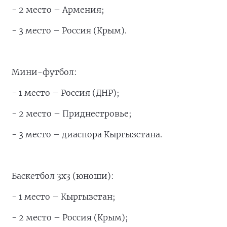
- 2 место – Армения;
- 3 место – Россия (Крым).
Мини-футбол:
- 1 место – Россия (ДНР);
- 2 место – Приднестровье;
- 3 место – диаспора Кыргызстана.
Баскетбол 3х3 (юноши):
- 1 место – Кыргызстан;
- 2 место – Россия (Крым);