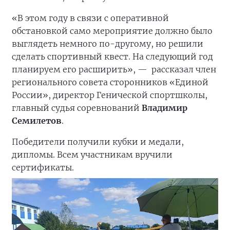
«В этом году в связи с оперативной
обстановкой само мероприятие должно было
выглядеть немного по-другому, но решили
сделать спортивный квест. На следующий год
планируем его расширить», —
рассказал член
регионального совета сторонников «Единой
России», директор Генической спортшколы,
главный судья соревнований
Владимир
Семилетов
.
Победители получили кубки и медали,
дипломы. Всем участникам вручили
сертификаты.