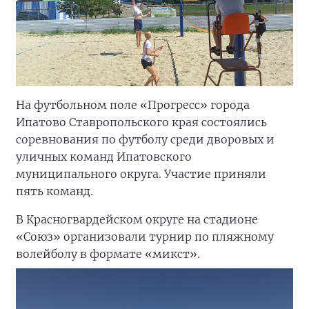
На футбольном поле «Прогресс» города
Ипатово Ставропольского края состоялись
соревнования по футболу среди дворовых и
уличных команд Ипатовского
муниципального округа. Участие приняли
пять команд.
В Красногвардейском округе на стадионе
«Союз» организовали турнир по пляжному
волейболу в формате «микст».