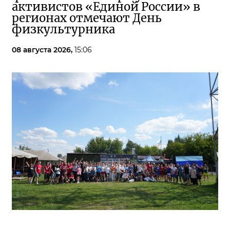
активистов «Единой России» в
регионах отмечают День
физкультурника
08 августа 2026,
15:06