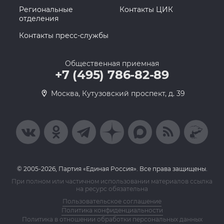
Региональные
Контакты ЦИК
отделения
Контакты пресс-службы
Общественная приемная
+7 (495) 786-82-89
Москва, Кутузовский проспект, д. 39
© 2005-2026, Партия «Единая Россия». Все права защищены.
При полном или частичном использовании материалов ссылка
на ресурс обязательна
Пользовательское соглашение
Политика конфиденциальности
Политика в отношении обработки персональных данных