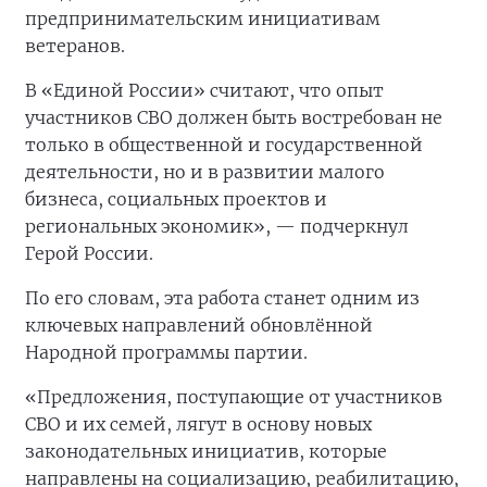
предпринимательским инициативам
ветеранов.
В «Единой России» считают, что опыт
участников СВО должен быть востребован не
только в общественной и государственной
деятельности, но и в развитии малого
бизнеса, социальных проектов и
региональных экономик», — подчеркнул
Герой России.
По его словам, эта работа станет одним из
ключевых направлений обновлённой
Народной программы партии.
«Предложения, поступающие от участников
СВО и их семей, лягут в основу новых
законодательных инициатив, которые
направлены на социализацию, реабилитацию,