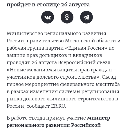
пройдет в столице 26 августа
Министерство регионального развития
России, правительство Московской области и
рабочая группа партии «Единая Россия» по
защите прав дольщиков и вкладчиков
проводят 26 августа Всероссийский съезд
«Новые механизмы защиты прав граждан –
участников долевого строительства». Съезд –
первое мероприятие федерального масштаба
в рамках изменения системы регулирования
рынка долевого жилищного строительства в
России, сообщает ER.RU.
В работе съезда примут участие
министр
регионального развития Российской