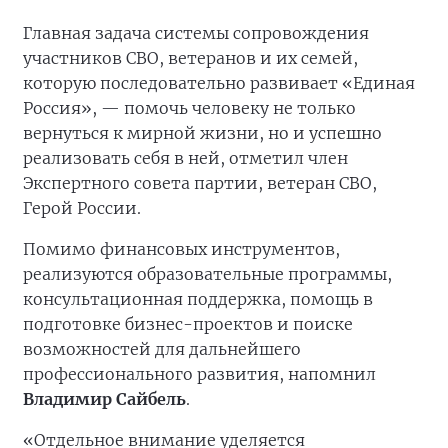
Главная задача системы сопровождения
участников СВО, ветеранов и их семей,
которую последовательно развивает «Единая
Россия», — помочь человеку не только
вернуться к мирной жизни, но и успешно
реализовать себя в ней, отметил член
Экспертного совета партии, ветеран СВО,
Герой России.
Помимо финансовых инструментов,
реализуются образовательные программы,
консультационная поддержка, помощь в
подготовке бизнес-проектов и поиске
возможностей для дальнейшего
профессионального развития, напомнил
Владимир Сайбель
.
«Отдельное внимание уделяется