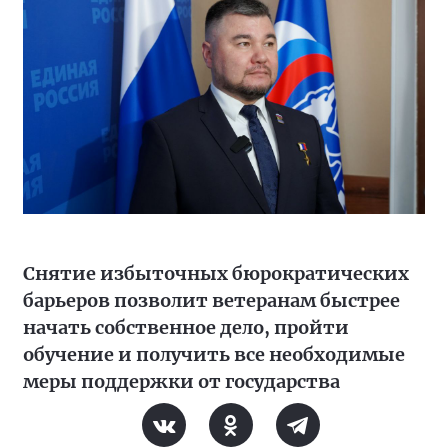
Снятие избыточных бюрократических
барьеров позволит ветеранам быстрее
начать собственное дело, пройти
обучение и получить все необходимые
меры поддержки от государства