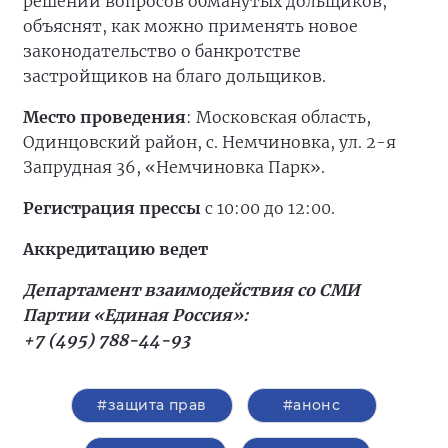
решении вопросов обманутых дольщиков,
объяснят, как можно применять новое
законодательство о банкротстве
застройщиков на благо дольщиков.
Место проведения
: Московская область,
Одинцовский район, с. Немчиновка, ул. 2-я
Запрудная 36, «Немчиновка Парк».
Регистрация прессы
с 10:00 до 12:00.
Аккредитацию ведет
Департамент взаимодействия со СМИ
Партии «Единая Россия»:
+7 (495) 788-44-93
#защита прав
#анонс