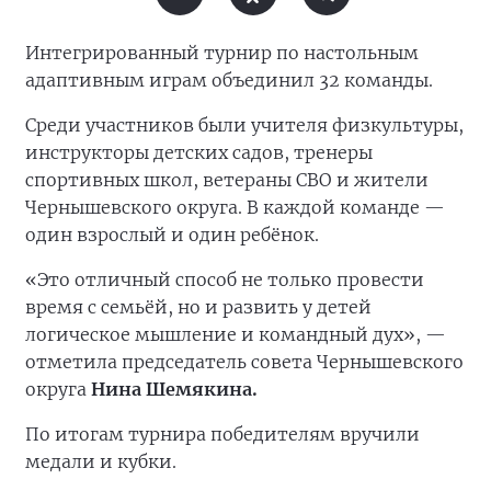
Интегрированный турнир по настольным
адаптивным играм объединил 32 команды.
Среди участников были учителя физкультуры,
инструкторы детских садов, тренеры
спортивных школ, ветераны СВО и жители
Чернышевского округа. В каждой команде —
один взрослый и один ребёнок.
«Это отличный способ не только провести
время с семьёй, но и развить у детей
логическое мышление и командный дух», —
отметила председатель совета Чернышевского
округа
Нина Шемякина.
По итогам турнира победителям вручили
медали и кубки.