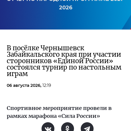
2026
В посёлке Чернышевск
Забайкальского края при участии
сторонников «Единой России»
состоялся турнир по настольным
играм
06 августа 2026,
12:19
Спортивное мероприятие провели в
рамках марафона «Сила России»