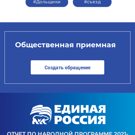
#Дольщики
#съезд
Общественная приемная
Создать обращение
ОТЧЕТ ПО НАРОДНОЙ ПРОГРАММЕ 2021-