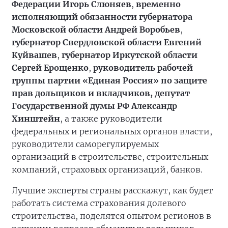
Федерации Игорь Слюняев
,
временно
исполняющий обязанности губернатора
Московской области Андрей Воробьев
,
губернатор Свердловской области Евгений
Куйвашев
,
губернатор Иркутской области
Сергей Ерощенко
,
руководитель рабочей
группы партии «Единая Россия» по защите
прав дольщиков и вкладчиков, депутат
Государственной думы РФ Александр
Хинштейн
, а также руководители
федеральных и региональных органов власти,
руководители саморегулируемых
организаций в строительстве, строительных
компаний, страховых организаций, банков.
Лучшие эксперты страны расскажут, как будет
работать система страхования долевого
строительства, поделятся опытом регионов в