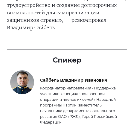
трудоустройство и создание долгосрочных
возможностей для самореализации
защитников страны», — резюмировал
Владимир Сайбель.
Спикер
Сайбель Владимир Иванович
Координатор направления «Поддержка
участников специальной военной
операции и членов их семей» Народной
программы Партии, заместитель
начальника департамента социального
развития ОАО «РЖД», Герой Российской
Федерации