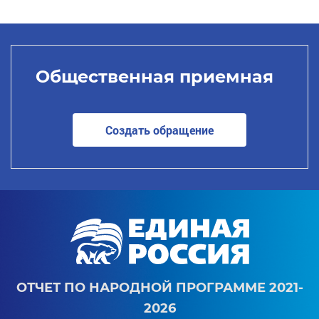
Общественная приемная
Создать обращение
ОТЧЕТ ПО НАРОДНОЙ ПРОГРАММЕ 2021-
2026