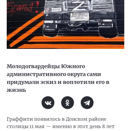
Молодогвардейцы Южного
административного округа сами
придумали эскиз и воплотили его в
жизнь
Граффити появилось в Донском районе
столицы 11 мая — именно в этот день 8 лет