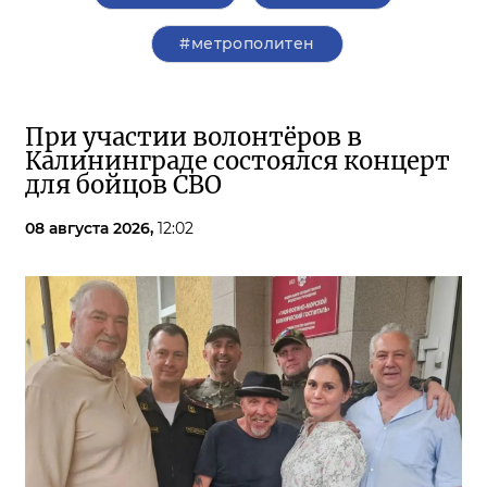
#метрополитен
При участии волонтёров в
Калининграде состоялся концерт
для бойцов СВО
08 августа 2026,
12:02