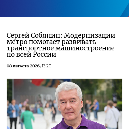
Сергей Собянин: Модернизации
метро помогает развивать
транспортное машиностроение
по всей России
08 августа 2026,
13:20