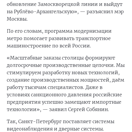
обновление Замоскворецкой линии и выйдут
на Рублёво-Архангельскую», — разъяснил мэр
Москвы.
По его словам, программа модернизации
метро помогает развивать транспортное
машиностроение по всей России.
«Масштабные заказы столицы формируют
долгосрочные производственные цепочки. Мы
стимулируем разработку новых технологий,
создание производственных мощностей, даём
работу тысячам специалистов. Даже в
условиях санкционного давления российские
предприятия успешно замещают импортные
технологии», — заявил Сергей Собянин.
Так, Санкт-Петербург поставляет системы
видеонаблюдения и дверные системы.