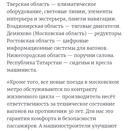
Тверская область — климатическое
оборудование, световые линии, элементы
интерьера и экстерьера, панели навигации.
Владимирская область — тяговые двигатели.
Демихово (Московская область) — редукторы.
Ростовская область — цифровые
информационные системы для вагонов.
Нижегородская область — поручни салона.
Республика Татарстан — сиденья и кресла
машиниста.
«Кроме того, все новые поезда в московском
метро обслуживаются по контракту
жизненного цикла — производитель несёт
ответственность за техническое состояние
вагонов на протяжении 30 лет. Для нас это
гарантия комфорта и безопасности
пассажиров. А машиностроители улучшают