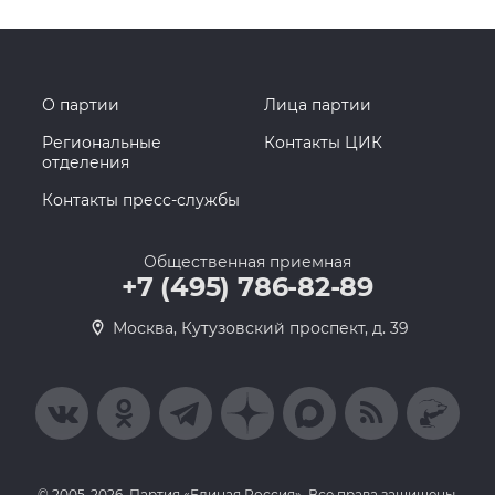
О партии
Лица партии
Региональные
Контакты ЦИК
отделения
Контакты пресс-службы
Общественная приемная
+7 (495) 786-82-89
Москва, Кутузовский проспект, д. 39
© 2005-2026, Партия «Единая Россия». Все права защищены.