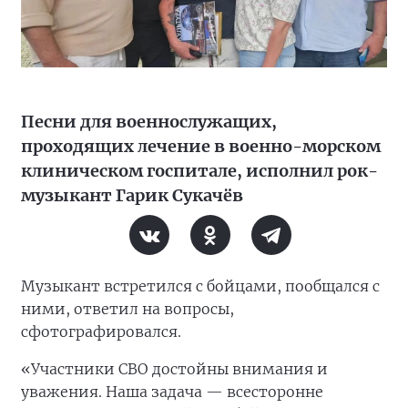
Песни для военнослужащих,
проходящих лечение в военно-морском
клиническом госпитале, исполнил рок-
музыкант Гарик Сукачёв
Музыкант встретился с бойцами, пообщался с
ними, ответил на вопросы,
сфотографировался.
«Участники СВО достойны внимания и
уважения. Наша задача — всесторонне