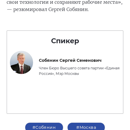
свои технологии и сохраняют рабочие места»,
— резюмировал Сергей Собянин.
Спикер
Собянин Сергей Семенович
Член Бюро Высшего совета партии «Единая
Россия», Мэр Москвы
#Собянин
#Москва