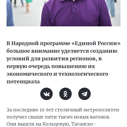
В Народной программе «Единой России»
большое внимание уделяется созданию
условий для развития регионов, в
первую очередь повышению их
экономического и технологического
потенциала
За последние 10 лет столичный метрополитен
получил свыше пяти тысяч новых вагонов.
Они вышли на Кольцевую, Таганско-