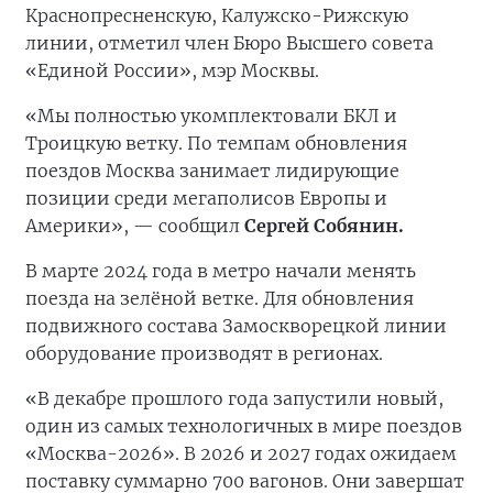
Краснопресненскую, Калужско-Рижскую
линии, отметил член Бюро Высшего совета
«Единой России», мэр Москвы.
«Мы полностью укомплектовали БКЛ и
Троицкую ветку. По темпам обновления
поездов Москва занимает лидирующие
позиции среди мегаполисов Европы и
Америки», — сообщил
Сергей Собянин.
В марте 2024 года в метро начали менять
поезда на зелёной ветке. Для обновления
подвижного состава Замоскворецкой линии
оборудование производят в регионах.
«В декабре прошлого года запустили новый,
один из самых технологичных в мире поездов
«Москва-2026». В 2026 и 2027 годах ожидаем
поставку суммарно 700 вагонов. Они завершат