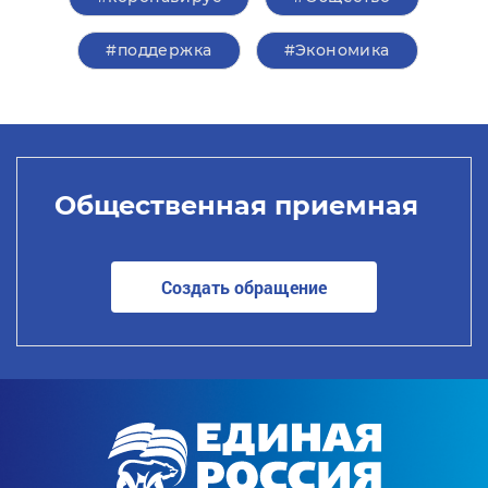
#поддержка
#Экономика
Общественная приемная
Создать обращение