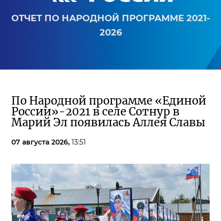
ОТЧЕТ ПО НАРОДНОЙ ПРОГРАММЕ 2021-
2026
По Народной программе «Единой
России»-2021 в селе Сотнур в
Марий Эл появилась Аллея Славы
07 августа 2026,
13:51