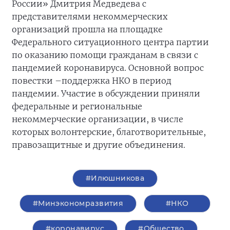
России» Дмитрия Медведева с
представителями некоммерческих
организаций прошла на площадке
Федерального ситуационного центра партии
по оказанию помощи гражданам в связи с
пандемией коронавируса. Основной вопрос
повестки –поддержка НКО в период
пандемии. Участие в обсуждении приняли
федеральные и региональные
некоммерческие организации, в числе
которых волонтерские, благотворительные,
правозащитные и другие объединения.
#Илюшникова
#Минэкономразвития
#НКО
#коронавирус
#Общество