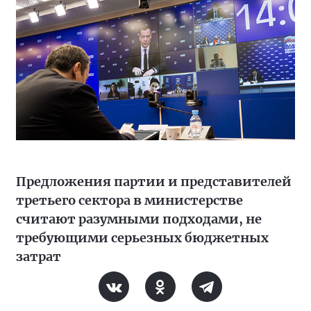
Предложения партии и представителей
третьего сектора в министерстве
считают разумными подходами, не
требующими серьезных бюджетных
затрат