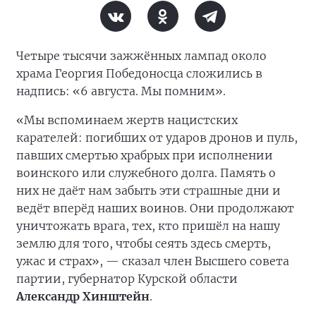
Четыре тысячи зажжённых лампад около
храма Георгия Победоносца сложились в
надпись: «6 августа. Мы помним».
«Мы вспоминаем жертв нацистских
карателей: погибших от ударов дронов и пуль,
павших смертью храбрых при исполнении
воинского или служебного долга. Память о
них не даёт нам забыть эти страшные дни и
ведёт вперёд наших воинов. Они продолжают
уничтожать врага, тех, кто пришёл на нашу
землю для того, чтобы сеять здесь смерть,
ужас и страх», — сказал член Высшего совета
партии, губернатор Курской области
Александр Хинштейн
.