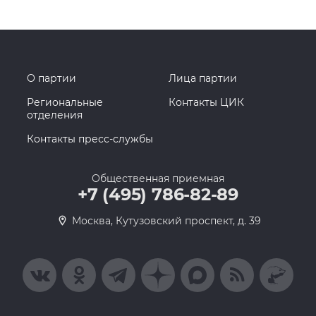
О партии
Лица партии
Региональные
Контакты ЦИК
отделения
Контакты пресс-службы
Общественная приемная
+7 (495) 786-82-89
Москва, Кутузовский проспект, д. 39