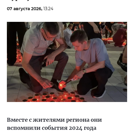
07 августа 2026,
13:24
Вместе с жителями региона они
вспомнили события 2024 года