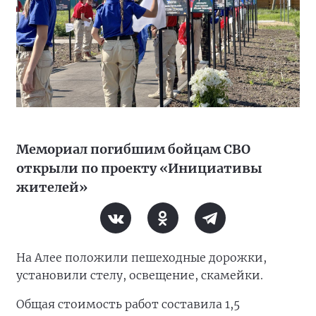
Мемориал погибшим бойцам СВО
открыли по проекту «Инициативы
жителей»
На Алее положили пешеходные дорожки,
установили стелу, освещение, скамейки.
Общая стоимость работ составила 1,5