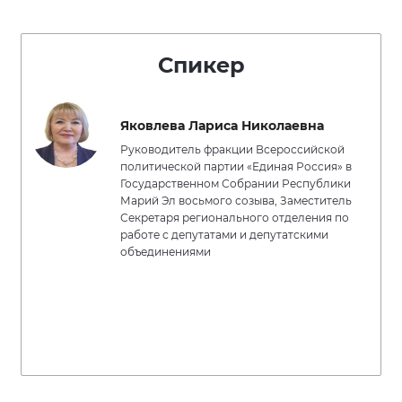
Спикер
Яковлева Лариса Николаевна
Руководитель фракции Всероссийской
политической партии «Единая Россия» в
Государственном Собрании Республики
Марий Эл восьмого созыва, Заместитель
Секретаря регионального отделения по
работе с депутатами и депутатскими
объединениями