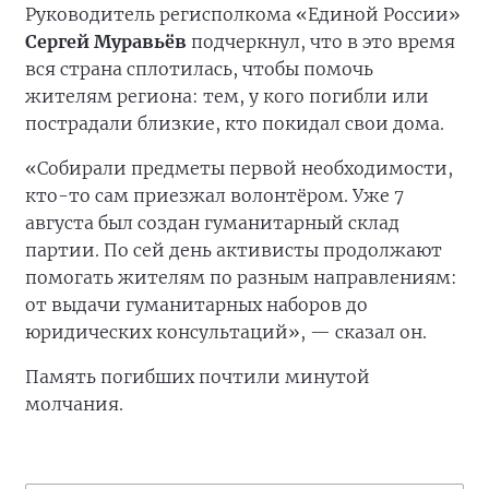
Руководитель регисполкома «Единой России»
Сергей Муравьёв
подчеркнул, что в это время
вся страна сплотилась, чтобы помочь
жителям региона: тем, у кого погибли или
пострадали близкие, кто покидал свои дома.
«Собирали предметы первой необходимости,
кто-то сам приезжал волонтёром. Уже 7
августа был создан гуманитарный склад
партии. По сей день активисты продолжают
помогать жителям по разным направлениям:
от выдачи гуманитарных наборов до
юридических консультаций», — сказал он.
Память погибших почтили минутой
молчания.