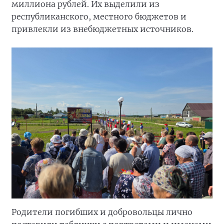
миллиона рублей. Их выделили из
республиканского, местного бюджетов и
привлекли из внебюджетных источников.
Родители погибших и добровольцы лично