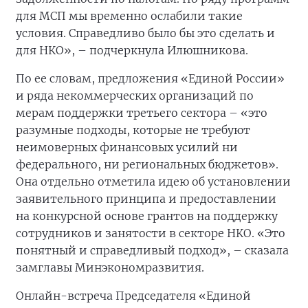
для МСП мы временно ослабили такие
условия. Справедливо было бы это сделать и
для НКО», – подчеркнула Илюшникова.
По ее словам, предложения «Единой России»
и ряда некоммерческих организаций по
мерам поддержки третьего сектора – «это
разумные подходы, которые не требуют
неимоверных финансовых усилий ни
федерального, ни региональных бюджетов».
Она отдельно отметила идею об установлении
заявительного принципа и предоставлении
на конкурсной основе грантов на поддержку
сотрудников и занятости в секторе НКО. «Это
понятный и справедливый подход», – сказала
замглавы Минэкономразвития.
Онлайн-встреча Председателя «Единой