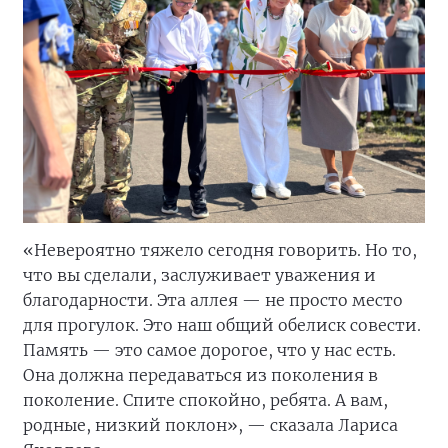
«Невероятно тяжело сегодня говорить. Но то,
что вы сделали, заслуживает уважения и
благодарности. Эта аллея — не просто место
для прогулок. Это наш общий обелиск совести.
Память — это самое дорогое, что у нас есть.
Она должна передаваться из поколения в
поколение. Спите спокойно, ребята. А вам,
родные, низкий поклон», — сказала Лариса