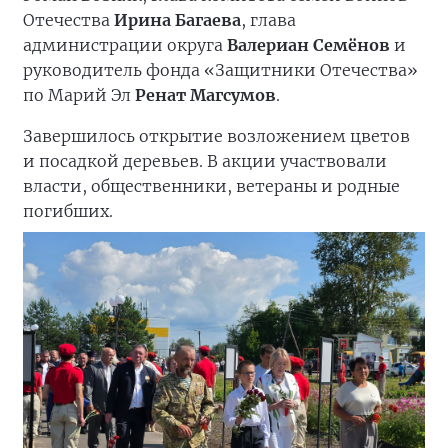
Отечества
Ирина Багаева
, глава
администрации округа
Валериан Семёнов
и
руководитель фонда «Защитники Отечества»
по Марий Эл
Ренат Магсумов
.
Завершилось открытие возложением цветов
и посадкой деревьев. В акции участвовали
власти, общественники, ветераны и родные
погибших.