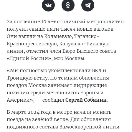
За последние 10 лет столичный метрополитен
получил свыше пяти тысяч новых вагонов.
Они вышли на Кольцевую, Таганско-
Краснопресненскую, Калужско-Рижскую
линии, отметил член Бюро Высшего совета
«Единой России», мэр Москвы.
«Мы полностью укомплектовали БКЛ и
Троицкую ветку. По темпам обновления
поездов Москва занимает лидирующие
позиции среди мегаполисов Европы и
Америки», — сообщил
Сергей Собянин
.
В марте 2024 года в метро начали менять
поезда на зелёной ветке. Для обновления
подвижного состава Замоскворецкой линии