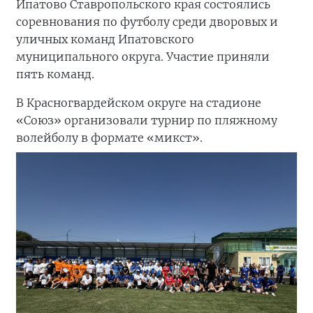
Ипатово Ставропольского края состоялись
соревнования по футболу среди дворовых и
уличных команд Ипатовского
муниципального округа. Участие приняли
пять команд.
В Красногвардейском округе на стадионе
«Союз» организовали турнир по пляжному
волейболу в формате «микст».