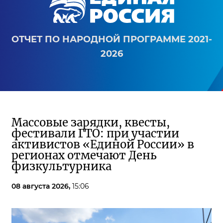
ОТЧЕТ ПО НАРОДНОЙ ПРОГРАММЕ 2021-
2026
Массовые зарядки, квесты,
фестивали ГТО: при участии
активистов «Единой России» в
регионах отмечают День
физкультурника
08 августа 2026,
15:06