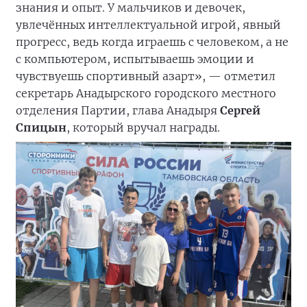
знания и опыт. У мальчиков и девочек,
увлечённых интеллектуальной игрой, явный
прогресс, ведь когда играешь с человеком, а не
с компьютером, испытываешь эмоции и
чувствуешь спортивный азарт», — отметил
секретарь Анадырского городского местного
отделения Партии, глава Анадыря
Сергей
Спицын
, который вручал награды.