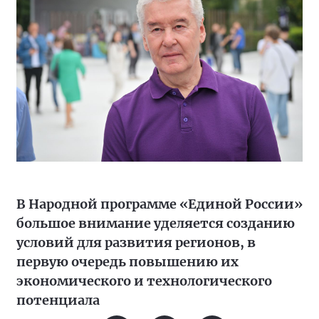
В Народной программе «Единой России»
большое внимание уделяется созданию
условий для развития регионов, в
первую очередь повышению их
экономического и технологического
потенциала