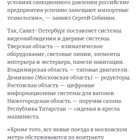
условиях санкционного давления российские
предприятия успешно замещают импортные
технологии», — заявил Сергей Собянин.
Так, Санкт-Петербург поставляет системы
видеонаблюдения и дверные системы.
Тверская область — климатическое
оборудование, световые линии, элементы
интерьера и экстерьера, панели навигации.
Владимирская область — тяговые двигатели.
Демихово (Московская область) — редукторы.
Ростовская область — цифровые
информационные системы для вагонов.
Нижегородская область — поручни салона.
Республика Татарстан — сиденья и кресла
машиниста.
«Кроме того, все новые поезда в московском
метро обслуживаются по контракту