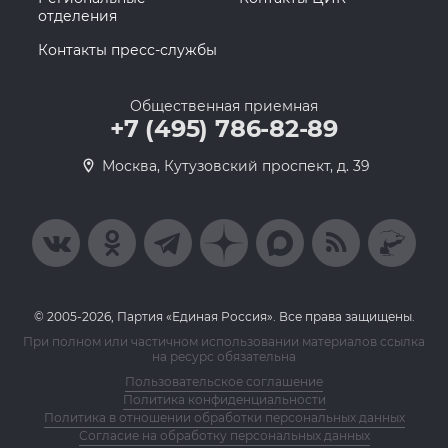
отделения
Контакты пресс-службы
Общественная приемная
+7 (495) 786-82-89
Москва, Кутузовский проспект, д. 39
© 2005-2026, Партия «Единая Россия». Все права защищены.
При полном или частичном использовании материалов ссылка
на ресурс обязательна
Пользовательское соглашение
Политика конфиденциальности
Политика в отношении обработки персональных данных
Согласие на обработку персональных данных