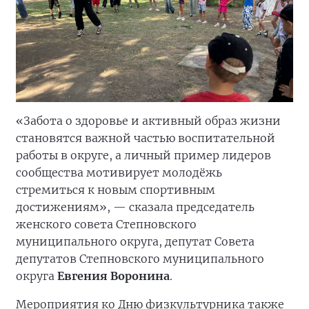
«Забота о здоровье и активный образ жизни
становятся важной частью воспитательной
работы в округе, а личный пример лидеров
сообщества мотивирует молодёжь
стремиться к новым спортивным
достижениям», — сказала председатель
женского совета Степновского
муниципального округа, депутат Совета
депутатов Степновского муниципального
округа
Евгения Воронина
.
Мероприятия ко Дню физкультурника также