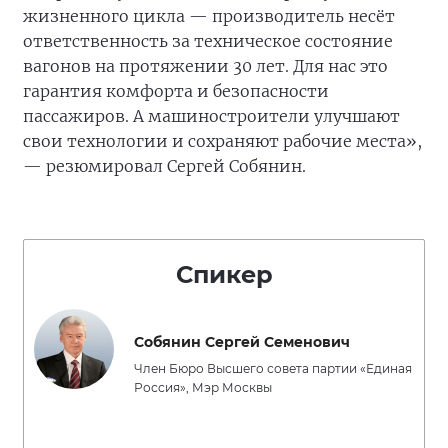
жизненного цикла — производитель несёт
ответственность за техническое состояние
вагонов на протяжении 30 лет. Для нас это
гарантия комфорта и безопасности
пассажиров. А машиностроители улучшают
свои технологии и сохраняют рабочие места»,
— резюмировал Сергей Собянин.
Спикер
Собянин Сергей Семенович
Член Бюро Высшего совета партии «Единая
Россия», Мэр Москвы