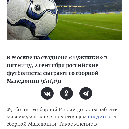
В Москве на стадионе «Лужники» в
пятницу, 2 сентября российские
футболисты сыграют со сборной
Македонии \r\n\r\n
Футболисты сборной России должны набрать
максимум очков в предстоящем
поединке
со
сборной Македонии. Такое мнение в