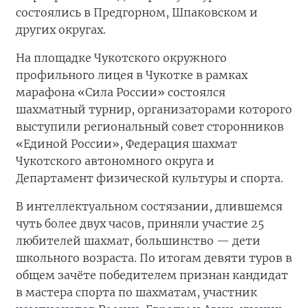
состоялись в Предгорном, Шпаковском и
других округах.
На площадке Чукотского окружного
профильного лицея в Чукотке в рамках
марафона «Сила России» состоялся
шахматный турнир, организаторами которого
выступили региональный совет сторонников
«Единой России», Федерация шахмат
Чукотского автономного округа и
Департамент физической культуры и спорта.
В интеллектуальном состязании, длившемся
чуть более двух часов, приняли участие 25
любителей шахмат, большинство — дети
школьного возраста. По итогам девяти туров в
общем зачёте победителем признан кандидат
в мастера спорта по шахматам, участник