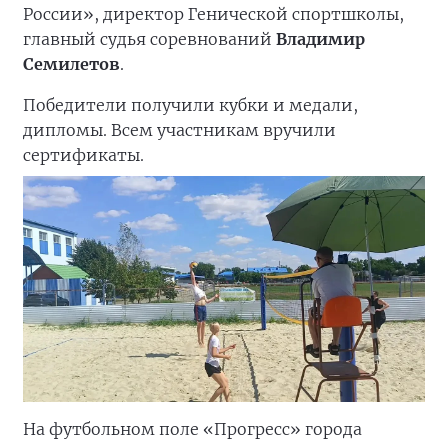
России», директор Генической спортшколы,
главный судья соревнований
Владимир
Семилетов
.
Победители получили кубки и медали,
дипломы. Всем участникам вручили
сертификаты.
На футбольном поле «Прогресс» города