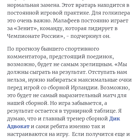
нормальная замена. Этот вратарь находится в
постоянной игровой практике. Для голкипера
это очень важно. Малафеев постоянно играет
за «Зенит», команду, которая лидирует в
Чемпионате России», - подчеркнул он.
По прогнозу бывшего спортивного
комментатора, предстоящий поединок,
возможно, будет не самым зрелищным. «Мы
должны сыграть на результат. Отступать нам
нельзя, нужно набираться максимальные очки
перед игрой со сборной Ирландии. Возможно,
это будет не самый выразительный матч для
нашей сборной. Но игра забывается, а
результат остается в турнирной таблице. Я
думаю, что и главный тренер сборной
Дик
Адвокат
и сами ребята именно так и
настраиваются на игру. Если получится еще и