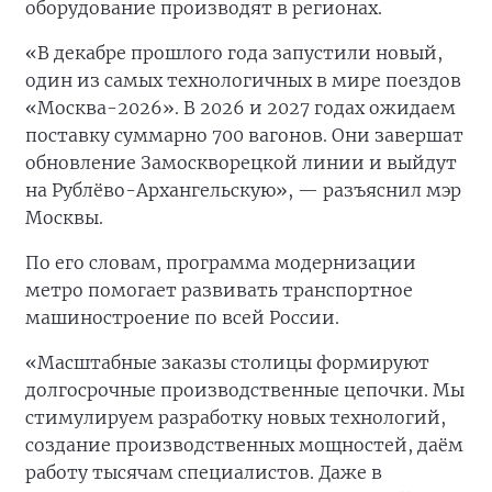
оборудование производят в регионах.
«В декабре прошлого года запустили новый,
один из самых технологичных в мире поездов
«Москва-2026». В 2026 и 2027 годах ожидаем
поставку суммарно 700 вагонов. Они завершат
обновление Замоскворецкой линии и выйдут
на Рублёво-Архангельскую», — разъяснил мэр
Москвы.
По его словам, программа модернизации
метро помогает развивать транспортное
машиностроение по всей России.
«Масштабные заказы столицы формируют
долгосрочные производственные цепочки. Мы
стимулируем разработку новых технологий,
создание производственных мощностей, даём
работу тысячам специалистов. Даже в