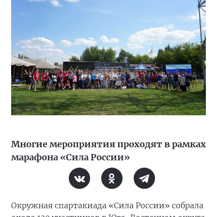
Многие мероприятия проходят в рамках
марафона «Сила России»
Окружная спартакиада «Сила России» собрала