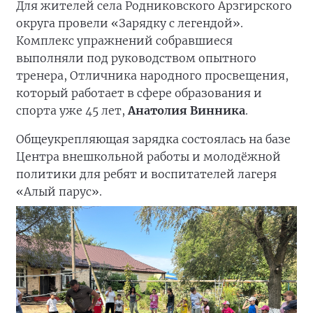
Для жителей села Родниковского Арзгирского
округа провели «Зарядку с легендой».
Комплекс упражнений собравшиеся
выполняли под руководством опытного
тренера, Отличника народного просвещения,
который работает в сфере образования и
спорта уже 45 лет,
Анатолия Винника
.
Общеукрепляющая зарядка состоялась на базе
Центра внешкольной работы и молодёжной
политики для ребят и воспитателей лагеря
«Алый парус».