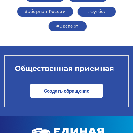
#сборная России
#футбол
#Эксперт
Общественная приемная
Создать обращение