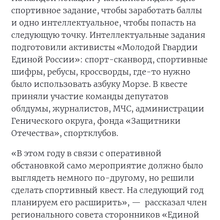
спортивное задание, чтобы заработать баллы
и одно интеллектуальное, чтобы попасть на
следующую точку. Интеллектуальные задания
подготовили активисты «Молодой Гвардии
Единой России»: спорт-сканворд, спортивные
шифры, ребусы, кроссворды, где-то нужно
было использовать азбуку Морзе. В квесте
приняли участие команды депутатов
облдумы, журналистов, МЧС, администрации
Генического округа, фонда «Защитники
Отечества», спортклубов.
«В этом году в связи с оперативной
обстановкой само мероприятие должно было
выглядеть немного по-другому, но решили
сделать спортивный квест. На следующий год
планируем его расширить», —
рассказал член
регионального совета сторонников «Единой