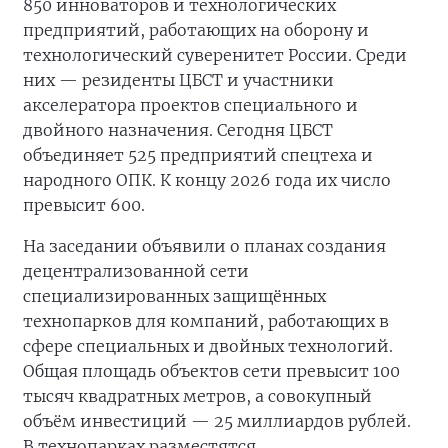
850 инноваторов и технологических
предприятий, работающих на оборону и
технологический суверенитет России. Среди
них — резиденты ЦБСТ и участники
акселератора проектов специального и
двойного назначения. Сегодня ЦБСТ
объединяет 525 предприятий спецтеха и
народного ОПК. К концу 2026 года их число
превысит 600.
На заседании объявили о планах создания
децентрализованной сети
специализированных защищённых
технопарков для компаний, работающих в
сфере специальных и двойных технологий.
Общая площадь объектов сети превысит 100
тысяч квадратных метров, а совокупный
объём инвестиций — 25 миллиардов рублей.
В технопарках разместятся