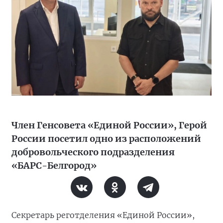
Член Генсовета «Единой России», Герой
России посетил одно из расположений
добровольческого подразделения
«БАРС-Белгород»
Секретарь реготделения «Единой России»,