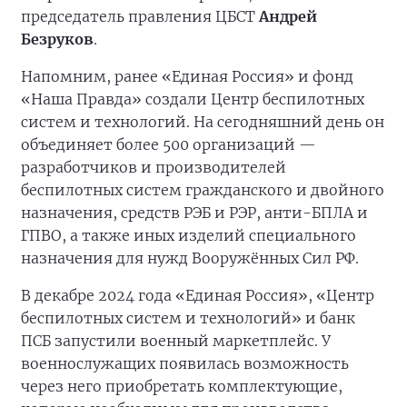
председатель правления ЦБСТ
Андрей
Безруков
.
Напомним, ранее «Единая Россия» и фонд
«Наша Правда» создали Центр беспилотных
систем и технологий. На сегодняшний день он
объединяет более 500 организаций —
разработчиков и производителей
беспилотных систем гражданского и двойного
назначения, средств РЭБ и РЭР, анти-БПЛА и
ГПВО, а также иных изделий специального
назначения для нужд Вооружённых Сил РФ.
В декабре 2024 года «Единая Россия», «Центр
беспилотных систем и технологий» и банк
ПСБ запустили военный маркетплейс. У
военнослужащих появилась возможность
через него приобретать комплектующие,