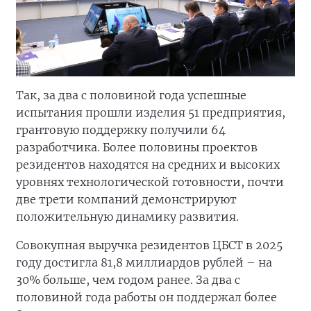
Так, за два с половиной года успешные
испытания прошли изделия 51 предприятия,
грантовую поддержку получили 64
разработчика. Более половины проектов
резидентов находятся на средних и высоких
уровнях технологической готовности, почти
две трети компаний демонстрируют
положительную динамику развития.
Совокупная выручка резидентов ЦБСТ в 2025
году достигла 81,8 миллиардов рублей – на
30% больше, чем годом ранее. За два с
половиной года работы он поддержал более