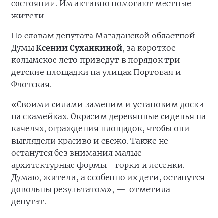
состоянии. Им активно помогают местные
жители.
По словам депутата Магаданской областной
Думы
Ксении Суханкиной
, за короткое
колымское лето приведут в порядок три
детские площадки на улицах Портовая и
Флотская.
«Своими силами заменим и установим доски
на скамейках. Окрасим деревянные сиденья на
качелях, ограждения площадок, чтобы они
выглядели красиво и свежо. Также не
останутся без внимания малые
архитектурные формы - горки и лесенки.
Думаю, жители, а особенно их дети, останутся
довольны результатом», —
отметила
депутат.