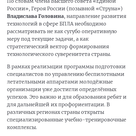
По словам члена Высшего совета «Единой
России», Героя России (позывной «Струна»)
Владислава Головина
, направление развития
технологий в сфере БПЛА необходимо
рассматривать не как сугубо оперативную
меру под текущие задачи, а как
стратегический вектор формирования
технологического суверенитета страны.
В рамках реализации программы подготовки
специалистов по управлению беспилотными
летательными аппаратами молодёжные
организации уже достигли определённых
успехов. Это важно и для образования ребят и
для дальнейшей их профориентации. В
различных регионах страны открыты
специализированные учебно-тренировочные
комплексы.