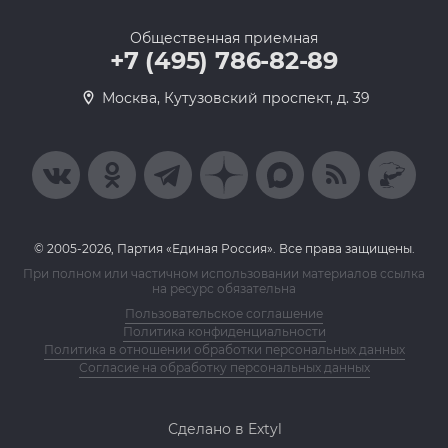
Общественная приемная
+7 (495) 786-82-89
Москва, Кутузовский проспект, д. 39
© 2005-2026, Партия «Единая Россия». Все права защищены.
При полном или частичном использовании материалов ссылка
на ресурс обязательна
Пользовательское соглашение
Политика конфиденциальности
Политика в отношении обработки персональных данных
Согласие на обработку персональных данных
Сделано в Extyl