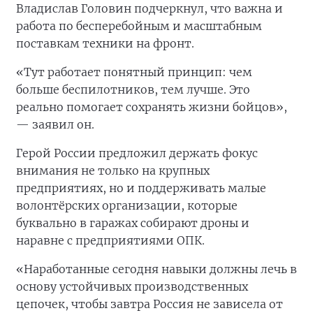
Владислав Головин подчеркнул, что важна и
работа по бесперебойным и масштабным
поставкам техники на фронт.
«Тут работает понятный принцип: чем
больше беспилотников, тем лучше. Это
реально помогает сохранять жизни бойцов»,
— заявил он.
Герой России предложил держать фокус
внимания не только на крупных
предприятиях, но и поддерживать малые
волонтёрских организации, которые
буквально в гаражах собирают дроны и
наравне с предприятиями ОПК.
«Наработанные сегодня навыки должны лечь в
основу устойчивых производственных
цепочек, чтобы завтра Россия не зависела от