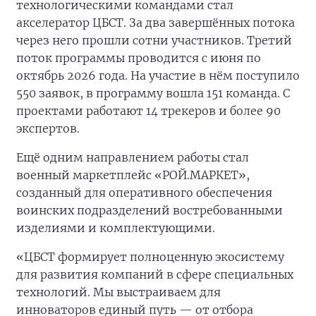
технологическими командами стал
акселератор ЦБСТ. За два завершённых потока
через него прошли сотни участников. Третий
поток программы проводится с июня по
октябрь 2026 года. На участие в нём поступило
550 заявок, в программу вошла 151 команда. С
проектами работают 14 трекеров и более 90
экспертов.
Ещё одним направлением работы стал
военный маркетплейс «РОЙ.МАРКЕТ»,
созданный для оперативного обеспечения
воинских подразделений востребованными
изделиями и комплектующими.
«ЦБСТ формирует полноценную экосистему
для развития компаний в сфере специальных
технологий. Мы выстраиваем для
инноваторов единый путь — от отбора