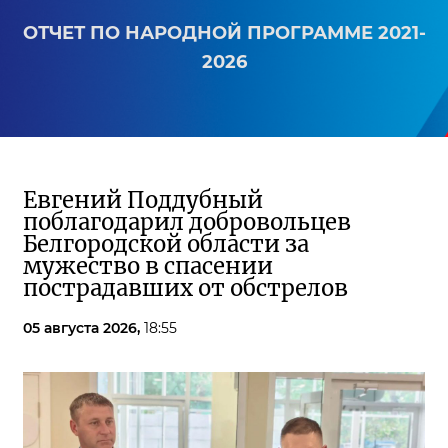
ОТЧЕТ ПО НАРОДНОЙ ПРОГРАММЕ 2021-
2026
Евгений Поддубный
поблагодарил добровольцев
Белгородской области за
мужество в спасении
пострадавших от обстрелов
05 августа 2026,
18:55