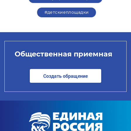
#детскиеплощадки
Общественная приемная
Создать обращение