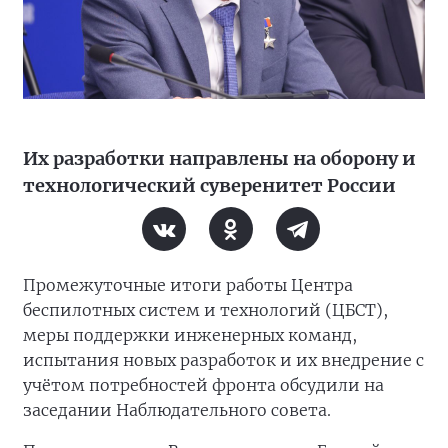
Их разработки направлены на оборону и
технологический суверенитет России
Промежуточные итоги работы Центра
беспилотных систем и технологий (ЦБСТ),
меры поддержки инженерных команд,
испытания новых разработок и их внедрение с
учётом потребностей фронта обсудили на
заседании Наблюдательного совета.