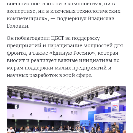
внешних поставок ни в компонентах, ни в
экспертизе, ни в ключевых технологических
компетенциях», — подчеркнул Владислав
Головин.
Он поблагодарил ЦБСТ за поддержку
предприятий и наращивание мощностей для
фронта, а также «Единую Россию», которая
вносит и реализует важные инициативы по
мерам поддержки малых предприятий и
научных разработок в этой сфере.