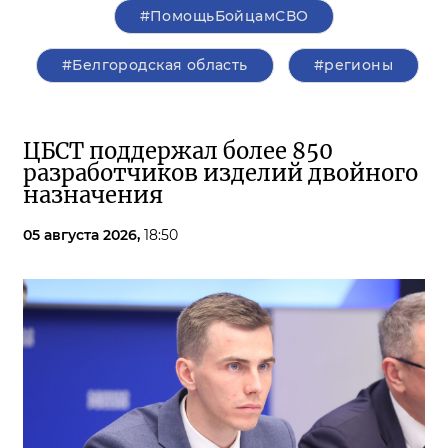
#ПомощьБойцамСВО
#Белгородская область
#регионы
ЦБСТ поддержал более 850
разработчиков изделий двойного
назначения
05 августа 2026,
18:50