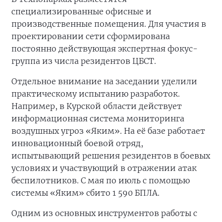
специализированные офисные и
производственные помещения. Для участия в
проектировании сети сформирована
постоянно действующая экспертная фокус-
группа из числа резидентов ЦБСТ.
Отдельное внимание на заседании уделили
практическому испытанию разработок.
Например, в Курской области действует
информационная система мониторинга
воздушных угроз «Яким». На её базе работает
инновационный боевой отряд,
испытывающий решения резидентов в боевых
условиях и участвующий в отражении атак
беспилотников. С мая по июль с помощью
системы «Яким» сбито 1 590 БПЛА.
Одним из основных инструментов работы с