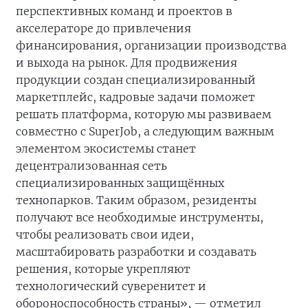
перспективных команд и проектов в
акселераторе до привлечения
финансирования, организации производства
и выхода на рынок. Для продвижения
продукции создан специализированный
маркетплейс, кадровые задачи поможет
решать платформа, которую мы развиваем
совместно с SuperJob, а следующим важным
элементом экосистемы станет
децентрализованная сеть
специализированных защищённых
технопарков. Таким образом, резиденты
получают все необходимые инструменты,
чтобы реализовать свои идеи,
масштабировать разработки и создавать
решения, которые укрепляют
технологический суверенитет и
обороноспособность страны», — отметил