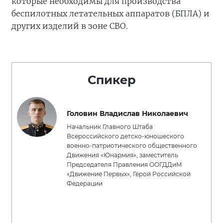
которые необходимы для производства
беспилотных летательных аппаратов (БПЛА) и
других изделий в зоне СВО.
Спикер
Головин Владислав Николаевич
Начальник Главного Штаба
Всероссийского детско-юношеского
военно-патриотического общественного
Движения «Юнармия», заместитель
Председателя Правления ООГДДиМ
«Движение Первых», Герой Российской
Федерации