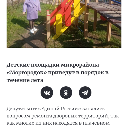
Детские площадки микрорайона
«Моргородок» приведут в порядок в
течение лета
Депутаты от «Единой России» занялись
вопросом ремонта дворовых территорий, так
как многие из них находятся в плачевном