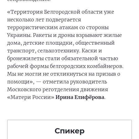
«Территория Белгородской области уже
несколько лет подвергается
террористическим атакам со стороны
Украины. Ракеты и дроны взрывают жилые
дома, детские площадки, общественный
транспорт, сельхозтехнику. Каски и
бронежилеты стали обязательной частью
рабочей формы белгородских комбайнеров.
Мы не могли не откликнуться на призыв о
помощи», — отметила руководитель
Московского реготделения движения
«Матери России»
Ирина Елифёрова
.
Спикер