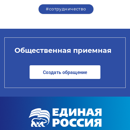
#сотрудничество
Общественная приемная
Создать обращение