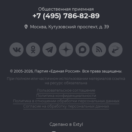
Общественная приемная
+7 (495) 786-82-89
Москва, Кутузовский проспект, д. 39
© 2005-2026, Партия «Единая Россия». Все права защищены.
При полном или частичном использовании материалов ссылка
на ресурс обязательна
Пользовательское соглашение
Политика конфиденциальности
Политика в отношении обработки персональных данных
Согласие на обработку персональных данных
Сделано в Extyl