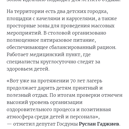
На территории есть два детских городка,
площадки с качелями и каруселями, а также
просторные зоны для проведения массовых
мероприятий. В столовой организовано
полноценное пятиразовое питание,
обеспечивающее сбалансированный рацион.
Работает медицинский пункт, где
специалисты круглосуточно следят за
здоровьем детей.
«Вот уже на протяжении 70 лет лагерь
продолжает дарить детям приятный и
полезный отдых. По итогам проверки отмечен
высокий уровень организации
оздоровительного процесса и позитивная
атмосфера среди детей и персонала»,
— отметил депутат Госдумы
Руслан Гаджиев
.