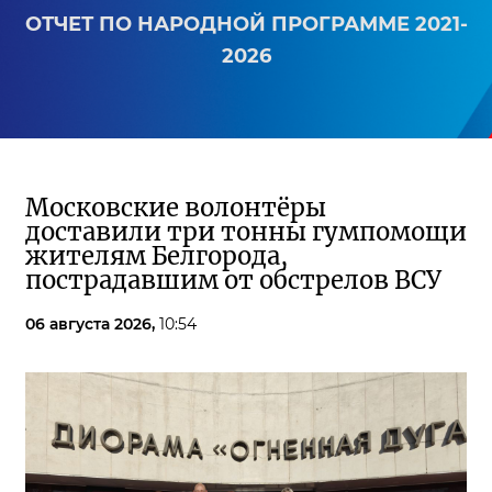
ОТЧЕТ ПО НАРОДНОЙ ПРОГРАММЕ 2021-
2026
Московские волонтёры
доставили три тонны гумпомощи
жителям Белгорода,
пострадавшим от обстрелов ВСУ
06 августа 2026,
10:54