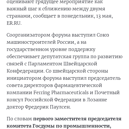
оценивают грядущее мероприятие как
важный шаг к сближению между двумя
странами, сообщает в понедельник, 13 мая,
ER.RU.
Соорганизатором форума выступил Союз
машиностроителей России, а на
государственном уровне поддержку
обеспечивает депутатская группа по развитию
связей с Парламентом Швейцарской
Конфедерации. Со швейцарской стороны
инициатором форума выступил председатель
совета директоров фармацевтической
компании Ferring Pharmaceuticals и Почетный
консул Российской Федерации в Лозанне
доктор Фредерик Паулсен.
По словам
первого заместителя председателя
комитета Госдумы по промышленности,