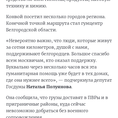
технику и химию.
Конвой посетил несколько городов региона.
Конечной точкой маршрута стал гумцентр
Белгородской области.
«Невероятно важно, что люди, которые живут
за сотни километров, душой с нами,
поддерживают белгородцев. Большое спасибо
всем москвичам, кто оказал поддержку.
Буквально через несколько часов вся эта
гуманитарная помощь уже будет в тех домах,
где она нужнее всего», — подчеркнула депутат
Госдумы
Наталья Полуянова
.
Она сообщила, что грузы доставят в ПВРы и в
приграничные районы, куда сейчас
невозможно добраться без военного
сопровождения.