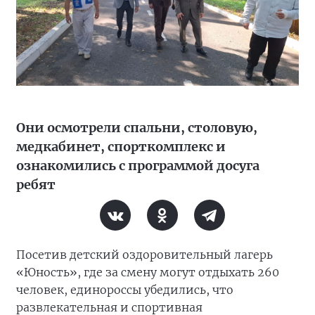
Они осмотрели спальни, столовую,
медкабинет, спорткомплекс и
ознакомились с программой досуга
ребят
Посетив детский оздоровительный лагерь
«Юность», где за смену могут отдыхать 260
человек, единороссы убедились, что
развлекательная и спортивная