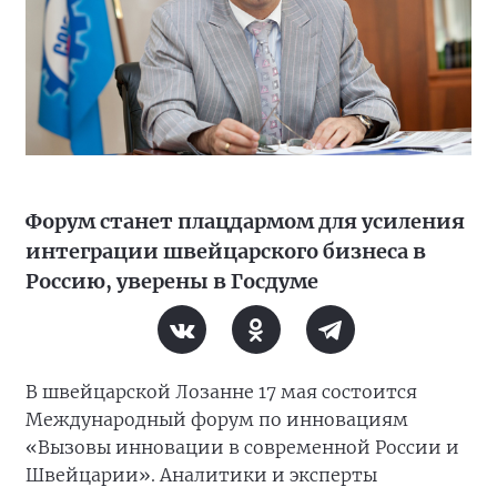
Форум станет плацдармом для усиления
интеграции швейцарского бизнеса в
Россию, уверены в Госдуме
В швейцарской Лозанне 17 мая состоится
Международный форум по инновациям
«Вызовы инновации в современной России и
Швейцарии». Аналитики и эксперты