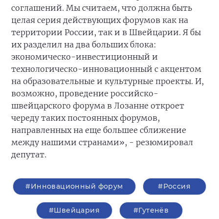
соглашений. Мы считаем, что должна быть
целая серия действующих форумов как на
территории России, так и в Швейцарии. Я бы
их разделил на два больших блока:
экономическо-инвестиционный и
технологическо-инновационный с акцентом
на образовательные и культурные проекты. И,
возможно, проведение российско-
швейцарского форума в Лозанне откроет
череду таких постоянных форумов,
направленных на еще большее сближение
между нашими странами», - резюмировал
депутат.
#Инновационный форум
#Россия
#Швейцария
#Гутенёв