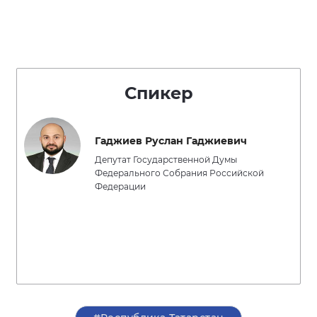
Спикер
Гаджиев Руслан Гаджиевич
Депутат Государственной Думы
Федерального Собрания Российской
Федерации