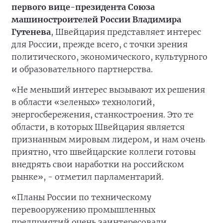
первого вице-президента Союза
машиностроителей России Владимира
Гутенева
, Швейцария представляет интерес
для России, прежде всего, с точки зрения
политического, экономического, культурного
и образовательного партнерства.
«Не меньший интерес вызывают их решения
в области «зеленых» технологий,
энергосбережения, станкостроения. Это те
области, в которых Швейцария является
признанным мировым лидером, и нам очень
приятно, что швейцарские коллеги готовы
внедрять свои наработки на российском
рынке», - отметил парламентарий.
«Планы России по техническому
перевооружению промышленных
предприятий очень заинтересовали