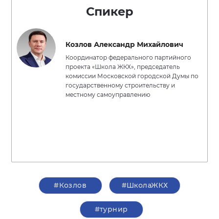
Спикер
Козлов Александр Михайлович
Координатор федерального партийного
проекта «Школа ЖКХ», председатель
комиссии Московской городской Думы по
государственному строительству и
местному самоуправлению
#Козлов
#ШколаЖКХ
#турнир