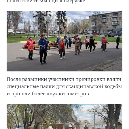
подготовить мышцы к нагрузке.
После разминки участники тренировки взяли
специальные палки для скандинавской ходьбы
и прошли более двух километров.