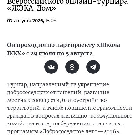
Всероссийского онлайн-турнира
«ЖЭКА. Дом»
07 августа 2026,
18:06
Он проходил по партпроекту «Школа
ЖКХ» с 29 июля по 5 августа
Турнир, направленный на укрепление
добрососедских отношений, развитие
местных сообществ, благоустройство
территорий, а также повышение грамотности
граждан в вопросах жилищно-коммунального
хозяйства и энергосбережения, стал частью
программы «Добрососедское лето—2026».