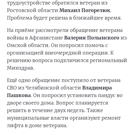
трудоустройстве обратился ветеран из
Ростовской области
Михаил Погорелюк
.
Проблема будет решена в ближайшее время.
На приёме рассмотрели обращение ветерана
войны в Афганистане
Валерия Полынского
из
Омской области. Он попросил помочь с
организацией внеочередной операции. К
решению вопроса подключился региональный
Минздрав.
Ещё одно обращение поступило от ветерана
СВО из Челябинской области
Владимира
Пашкова
. Он попросил установить пандус во
дворе своего дома. Вопрос планируется
решить в течение двух недель. Также
муниципальные власти организуют ремонт
лифта в доме ветерана.