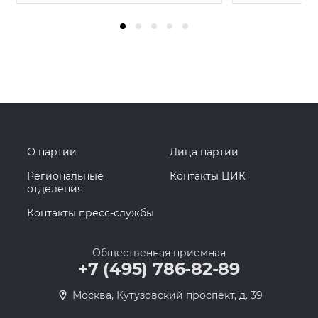
О партии
Лица партии
Региональные
Контакты ЦИК
отделения
Контакты пресс-службы
Общественная приемная
+7 (495) 786-82-89
Москва, Кутузовский проспект, д. 39