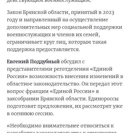
Закон Брянской области, принятый в 2023
году и направленный на осуществление
дополнительных мер социальной поддержки
военнослужащих и членов их семей,
ограничивает круг лиц, которым такая
поддержка предоставляется.
Евгений Поддубный
обсудил с
представителями реготделения «Единой
России» возможность внесения изменений в
областное законодательство. Он передал этот
вопрос фракции «Единой России» в
заксобрании Брянской области. Единороссы
подготовят предложения, их рассмотрят уже
в осеннюю сессию.
«Необходимо внимательнее относиться к
разработке законодательства в отношении