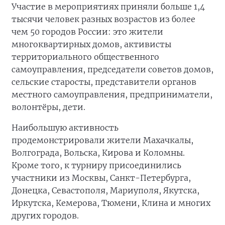
Участие в мероприятиях приняли больше 1,4
тысячи человек разных возрастов из более
чем 50 городов России: это жители
многоквартирных домов, активисты
территориального общественного
самоуправления, председатели советов домов,
сельские старосты, представители органов
местного самоуправления, предприниматели,
волонтёры, дети.
Наибольшую активность
продемонстрировали жители Махачкалы,
Волгограда, Вольска, Кирова и Коломны.
Кроме того, к турниру присоединились
участники из Москвы, Санкт-Петербурга,
Донецка, Севастополя, Мариуполя, Якутска,
Иркутска, Кемерова, Тюмени, Клина и многих
других городов.