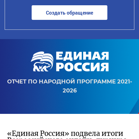
Создать обращение
ОТЧЕТ ПО НАРОДНОЙ ПРОГРАММЕ 2021-
2026
«Единая Россия» подвела итоги