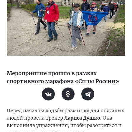
Мероприятие прошло в рамках
спортивного марафона «Силы России»
Перед началом ходьбы разминку для пожилых
людей провела тренер
Лариса Душко.
Она
выполнила упражнения, чтобы разогреться и