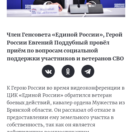
Член Генсовета «Единой России», Герой
России Евгений Поддубный провёл
приём по вопросам социальной
поддержки участников и ветеранов СВО
К Герою России во время видеоконференции в
ЦИК «Единой России» обратился ветеран
боевых действий, кавалер ордена Мужества из
Брянской области. Он рассказал об отказе в
предоставлении ему земельного участка в
собственность, так как он является
действующим военнослужащим.