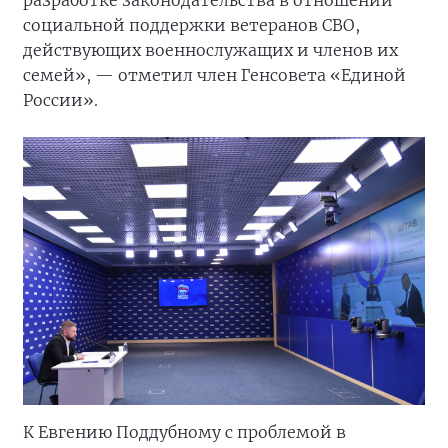
социальной поддержки ветеранов СВО,
действующих военнослужащих и членов их
семей», — отметил член Генсовета «Единой
России».
К Евгению Поддубному с проблемой в