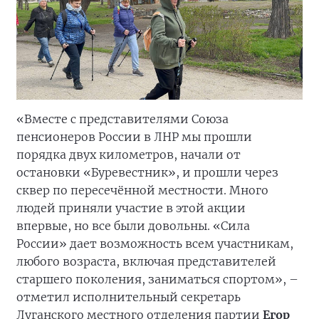
«Вместе с представителями Союза
пенсионеров России в ЛНР мы прошли
порядка двух километров, начали от
остановки «Буревестник», и прошли через
сквер по пересечённой местности. Много
людей приняли участие в этой акции
впервые, но все были довольны. «Сила
России» дает возможность всем участникам,
любого возраста, включая представителей
старшего поколения, заниматься спортом», –
отметил исполнительный секретарь
Луганского местного отделения партии
Егор