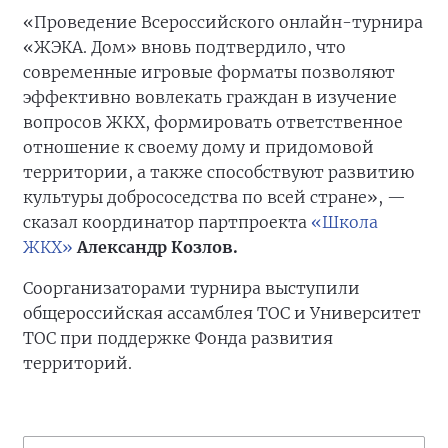
«Проведение Всероссийского онлайн-турнира
«ЖЭКА. Дом» вновь подтвердило, что
современные игровые форматы позволяют
эффективно вовлекать граждан в изучение
вопросов ЖКХ, формировать ответственное
отношение к своему дому и придомовой
территории, а также способствуют развитию
культуры добрососедства по всей стране», —
сказал координатор партпроекта
«Школа
ЖКХ»
Александр Козлов.
Соорганизаторами турнира выступили
общероссийская ассамблея ТОС и Университет
ТОС при поддержке Фонда развития
территорий.