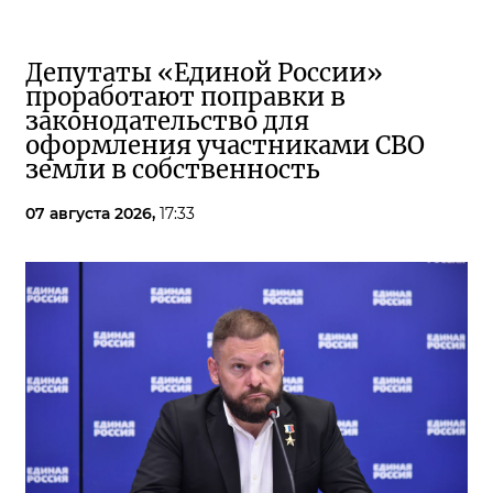
Депутаты «Единой России»
проработают поправки в
законодательство для
оформления участниками СВО
земли в собственность
07 августа 2026,
17:33