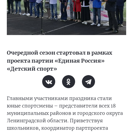
Очередной сезон стартовал в рамках
проекта партии «Единая Россия»
«Детский спорт»
Главными участниками праздника стали
юные спортсмены – представители всех 18
муниципальных районов и городского округа
Ленинградской области. Приветствуя
школьников, координатор партпроекта