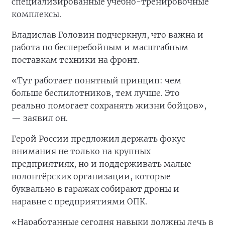
специализированные учебно-тренировочные
комплексы.
Владислав Головин подчеркнул, что важна и
работа по бесперебойным и масштабным
поставкам техники на фронт.
«Тут работает понятный принцип: чем
больше беспилотников, тем лучше. Это
реально помогает сохранять жизни бойцов»,
— заявил он.
Герой России предложил держать фокус
внимания не только на крупных
предприятиях, но и поддерживать малые
волонтёрских организации, которые
буквально в гаражах собирают дроны и
наравне с предприятиями ОПК.
«Наработанные сегодня навыки должны лечь в