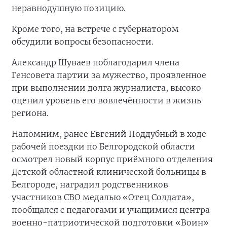
неравнодушную позицию.
Кроме того, на встрече с губернатором
обсудили вопросы безопасности.
Александр Шуваев поблагодарил члена
Генсовета партии за мужество, проявленное
при выполнении долга журналиста, высоко
оценил уровень его вовлечённости в жизнь
региона.
Напомним, ранее Евгений Поддубный в ходе
рабочей поездки по Белгородской области
осмотрел новый корпус приёмного отделения
Детской областной клинической больницы в
Белгороде, наградил родственников
участников СВО медалью «Отец Солдата»,
пообщался с педагогами и учащимися центра
военно-патриотической подготовки «Воин»