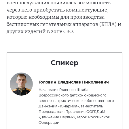
военнослужащих появилась возможность
через него приобретать комплектующие,
которые необходимы для производства
беспилотных летательных аппаратов (БПЛА) и
других изделий в зоне СВО.
Спикер
Головин Владислав Николаевич
Начальник Главного Штаба
Всероссийского детско-юношеского
военно-патриотического общественного
Движения «Юнармия», заместитель
Председателя Правления ООГДДиМ
«Движение Первых», Герой Российской
Федерации