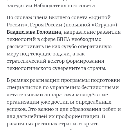
заседании Наблюдательного совета.
По словам члена Высшего совета «Единой
России», Героя России (позывной «Струна»)
Владислава Головина
, направление развития
технологий в сфере БПЛА необходимо
рассматривать не как сугубо оперативную
меру под текущие задачи, а как
стратегический вектор формирования
технологического суверенитета страны.
В рамках реализации программы подготовки
специалистов по управлению беспилотными
летательными аппаратами молодёжные
организации уже достигли определённых
успехов. Это важно и для образования ребят и
для дальнейшей их профориентации. В
различных регионах страны открыты