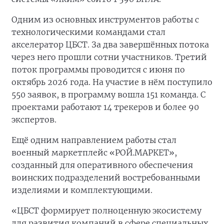
Одним из основных инструментов работы с
технологическими командами стал
акселератор ЦБСТ. За два завершённых потока
через него прошли сотни участников. Третий
поток программы проводится с июня по
октябрь 2026 года. На участие в нём поступило
550 заявок, в программу вошла 151 команда. С
проектами работают 14 трекеров и более 90
экспертов.
Ещё одним направлением работы стал
военный маркетплейс «РОЙ.МАРКЕТ»,
созданный для оперативного обеспечения
воинских подразделений востребованными
изделиями и комплектующими.
«ЦБСТ формирует полноценную экосистему
для развития компаний в сфере специальных