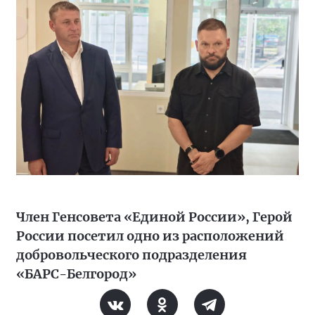
Член Генсовета «Единой России», Герой
России посетил одно из расположений
добровольческого подразделения
«БАРС-Белгород»