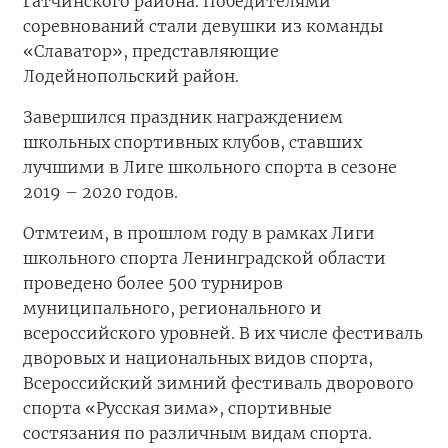
Гатчинского района. Победителями
соревнований стали девушки из команды
«Славатор», представляющие
Лодейнопольский район.
Завершился праздник награждением
школьных спортивных клубов, ставших
лучшими в Лиге школьного спорта в сезоне
2019 – 2020 годов.
Отмтеим, в прошлом году в рамках Лиги
школьного спорта Ленинградской области
проведено более 500 турниров
муниципального, регионального и
всероссийского уровней. В их числе фестиваль
дворовых и национальных видов спорта,
Всероссийский зимний фестиваль дворового
спорта «Русская зима», спортивные
состязания по различным видам спорта.