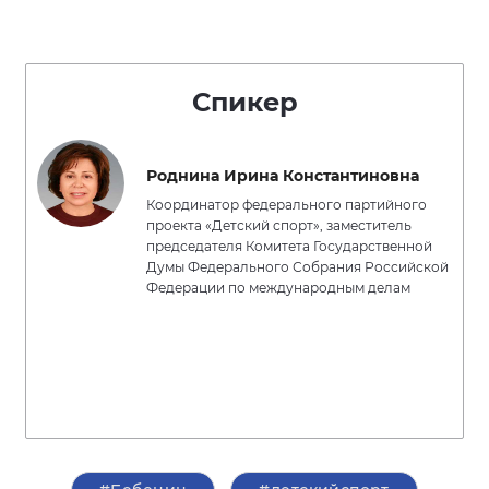
Спикер
Роднина Ирина Константиновна
Координатор федерального партийного
проекта «Детский спорт», заместитель
председателя Комитета Государственной
Думы Федерального Собрания Российской
Федерации по международным делам