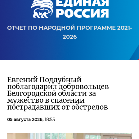
ОТЧЕТ ПО НАРОДНОЙ ПРОГРАММЕ 2021-
2026
Евгений Поддубный
поблагодарил добровольцев
Белгородской области за
мужество в спасении
пострадавших от обстрелов
05 августа 2026,
18:55