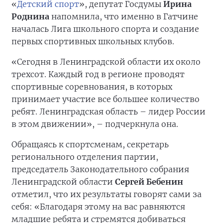
«
Детский спорт
», депутат Госдумы
Ирина
Роднина
напомнила, что именно в Гатчине
началась Лига школьного спорта и создание
первых спортивных школьных клубов.
«Сегодня в Ленинградской области их около
трехсот. Каждый год в регионе проводят
спортивные соревнования, в которых
принимает участие все большее количество
ребят. Ленинградская область – лидер России
в этом движении», – подчеркнула она.
Обращаясь к спортсменам, секретарь
регионального отделения партии,
председатель Законодательного собрания
Ленинградской области
Сергей Бебенин
отметил, что их результаты говорят сами за
себя: «Благодаря этому на вас равняются
младшие ребята и стремятся добиваться