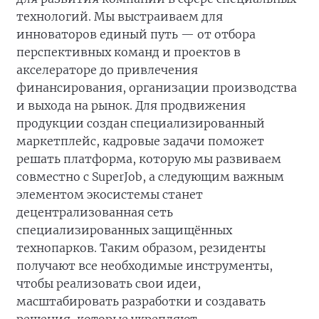
технологий. Мы выстраиваем для
инноваторов единый путь — от отбора
перспективных команд и проектов в
акселераторе до привлечения
финансирования, организации производства
и выхода на рынок. Для продвижения
продукции создан специализированный
маркетплейс, кадровые задачи поможет
решать платформа, которую мы развиваем
совместно с SuperJob, а следующим важным
элементом экосистемы станет
децентрализованная сеть
специализированных защищённых
технопарков. Таким образом, резиденты
получают все необходимые инструменты,
чтобы реализовать свои идеи,
масштабировать разработки и создавать