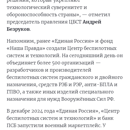
решения, которые укрепляют
технологический суверенитет и
обороноспособность страны», — отметил
председатель правления ЦБСТ
Андрей
Безруков
.
Напомним, ранее «Единая Россия» и фонд
«Наша Правда» создали Центр беспилотных
систем и технологий. На сегодняшний день он
объединяет более 500 организаций —
разработчиков и производителей
беспилотных систем гражданского и двойного
назначения, средств РЭБ и РЭР, анти-БПЛА и
ГПВО, а также иных изделий специального
назначения для нужд Вооружённых Сил РФ.
В декабре 2024 года «Единая Россия», «Центр
беспилотных систем и технологий» и банк
ПСБ запустили военный маркетплейс. У