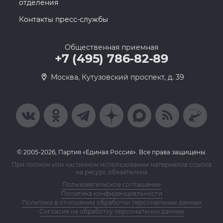
отделения
Контакты пресс-службы
Общественная приемная
+7 (495) 786-82-89
Москва, Кутузовский проспект, д. 39
© 2005-2026, Партия «Единая Россия». Все права защищены.
При полном или частичном использовании материалов ссылка
на ресурс обязательна
Пользовательское соглашение
Политика конфиденциальности
Политика в отношении обработки персональных данных
Согласие на обработку персональных данных