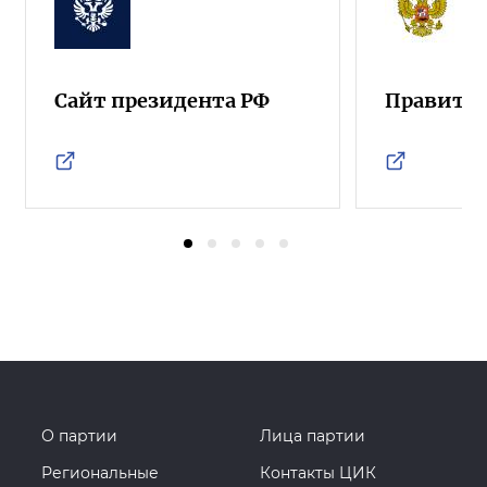
Сайт президента РФ
Правител
О партии
Лица партии
Региональные
Контакты ЦИК