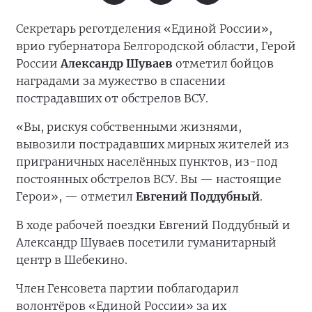
Секретарь реготделения «Единой России»,
врио губернатора Белгородской области, Герой
России
Александр Шуваев
отметил бойцов
наградами за мужество в спасении
пострадавших от обстрелов ВСУ.
«Вы, рискуя собственными жизнями,
вывозили пострадавших мирных жителей из
приграничных населённых пунктов, из-под
постоянных обстрелов ВСУ. Вы — настоящие
Герои», — отметил
Евгений Поддубный
.
В ходе рабочей поездки Евгений Поддубный и
Александр Шуваев посетили гуманитарный
центр в Шебекино.
Член Генсовета партии поблагодарил
волонтёров «Единой России» за их