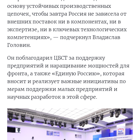
основу устойчивых производственных
цепочек, чтобы завтра Россия не зависела от
внешних поставок ни в компонентах, ни в
экспертизе, ни в ключевых технологических
компетенциях», — подчеркнул Владислав
Головин.
Он поблагодарил ЦБСТ за поддержку
предприятий и наращивание мощностей для
фронта, а также «Единую Россию», которая
вносит и реализует важные инициативы по
мерам поддержки малых предприятий и
научных разработок в этой сфере.