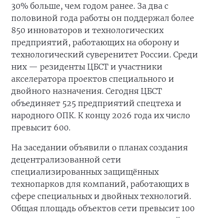
30% больше, чем годом ранее. За два с
половиной года работы он поддержал более
850 инноваторов и технологических
предприятий, работающих на оборону и
технологический суверенитет России. Среди
них — резиденты ЦБСТ и участники
акселератора проектов специального и
двойного назначения. Сегодня ЦБСТ
объединяет 525 предприятий спецтеха и
народного ОПК. К концу 2026 года их число
превысит 600.
На заседании объявили о планах создания
децентрализованной сети
специализированных защищённых
технопарков для компаний, работающих в
сфере специальных и двойных технологий.
Общая площадь объектов сети превысит 100