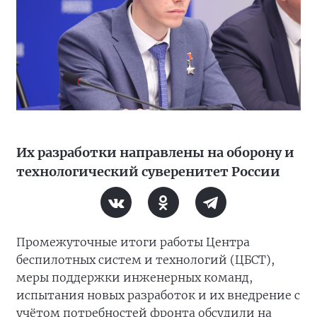
Их разработки направлены на оборону и
технологический суверенитет России
Промежуточные итоги работы Центра
беспилотных систем и технологий (ЦБСТ),
меры поддержки инженерных команд,
испытания новых разработок и их внедрение с
учётом потребностей фронта обсудили на