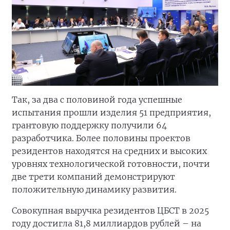
Так, за два с половиной года успешные
испытания прошли изделия 51 предприятия,
грантовую поддержку получили 64
разработчика. Более половины проектов
резидентов находятся на средних и высоких
уровнях технологической готовности, почти
две трети компаний демонстрируют
положительную динамику развития.
Совокупная выручка резидентов ЦБСТ в 2025
году достигла 81,8 миллиардов рублей – на