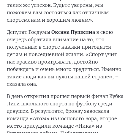
таких же успехов. Будьте уверены, мы
поможем вам состояться как отличным
спортсменам и хорошим людям».
Депутат Госдумы
Оксана Пушкина
в свою
очередь обратила внимание на то, что
полученные в спорте навыки пригодятся
детям и повседневной жизни. «Спорт учит
нас красиво проигрывать, достойно
побеждать и очень много трудиться. Именно
такие люди как вы нужны нашей стране», –
сказала она.
В день открытия прошел первый финал Кубка
Лиги школьного спорта по футболу среди
девушек. В результате, бронзу завоевала
команда «Атом» из Соснового Бора, второе
место присудили команде «Ника» из