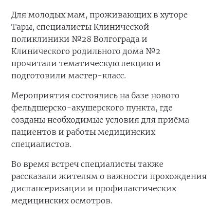
Для молодых мам, проживающих в хуторе
Тары, специалисты Клинической
поликлиники №28 Волгограда и
Клинического родильного дома №2
прочитали тематическую лекцию и
подготовили мастер-класс.
Мероприятия состоялись на базе нового
фельдшерско-акушерского пункта, где
созданы необходимые условия для приёма
пациентов и работы медицинских
специалистов.
Во время встреч специалисты также
рассказали жителям о важности прохождения
диспансеризации и профилактических
медицинских осмотров.