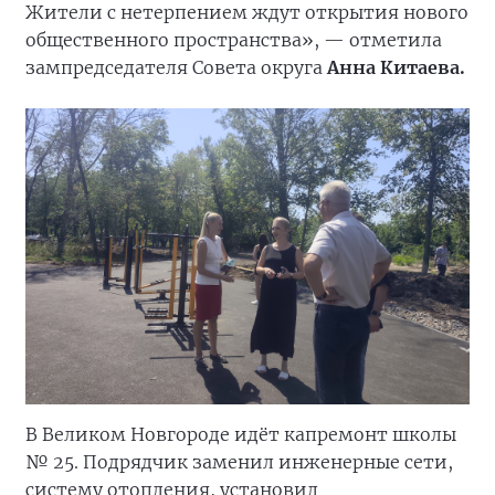
Жители с нетерпением ждут открытия нового
общественного пространства», — отметила
зампредседателя Совета округа
Анна Китаева.
В Великом Новгороде идёт капремонт школы
№ 25. Подрядчик заменил инженерные сети,
систему отопления, установил