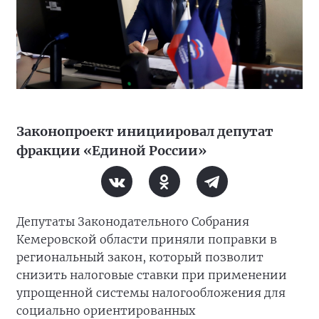
Законопроект инициировал депутат
фракции «Единой России»
Депутаты Законодательного Собрания
Кемеровской области приняли поправки в
региональный закон, который позволит
снизить налоговые ставки при применении
упрощенной системы налогообложения для
социально ориентированных