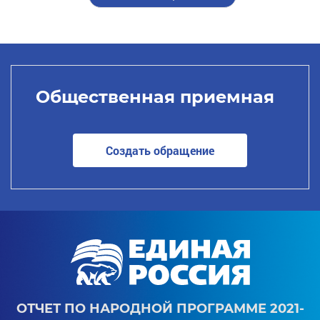
Общественная приемная
Создать обращение
ОТЧЕТ ПО НАРОДНОЙ ПРОГРАММЕ 2021-