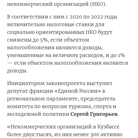
некоммерческий организаций (НКО).
В соответствии с ним с 2020 по 2022 годы
включительно налоговые ставки для
социально ориентированных НКО будут
снижены до 5%, если объектом
налогообложения являются доходы,
уменьшенные на величину расходов, и до 1%
— если объектом налогообложения являются
доходы.
Инициатором законопроекта выступил
депутат фракции «Единой России» в
региональном парламенте, председатель
комитета по вопросам туризма, спорта и
молодежной политики
Сергей Григорьев
.
«Некоммерческих организаций в Кузбассе
более двух тысяч, из них менее 300 активно