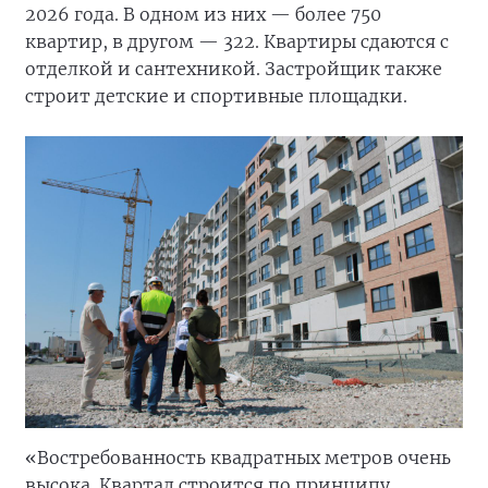
2026 года. В одном из них — более 750
квартир, в другом — 322. Квартиры сдаются с
отделкой и сантехникой. Застройщик также
строит детские и спортивные площадки.
«Востребованность квадратных метров очень
высока. Квартал строится по принципу