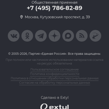
Общественная приемная
+7 (495) 786-82-89
Москва, Кутузовский проспект, д. 39
© 2005-2026, Партия «Единая Россия». Все права защищены.
При полном или частичном использовании материалов ссылка
на ресурс обязательна
Пользовательское соглашение
Политика конфиденциальности
Политика в отношении обработки персональных данных
Согласие на обработку персональных данных
Сделано в Extyl