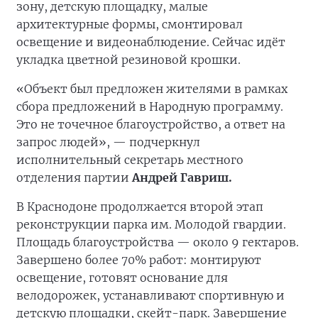
зону, детскую площадку, малые
архитектурные формы, смонтировал
освещение и видеонаблюдение. Сейчас идёт
укладка цветной резиновой крошки.
«Объект был предложен жителями в рамках
сбора предложений в Народную программу.
Это не точечное благоустройство, а ответ на
запрос людей», — подчеркнул
исполнительный секретарь местного
отделения партии
Андрей Гавриш.
В Краснодоне продолжается второй этап
реконструкции парка им. Молодой гвардии.
Площадь благоустройства — около 9 гектаров.
Завершено более 70% работ: монтируют
освещение, готовят основание для
велодорожек, устанавливают спортивную и
детскую площадки, скейт-парк. Завершение