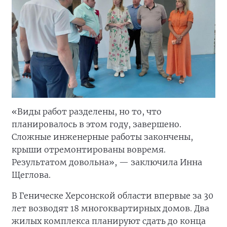
«Виды работ разделены, но то, что
планировалось в этом году, завершено.
Сложные инженерные работы закончены,
крыши отремонтированы вовремя.
Результатом довольна», — заключила Инна
Щеглова.
В Геническе Херсонской области впервые за 30
лет возводят 18 многоквартирных домов. Два
жилых комплекса планируют сдать до конца