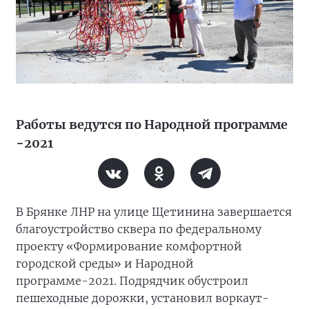
Работы ведутся по Народной программе
−2021
В Брянке ЛНР на улице Щетинина завершается
благоустройство сквера по федеральному
проекту «Формирование комфортной
городской среды» и Народной
программе-2021. Подрядчик обустроил
пешеходные дорожки, установил воркаут-