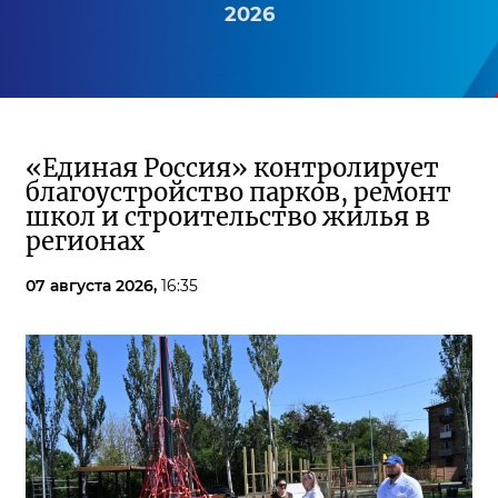
2026
«Единая Россия» контролирует
благоустройство парков, ремонт
школ и строительство жилья в
регионах
07 августа 2026,
16:35