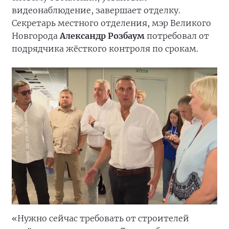
видеонаблюдение, завершает отделку.
Секретарь местного отделения, мэр Великого
Новгорода
Александр Розбаум
потребовал от
подрядчика жёсткого контроля по срокам.
«Нужно сейчас требовать от строителей