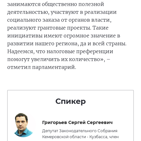
занимаются общественно полезной
деятельностью, участвуют в реализации
социального заказа от органов власти,
реализуют грантовые проекты. Такие
инициативы имеют огромное значение в
развитии нашего региона, да и всей страны.
Надеемся, что налоговые преференции
помогут увеличить их количество», –
отметил парламентарий.
Спикер
Григорьев Сергей Сергеевич
Депутат Законодательного Собрания
Кемеровской области - Кузбасса, член