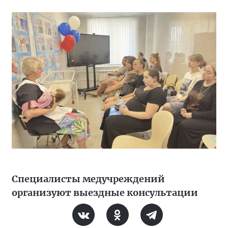
Специалисты медучреждений
организуют выездные консультации