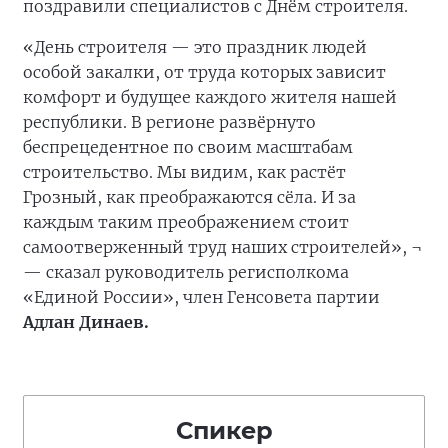
поздравили специалистов с Днём строителя.
«День строителя — это праздник людей
особой закалки, от труда которых зависит
комфорт и будущее каждого жителя нашей
республики. В регионе развёрнуто
беспрецедентное по своим масштабам
строительство. Мы видим, как растёт
Грозный, как преображаются сёла. И за
каждым таким преображением стоит
самоотверженный труд наших строителей», ¬
— сказал руководитель регисполкома
«Единой России», член Генсовета партии
Адлан Динаев.
Спикер