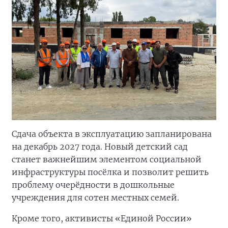
Сдача объекта в эксплуатацию запланирована
на декабрь 2027 года. Новый детский сад
станет важнейшим элементом социальной
инфраструктуры посёлка и позволит решить
проблему очерёдности в дошкольные
учреждения для сотен местных семей.
Кроме того, активисты «Единой России»