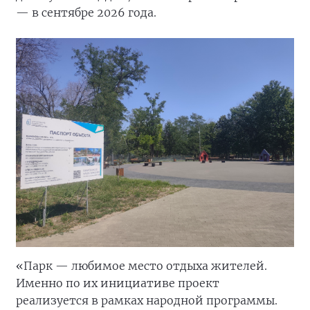
— в сентябре 2026 года.
«Парк — любимое место отдыха жителей.
Именно по их инициативе проект
реализуется в рамках народной программы.