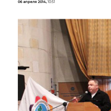
06 апреля 2014,
10:51