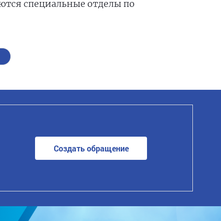
ются специальные отделы по
Создать обращение