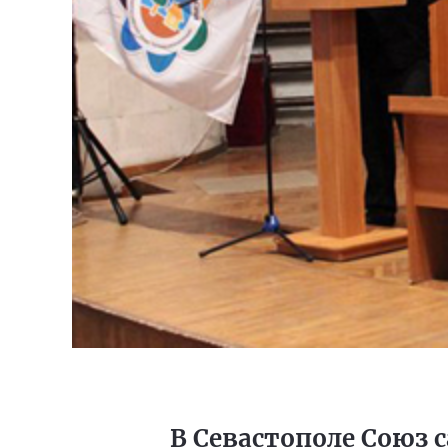
В Севастополе Союз 