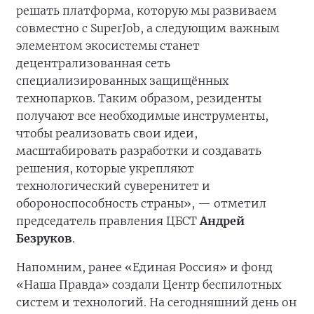
решать платформа, которую мы развиваем
совместно с SuperJob, а следующим важным
элементом экосистемы станет
децентрализованная сеть
специализированных защищённых
технопарков. Таким образом, резиденты
получают все необходимые инструменты,
чтобы реализовать свои идеи,
масштабировать разработки и создавать
решения, которые укрепляют
технологический суверенитет и
обороноспособность страны», — отметил
председатель правления ЦБСТ
Андрей
Безруков
.
Напомним, ранее «Единая Россия» и фонд
«Наша Правда» создали Центр беспилотных
систем и технологий. На сегодняшний день он