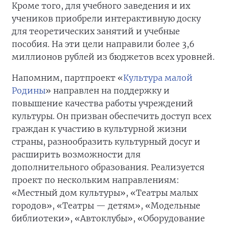
Кроме того, для учебного заведения и их
учеников приобрели интерактивную доску
для теоретических занятий и учебные
пособия. На эти цели направили более 3,6
миллионов рублей из бюджетов всех уровней.
Напомним, партпроект «
Культура малой
Родины
» направлен на поддержку и
повышение качества работы учреждений
культуры. Он призван обеспечить доступ всех
граждан к участию в культурной жизни
страны, разнообразить культурный досуг и
расширить возможности для
дополнительного образования. Реализуется
проект по нескольким направлениям:
«Местный дом культуры», «Театры малых
городов», «Театры — детям», «Модельные
библиотеки», «Автоклубы», «Оборудование