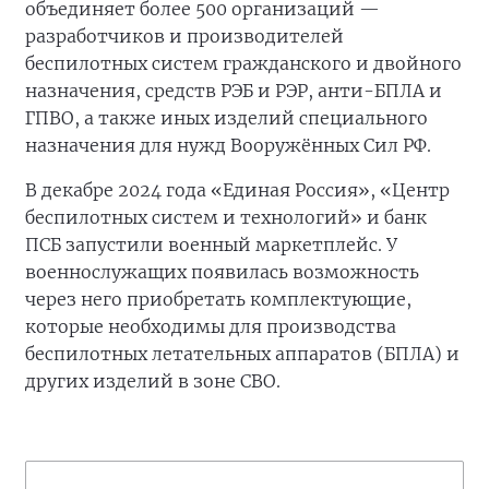
объединяет более 500 организаций —
разработчиков и производителей
беспилотных систем гражданского и двойного
назначения, средств РЭБ и РЭР, анти-БПЛА и
ГПВО, а также иных изделий специального
назначения для нужд Вооружённых Сил РФ.
В декабре 2024 года «Единая Россия», «Центр
беспилотных систем и технологий» и банк
ПСБ запустили военный маркетплейс. У
военнослужащих появилась возможность
через него приобретать комплектующие,
которые необходимы для производства
беспилотных летательных аппаратов (БПЛА) и
других изделий в зоне СВО.