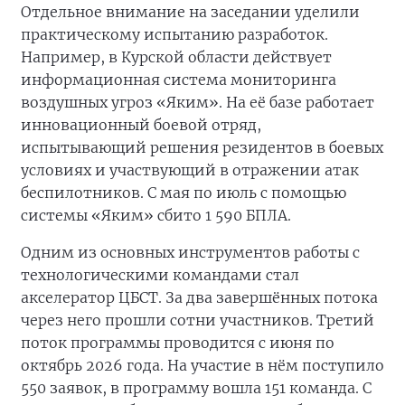
Отдельное внимание на заседании уделили
практическому испытанию разработок.
Например, в Курской области действует
информационная система мониторинга
воздушных угроз «Яким». На её базе работает
инновационный боевой отряд,
испытывающий решения резидентов в боевых
условиях и участвующий в отражении атак
беспилотников. С мая по июль с помощью
системы «Яким» сбито 1 590 БПЛА.
Одним из основных инструментов работы с
технологическими командами стал
акселератор ЦБСТ. За два завершённых потока
через него прошли сотни участников. Третий
поток программы проводится с июня по
октябрь 2026 года. На участие в нём поступило
550 заявок, в программу вошла 151 команда. С