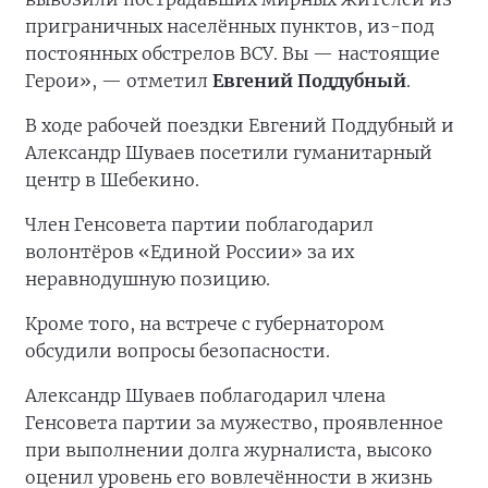
приграничных населённых пунктов, из-под
постоянных обстрелов ВСУ. Вы — настоящие
Герои», — отметил
Евгений Поддубный
.
В ходе рабочей поездки Евгений Поддубный и
Александр Шуваев посетили гуманитарный
центр в Шебекино.
Член Генсовета партии поблагодарил
волонтёров «Единой России» за их
неравнодушную позицию.
Кроме того, на встрече с губернатором
обсудили вопросы безопасности.
Александр Шуваев поблагодарил члена
Генсовета партии за мужество, проявленное
при выполнении долга журналиста, высоко
оценил уровень его вовлечённости в жизнь