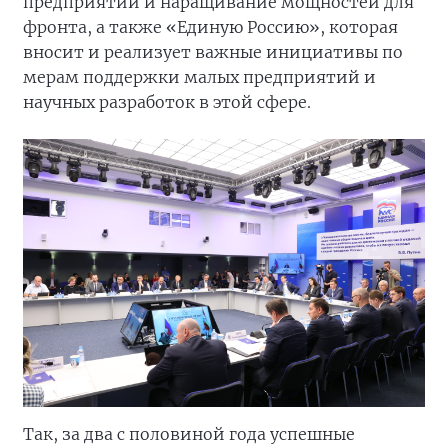
предприятий и наращивание мощностей для
фронта, а также «Единую Россию», которая
вносит и реализует важные инициативы по
мерам поддержки малых предприятий и
научных разработок в этой сфере.
Так, за два с половиной года успешные