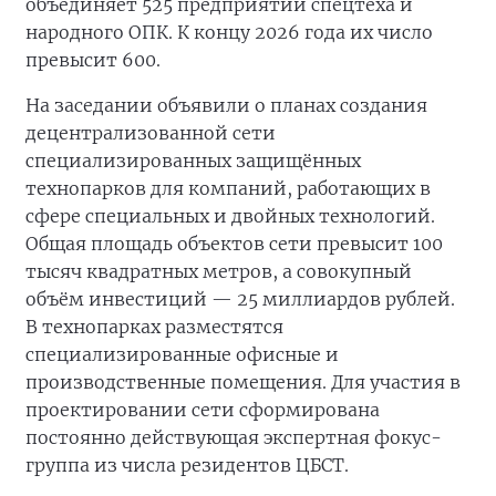
объединяет 525 предприятий спецтеха и
народного ОПК. К концу 2026 года их число
превысит 600.
На заседании объявили о планах создания
децентрализованной сети
специализированных защищённых
технопарков для компаний, работающих в
сфере специальных и двойных технологий.
Общая площадь объектов сети превысит 100
тысяч квадратных метров, а совокупный
объём инвестиций — 25 миллиардов рублей.
В технопарках разместятся
специализированные офисные и
производственные помещения. Для участия в
проектировании сети сформирована
постоянно действующая экспертная фокус-
группа из числа резидентов ЦБСТ.