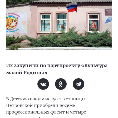
Их закупили по партпроекту «Культура
малой Родины»
В Детскую школу искусств станицы
Петровской приобрели восемь
профессиональных флейт и четыре