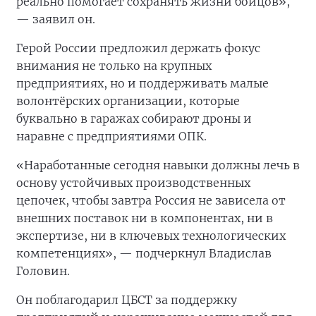
реально помогает сохранять жизни бойцов»,
— заявил он.
Герой России предложил держать фокус
внимания не только на крупных
предприятиях, но и поддерживать малые
волонтёрских организации, которые
буквально в гаражах собирают дроны и
наравне с предприятиями ОПК.
«Наработанные сегодня навыки должны лечь в
основу устойчивых производственных
цепочек, чтобы завтра Россия не зависела от
внешних поставок ни в компонентах, ни в
экспертизе, ни в ключевых технологических
компетенциях», — подчеркнул Владислав
Головин.
Он поблагодарил ЦБСТ за поддержку