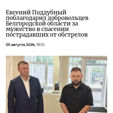
Евгений Поддубный
поблагодарил добровольцев
Белгородской области за
мужество в спасении
пострадавших от обстрелов
05 августа 2026,
18:55