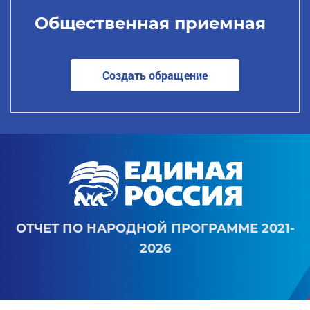
Общественная приемная
Создать обращение
ОТЧЕТ ПО НАРОДНОЙ ПРОГРАММЕ 2021-
2026