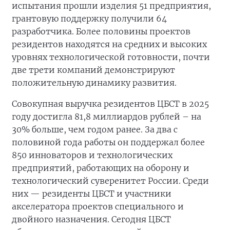
испытания прошли изделия 51 предприятия,
грантовую поддержку получили 64
разработчика. Более половины проектов
резидентов находятся на средних и высоких
уровнях технологической готовности, почти
две трети компаний демонстрируют
положительную динамику развития.
Совокупная выручка резидентов ЦБСТ в 2025
году достигла 81,8 миллиардов рублей – на
30% больше, чем годом ранее. За два с
половиной года работы он поддержал более
850 инноваторов и технологических
предприятий, работающих на оборону и
технологический суверенитет России. Среди
них — резиденты ЦБСТ и участники
акселератора проектов специального и
двойного назначения. Сегодня ЦБСТ