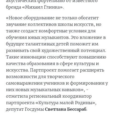
акустических фортепиано от известного
бренда «Михаил Глинка».
«Новое оборудование не только обогатит
звучание коллективов школы искусств, но
также создаст комфортные условия для
обучения юных музыкантов. Это вложение в
будущее талантливых детей поможет им
развивать свой художественный потенциал.
Такие инновации способствуют повышению
качества образования в сфере культуры и
искусства. Партпроект помогает расширять
возможности для творческого
самовыражения учеников и формирования у
них новых музыкальных навыков», -
отметила региональный координатор
партпроекта «Культура малой Родины»,
депутат Госдумы
Светлана Бессараб
.