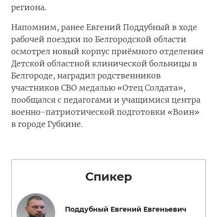
региона.
Напомним, ранее Евгений Поддубный в ходе
рабочей поездки по Белгородской области
осмотрел новый корпус приёмного отделения
Детской областной клинической больницы в
Белгороде, наградил родственников
участников СВО медалью «Отец Солдата»,
пообщался с педагогами и учащимися центра
военно-патриотической подготовки «Воин»
в городе Губкине.
Спикер
Поддубный Евгений Евгеньевич