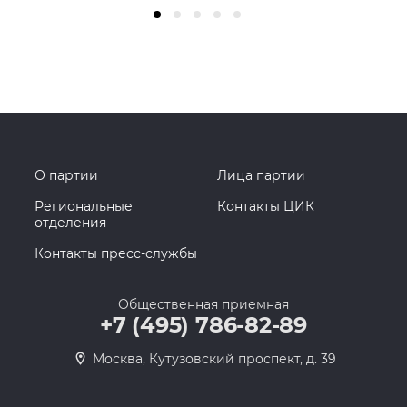
О партии
Лица партии
Региональные
Контакты ЦИК
отделения
Контакты пресс-службы
Общественная приемная
+7 (495) 786-82-89
Москва, Кутузовский проспект, д. 39