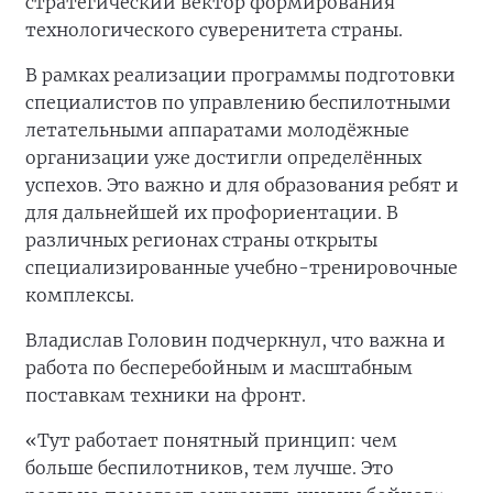
стратегический вектор формирования
технологического суверенитета страны.
В рамках реализации программы подготовки
специалистов по управлению беспилотными
летательными аппаратами молодёжные
организации уже достигли определённых
успехов. Это важно и для образования ребят и
для дальнейшей их профориентации. В
различных регионах страны открыты
специализированные учебно-тренировочные
комплексы.
Владислав Головин подчеркнул, что важна и
работа по бесперебойным и масштабным
поставкам техники на фронт.
«Тут работает понятный принцип: чем
больше беспилотников, тем лучше. Это