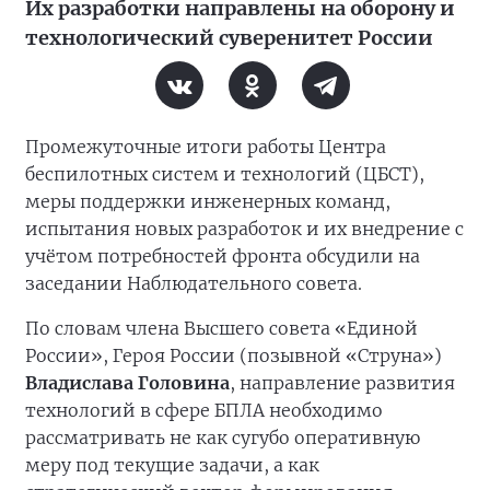
Их разработки направлены на оборону и
технологический суверенитет России
Промежуточные итоги работы Центра
беспилотных систем и технологий (ЦБСТ),
меры поддержки инженерных команд,
испытания новых разработок и их внедрение с
учётом потребностей фронта обсудили на
заседании Наблюдательного совета.
По словам члена Высшего совета «Единой
России», Героя России (позывной «Струна»)
Владислава Головина
, направление развития
технологий в сфере БПЛА необходимо
рассматривать не как сугубо оперативную
меру под текущие задачи, а как