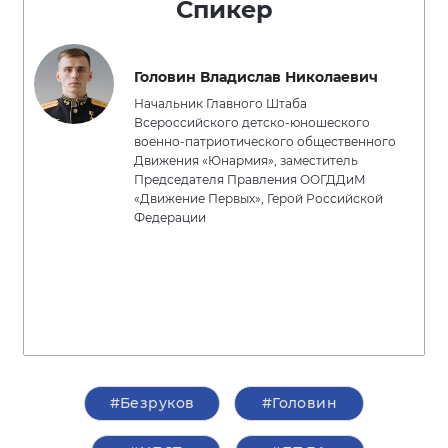
Спикер
Головин Владислав Николаевич
Начальник Главного Штаба
Всероссийского детско-юношеского
военно-патриотического общественного
Движения «Юнармия», заместитель
Председателя Правления ООГДДиМ
«Движение Первых», Герой Российской
Федерации
#Безруков
#Головин