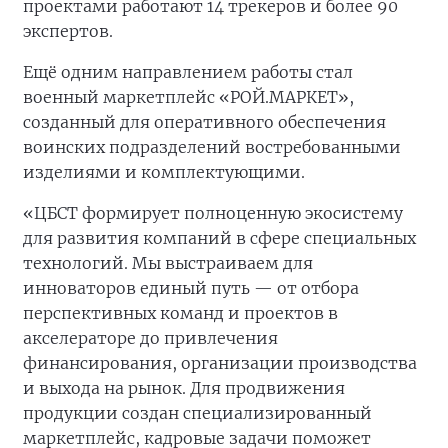
проектами работают 14 трекеров и более 90
экспертов.
Ещё одним направлением работы стал
военный маркетплейс «РОЙ.МАРКЕТ»,
созданный для оперативного обеспечения
воинских подразделений востребованными
изделиями и комплектующими.
«ЦБСТ формирует полноценную экосистему
для развития компаний в сфере специальных
технологий. Мы выстраиваем для
инноваторов единый путь — от отбора
перспективных команд и проектов в
акселераторе до привлечения
финансирования, организации производства
и выхода на рынок. Для продвижения
продукции создан специализированный
маркетплейс, кадровые задачи поможет