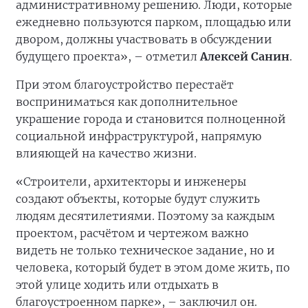
административному решению. Люди, которые
ежедневно пользуются парком, площадью или
двором, должны участвовать в обсуждении
будущего проекта», – отметил
Алексей Санин
.
При этом благоустройство перестаёт
восприниматься как дополнительное
украшение города и становится полноценной
социальной инфраструктурой, напрямую
влияющей на качество жизни.
«Строители, архитекторы и инженеры
создают объекты, которые будут служить
людям десятилетиями. Поэтому за каждым
проектом, расчётом и чертежом важно
видеть не только техническое задание, но и
человека, который будет в этом доме жить, по
этой улице ходить или отдыхать в
благоустроенном парке», – заключил он.