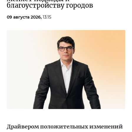
благоустройству городов
09 августа 2026,
13:15
Драйвером положительных изменений