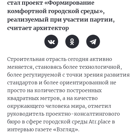
стал проект «Формирование
комфортной городской среды»,
реализуемый при участии партии,
считает архитектор
Строительная отрасль сегодня активно
меняется, становясь более технологичной,
более регулируемой с точки зрения развития
стандартов и более ориентированной не
просто на количество построенных
квадратных метров, а на качество
окружающего человека мира, отметил
руководитель проектно-консалтингового
бюро в сфере городской среды Atr.place в
интервью газете «Взгляд».