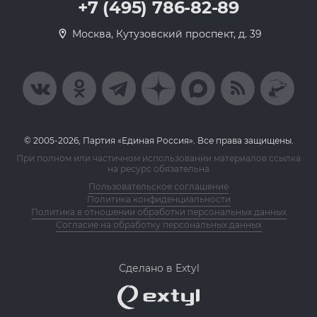
+7 (495) 786-82-89
Москва, Кутузовский проспект, д. 39
© 2005-2026, Партия «Единая Россия». Все права защищены.
При полном или частичном использовании материалов ссылка
на ресурс обязательна
Пользовательское соглашение
Политика конфиденциальности
Политика в отношении обработки персональных данных
Согласие на обработку персональных данных
Сделано в Extyl