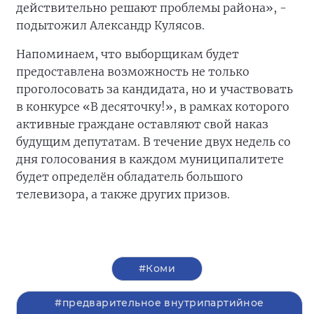
действительно решают проблемы района», -
подытожил Александр Кулясов.
Напоминаем, что выборщикам будет
предоставлена возможность не только
проголосовать за кандидата, но и участвовать
в конкурсе «В десяточку!», в рамках которого
активные граждане оставляют свой наказ
будущим депутатам. В течение двух недель со
дня голосования в каждом муниципалитете
будет определён обладатель большого
телевизора, а также других призов.
#Коми
#предварительное внутрипартийное