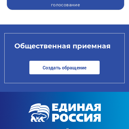
голосование
Общественная приемная
Создать обращение