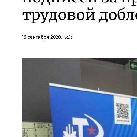
трудовой добл
16 сентября 2020,
15:33