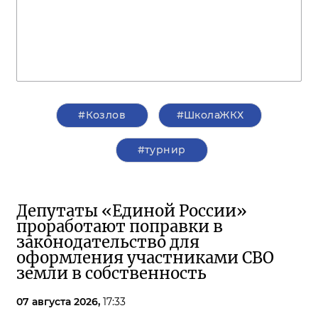
#Козлов
#ШколаЖКХ
#турнир
Депутаты «Единой России»
проработают поправки в
законодательство для
оформления участниками СВО
земли в собственность
07 августа 2026,
17:33