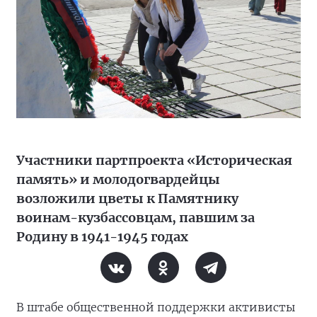
Участники партпроекта «Историческая
память» и молодогвардейцы
возложили цветы к Памятнику
воинам-кузбассовцам, павшим за
Родину в 1941-1945 годах
В штабе общественной поддержки активисты