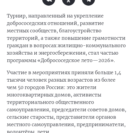
Турнир, направленный на укрепление
добрососедских отношений, развитие
местных сообществ, благоустройство
территорий, а также повышение грамотности
граждан в вопросах жилищно-коммунального
хозяйства и энергосбережения, стал частью
программы «Добрососедское лето—2026».
Участие в мероприятиях приняли больше 1,4
тысячи человек разных возрастов из более
чем 50 городов России: это жители
многоквартирных домов, активисты
территориального общественного
самоуправления, председатели советов домов,
сельские старосты, представители органов
местного самоуправления, предприниматели,
волонтёры, дети.