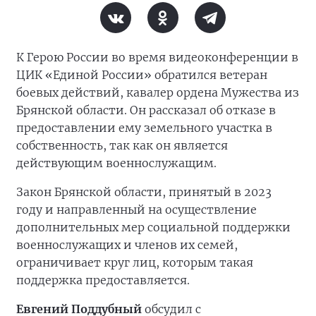
К Герою России во время видеоконференции в
ЦИК «Единой России» обратился ветеран
боевых действий, кавалер ордена Мужества из
Брянской области. Он рассказал об отказе в
предоставлении ему земельного участка в
собственность, так как он является
действующим военнослужащим.
Закон Брянской области, принятый в 2023
году и направленный на осуществление
дополнительных мер социальной поддержки
военнослужащих и членов их семей,
ограничивает круг лиц, которым такая
поддержка предоставляется.
Евгений Поддубный
обсудил с