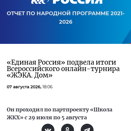
ОТЧЕТ ПО НАРОДНОЙ ПРОГРАММЕ 2021-
2026
«Единая Россия» подвела итоги
Всероссийского онлайн-турнира
«ЖЭКА. Дом»
07 августа 2026,
18:06
Он проходил по партпроекту «Школа
ЖКХ» с 29 июля по 5 августа