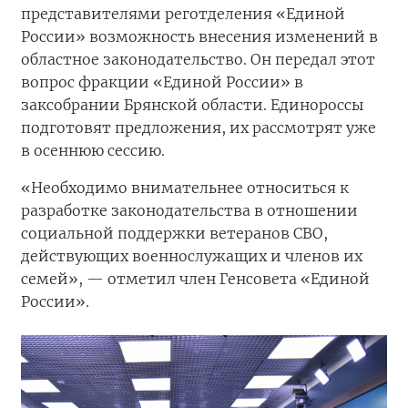
представителями реготделения «Единой
России» возможность внесения изменений в
областное законодательство. Он передал этот
вопрос фракции «Единой России» в
заксобрании Брянской области. Единороссы
подготовят предложения, их рассмотрят уже
в осеннюю сессию.
«Необходимо внимательнее относиться к
разработке законодательства в отношении
социальной поддержки ветеранов СВО,
действующих военнослужащих и членов их
семей», — отметил член Генсовета «Единой
России».