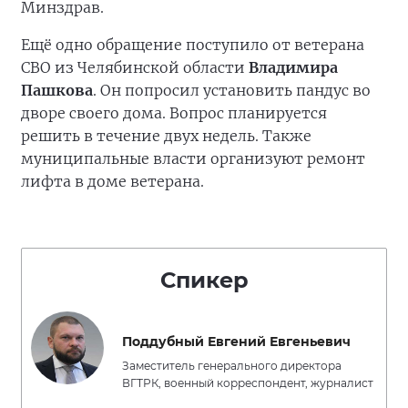
Минздрав.
Ещё одно обращение поступило от ветерана
СВО из Челябинской области
Владимира
Пашкова
. Он попросил установить пандус во
дворе своего дома. Вопрос планируется
решить в течение двух недель. Также
муниципальные власти организуют ремонт
лифта в доме ветерана.
Спикер
Поддубный Евгений Евгеньевич
Заместитель генерального директора
ВГТРК, военный корреспондент, журналист