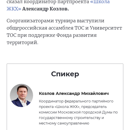
сказал координатор партпроекта
«Школа
ЖКХ»
Александр Козлов.
Соорганизаторами турнира выступили
общероссийская ассамблея ТОС и Университет
ТОС при поддержке Фонда развития
территорий.
Спикер
Козлов Александр Михайлович
Координатор федерального партийного
проекта «Школа ЖКХ», председатель
комиссии Московской городской Думы по
государственному строительству и
местному самоуправлению