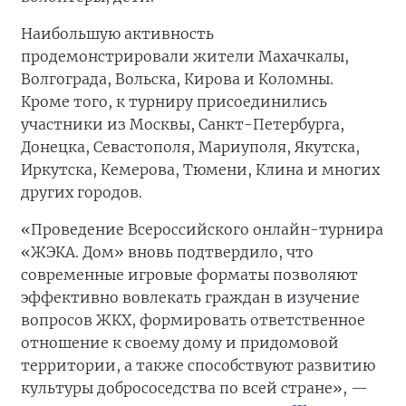
Наибольшую активность
продемонстрировали жители Махачкалы,
Волгограда, Вольска, Кирова и Коломны.
Кроме того, к турниру присоединились
участники из Москвы, Санкт-Петербурга,
Донецка, Севастополя, Мариуполя, Якутска,
Иркутска, Кемерова, Тюмени, Клина и многих
других городов.
«Проведение Всероссийского онлайн-турнира
«ЖЭКА. Дом» вновь подтвердило, что
современные игровые форматы позволяют
эффективно вовлекать граждан в изучение
вопросов ЖКХ, формировать ответственное
отношение к своему дому и придомовой
территории, а также способствуют развитию
культуры добрососедства по всей стране», —