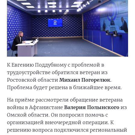
К Евгению Поддубному с проблемой в
трудоустройстве обратился ветеран из
Ростовской области
Михаил Погорелюк
.
Проблема будет решена в ближайшее время.
На приёме рассмотрели обращение ветерана
войны в Афганистане
Валерия Полынского
из
Омской области. Он попросил помочь с
организацией внеочередной операции. К
решению вопроса подключился региональный