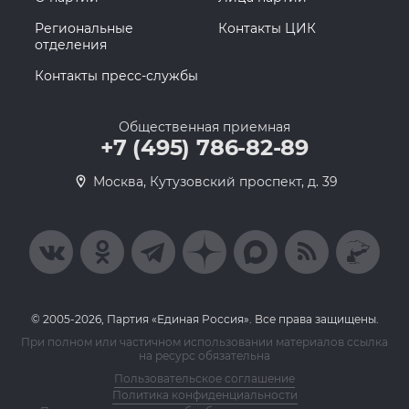
Региональные
Контакты ЦИК
отделения
Контакты пресс-службы
Общественная приемная
+7 (495) 786-82-89
Москва, Кутузовский проспект, д. 39
© 2005-2026, Партия «Единая Россия». Все права защищены.
При полном или частичном использовании материалов ссылка
на ресурс обязательна
Пользовательское соглашение
Политика конфиденциальности