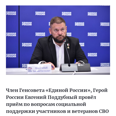
Член Генсовета «Единой России», Герой
России Евгений Поддубный провёл
приём по вопросам социальной
поддержки участников и ветеранов СВО