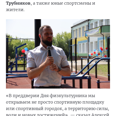
Трубников
, а также юные спортсмены и
жители.
«В преддверии Дня физкультурника мы
открываем не просто спортивную площадку
или спортивный городок, а территорию силы,
воли и новых достижений», — сказал Алексей