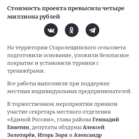
Стоимость проекта превысила четыре
миллиона рублей
На территории Старолещинского сельсовета
подготовили основание, уложили безопасное
покрытие и установили турники с
тренажёрами.
Все работы выполнили при поддержке
местных индивидуальных предпринимателей.
В торжественном мероприятии приняли
участие секретарь местного отделения
«Единой России», глава района
Геннадий
Енютин
, депутаты облдумы
Алексей
Золотарёв
,
Игорь Зоря
и
Александр