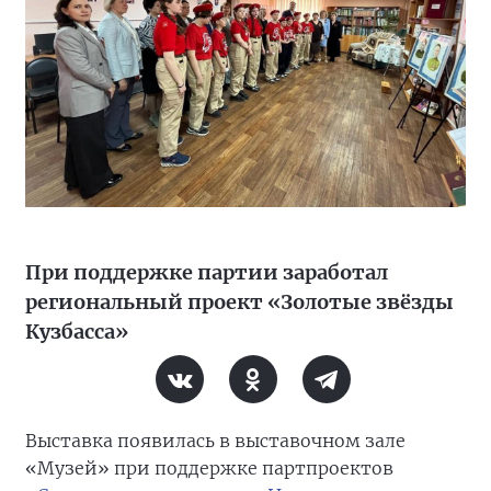
При поддержке партии заработал
региональный проект «Золотые звёзды
Кузбасса»
Выставка появилась в выставочном зале
«Музей» при поддержке партпроектов