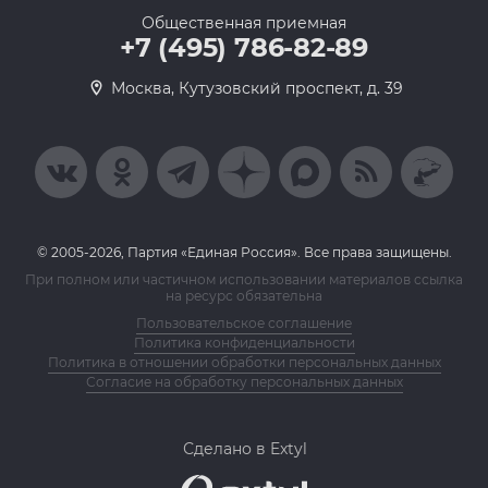
Общественная приемная
+7 (495) 786-82-89
Москва, Кутузовский проспект, д. 39
© 2005-2026, Партия «Единая Россия». Все права защищены.
При полном или частичном использовании материалов ссылка
на ресурс обязательна
Пользовательское соглашение
Политика конфиденциальности
Политика в отношении обработки персональных данных
Согласие на обработку персональных данных
Сделано в Extyl