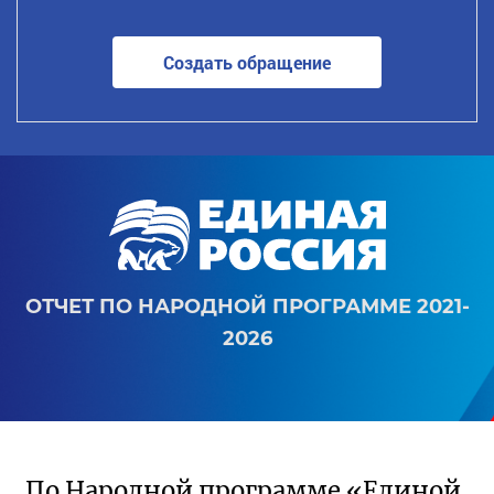
Создать обращение
ОТЧЕТ ПО НАРОДНОЙ ПРОГРАММЕ 2021-
2026
По Народной программе «Единой