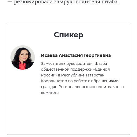
— резюмировала замруководителя штаба.
Спикер
Исаева Анастасия Георгиевна
Заместитель руководителя Штаба
общественной поддержки «Единой
России» в Республике Татарстан,
Координатор по работе с обращениями
граждан Регионального исполнительного
комитета