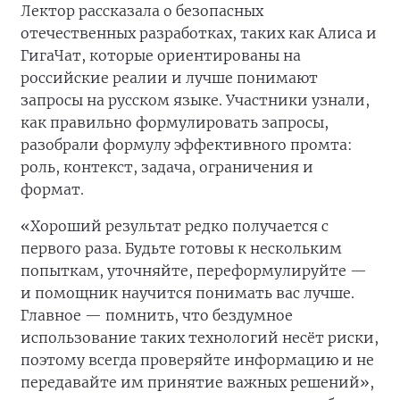
Лектор рассказала о безопасных
отечественных разработках, таких как Алиса и
ГигаЧат, которые ориентированы на
российские реалии и лучше понимают
запросы на русском языке. Участники узнали,
как правильно формулировать запросы,
разобрали формулу эффективного промта:
роль, контекст, задача, ограничения и
формат.
«Хороший результат редко получается с
первого раза. Будьте готовы к нескольким
попыткам, уточняйте, переформулируйте —
и помощник научится понимать вас лучше.
Главное — помнить, что бездумное
использование таких технологий несёт риски,
поэтому всегда проверяйте информацию и не
передавайте им принятие важных решений»,