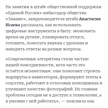
На занятии в штабе общественной поддержки
«Единой России» амбассадор общества
«Знание», замруководителя штаба
Анастасия
Исаева
рассказала, как использовать
цифровые инструменты в быту: экономить
время на рутине, планировать отпуск,
готовить, помогать внукам с уроками и
находить ответы на разные вопросы.
«Современные алгоритмы стали частью
нашей повседневности, хотя часто это
остаётся незаметным: они помогают строить
маршруты в навигаторах, формируют ленты в
соцсетях, работают в голосовых помощниках и
улучшают качество фотографий. Но главная
проблема сегодня не в доступе к технологии, а
в умении с ней работать», — пояснила она.