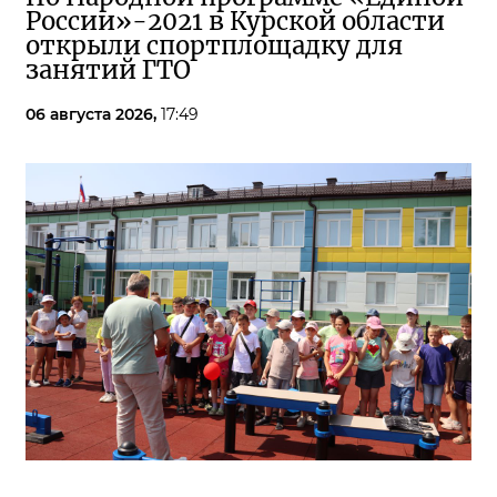
России»-2021 в Курской области
открыли спортплощадку для
занятий ГТО
06 августа 2026,
17:49