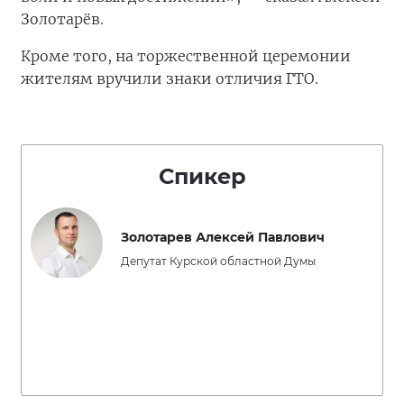
Золотарёв.
Кроме того, на торжественной церемонии
жителям вручили знаки отличия ГТО.
Спикер
Золотарев Алексей Павлович
Депутат Курской областной Думы