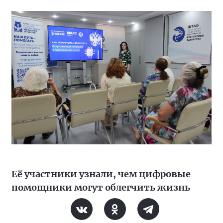
Её участники узнали, чем цифровые
помощники могут облегчить жизнь