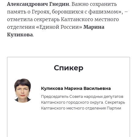
Александрович Гнедин
. Важно сохранить
память о Героях, боровшихся с фашизмом», –
отметила секретарь Калтанского местного
отделения «Единой России»
Марина
Куликова
.
Спикер
Куликова Марина Васильевна
Председатель Совета народных депутатов
Калтанского городского округа. Секретарь
Калтанского местного отделения Партии