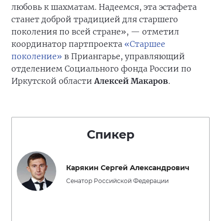
любовь к шахматам. Надеемся, эта эстафета
станет доброй традицией для старшего
поколения по всей стране», — отметил
координатор партпроекта
«Старшее
поколение»
в Приангарье, управляющий
отделением Социального фонда России по
Иркутской области
Алексей Макаров
.
Спикер
Карякин Сергей Александрович
Сенатор Российской Федерации