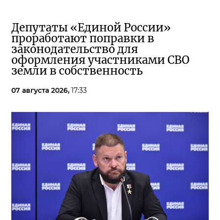
Депутаты «Единой России»
проработают поправки в
законодательство для
оформления участниками СВО
земли в собственность
07 августа 2026,
17:33