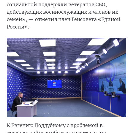
социальной поддержки ветеранов СВО,
действующих военнослужащих и членов их
семей», — отметил член Генсовета «Единой
России».
К Евгению Поддубному с проблемой в
трудоустройстве обратился ветеран из