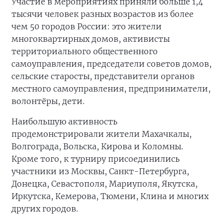
Участие в мероприятиях приняли больше 1,4
тысячи человек разных возрастов из более
чем 50 городов России: это жители
многоквартирных домов, активисты
территориального общественного
самоуправления, председатели советов домов,
сельские старосты, представители органов
местного самоуправления, предприниматели,
волонтёры, дети.
Наибольшую активность
продемонстрировали жители Махачкалы,
Волгограда, Вольска, Кирова и Коломны.
Кроме того, к турниру присоединились
участники из Москвы, Санкт-Петербурга,
Донецка, Севастополя, Мариуполя, Якутска,
Иркутска, Кемерова, Тюмени, Клина и многих
других городов.