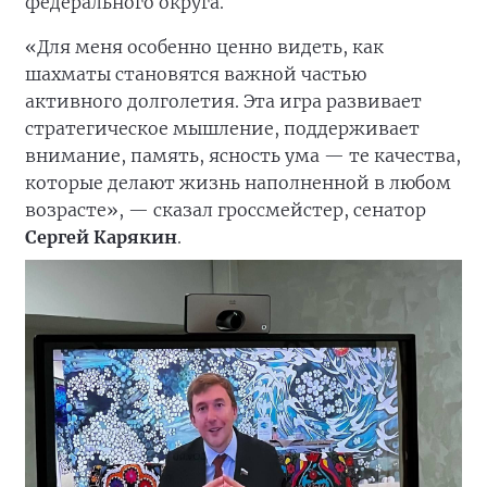
федерального округа.
«Для меня особенно ценно видеть, как
шахматы становятся важной частью
активного долголетия. Эта игра развивает
стратегическое мышление, поддерживает
внимание, память, ясность ума — те качества,
которые делают жизнь наполненной в любом
возрасте», — сказал гроссмейстер, сенатор
Сергей Карякин
.