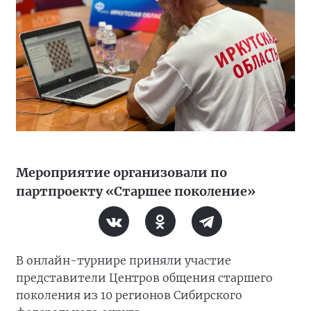
Мероприятие организовали по
партпроекту «Старшее поколение»
В онлайн-турнире приняли участие
представители Центров общения старшего
поколения из 10 регионов Сибирского