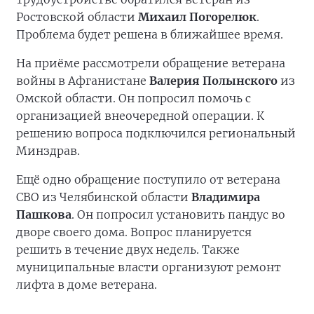
Ростовской области
Михаил Погорелюк
.
Проблема будет решена в ближайшее время.
На приёме рассмотрели обращение ветерана
войны в Афганистане
Валерия Полынского
из
Омской области. Он попросил помочь с
организацией внеочередной операции. К
решению вопроса подключился региональный
Минздрав.
Ещё одно обращение поступило от ветерана
СВО из Челябинской области
Владимира
Пашкова
. Он попросил установить пандус во
дворе своего дома. Вопрос планируется
решить в течение двух недель. Также
муниципальные власти организуют ремонт
лифта в доме ветерана.