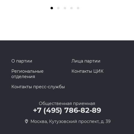
О партии
Лица партии
Региональные
Контакты ЦИК
отделения
Контакты пресс-службы
Общественная приемная
+7 (495) 786-82-89
Москва, Кутузовский проспект, д. 39