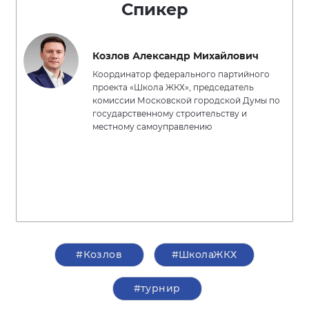
Спикер
Козлов Александр Михайлович
Координатор федерального партийного
проекта «Школа ЖКХ», председатель
комиссии Московской городской Думы по
государственному строительству и
местному самоуправлению
#Козлов
#ШколаЖКХ
#турнир