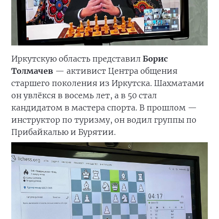
Иркутскую область представил
Борис
Толмачев
— активист Центра общения
старшего поколения из Иркутска. Шахматами
он увлёкся в восемь лет, а в 50 стал
кандидатом в мастера спорта. В прошлом —
инструктор по туризму, он водил группы по
Прибайкалью и Бурятии.