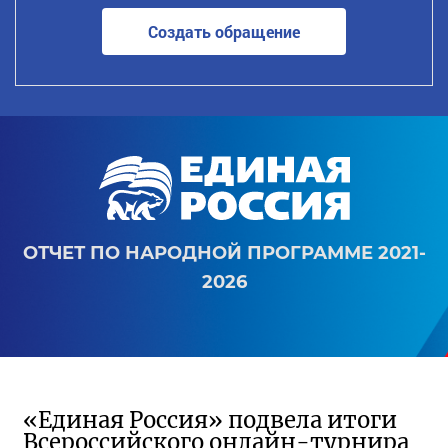
Создать обращение
ОТЧЕТ ПО НАРОДНОЙ ПРОГРАММЕ 2021-
2026
«Единая Россия» подвела итоги
Всероссийского онлайн-турнира