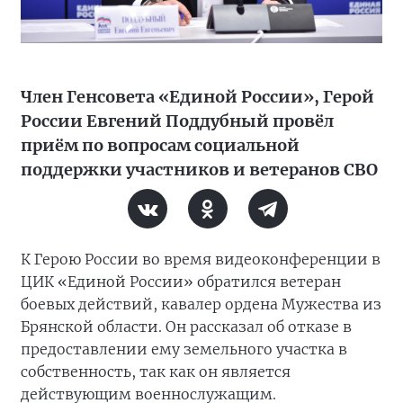
Член Генсовета «Единой России», Герой
России Евгений Поддубный провёл
приём по вопросам социальной
поддержки участников и ветеранов СВО
К Герою России во время видеоконференции в
ЦИК «Единой России» обратился ветеран
боевых действий, кавалер ордена Мужества из
Брянской области. Он рассказал об отказе в
предоставлении ему земельного участка в
собственность, так как он является
действующим военнослужащим.