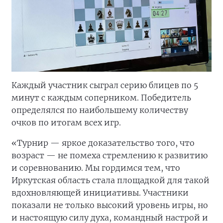
Каждый участник сыграл серию блицев по 5
минут с каждым соперником. Победитель
определялся по наибольшему количеству
очков по итогам всех игр.
«Турнир — яркое доказательство того, что
возраст — не помеха стремлению к развитию
и соревнованию. Мы гордимся тем, что
Иркутская область стала площадкой для такой
вдохновляющей инициативы. Участники
показали не только высокий уровень игры, но
и настоящую силу духа, командный настрой и