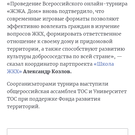
«Проведение Всероссийского онлайн-турнира
«ЖЭКА. Дом» вновь подтвердило, что
современные игровые форматы позволяют
эффективно вовлекать граждан в изучение
вопросов ЖКХ, формировать ответственное
отношение к своему дому и придомовой
территории, а также способствуют развитию
культуры добрососедства по всей стране», —
сказал координатор партпроекта
«Школа
ЖКХ»
Александр Козлов.
Соорганизаторами турнира выступили
общероссийская ассамблея ТОС и Университет
ТОС при поддержке Фонда развития
территорий.