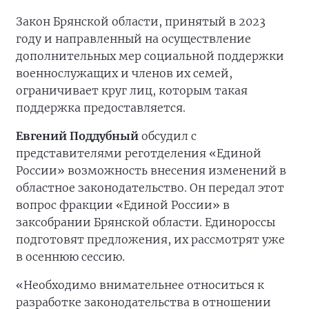
Закон Брянской области, принятый в 2023
году и направленный на осуществление
дополнительных мер социальной поддержки
военнослужащих и членов их семей,
ограничивает круг лиц, которым такая
поддержка предоставляется.
Евгений Поддубный
обсудил с
представителями реготделения «Единой
России» возможность внесения изменений в
областное законодательство. Он передал этот
вопрос фракции «Единой России» в
заксобрании Брянской области. Единороссы
подготовят предложения, их рассмотрят уже
в осеннюю сессию.
«Необходимо внимательнее относиться к
разработке законодательства в отношении