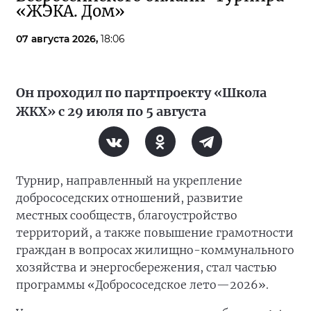
«ЖЭКА. Дом»
07 августа 2026,
18:06
Он проходил по партпроекту «Школа
ЖКХ» с 29 июля по 5 августа
Турнир, направленный на укрепление
добрососедских отношений, развитие
местных сообществ, благоустройство
территорий, а также повышение грамотности
граждан в вопросах жилищно-коммунального
хозяйства и энергосбережения, стал частью
программы «Добрососедское лето—2026».