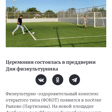
Церемония состоялась в преддверии
Дня физкультурника
Физкультурно-оздоровительный комплекс
открытого типа (ФОКОТ) появился в посёлке
Рыково (Партизаны). На новой площадке