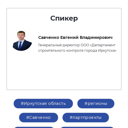
Спикер
Савченко Евгений Владимирович
Генеральный директор ООО «Департамент
строительного контроля города Иркутска»
#Иркутская область
#регионы
#Савченко
#партпроекты