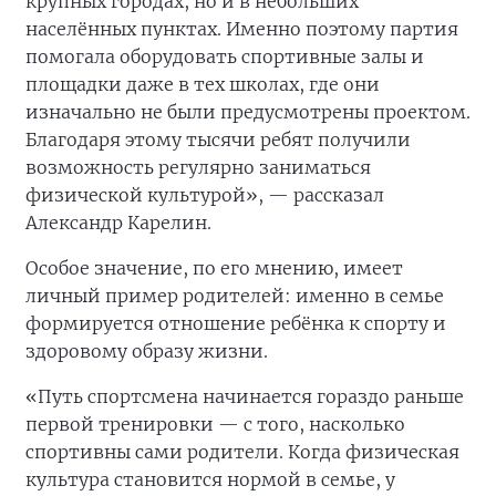
крупных городах, но и в небольших
населённых пунктах. Именно поэтому партия
помогала оборудовать спортивные залы и
площадки даже в тех школах, где они
изначально не были предусмотрены проектом.
Благодаря этому тысячи ребят получили
возможность регулярно заниматься
физической культурой», — рассказал
Александр Карелин.
Особое значение, по его мнению, имеет
личный пример родителей: именно в семье
формируется отношение ребёнка к спорту и
здоровому образу жизни.
«Путь спортсмена начинается гораздо раньше
первой тренировки — с того, насколько
спортивны сами родители. Когда физическая
культура становится нормой в семье, у