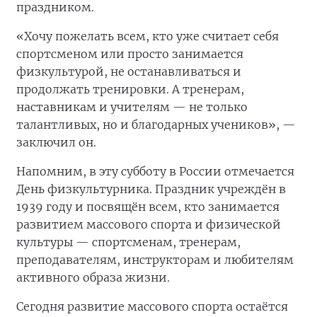
праздником.
«Хочу пожелать всем, кто уже считает себя
спортсменом или просто занимается
физкультурой, не останавливаться и
продолжать тренировки. А тренерам,
наставникам и учителям — не только
талантливых, но и благодарных учеников», —
заключил он.
Напомним, в эту субботу в России отмечается
День физкультурника. Праздник учреждён в
1939 году и посвящён всем, кто занимается
развитием массового спорта и физической
культуры — спортсменам, тренерам,
преподавателям, инструкторам и любителям
активного образа жизни.
Сегодня развитие массового спорта остаётся