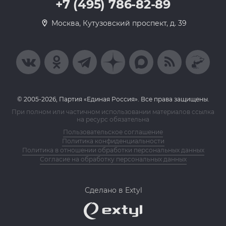
+7 (495) 786-82-89
Москва, Кутузовский проспект, д. 39
© 2005-2026, Партия «Единая Россия». Все права защищены.
При полном или частичном использовании материалов ссылка
на ресурс обязательна
Пользовательское соглашение
Политика конфиденциальности
Политика в отношении обработки персональных данных
Согласие на обработку персональных данных
Сделано в Extyl