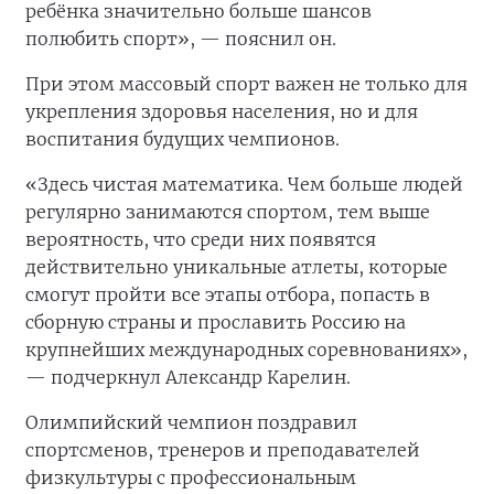
ребёнка значительно больше шансов
полюбить спорт», — пояснил он.
При этом массовый спорт важен не только для
укрепления здоровья населения, но и для
воспитания будущих чемпионов.
«Здесь чистая математика. Чем больше людей
регулярно занимаются спортом, тем выше
вероятность, что среди них появятся
действительно уникальные атлеты, которые
смогут пройти все этапы отбора, попасть в
сборную страны и прославить Россию на
крупнейших международных соревнованиях»,
— подчеркнул Александр Карелин.
Олимпийский чемпион поздравил
спортсменов, тренеров и преподавателей
физкультуры с профессиональным