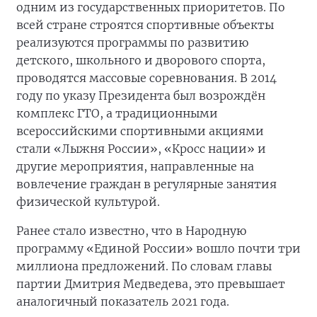
одним из государственных приоритетов. По
всей стране строятся спортивные объекты
реализуются программы по развитию
детского, школьного и дворового спорта,
проводятся массовые соревнования. В 2014
году по указу Президента был возрождён
комплекс ГТО, а традиционными
всероссийскими спортивными акциями
стали «Лыжня России», «Кросс нации» и
другие мероприятия, направленные на
вовлечение граждан в регулярные занятия
физической культурой.
Ранее стало известно, что в Народную
программу «Единой России» вошло почти три
миллиона предложений. По словам главы
партии Дмитрия Медведева, это превышает
аналогичный показатель 2021 года.