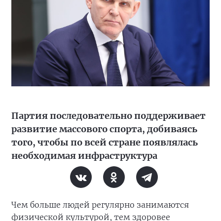
Партия последовательно поддерживает
развитие массового спорта, добиваясь
того, чтобы по всей стране появлялась
необходимая инфраструктура
Чем больше людей регулярно занимаются
физической культурой, тем здоровее