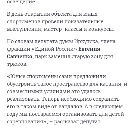
освещение.
В день открытия объекта для юных
спортсменов провели показательные
выступления, мастер-классы и конкурсы.
По словам депутата думы Иркутска, члена
фракции «Единой России»
Евгения
Савченко
, парк заменил старую зону для
трюков.
«Юные спортсмены сами предложили
обустроить такое пространство для катания, и
совместными усилиями это удалось
реализовать. Теперь необходимо сохранить
его в таком виде от вандалов. А в следующем
году мы постараемся организовать для детей
соревнования», – рассказал депутат.