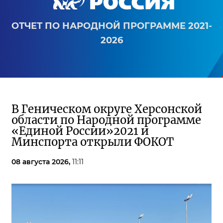
ОТЧЕТ ПО НАРОДНОЙ ПРОГРАММЕ 2021-
2026
В Геническом округе Херсонской
области по Народной программе
«Единой России»2021 и
Минспорта открыли ФОКОТ
08 августа 2026,
11:11