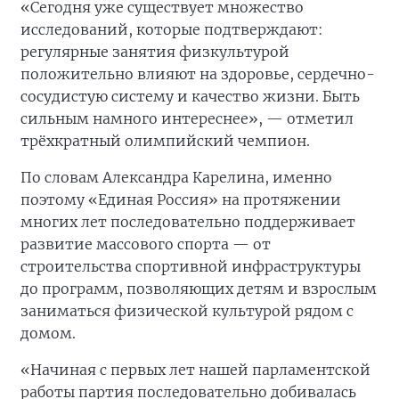
«Сегодня уже существует множество
исследований, которые подтверждают:
регулярные занятия физкультурой
положительно влияют на здоровье, сердечно-
сосудистую систему и качество жизни. Быть
сильным намного интереснее», — отметил
трёхкратный олимпийский чемпион.
По словам Александра Карелина, именно
поэтому «Единая Россия» на протяжении
многих лет последовательно поддерживает
развитие массового спорта — от
строительства спортивной инфраструктуры
до программ, позволяющих детям и взрослым
заниматься физической культурой рядом с
домом.
«Начиная с первых лет нашей парламентской
работы партия последовательно добивалась