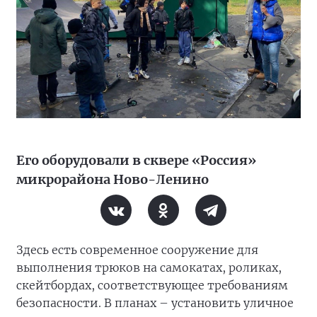
Его оборудовали в сквере «Россия»
микрорайона Ново-Ленино
Здесь есть современное сооружение для
выполнения трюков на самокатах, роликах,
скейтбордах, соответствующее требованиям
безопасности. В планах – установить уличное