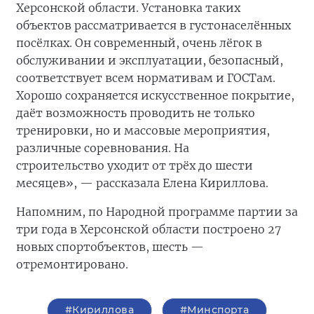
Херсонской области. Установка таких
объектов рассматривается в густонаселённых
посёлках. Он современный, очень лёгок в
обслуживании и эксплуатации, безопасный,
соответствует всем нормативам и ГОСТам.
Хорошо сохраняется искусственное покрытие,
даёт возможность проводить не только
тренировки, но и массовые мероприятия,
различные соревнования. На
строительство
уходит от трёх до шести
месяцев», — рассказала Елена Кириллова.
Напомним, по Народной программе партии за
три года в Херсонской области построено 27
новых спортобъектов, шесть —
отремонтировано.
#Кириллова
#Минспорта