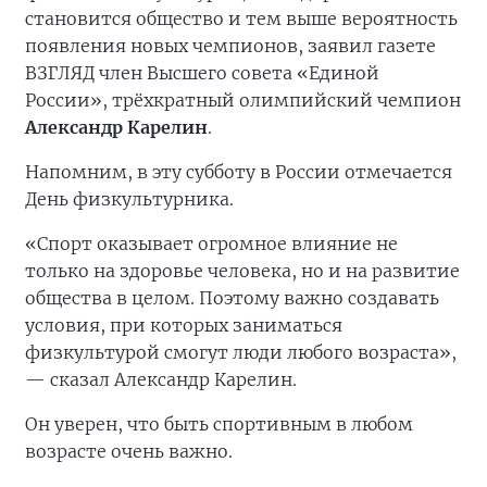
становится общество и тем выше вероятность
появления новых чемпионов, заявил газете
ВЗГЛЯД член Высшего совета «Единой
России», трёхкратный олимпийский чемпион
Александр Карелин
.
Напомним, в эту субботу в России отмечается
День физкультурника.
«Спорт оказывает огромное влияние не
только на здоровье человека, но и на развитие
общества в целом. Поэтому важно создавать
условия, при которых заниматься
физкультурой смогут люди любого возраста»,
— сказал Александр Карелин.
Он уверен, что быть спортивным в любом
возрасте очень важно.