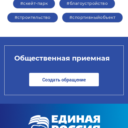
#скейт-парк
#благоустройство
#строительство
#спортивныйобъект
Общественная приемная
Создать обращение