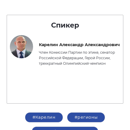
Спикер
Карелин Александр Александрович
Член Комиссии Партии по этике, сенатор
Российской Федерации, Герой России,
трехкратный Олимпийский чемпион
#Карелин
#регионы