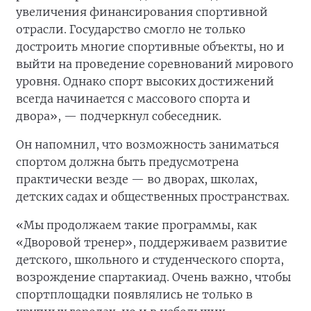
увеличения финансирования спортивной
отрасли. Государство смогло не только
достроить многие спортивные объекты, но и
выйти на проведение соревнований мирового
уровня. Однако спорт высоких достижений
всегда начинается с массового спорта и
двора», — подчеркнул собеседник.
Он напомнил, что возможность заниматься
спортом должна быть предусмотрена
практически везде — во дворах, школах,
детских садах и общественных пространствах.
«Мы продолжаем такие программы, как
«Дворовой тренер», поддерживаем развитие
детского, школьного и студенческого спорта,
возрождение спартакиад. Очень важно, чтобы
спортплощадки появлялись не только в