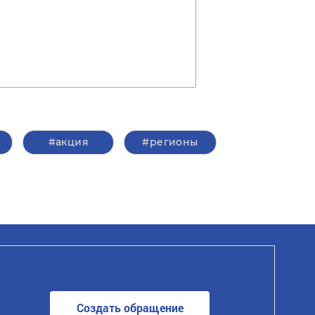
#акция
#регионы
Создать обращение