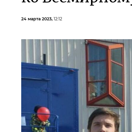
24 марта 2023,
12:12