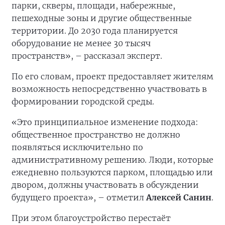
парки, скверы, площади, набережные,
пешеходные зоны и другие общественные
территории. До 2030 года планируется
оборудование не менее 30 тысяч
пространств», – рассказал эксперт.
По его словам, проект предоставляет жителям
возможность непосредственно участвовать в
формировании городской среды.
«Это принципиальное изменение подхода:
общественное пространство не должно
появляться исключительно по
административному решению. Люди, которые
ежедневно пользуются парком, площадью или
двором, должны участвовать в обсуждении
будущего проекта», – отметил
Алексей Санин
.
При этом благоустройство перестаёт