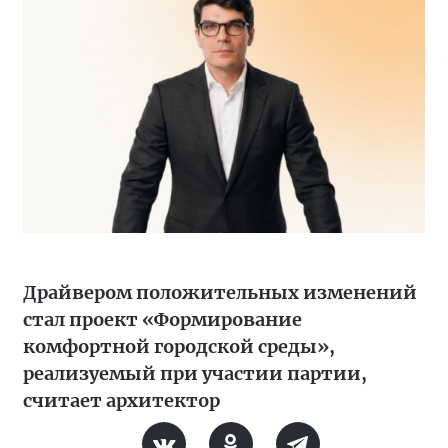
Драйвером положительных изменений
стал проект «Формирование
комфортной городской среды»,
реализуемый при участии партии,
считает архитектор