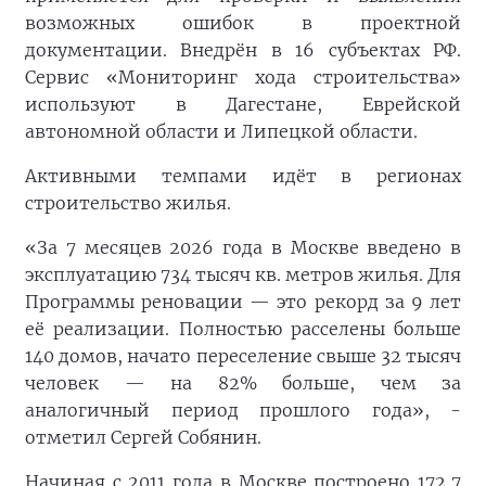
возможных ошибок в проектной
документации. Внедрён в 16 субъектах РФ.
Сервис «Мониторинг хода строительства»
используют в Дагестане, Еврейской
автономной области и Липецкой области.
Активными темпами идёт в регионах
строительство жилья.
«За 7 месяцев 2026 года в Москве введено в
эксплуатацию 734 тысяч кв. метров жилья. Для
Программы реновации — это рекорд за 9 лет
её реализации. Полностью расселены больше
140 домов, начато переселение свыше 32 тысяч
человек — на 82% больше, чем за
аналогичный период прошлого года», -
отметил Сергей Собянин.
Начиная с 2011 года в Москве построено 172,7