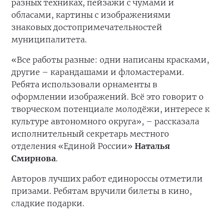
разных техниках, пейзажи с чумами и
обласами, картины с изображениями
знаковых достопримечательностей
муниципалитета.
«Все работы разные: одни написаны красками,
другие – карандашами и фломастерами.
Ребята использовали орнаменты в
оформлении изображений. Всё это говорит о
творческом потенциале молодёжи, интересе к
культуре автономного округа», – рассказала
исполнительный секретарь местного
отделения «Единой России»
Наталья
Смирнова
.
Авторов лучших работ единороссы отметили
призами. Ребятам вручили билеты в кино,
сладкие подарки.