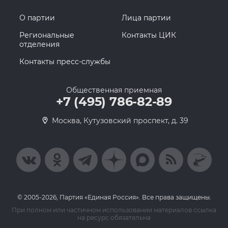
О партии
Лица партии
Региональные
Контакты ЦИК
отделения
Контакты пресс-службы
Общественная приемная
+7 (495) 786-82-89
Москва, Кутузовский проспект, д. 39
© 2005-2026, Партия «Единая Россия». Все права защищены.
При полном или частичном использовании материалов ссылка
на ресурс обязательна