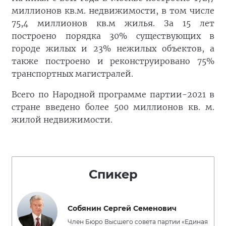
миллионов кв.м. недвижимости, в том числе
75,4 миллионов кв.м жилья. За 15 лет
построено порядка 30% существующих в
городе жилых и 23% нежилых объектов, а
также построено и реконструировано 75%
транспортных магистралей.
Всего по Народной программе партии-2021 в
стране введено более 500 миллионов кв. м.
жилой недвижимости.
Спикер
Собянин Сергей Семенович
Член Бюро Высшего совета партии «Единая