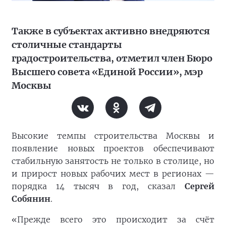
Также в субъектах активно внедряются
столичные стандарты
градостроительства, отметил член Бюро
Высшего совета «Единой России», мэр
Москвы
Высокие темпы строительства Москвы и
появление новых проектов обеспечивают
стабильную занятость не только в столице, но
и прирост новых рабочих мест в регионах —
порядка 14 тысяч в год, сказал
Сергей
Собянин
.
«Прежде всего это происходит за счёт