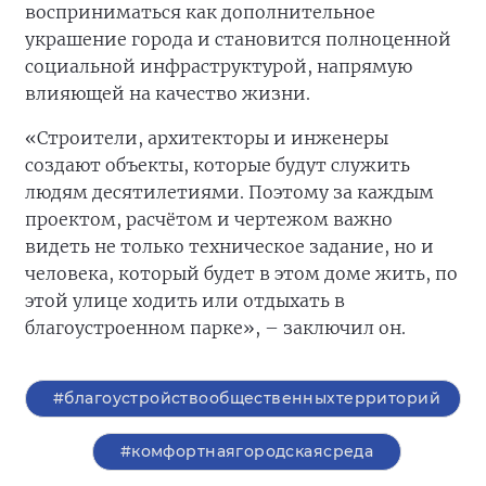
восприниматься как дополнительное
украшение города и становится полноценной
социальной инфраструктурой, напрямую
влияющей на качество жизни.
«Строители, архитекторы и инженеры
создают объекты, которые будут служить
людям десятилетиями. Поэтому за каждым
проектом, расчётом и чертежом важно
видеть не только техническое задание, но и
человека, который будет в этом доме жить, по
этой улице ходить или отдыхать в
благоустроенном парке», – заключил он.
#благоустройствообщественныхтерриторий
#комфортнаягородскаясреда