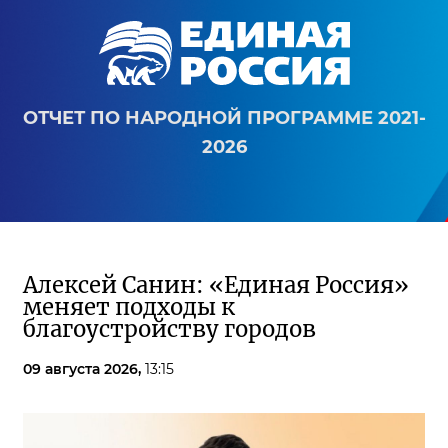
ОТЧЕТ ПО НАРОДНОЙ ПРОГРАММЕ 2021-
2026
Алексей Санин: «Единая Россия»
меняет подходы к
благоустройству городов
09 августа 2026,
13:15