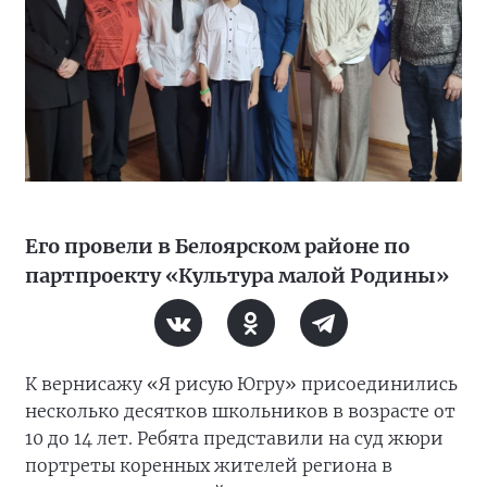
Его провели в Белоярском районе по
партпроекту «Культура малой Родины»
К вернисажу «Я рисую Югру» присоединились
несколько десятков школьников в возрасте от
10 до 14 лет. Ребята представили на суд жюри
портреты коренных жителей региона в