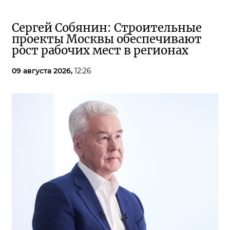
Сергей Собянин: Строительные
проекты Москвы обеспечивают
рост рабочих мест в регионах
09 августа 2026,
12:26