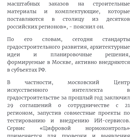
масштабных заказов на строительные
материалы и комплектующие, которые
поставляются в столицу из десятков
российских регионов», - пояснил он.
По его словам, сегодня стандарты
градостроительного развития, архитектурные
идеи и планировочные решения,
формируемые в Москве, активно внедряются
в субъектах РФ.
В частности, московский Центр
искусственного интеллекта в
градостроительстве за прошлый год заключил
29 соглашений о сотрудничестве с 21
регионом, запустив совместные проекты по
тестированию и внедрению ИИ-сервисов.
Сервис «Цифровой нормоконтроль»
применяется для проверки и выявления