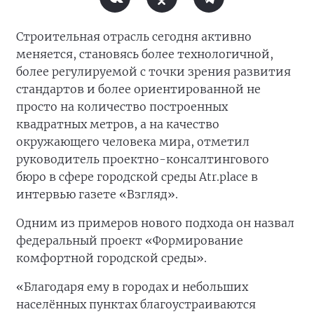
Строительная отрасль сегодня активно
меняется, становясь более технологичной,
более регулируемой с точки зрения развития
стандартов и более ориентированной не
просто на количество построенных
квадратных метров, а на качество
окружающего человека мира, отметил
руководитель проектно-консалтингового
бюро в сфере городской среды Atr.place в
интервью газете «Взгляд».
Одним из примеров нового подхода он назвал
федеральный проект «Формирование
комфортной городской среды».
«Благодаря ему в городах и небольших
населённых пунктах благоустраиваются