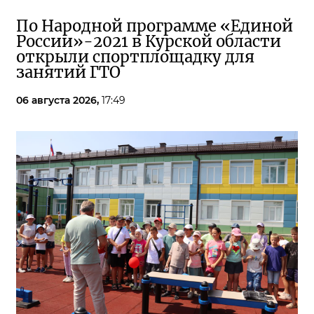
По Народной программе «Единой
России»-2021 в Курской области
открыли спортплощадку для
занятий ГТО
06 августа 2026,
17:49