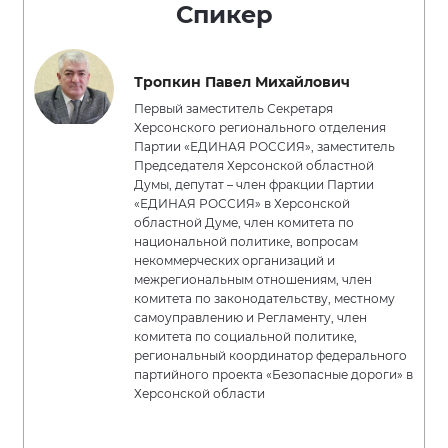
Спикер
Тропкин Павел Михайлович
Первый заместитель Секретаря
Херсонского регионального отделения
Партии «ЕДИНАЯ РОССИЯ», заместитель
Председателя Херсонской областной
Думы, депутат – член фракции Партии
«ЕДИНАЯ РОССИЯ» в Херсонской
областной Думе, член комитета по
национальной политике, вопросам
некоммерческих организаций и
межрегиональным отношениям, член
комитета по законодательству, местному
самоуправлению и Регламенту, член
комитета по социальной политике,
региональный координатор федерального
партийного проекта «Безопасные дороги» в
Херсонской области