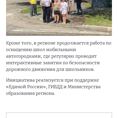
Кроме того, в регионе продолжается работа по
оснащению школ мобильными
автогородками, где регулярно проводят
интерактивные занятия по безопасности
дорожного движения для школьников.
Инициатива реализуется при поддержке
«Единой России», ГИБДД и Министерства
образования региона.