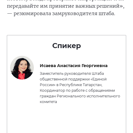
передавайте им принятие важных решений»,
— резюмировала замруководителя штаба.
Спикер
Исаева Анастасия Георгиевна
Заместитель руководителя Штаба
общественной поддержки «Единой
России» в Республике Татарстан,
Координатор по работе с обращениями
граждан Регионального исполнительного
комитета