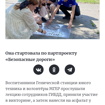
Она стартовала по партпроекту
«Безопасные дороги»
Воспитанники Генической станции юного
техника и волонтёры МГЕР прослушали
лекцию сотрудников ГИБДД, приняли участие
в викторине, а затем нанесли на асфальт у