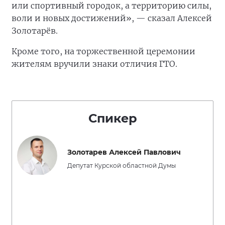
или спортивный городок, а территорию силы,
воли и новых достижений», — сказал Алексей
Золотарёв.
Кроме того, на торжественной церемонии
жителям вручили знаки отличия ГТО.
Спикер
Золотарев Алексей Павлович
Депутат Курской областной Думы