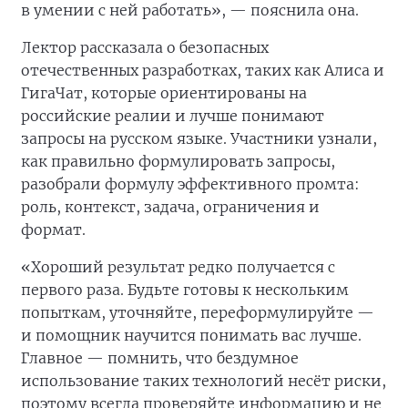
в умении с ней работать», — пояснила она.
Лектор рассказала о безопасных
отечественных разработках, таких как Алиса и
ГигаЧат, которые ориентированы на
российские реалии и лучше понимают
запросы на русском языке. Участники узнали,
как правильно формулировать запросы,
разобрали формулу эффективного промта:
роль, контекст, задача, ограничения и
формат.
«Хороший результат редко получается с
первого раза. Будьте готовы к нескольким
попыткам, уточняйте, переформулируйте —
и помощник научится понимать вас лучше.
Главное — помнить, что бездумное
использование таких технологий несёт риски,
поэтому всегда проверяйте информацию и не