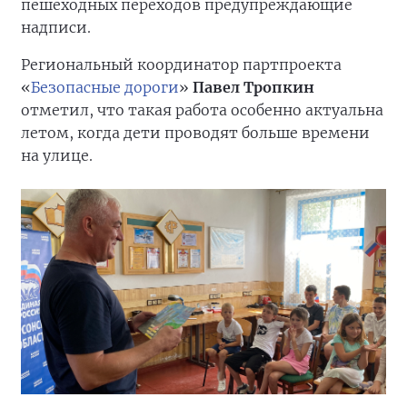
пешеходных переходов предупреждающие
надписи.
Региональный координатор партпроекта
«
Безопасные дороги
»
Павел Тропкин
отметил, что такая работа особенно актуальна
летом, когда дети проводят больше времени
на улице.