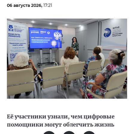
06 августа 2026,
17:21
Её участники узнали, чем цифровые
помощники могут облегчить жизнь