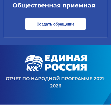
Общественная приемная
Создать обращение
ОТЧЕТ ПО НАРОДНОЙ ПРОГРАММЕ 2021-
2026