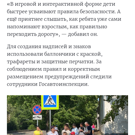
«В игровой и интерактивной форме дети
быстрее усваивают правила безопасности. А
ещё приятнее слышать, как ребята уже сами
напоминают взрослым, как правильно
переходить дорогу», — добавил он.
Для создания надписей и знаков
использовали баллончики с краской,
трафареты и защитные перчатки. За
соблюдением правил и корректным
размещением предупреждений следили
сотрудники Госавтоинспекции.