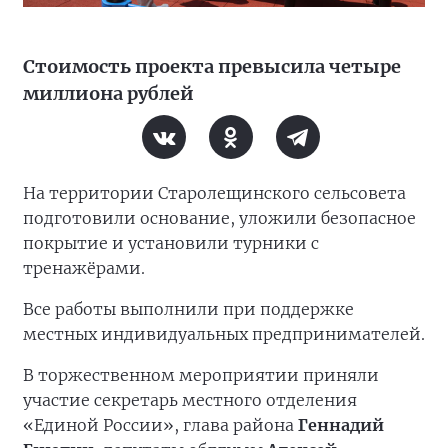
Стоимость проекта превысила четыре
миллиона рублей
На территории Старолещинского сельсовета
подготовили основание, уложили безопасное
покрытие и установили турники с
тренажёрами.
Все работы выполнили при поддержке
местных индивидуальных предпринимателей.
В торжественном мероприятии приняли
участие секретарь местного отделения
«Единой России», глава района
Геннадий