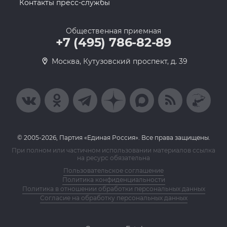
Контакты пресс-службы
Общественная приемная
+7 (495) 786-82-89
Москва, Кутузовский проспект, д. 39
© 2005-2026, Партия «Единая Россия». Все права защищены.
При полном или частичном использовании материалов ссылка
на ресурс обязательна
Пользовательское соглашение
Политика конфиденциальности
Политика в отношении обработки персональных данных
Согласие на обработку персональных данных