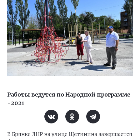
Работы ведутся по Народной программе
−2021
В Брянке ЛНР на улице Щетинина завершается