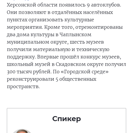
Херсонской области появилось 9 автоклубов.
Они позволяют в отдалённых населённых
пунктах организовать культурные
мероприятия. Кроме того, отремонтированы
два дома культуры в Чаплынском
муниципальном округе, шесть музеев
получили материальную и техническую
поддержку. Впервые прошёл конкурс музеев,
школьный музей в Скадовском округе получил
300 тысяч рублей. По «Городской среде»
реконструировали 5 общественных
пространств.
Спикер