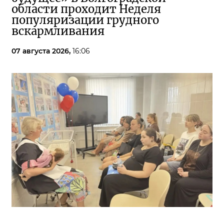
области проходит Неделя
популяризации грудного
вскармливания
07 августа 2026,
16:06