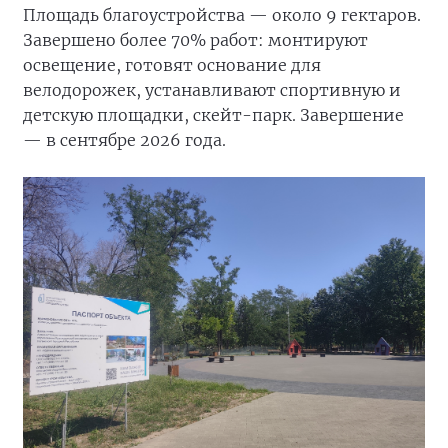
Площадь благоустройства — около 9 гектаров.
Завершено более 70% работ: монтируют
освещение, готовят основание для
велодорожек, устанавливают спортивную и
детскую площадки, скейт-парк. Завершение
— в сентябре 2026 года.