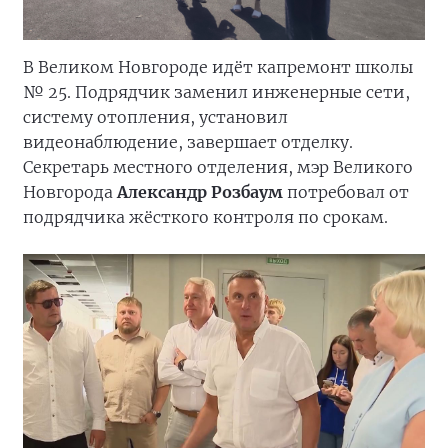
В Великом Новгороде идёт капремонт школы
№ 25. Подрядчик заменил инженерные сети,
систему отопления, установил
видеонаблюдение, завершает отделку.
Секретарь местного отделения, мэр Великого
Новгорода
Александр Розбаум
потребовал от
подрядчика жёсткого контроля по срокам.