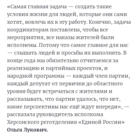
«Самая главная задача — создать такие
условия жизни для людей, которые они сами
хотят, вовлечь их в эту работу. Конечно, задача
координаторам поставлена, чтобы все
мероприятия, все наказы жителей были
исполнены. Потому что самое главное для нас
— слышать людей и просьбы их выполнять. В
конце года мы обязательно отчитаемся за
реализацию и партийных проектов, и
народной программы — каждый член партии,
каждый депутат от первички до областного
уровня будет встречаться с жителями и
рассказывать, что партии удалось, что нет,
какие перспективы нас ещё ждут впереди», —
рассказала руководитель исполкома
Херсонского реготделения «Единой России»
Ольга Лукович.