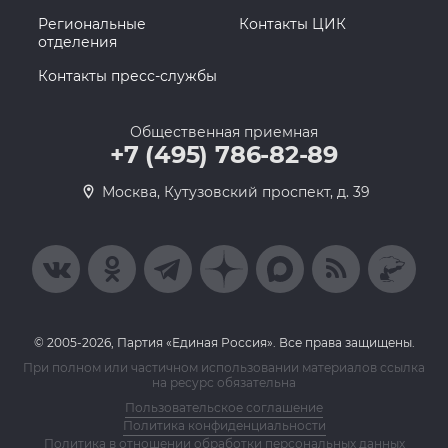
Региональные
Контакты ЦИК
отделения
Контакты пресс-службы
Общественная приемная
+7 (495) 786-82-89
Москва, Кутузовский проспект, д. 39
© 2005-2026, Партия «Единая Россия». Все права защищены.
При полном или частичном использовании материалов ссылка
на ресурс обязательна
Пользовательское соглашение
Политика конфиденциальности
Политика в отношении обработки персональных данных