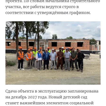
проекта. По словам начальника строительного
участка, все работы ведутся строго в
соответствии с утверждённым графиком.
Сдача объекта в эксплуатацию запланирована
на декабрь 2027 года. Новый детский сад
станет важнейшим элементом социальной