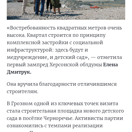
«Востребованность квадратных метров очень
высока. Квартал строится по принципу
комплексной застройки с социальной
инфраструктурой: здесь будут и
медучреждение, и детский сад», — отметила
первый зампред Херсонской облдумы
Елена
Дмитрук.
Она вручила благодарности отличившимся
строителям.
В Грозном одной из ключевых точек визита
стала строительная площадка нового детского
сада в посёлке Черноречье. Активисты партии
ознакомились с темпами реализации