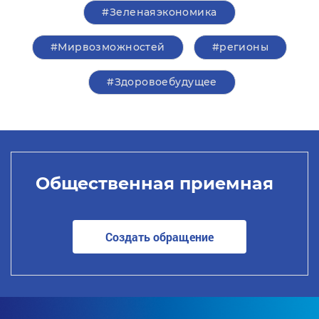
#Зеленаяэкономика
#Мирвозможностей
#регионы
#Здоровоебудущее
Общественная приемная
Создать обращение