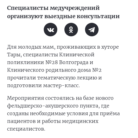
Специалисты медучреждений
организуют выездные консультации
Для молодых мам, проживающих в хуторе
Тары, специалисты Клинической
поликлиники №28 Волгограда и
Клинического родильного дома №2
прочитали тематическую лекцию и
подготовили мастер-класс.
Мероприятия состоялись на базе нового
фельдшерско-акушерского пункта, где
созданы необходимые условия для приёма
пациентов и работы медицинских
специалистов.