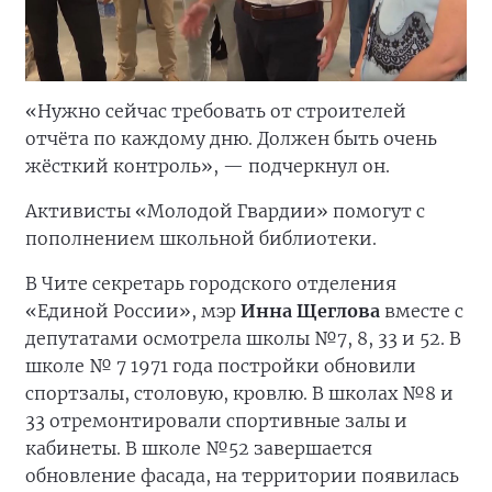
«Нужно сейчас требовать от строителей
отчёта по каждому дню. Должен быть очень
жёсткий контроль», — подчеркнул он.
Активисты «Молодой Гвардии» помогут с
пополнением школьной библиотеки.
В Чите секретарь городского отделения
«Единой России», мэр
Инна Щеглова
вместе с
депутатами осмотрела школы №7, 8, 33 и 52. В
школе № 7 1971 года постройки обновили
спортзалы, столовую, кровлю. В школах №8 и
33 отремонтировали спортивные залы и
кабинеты. В школе №52 завершается
обновление фасада, на территории появилась