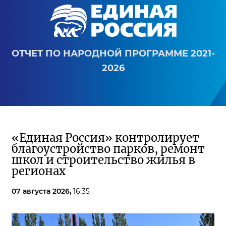
ОТЧЕТ ПО НАРОДНОЙ ПРОГРАММЕ 2021-
2026
«Единая Россия» контролирует
благоустройство парков, ремонт
школ и строительство жилья в
регионах
07 августа 2026,
16:35