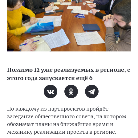
Помимо 12 уже реализуемых в регионе, с
этого года запускается ещё 6
По каждому из партпроектов пройдёт
заседание общественного совета, на котором
обозначат планы на ближайшее время и
механику реализации проекта в регионе.