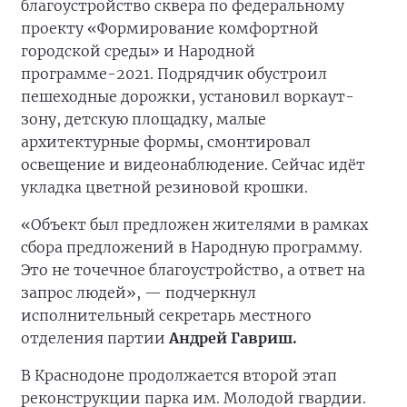
благоустройство сквера по федеральному
проекту «Формирование комфортной
городской среды» и Народной
программе-2021. Подрядчик обустроил
пешеходные дорожки, установил воркаут-
зону, детскую площадку, малые
архитектурные формы, смонтировал
освещение и видеонаблюдение. Сейчас идёт
укладка цветной резиновой крошки.
«Объект был предложен жителями в рамках
сбора предложений в Народную программу.
Это не точечное благоустройство, а ответ на
запрос людей», — подчеркнул
исполнительный секретарь местного
отделения партии
Андрей Гавриш.
В Краснодоне продолжается второй этап
реконструкции парка им. Молодой гвардии.