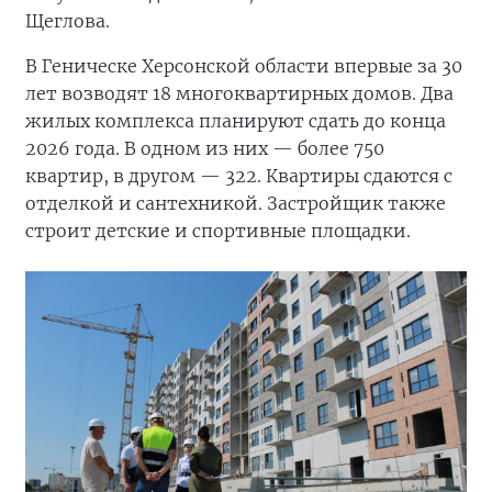
Щеглова.
В Геническе Херсонской области впервые за 30
лет возводят 18 многоквартирных домов. Два
жилых комплекса планируют сдать до конца
2026 года. В одном из них — более 750
квартир, в другом — 322. Квартиры сдаются с
отделкой и сантехникой. Застройщик также
строит детские и спортивные площадки.