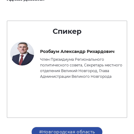
Спикер
Розбаум Александр Рихардович
Член Президиума Регионального
политического совета, Секретарь местного
отделения Великий Новгород, Глава
Администрации Великого Новгорода
#Новгородская область