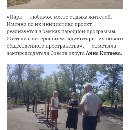
«Парк — любимое место отдыха жителей.
Именно по их инициативе проект
реализуется в рамках народной программы.
Жители с нетерпением ждут открытия нового
общественного пространства», — отметила
зампредседателя Совета округа
Анна Китаева.