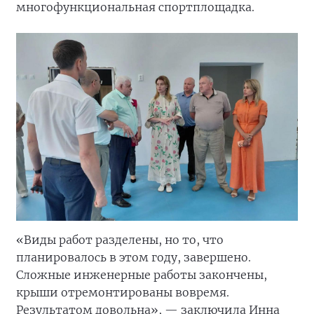
многофункциональная спортплощадка.
«Виды работ разделены, но то, что
планировалось в этом году, завершено.
Сложные инженерные работы закончены,
крыши отремонтированы вовремя.
Результатом довольна», — заключила Инна