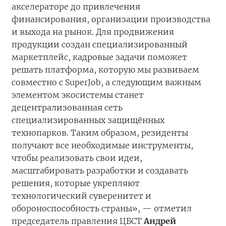
акселераторе до привлечения
финансирования, организации производства
и выхода на рынок. Для продвижения
продукции создан специализированный
маркетплейс, кадровые задачи поможет
решать платформа, которую мы развиваем
совместно с SuperJob, а следующим важным
элементом экосистемы станет
децентрализованная сеть
специализированных защищённых
технопарков. Таким образом, резиденты
получают все необходимые инструменты,
чтобы реализовать свои идеи,
масштабировать разработки и создавать
решения, которые укрепляют
технологический суверенитет и
обороноспособность страны», — отметил
председатель правления ЦБСТ
Андрей