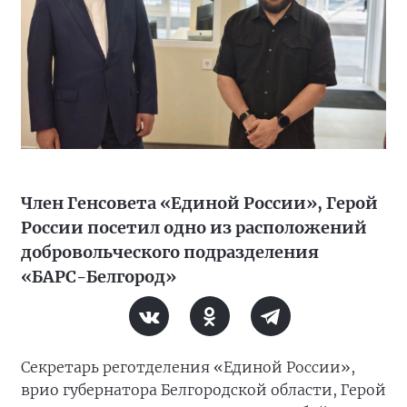
Член Генсовета «Единой России», Герой
России посетил одно из расположений
добровольческого подразделения
«БАРС-Белгород»
Секретарь реготделения «Единой России»,
врио губернатора Белгородской области, Герой