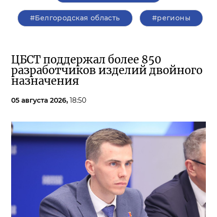
#Белгородская область
#регионы
ЦБСТ поддержал более 850
разработчиков изделий двойного
назначения
05 августа 2026,
18:50