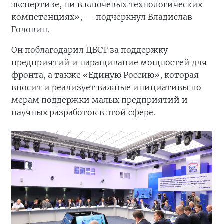
экспертизе, ни в ключевых технологических
компетенциях», — подчеркнул Владислав
Головин.
Он поблагодарил ЦБСТ за поддержку
предприятий и наращивание мощностей для
фронта, а также «Единую Россию», которая
вносит и реализует важные инициативы по
мерам поддержки малых предприятий и
научных разработок в этой сфере.