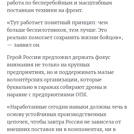
работа по бесперебойным и масштабным
поставкам техники на фронт.
«Тут работает понятный принцип: чем
больше беспилотников, тем лучше. Это
реально помогает сохранять жизни бойцов»,
— заявил он.
Герой России предложил держать фокус
внимания не только на крупных
предприятиях, но и поддерживать малые
волонтёрских организации, которые
буквально в гаражах собирают дроны и
наравне с предприятиями ОПК.
«Наработанные сегодня навыки должны лечь в
основу устойчивых производственных
цепочек, чтобы завтра Россия не зависела от
внешних поставок ни в компонентах, ни в