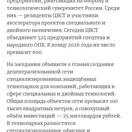
предприятий, работающих на оборону и
технологический суверенитет России. Среди
них — резиденты ЦБСТ и участники
акселератора проектов специального и
двойного назначения. Сегодня ЦБСТ
объединяет 525 предприятий спецтеха и
народного ОПК. К концу 2026 года их число
превысит 600.
На заседании объявили о планах создания
децентрализованной сети
специализированных защищённых
технопарков для компаний, работающих в
сфере специальных и двойных технологий.
Общая площадь объектов сети превысит 100
тысяч квадратных метров, а совокупный
объём инвестиций — 25 миллиардов рублей.
В технопарках разместятся
специализированные офисные и