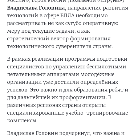
Владислава Головина
, направление развития
технологий в сфере БПЛА необходимо
рассматривать не как сугубо оперативную
меру под текущие задачи, а как
стратегический вектор формирования
технологического суверенитета страны.
В рамках реализации программы подготовки
специалистов по управлению беспилотными
летательными аппаратами молодёжные
организации уже достигли определённых
успехов. Это важно и для образования ребят и
для дальнейшей их профориентации. В
различных регионах страны открыты
специализированные учебно-тренировочные
комплексы.
Владислав Головин подчеркнул, что важна и