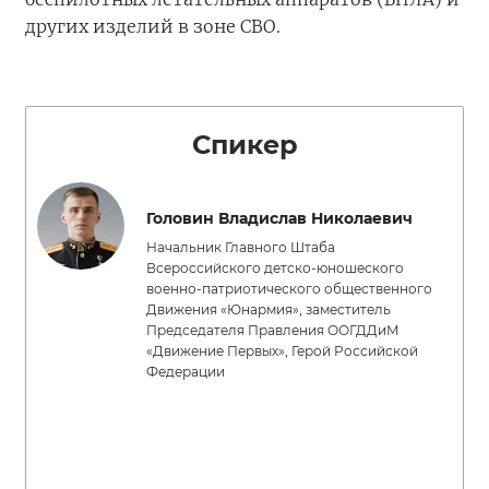
других изделий в зоне СВО.
Спикер
Головин Владислав Николаевич
Начальник Главного Штаба
Всероссийского детско-юношеского
военно-патриотического общественного
Движения «Юнармия», заместитель
Председателя Правления ООГДДиМ
«Движение Первых», Герой Российской
Федерации