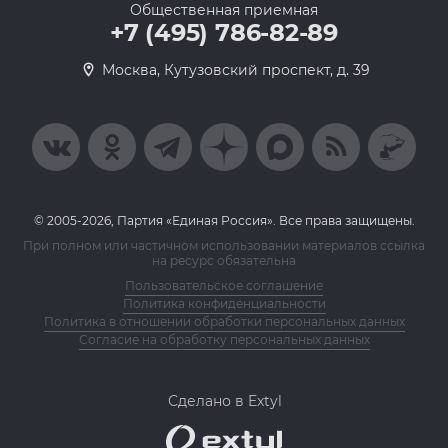
Общественная приемная
+7 (495) 786-82-89
Москва, Кутузовский проспект, д. 39
© 2005-2026, Партия «Единая Россия». Все права защищены.
При полном или частичном использовании материалов ссылка
на ресурс обязательна
Пользовательское соглашение
Политика конфиденциальности
Политика в отношении обработки персональных данных
Согласие на обработку персональных данных
Сделано в Extyl