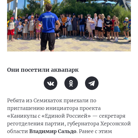
Они посетили аквапарк
Ребята из Семихаток приехали по
приглашению инициатора проекта
«Каникулы с «Единой Россией» — секретаря
реготделения партии, губернатора Херсонской
области
Владимир Сальдо
. Ранее с этим