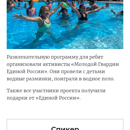
Развлекательную программу для ребят
организовали активисты «Молодой Гвардии
Единой России». Они провели с детьми
водные разминки, поиграли в водное поло.
Также все участники проекта получили
подарки от «Единой России».
Спикер