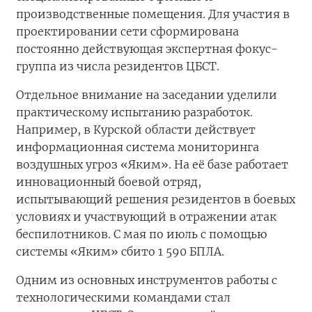
производственные помещения. Для участия в
проектировании сети сформирована
постоянно действующая экспертная фокус-
группа из числа резидентов ЦБСТ.
Отдельное внимание на заседании уделили
практическому испытанию разработок.
Например, в Курской области действует
информационная система мониторинга
воздушных угроз «Яким». На её базе работает
инновационный боевой отряд,
испытывающий решения резидентов в боевых
условиях и участвующий в отражении атак
беспилотников. С мая по июль с помощью
системы «Яким» сбито 1 590 БПЛА.
Одним из основных инструментов работы с
технологическими командами стал