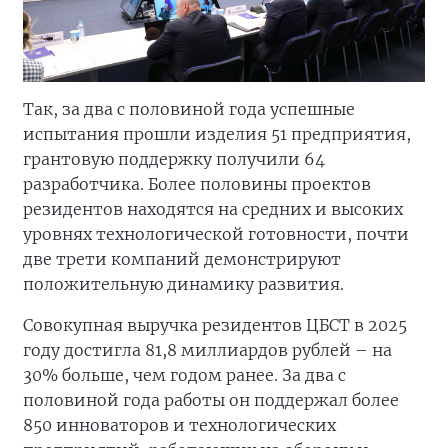
Так, за два с половиной года успешные
испытания прошли изделия 51 предприятия,
грантовую поддержку получили 64
разработчика. Более половины проектов
резидентов находятся на средних и высоких
уровнях технологической готовности, почти
две трети компаний демонстрируют
положительную динамику развития.
Совокупная выручка резидентов ЦБСТ в 2025
году достигла 81,8 миллиардов рублей – на
30% больше, чем годом ранее. За два с
половиной года работы он поддержал более
850 инноваторов и технологических