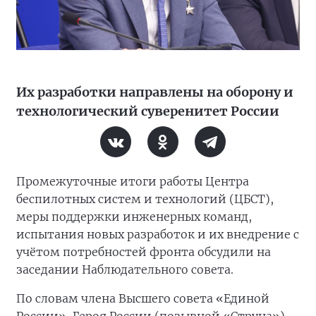
Их разработки направлены на оборону и
технологический суверенитет России
Промежуточные итоги работы Центра
беспилотных систем и технологий (ЦБСТ),
меры поддержки инженерных команд,
испытания новых разработок и их внедрение с
учётом потребностей фронта обсудили на
заседании Наблюдательного совета.
По словам члена Высшего совета «Единой
России», Героя России (позывной «Струна»)