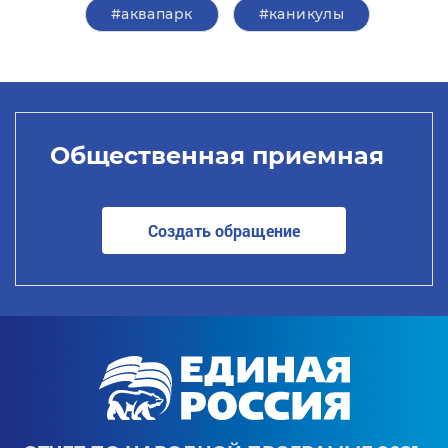
#аквапарк
#каникулы
Общественная приемная
Создать обращение