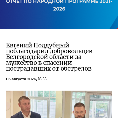
ОТЧЕТ ПО НАРОДНОЙ ПРОГРАММЕ 2021-
2026
Евгений Поддубный
поблагодарил добровольцев
Белгородской области за
мужество в спасении
пострадавших от обстрелов
05 августа 2026,
18:55