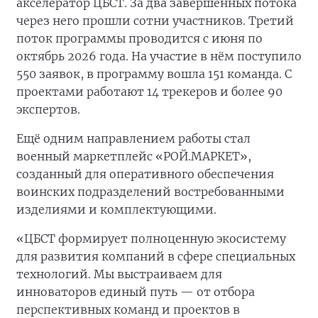
акселератор ЦБСТ. За два завершённых потока
через него прошли сотни участников. Третий
поток программы проводится с июня по
октябрь 2026 года. На участие в нём поступило
550 заявок, в программу вошла 151 команда. С
проектами работают 14 трекеров и более 90
экспертов.
Ещё одним направлением работы стал
военный маркетплейс «РОЙ.МАРКЕТ»,
созданный для оперативного обеспечения
воинских подразделений востребованными
изделиями и комплектующими.
«ЦБСТ формирует полноценную экосистему
для развития компаний в сфере специальных
технологий. Мы выстраиваем для
инноваторов единый путь — от отбора
перспективных команд и проектов в