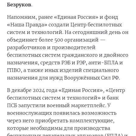
Безруков
.
Напомним, ранее «Единая Россия» и фонд
«Наша Правда» создали Центр беспилотных
систем и технологий. На сегодняшний день он
объединяет более 500 организаций —
разработчиков и производителей
беспилотных систем гражданского и двойного
назначения, средств РЭБ и РЭР, анти-БПЛА и
ГПВО, а также иных изделий специального
назначения для нужд Вооружённых Сил РФ.
В декабре 2024 года «Единая Россия», «Центр
беспилотных систем и технологий» и банк
ПСБ запустили военный маркетплейс. У
военнослужащих появилась возможность
через него приобретать комплектующие,
которые необходимы для производства
беспилотных летательных аппаратов (БПЛА) и