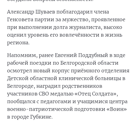
Александр Шуваев поблагодарил члена
Генсовета партии за мужество, проявленное
при выполнении долга журналиста, высоко
оценил уровень его вовлечённости в жизнь
региона.
Напомним, ранее Евгений Поддубный в ходе
рабочей поездки по Белгородской области
осмотрел новый корпус приёмного отделения
Детской областной клинической больницы в
Белгороде, наградил родственников
участников СВО медалью «Отец Солдата»,
пообщался с педагогами и учащимися центра
военно-патриотической подготовки «Воин»
в городе Губкине.