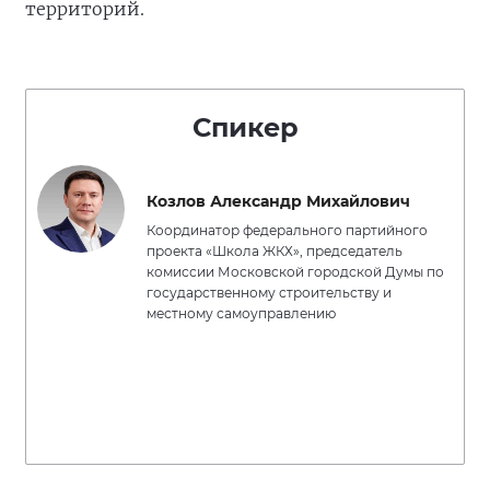
территорий.
Спикер
Козлов Александр Михайлович
Координатор федерального партийного
проекта «Школа ЖКХ», председатель
комиссии Московской городской Думы по
государственному строительству и
местному самоуправлению