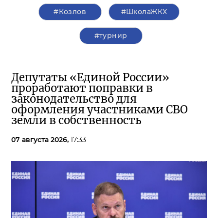
#Козлов
#ШколаЖКХ
#турнир
Депутаты «Единой России»
проработают поправки в
законодательство для
оформления участниками СВО
земли в собственность
07 августа 2026,
17:33