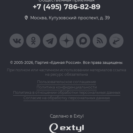
Общественная приемная
+7 (495) 786-82-89
Москва, Кутузовский проспект, д. 39
© 2005-2026, Партия «Единая Россия». Все права защищены.
При полном или частичном использовании материалов ссылка
на ресурс обязательна
Пользовательское соглашение
Политика конфиденциальности
Политика в отношении обработки персональных данных
Согласие на обработку персональных данных
Сделано в Extyl