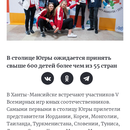
В столице Югры ожидается принять
свыше 600 детей более чем из 55 стран
В Ханты-Мансийске встречают участников V
Всемирных игр юных соотечественников.
Самыми первыми в столицу Югры прилетели
представители Иордании, Кореи, Монголии,
Таиланда, Туркменистана, Словении, Туниса,