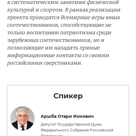
к систематическим занятиям физической
культурой и спортом. В рамках реализации
проекта проводятся Всемирные игры юных
соотечественников, способствующие не
только воспитанию патриотизма среди
зарубежных соотечественников, но и
позволяющие им наладить прямые
информационные контакты со своими
российскими сверстниками.
Спикер
Аршба Отари Ионович
Депутат Государственной Думы
Федерального Собрания Российской
Федерации