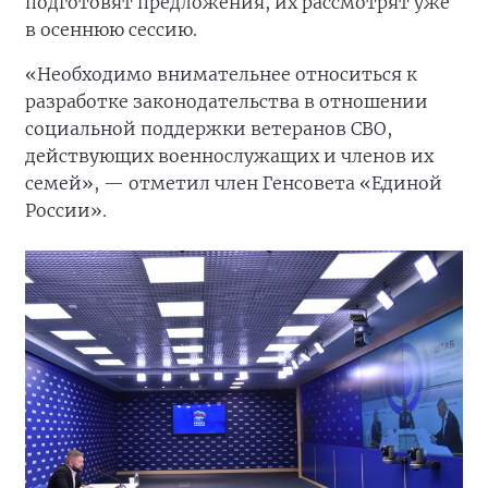
подготовят предложения, их рассмотрят уже
в осеннюю сессию.
«Необходимо внимательнее относиться к
разработке законодательства в отношении
социальной поддержки ветеранов СВО,
действующих военнослужащих и членов их
семей», — отметил член Генсовета «Единой
России».