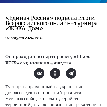
«Единая Россия» подвела итоги
Всероссийского онлайн-турнира
«ЖЭКА. Дом»
07 августа 2026,
18:06
Он проходил по партпроекту «Школа
ЖКХ» с 29 июля по 5 августа
Турнир, направленный на укрепление
добрососедских отношений, развитие
местных сообществ, благоустройство
территорий, а также повышение грамотности