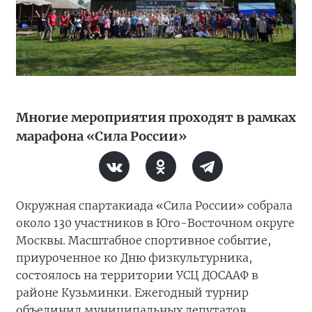
Многие мероприятия проходят в рамках
марафона «Сила России»
Окружная спартакиада «Сила России» собрала
около 130 участников в Юго-Восточном округе
Москвы. Масштабное спортивное событие,
приуроченное ко Дню физкультурника,
состоялось на территории УСЦ ДОСААФ в
районе Кузьминки. Ежегодный турнир
объединил муниципальных депутатов,