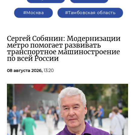
#Москва
#Тамбовская область
Сергей Собянин: Модернизации
метро помогает развивать
транспортное машиностроение
по всей России
08 августа 2026,
13:20