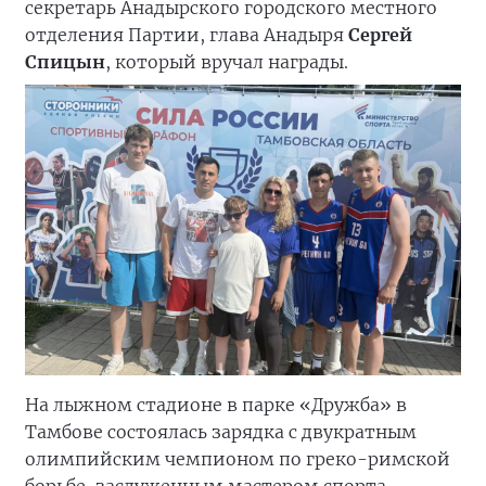
секретарь Анадырского городского местного
отделения Партии, глава Анадыря
Сергей
Спицын
, который вручал награды.
На лыжном стадионе в парке «Дружба» в
Тамбове состоялась зарядка с двукратным
олимпийским чемпионом по греко-римской