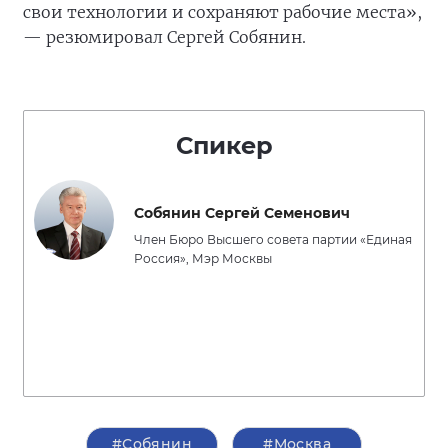
свои технологии и сохраняют рабочие места»,
— резюмировал Сергей Собянин.
Спикер
Собянин Сергей Семенович
Член Бюро Высшего совета партии «Единая
Россия», Мэр Москвы
#Собянин
#Москва