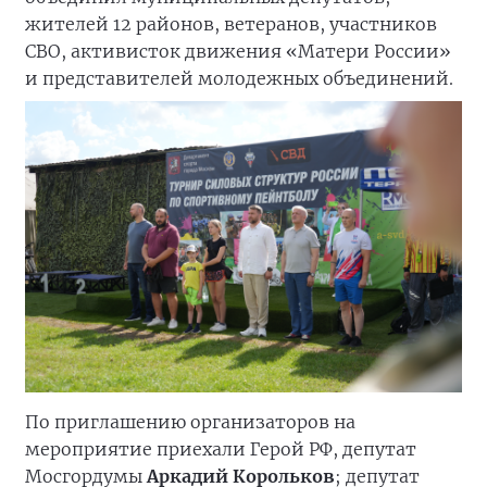
жителей 12 районов, ветеранов, участников
СВО, активисток движения «Матери России»
и представителей молодежных объединений.
По приглашению организаторов на
мероприятие приехали Герой РФ, депутат
Мосгордумы
Аркадий Корольков
; депутат