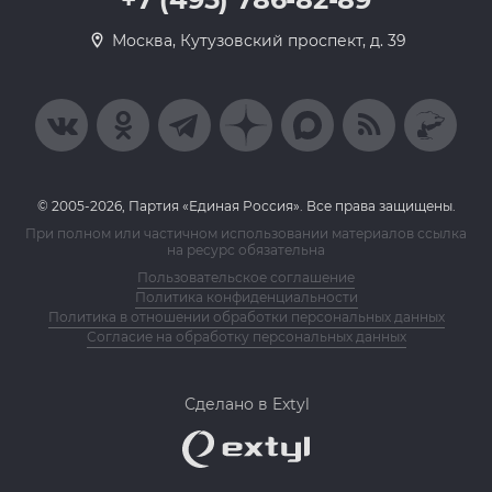
Москва, Кутузовский проспект, д. 39
© 2005-2026, Партия «Единая Россия». Все права защищены.
При полном или частичном использовании материалов ссылка
на ресурс обязательна
Пользовательское соглашение
Политика конфиденциальности
Политика в отношении обработки персональных данных
Согласие на обработку персональных данных
Сделано в Extyl