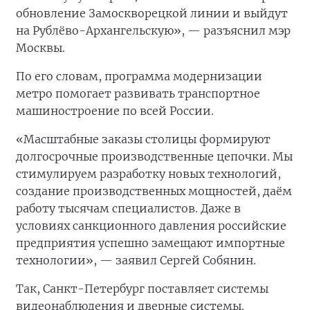
обновление Замоскворецкой линии и выйдут
на Рублёво-Архангельскую», — разъяснил мэр
Москвы.
По его словам, программа модернизации
метро помогает развивать транспортное
машиностроение по всей России.
«Масштабные заказы столицы формируют
долгосрочные производственные цепочки. Мы
стимулируем разработку новых технологий,
создание производственных мощностей, даём
работу тысячам специалистов. Даже в
условиях санкционного давления российские
предприятия успешно замещают импортные
технологии», — заявил Сергей Собянин.
Так, Санкт-Петербург поставляет системы
видеонаблюдения и дверные системы.