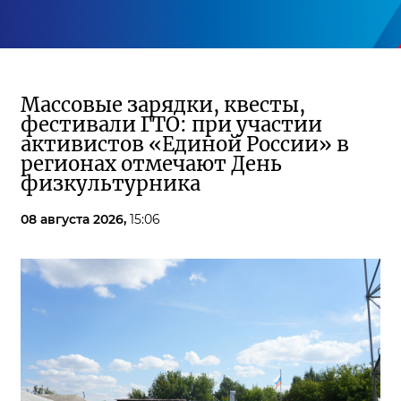
Массовые зарядки, квесты,
фестивали ГТО: при участии
активистов «Единой России» в
регионах отмечают День
физкультурника
08 августа 2026,
15:06