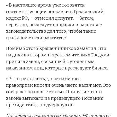
«В настоящее время уже готовятся
соответствующие поправки в Гражданский
кодекс РФ, – отметил депутат. – Затем,
вероятно, последует поправки в налоговое
законодательство для того, чтобы такие
граждане могли работать».
Помимо этого Крашенинников заметил, что
на днях во втором и третьем чтениях Госдума
приняла закон, связанный с уголовным
наказанием лиц, которые преследуют бизнес.
« Что греха таить, у нас на бизнес
правоприменители очень часто наезжают. Это
совершенно новые статьи. Принятие этого
закона вытекало из предыдущего Послания
президента», - подчеркнул он.
Поддержка самозанятых граждан РФ являются