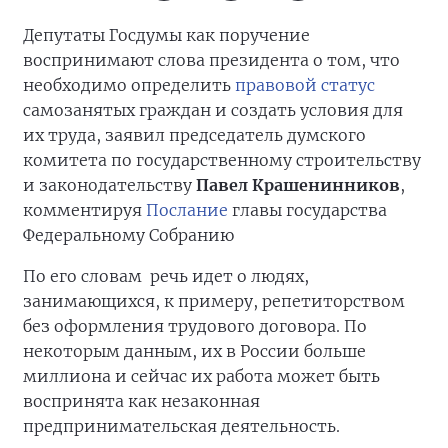
Депутаты Госдумы как поручение
воспринимают слова президента о том, что
необходимо определить
правовой статус
самозанятых граждан и создать условия для
их труда, заявил председатель думского
комитета по государственному строительству
и законодательству
Павел Крашенинников
,
комментируя
Послание
главы государства
Федеральному Собранию
По его словам речь идет о людях,
занимающихся, к примеру, репетиторством
без оформления трудового договора. По
некоторым данным, их в России больше
миллиона и сейчас их работа может быть
воспринята как незаконная
предпринимательская деятельность.