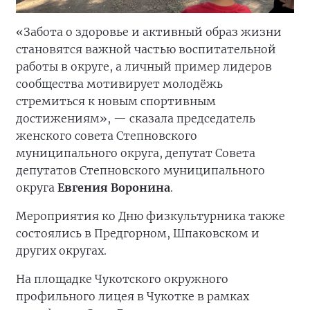
«Забота о здоровье и активный образ жизни
становятся важной частью воспитательной
работы в округе, а личный пример лидеров
сообщества мотивирует молодёжь
стремиться к новым спортивным
достижениям», — сказала председатель
женского совета Степновского
муниципального округа, депутат Совета
депутатов Степновского муниципального
округа
Евгения Воронина
.
Мероприятия ко Дню физкультурника также
состоялись в Предгорном, Шпаковском и
других округах.
На площадке Чукотского окружного
профильного лицея в Чукотке в рамках