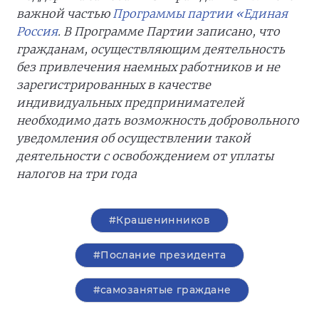
важной частью
Программы партии «Единая
Россия
.
В Программе Партии записано, что
гражданам, осуществляющим деятельность
без привлечения наемных работников и не
зарегистрированных в качестве
индивидуальных предпринимателей
необходимо дать возможность добровольного
уведомления об осуществлении такой
деятельности с освобождением от уплаты
налогов на три года
#Крашенинников
#Послание президента
#самозанятые граждане