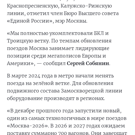
Краснопресненскую, Калужско-Рижскую
линии, отметил член Бюро Высшего совета
«Единой России», мэр Москвы.
«Мы полностью укомплектовали БКЛ и
Троицкую ветку. По темпам обновления
поездов Москва занимает лидирующие
позиции среди мегаполисов Европы и
Америки», — сообщил
Сергей Собянин
.
В марте 2024 года в метро начали менять
поезда на зелёной ветке. Для обновления
подвижного состава Замоскворецкой линии
оборудование производят в регионах.
«В декабре прошлого года запустили новый,
один из самых технологичных в мире поездов
«Москва-2026». В 2026 и 2027 годах ожидаем
поставку суммарно 700 вагонов. Они завершат