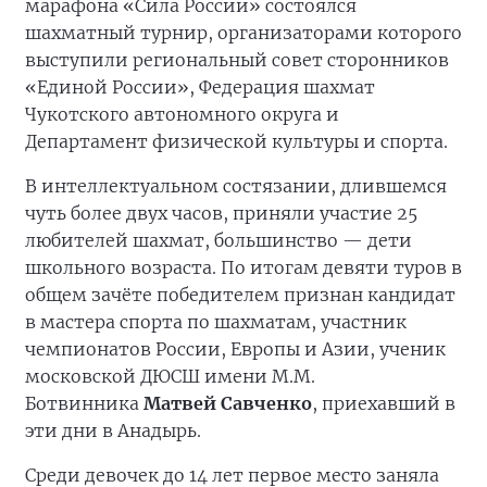
марафона «Сила России» состоялся
шахматный турнир, организаторами которого
выступили региональный совет сторонников
«Единой России», Федерация шахмат
Чукотского автономного округа и
Департамент физической культуры и спорта.
В интеллектуальном состязании, длившемся
чуть более двух часов, приняли участие 25
любителей шахмат, большинство — дети
школьного возраста. По итогам девяти туров в
общем зачёте победителем признан кандидат
в мастера спорта по шахматам, участник
чемпионатов России, Европы и Азии, ученик
московской ДЮСШ имени М.М.
Ботвинника
Матвей Савченко
, приехавший в
эти дни в Анадырь.
Среди девочек до 14 лет первое место заняла