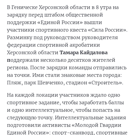
В Геническе Херсонской области в 8 утра на
зарядку перед штабом общественной
поддержки «Единой России» вышли
участники спортивного квеста «Сила России».
Разминку под руководством руководителя
федерации спортивной акробатики
Херсонской области
Тамара Кайдалова
п
оддержали несколько десятков жителей
региона. После зарядки команды отправились
на точки. Ими стали знаковые места города:
Пляж, парк Шевченко, стадион «Строитель».
На каждой локации участников ждало одно
спортивное задание, чтобы заработать баллы
и одно интеллектуальное, чтобы попасть на
следующую точку. Интеллектуальные задания
подготовили активисты «Молодой Гвардии
Единой России»: спорт-сканворд, спортивные