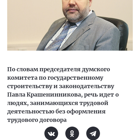
По словам председателя думского
комитета по государственному
строительству и законодательству
Павла Крашенинникова, речь идет о
людях, занимающихся трудовой
деятельностью без оформления
трудового договора