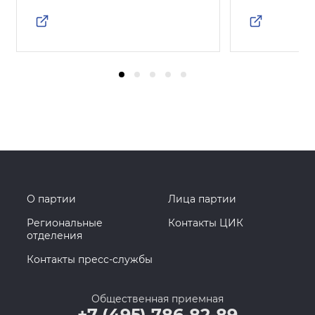
О партии
Лица партии
Региональные
Контакты ЦИК
отделения
Контакты пресс-службы
Общественная приемная
+7 (495) 786-82-89