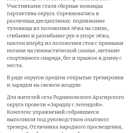
Участниками стали сборные команды
партактива округа. Соревновались в
различных дисциплинах: поднимание
туловища из положения лёжа на спине,
сгибание и разгибание рук в упоре лёжа,
наклон вперёд из положения стоя с прямыми
ногами на гимнастической скамье, метание
спортивного снаряда, бег и прыжок в длину с
места.
В ряде округов прошли открытые тренировки
и зарядки на свежем воздухе.
Для жителей села Родниковского Арзгирского
округа провели «Зарядку с легендой».
Комплекс упражнений собравшиеся
выполняли под руководством опытного
тренера, Отличника народного просвещения,