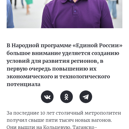
В Народной программе «Единой России»
большое внимание уделяется созданию
условий для развития регионов, в
первую очередь повышению их
экономического и технологического
потенциала
За последние 10 лет столичный метрополитен
получил свыше пяти тысяч новых вагонов.
Они вышли на Кольцевую, Таганско-