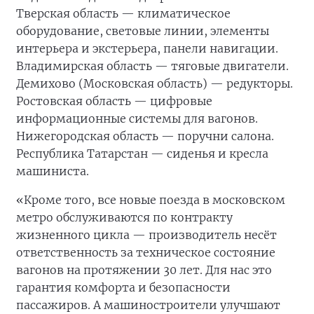
Тверская область — климатическое
оборудование, световые линии, элементы
интерьера и экстерьера, панели навигации.
Владимирская область — тяговые двигатели.
Демихово (Московская область) — редукторы.
Ростовская область — цифровые
информационные системы для вагонов.
Нижегородская область — поручни салона.
Республика Татарстан — сиденья и кресла
машиниста.
«Кроме того, все новые поезда в московском
метро обслуживаются по контракту
жизненного цикла — производитель несёт
ответственность за техническое состояние
вагонов на протяжении 30 лет. Для нас это
гарантия комфорта и безопасности
пассажиров. А машиностроители улучшают