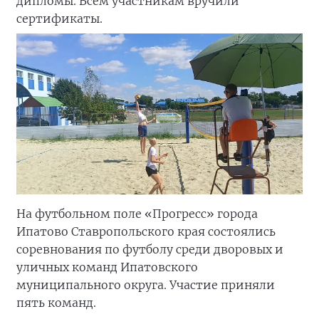
дипломы. Всем участникам вручили
сертификаты.
На футбольном поле «Прогресс» города
Ипатово Ставропольского края состоялись
соревнования по футболу среди дворовых и
уличных команд Ипатовского
муниципального округа. Участие приняли
пять команд.