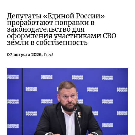
Депутаты «Единой России»
проработают поправки в
законодательство для
оформления участниками СВО
земли в собственность
07 августа 2026,
17:33