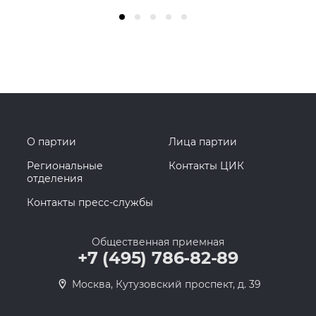
О партии
Лица партии
Региональные
Контакты ЦИК
отделения
Контакты пресс-службы
Общественная приемная
+7 (495) 786-82-89
Москва, Кутузовский проспект, д. 39