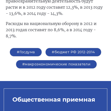
правоохранительную деятельность будут
расти и в 2012 году составят 12,3%, в 2013 году
- 13,6%, в 2014 году - 14,3%.
Расходы на национальную оборону в 2012 и
2013 годах составят по 8,6%, а в 2014 году -
8,7%.
#Госдума
#бюджет РФ 2012-2014
#макроэкономические показатели
Общественная приемная