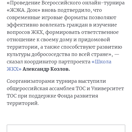
«Проведение Всероссийского онлайн-турнира
«ЖЭКА. Дом» вновь подтвердило, что
современные игровые форматы позволяют
эффективно вовлекать граждан в изучение
вопросов ЖКХ, формировать ответственное
отношение к своему дому и придомовой
территории, а также способствуют развитию
культуры добрососедства по всей стране», —
сказал координатор партпроекта
«Школа
ЖКХ»
Александр Козлов.
Соорганизаторами турнира выступили
общероссийская ассамблея ТОС и Университет
ТОС при поддержке Фонда развития
территорий.