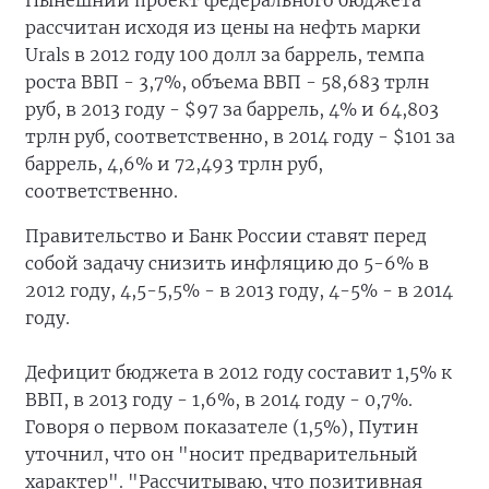
Нынешний проект федерального бюджета
рассчитан исходя из цены на нефть марки
Urals в 2012 году 100 долл за баррель, темпа
роста ВВП - 3,7%, объема ВВП - 58,683 трлн
руб, в 2013 году - $97 за баррель, 4% и 64,803
трлн руб, соответственно, в 2014 году - $101 за
баррель, 4,6% и 72,493 трлн руб,
соответственно.
Правительство и Банк России ставят перед
собой задачу снизить инфляцию до 5-6% в
2012 году, 4,5-5,5% - в 2013 году, 4-5% - в 2014
году.
Дефицит бюджета в 2012 году составит 1,5% к
ВВП, в 2013 году - 1,6%, в 2014 году - 0,7%.
Говоря о первом показателе (1,5%), Путин
уточнил, что он "носит предварительный
характер". "Рассчитываю, что позитивная