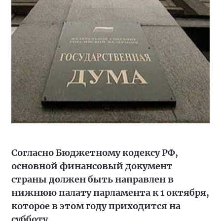
Согласно Бюджетному кодексу РФ,
основной финансовый документ
страны должен быть направлен в
нижнюю палату парламента к 1 октября,
которое в этом году приходится на
субботу