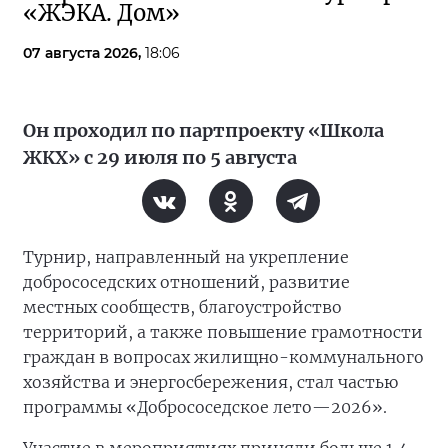
«ЖЭКА. Дом»
07 августа 2026,
18:06
Он проходил по партпроекту «Школа
ЖКХ» с 29 июля по 5 августа
Турнир, направленный на укрепление
добрососедских отношений, развитие
местных сообществ, благоустройство
территорий, а также повышение грамотности
граждан в вопросах жилищно-коммунального
хозяйства и энергосбережения, стал частью
программы «Добрососедское лето—2026».