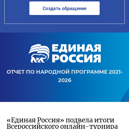
Создать обращение
ОТЧЕТ ПО НАРОДНОЙ ПРОГРАММЕ 2021-
2026
«Единая Россия» подвела итоги
Всероссийского онлайн-турнира