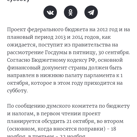
Проект федерального бюджета на 2012 год и на
плановый период 2013 и 2014 годов, как
ожидается, поступит из правительства на
рассмотрение Госдумы в пятницу, 30 сентября.
Согласно Бюджетному кодексу РФ, основной
финансовый документ страны должен быть
направлен в нижнюю палату парламента к 1
октября, которое в этом году приходится на
субботу.
По сообщению думского комитета по бюджету
и налогам, в первом чтении проект
планируется обсудить 21 октября, во втором
(основном, когда вносятся поправки) - 18
ноября, в третьем - 22 ноября.