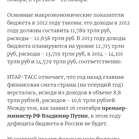
Основные макроэкономические показатели
бюджета в 2012 году таковы: его доходы в 2012
году должны составить 11,789 трлн руб,
расходы - 12,658 трлн руб. В 2013 году доходы
бюджета планируются на уровне 12,715 трлн
руб, расходы - 13,719 трлн руб, в 2014 - 14,101
трлн руб и 14,579 трлн руб, соответственно.
ИТАР-ТАСС отмечает, что год назад главная
финансовая смета страны (на текущий год)
версталась, исходя из доходов в объеме 8,8
трлн рублей, расходов - 10,6 трлн рублей.
Между тем, как заявил 16 сентября
премьер-
министр РФ Владимир Путин
, в этом году
дефицита бюджета в России не будет.