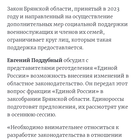
Закон Брянской области, принятый в 2023
году и направленный на осуществление
дополнительных мер социальной поддержки
военнослужащих и членов их семей,
ограничивает круг лиц, которым такая
поддержка предоставляется.
Евгений Поддубный
обсудил с
представителями реготделения «Единой
России» возможность внесения изменений в
областное законодательство. Он передал этот
вопрос фракции «Единой России» в
заксобрании Брянской области. Единороссы
подготовят предложения, их рассмотрят уже
в осеннюю сессию.
«Необходимо внимательнее относиться к
разработке законодательства в отношении