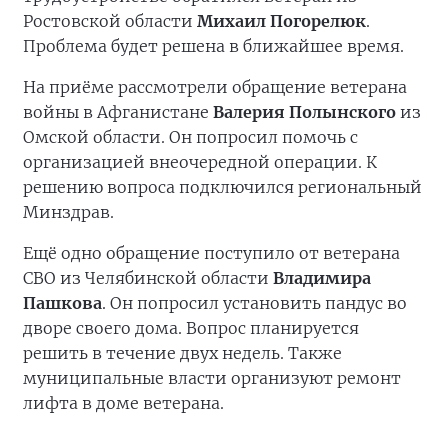
Ростовской области
Михаил Погорелюк
.
Проблема будет решена в ближайшее время.
На приёме рассмотрели обращение ветерана
войны в Афганистане
Валерия Полынского
из
Омской области. Он попросил помочь с
организацией внеочередной операции. К
решению вопроса подключился региональный
Минздрав.
Ещё одно обращение поступило от ветерана
СВО из Челябинской области
Владимира
Пашкова
. Он попросил установить пандус во
дворе своего дома. Вопрос планируется
решить в течение двух недель. Также
муниципальные власти организуют ремонт
лифта в доме ветерана.