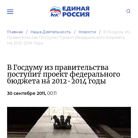
Главная
Наша Деятельность
Новости
В Госдуму Из
Правительства Поступит Проект Федерального Бюджета
На 2012-2014 Годы
В Госдуму из правительства
поступит проект федерального
бюджета на 2012-2014 годы
30 сентября 2011,
00:11