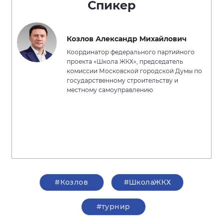
Спикер
Козлов Александр Михайлович
Координатор федерального партийного
проекта «Школа ЖКХ», председатель
комиссии Московской городской Думы по
государственному строительству и
местному самоуправлению
#Козлов
#ШколаЖКХ
#турнир