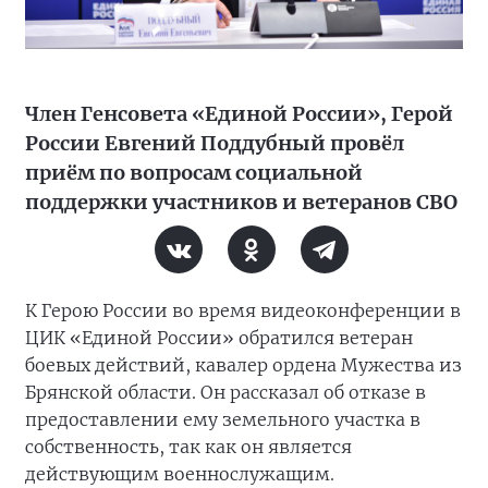
Член Генсовета «Единой России», Герой
России Евгений Поддубный провёл
приём по вопросам социальной
поддержки участников и ветеранов СВО
К Герою России во время видеоконференции в
ЦИК «Единой России» обратился ветеран
боевых действий, кавалер ордена Мужества из
Брянской области. Он рассказал об отказе в
предоставлении ему земельного участка в
собственность, так как он является
действующим военнослужащим.