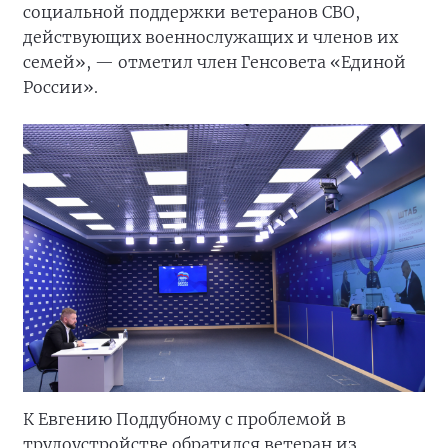
социальной поддержки ветеранов СВО,
действующих военнослужащих и членов их
семей», — отметил член Генсовета «Единой
России».
К Евгению Поддубному с проблемой в
трудоустройстве обратился ветеран из