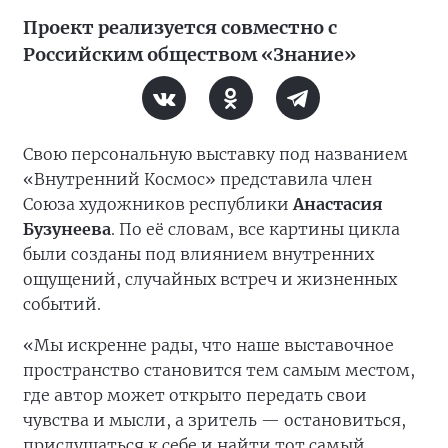
Проект реализуется совместно с
Российским обществом «Знание»
Свою персональную выставку под названием
«Внутренний Космос» представила член
Союза художников республики
Анастасия
Бузунеева
. По её словам, все картины цикла
были созданы под влиянием внутренних
ощущений, случайных встреч и жизненных
событий.
«Мы искренне рады, что наше выставочное
пространство становится тем самым местом,
где автор может открыто передать свои
чувства и мысли, а зритель — остановиться,
прислушаться к себе и найти тот самый