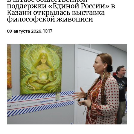
поддержки «Единой России» в
Казани открылась выставка
философской живописи
09 августа 2026,
10:17