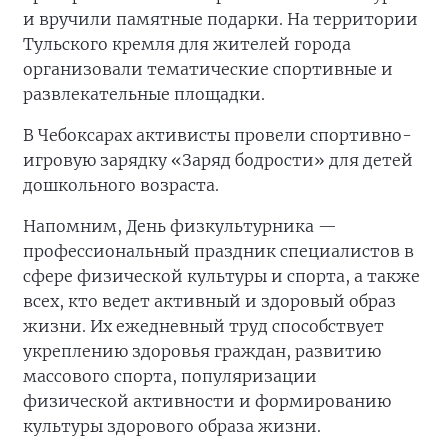
и вручили памятные подарки. На территории
Тульского кремля для жителей города
организовали тематические спортивные и
развлекательные площадки.
В Чебоксарах активисты провели спортивно-
игровую зарядку «Заряд бодрости» для детей
дошкольного возраста.
Напомним, День физкультурника —
профессиональный праздник специалистов в
сфере физической культуры и спорта, а также
всех, кто ведет активный и здоровый образ
жизни. Их ежедневный труд способствует
укреплению здоровья граждан, развитию
массового спорта, популяризации
физической активности и формированию
культуры здорового образа жизни.