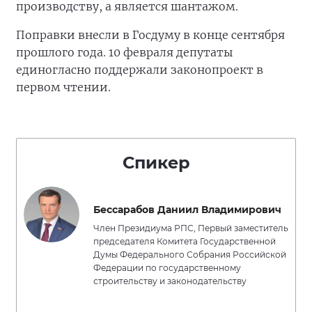
производству, а является шантажом.
Поправки внесли в Госдуму в конце сентября
прошлого года. 10 февраля депутаты
единогласно поддержали законопроект в
первом чтении.
Спикер
Бессарабов Даниил Владимирович
Член Президиума РПС, Первый заместитель
председателя Комитета Государственной
Думы Федерального Собрания Российской
Федерации по государственному
строительству и законодательству