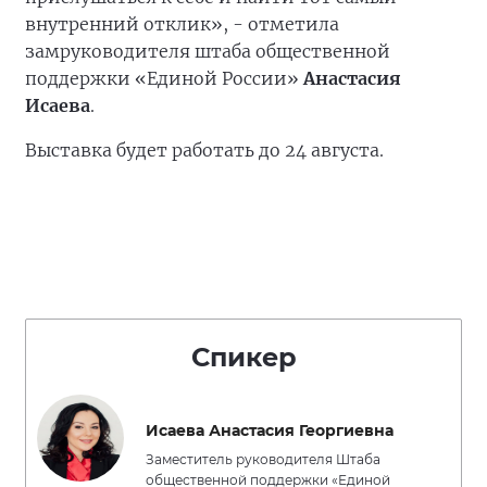
внутренний отклик», - отметила
замруководителя штаба общественной
поддержки «Единой России»
Анастасия
Исаева
.
Выставка будет работать до 24 августа.
Спикер
Исаева Анастасия Георгиевна
Заместитель руководителя Штаба
общественной поддержки «Единой