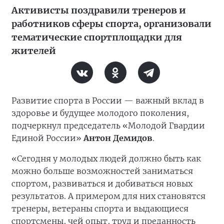
Активисты поздравили тренеров и
работников сферы спорта, организовали
тематические спортплощадки для
жителей
Развитие спорта в России — важный вклад в
здоровье и будущее молодого поколения,
подчеркнул председатель «Молодой Гвардии
Единой России»
Антон Демидов
.
«Сегодня у молодых людей должно быть как
можно больше возможностей заниматься
спортом, развиваться и добиваться новых
результатов. А примером для них становятся
тренеры, ветераны спорта и выдающиеся
спортсмены, чей опыт, труд и преданность