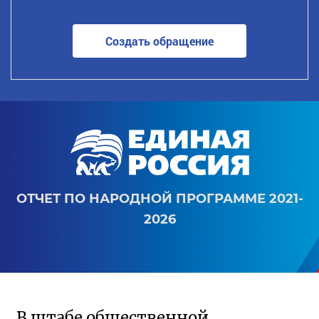
Создать обращение
ОТЧЕТ ПО НАРОДНОЙ ПРОГРАММЕ 2021-
2026
В штабе общественной