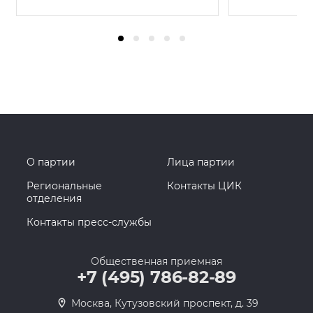
О партии
Лица партии
Региональные
Контакты ЦИК
отделения
Контакты пресс-службы
Общественная приемная
+7 (495) 786-82-89
Москва, Кутузовский проспект, д. 39