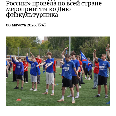
России» провела по всей стране
мероприятия ко Дню
физкультурника
08 августа 2026,
15:43