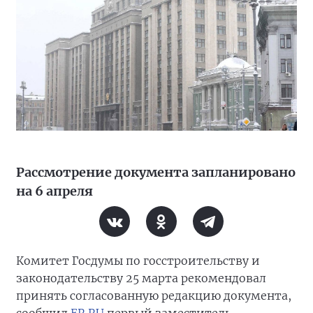
Рассмотрение документа запланировано
на 6 апреля
Комитет Госдумы по госстроительству и
законодательству 25 марта рекомендовал
принять согласованную редакцию документа,