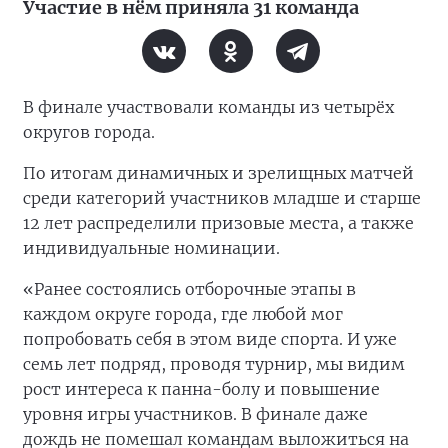
Участие в нём приняла 31 команда
В финале участвовали команды из четырёх
округов города.
По итогам динамичных и зрелищных матчей
среди категорий участников младше и старше
12 лет распределили призовые места, а также
индивидуальные номинации.
«Ранее состоялись отборочные этапы в
каждом округе города, где любой мог
попробовать себя в этом виде спорта. И уже
семь лет подряд, проводя турнир, мы видим
рост интереса к панна-болу и повышение
уровня игры участников. В финале даже
дождь не помешал командам выложиться на