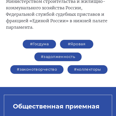
Министерством строительства и жилищно-
коммунального хозяйства России,
Федеральной службой судебных приставов и
фракцией «Единой России» в нижней палате
парламента.
#Госдума
#Яровая
#задолженность
#законотворчество
#коллекторы
Общественная приемная