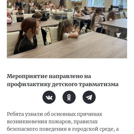
Мероприятие направлено на
профилактику детского травматизма
Ребята узнали об основных причинах
возникновения пожаров, правилах
безопасного поведения в городской среде, а