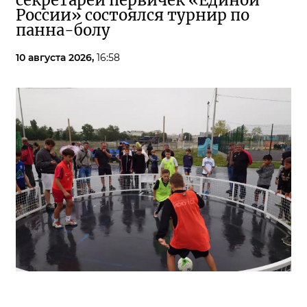
секретарей первичек «Единой
России» состоялся турнир по
панна-болу
10 августа 2026,
16:58