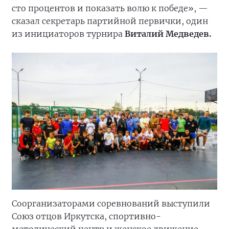
сто процентов и показать волю к победе», —
сказал секретарь партийной первички, один
из инициаторов турнира
Виталий Медведев.
Соорганизаторами соревнований выступили
Союз отцов Иркутска, спортивно-