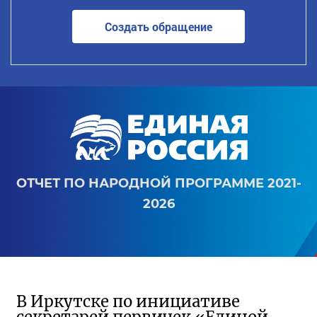
Создать обращение
ОТЧЕТ ПО НАРОДНОЙ ПРОГРАММЕ 2021-
2026
В Иркутске по инициативе