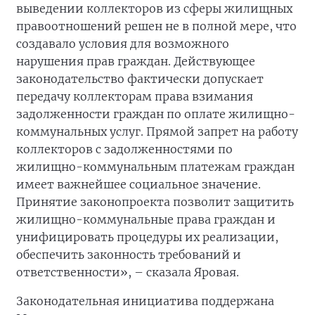
выведении коллекторов из сферы жилищных
правоотношений решен не в полной мере, что
создавало условия для возможного
нарушения прав граждан. Действующее
законодательство фактически допускает
передачу коллекторам права взимания
задолженности граждан по оплате жилищно-
коммунальных услуг. Прямой запрет на работу
коллекторов с задолженностями по
жилищно-коммунальным платежам граждан
имеет важнейшее социальное значение.
Принятие законопроекта позволит защитить
жилищно-коммунальные права граждан и
унифицировать процедуры их реализации,
обеспечить законность требований и
ответственности», – сказала Яровая.
Законодательная инициатива поддержана