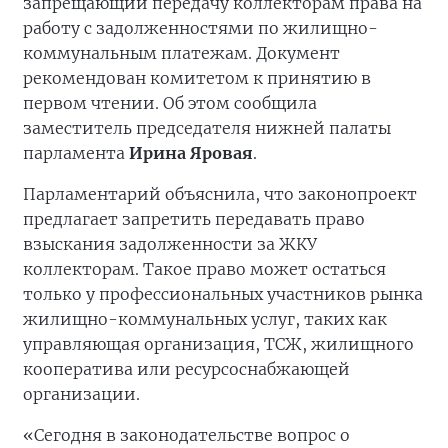
запрещающий передачу коллекторам права на
работу с задолженностями по жилищно-
коммунальным платежам. Документ
рекомендован комитетом к принятию в
первом чтении. Об этом сообщила
заместитель председателя нижней палаты
парламента
Ирина Яровая
.
Парламентарий объяснила, что законопроект
предлагает запретить передавать право
взыскания задолженности за ЖКУ
коллекторам. Такое право может остаться
только у профессиональных участников рынка
жилищно-коммунальных услуг, таких как
управляющая организация, ТСЖ, жилищного
кооператива или ресурсоснабжающей
организации.
«Сегодня в законодательстве вопрос о