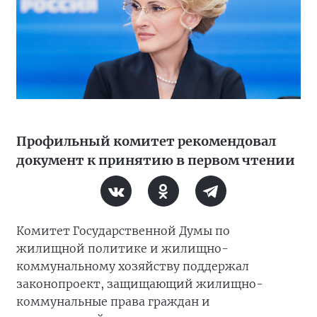
Профильный комитет рекомендовал
документ к принятию в первом чтении
Комитет Государственной Думы по
жилищной политике и жилищно-
коммунальному хозяйству поддержал
законопроект, защищающий жилищно-
коммунальные права граждан и