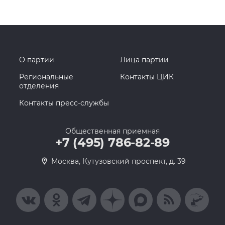
О партии
Лица партии
Региональные
Контакты ЦИК
отделения
Контакты пресс-службы
Общественная приемная
+7 (495) 786-82-89
Москва, Кутузовский проспект, д. 39