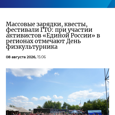
Массовые зарядки, квесты,
фестивали ГТО: при участии
активистов «Единой России» в
регионах отмечают День
физкультурника
08 августа 2026,
15:06