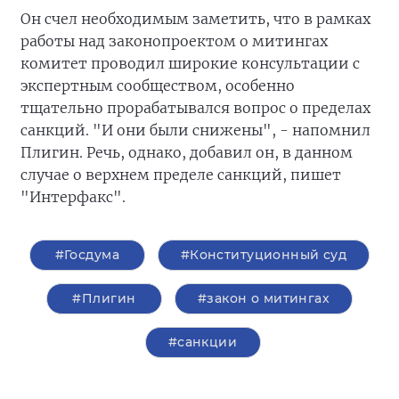
Он счел необходимым заметить, что в рамках
работы над законопроектом о митингах
комитет проводил широкие консультации с
экспертным сообществом, особенно
тщательно прорабатывался вопрос о пределах
санкций. "И они были снижены", - напомнил
Плигин. Речь, однако, добавил он, в данном
случае о верхнем пределе санкций, пишет
"Интерфакс".
#Госдума
#Конституционный суд
#Плигин
#закон о митингах
#санкции