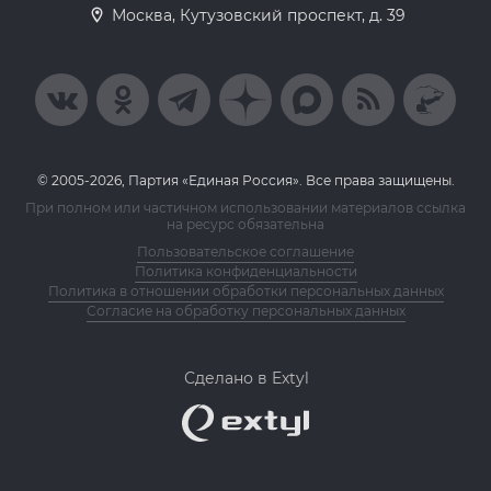
Москва, Кутузовский проспект, д. 39
© 2005-2026, Партия «Единая Россия». Все права защищены.
При полном или частичном использовании материалов ссылка
на ресурс обязательна
Пользовательское соглашение
Политика конфиденциальности
Политика в отношении обработки персональных данных
Согласие на обработку персональных данных
Сделано в Extyl