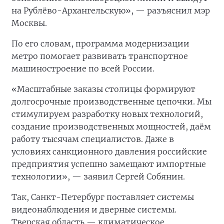
на Рублёво-Архангельскую», — разъяснил мэр
Москвы.
По его словам, программа модернизации
метро помогает развивать транспортное
машиностроение по всей России.
«Масштабные заказы столицы формируют
долгосрочные производственные цепочки. Мы
стимулируем разработку новых технологий,
создание производственных мощностей, даём
работу тысячам специалистов. Даже в
условиях санкционного давления российские
предприятия успешно замещают импортные
технологии», — заявил Сергей Собянин.
Так, Санкт-Петербург поставляет системы
видеонаблюдения и дверные системы.
Тверская область — климатическое