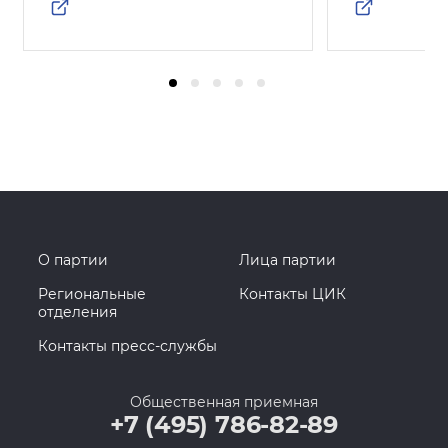
О партии
Лица партии
Региональные
Контакты ЦИК
отделения
Контакты пресс-службы
Общественная приемная
+7 (495) 786-82-89