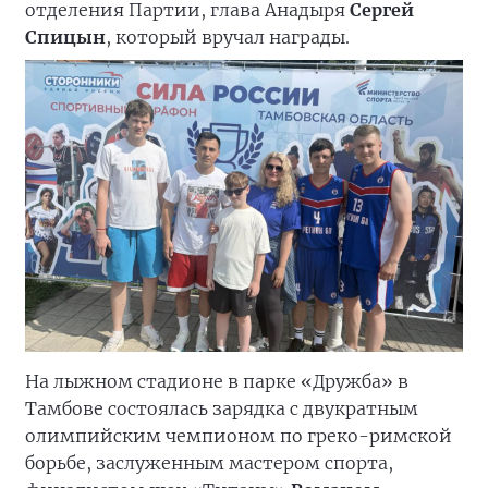
отделения Партии, глава Анадыря
Сергей
Спицын
, который вручал награды.
На лыжном стадионе в парке «Дружба» в
Тамбове состоялась зарядка с двукратным
олимпийским чемпионом по греко-римской
борьбе, заслуженным мастером спорта,