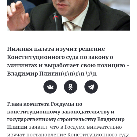
Нижняя палата изучит решение
Конституционного суда по закону о
митингах и выработает свою позицию -
Владимир Плигин\r\n\r\n \r\n
Глава комитета Госдумы по
конституционному законодательству и
государственному строительству Владимир
Плигин
заявил, что в Госдуме внимательно
изучат постановление Конституционного суда