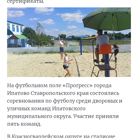
сертификаты.
На футбольном поле «Прогресс» города
Ипатово Ставропольского края состоялись
соревнования по футболу среди дворовых и
уличных команд Ипатовского
муниципального округа. Участие приняли
пять команд.
В Красногвардейском округе на стадионе