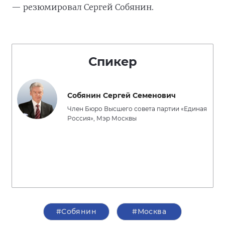
— резюмировал Сергей Собянин.
Спикер
Собянин Сергей Семенович
Член Бюро Высшего совета партии «Единая
Россия», Мэр Москвы
#Собянин
#Москва