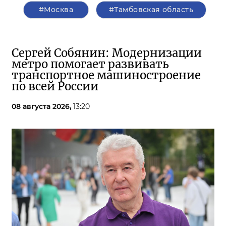
#Москва
#Тамбовская область
Сергей Собянин: Модернизации
метро помогает развивать
транспортное машиностроение
по всей России
08 августа 2026,
13:20