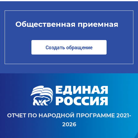
Общественная приемная
Создать обращение
ОТЧЕТ ПО НАРОДНОЙ ПРОГРАММЕ 2021-
2026