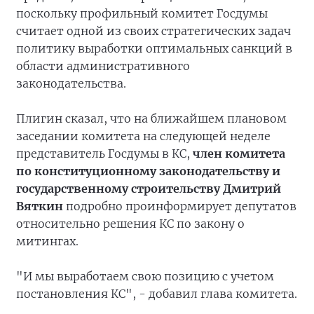
поскольку профильный комитет Госдумы
считает одной из своих стратегических задач
политику выработки оптимальных санкций в
области административного
законодательства.
Плигин сказал, что на ближайшем плановом
заседании комитета на следующей неделе
представитель Госдумы в КС,
член комитета
по конституционному законодательству и
государственному строительству Дмитрий
Вяткин
подробно проинформирует депутатов
относительно решения КС по закону о
митингах.
"И мы выработаем свою позицию с учетом
постановления КС", - добавил глава комитета.