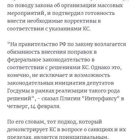
по поводу закона об организации массовых
мероприятий, и подтвердил готовность
внести необходимые коррективы в
соответствии с указаниями КС.
"На правительство РФ по закону возлагается
обязанность внесения поправок в
федеральное законодательство в
соответствии с решениями КС. Однако это,
конечно, не исключает и возможность
законодательных инициатив депутатов
Госдумы в рамках реализации такого рода
решений", - сказал Плигин "Интерфаксу" в
четверг, 14 февраля.
По его словам, тот подход, который
демонстрирует КС в вопросе о санкциях и их
пределах, является принципиальным,