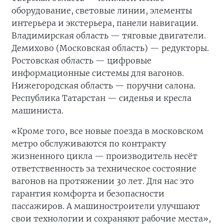
оборудование, световые линии, элементы
интерьера и экстерьера, панели навигации.
Владимирская область — тяговые двигатели.
Демихово (Московская область) — редукторы.
Ростовская область — цифровые
информационные системы для вагонов.
Нижегородская область — поручни салона.
Республика Татарстан — сиденья и кресла
машиниста.
«Кроме того, все новые поезда в московском
метро обслуживаются по контракту
жизненного цикла — производитель несёт
ответственность за техническое состояние
вагонов на протяжении 30 лет. Для нас это
гарантия комфорта и безопасности
пассажиров. А машиностроители улучшают
свои технологии и сохраняют рабочие места»,