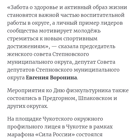
«Забота о здоровье и активный образ жизни
становятся важной частью воспитательной
работы в округе, а личный пример лидеров
сообщества мотивирует молодёжь
стремиться к новым спортивным
достижениям», — сказала председатель
женского совета Степновского
муниципального округа, депутат Совета
депутатов Степновского муниципального
округа
Евгения Воронина
.
Мероприятия ко Дню физкультурника также
состоялись в Предгорном, Шпаковском и
других округах.
На площадке Чукотского окружного
профильного лицея в Чукотке в рамках
марафона «Сила России» состоялся