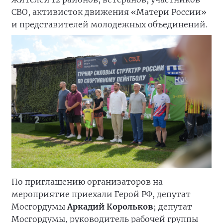
СВО, активисток движения «Матери России»
и представителей молодежных объединений.
По приглашению организаторов на
мероприятие приехали Герой РФ, депутат
Мосгордумы
Аркадий Корольков
; депутат
Мосгордумы, руководитель рабочей группы