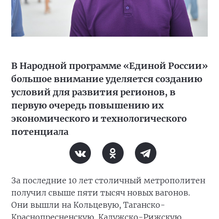
В Народной программе «Единой России»
большое внимание уделяется созданию
условий для развития регионов, в
первую очередь повышению их
экономического и технологического
потенциала
За последние 10 лет столичный метрополитен
получил свыше пяти тысяч новых вагонов.
Они вышли на Кольцевую, Таганско-
Краснопресненскую, Калужско-Рижскую