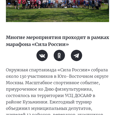
Многие мероприятия проходят в рамках
марафона «Сила России»
Окружная спартакиада «Сила России» собрала
около 130 участников в Юго-Восточном округе
Москвы. Масштабное спортивное событие,
приуроченное ко Дню физкультурника,
состоялось на территории УСЦ ДОСААФ в
районе Кузьминки. Ежегодный турнир
объединил муниципальных депутатов,
жителей 12 районов, ветеранов, участников