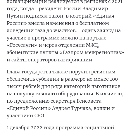
догазификации реализуется в регионах с 2021
года, когда Президент России Владимир
Путин подписал закон, в который «Единая
Россия» внесла изменения о бесплатном
доведении газа до участков. Подать заявку на
участие в программе можно на портале
«Госуслуги» и через отделения МФЦ,
абонентские пункты «Газпром межрегионгаз»
и сайты операторов газификации.
Глава государства также поручил регионам
обеспечить субсидии в размере не менее 100
тысяч рублей для ряда категорий льготников
на покупку газового оборудования. В их число,
по предложению секретаря Генсовета
«Единой России» Андрея Турчака, вошли и
участники СВО.
1 декабря 2022 года программа социальной