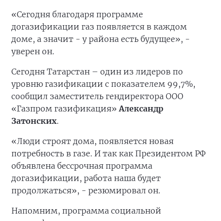
«Сегодня благодаря программе
догазификации газ появляется в каждом
доме, а значит - у района есть будущее», -
уверен он.
Сегодня Татарстан – один из лидеров по
уровню газификации с показателем 99,7%,
сообщил заместитель гендиректора ООО
«Газпром газификация»
Александр
Затонских
.
«Люди строят дома, появляется новая
потребность в газе. И так как Президентом РФ
объявлена бессрочная программа
догазификации, работа наша будет
продолжаться», - резюмировал он.
Напомним, программа социальной