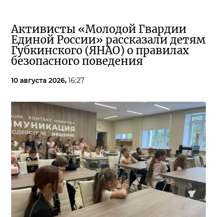
Активисты «Молодой Гвардии
Единой России» рассказали детям
Губкинского (ЯНАО) о правилах
безопасного поведения
10 августа 2026,
16:27