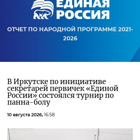
ОТЧЕТ ПО НАРОДНОЙ ПРОГРАММЕ 2021-
2026
В Иркутске по инициативе
секретарей первичек «Единой
России» состоялся турнир по
панна-болу
10 августа 2026,
16:58