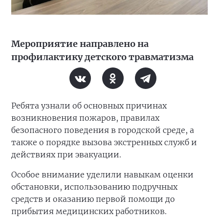
Мероприятие направлено на
профилактику детского травматизма
Ребята узнали об основных причинах
возникновения пожаров, правилах
безопасного поведения в городской среде, а
также о порядке вызова экстренных служб и
действиях при эвакуации.
Особое внимание уделили навыкам оценки
обстановки, использованию подручных
средств и оказанию первой помощи до
прибытия медицинских работников.