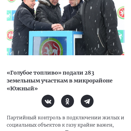
«Голубое топливо» подали 283
земельным участкам в микрорайоне
«Южный»
Партийный контроль в подключении жилых и
социальных объектов к газу крайне важен,