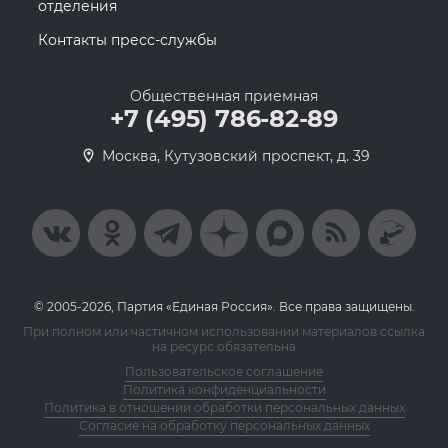
отделения
Контакты пресс-службы
Общественная приемная
+7 (495) 786-82-89
Москва, Кутузовский проспект, д. 39
© 2005-2026, Партия «Единая Россия». Все права защищены.
При полном или частичном использовании материалов ссылка
на ресурс обязательна
Пользовательское соглашение
Политика конфиденциальности
Политика в отношении обработки персональных данных
Согласие на обработку персональных данных