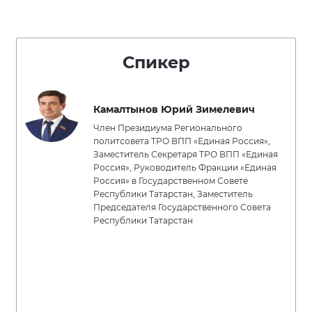
Спикер
Камалтынов Юрий Зимелевич
Член Президиума Регионального
политсовета ТРО ВПП «Единая Россия»,
Заместитель Секретаря ТРО ВПП «Единая
Россия», Руководитель Фракции «Единая
Россия» в Государственном Совете
Республики Татарстан, Заместитель
Председателя Государственного Совета
Республики Татарстан