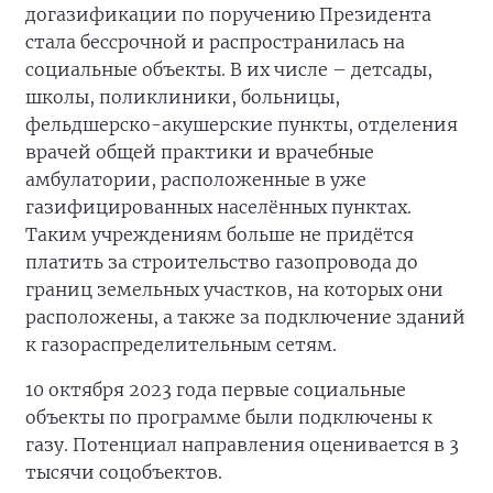
догазификации по поручению Президента
стала бессрочной и распространилась на
социальные объекты. В их числе – детсады,
школы, поликлиники, больницы,
фельдшерско-акушерские пункты, отделения
врачей общей практики и врачебные
амбулатории, расположенные в уже
газифицированных населённых пунктах.
Таким учреждениям больше не придётся
платить за строительство газопровода до
границ земельных участков, на которых они
расположены, а также за подключение зданий
к газораспределительным сетям.
10 октября 2023 года первые социальные
объекты по программе были подключены к
газу. Потенциал направления оценивается в 3
тысячи соцобъектов.