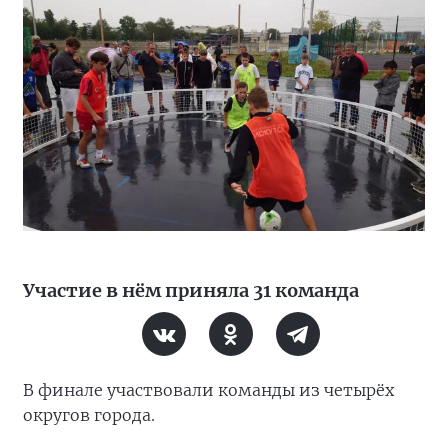
Участие в нём приняла 31 команда
В финале участвовали команды из четырёх
округов города.