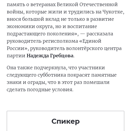
память о ветеранах Великой Отечественной
войны, которые жили и трудились на Чукотке,
внося большой вклад не только в развитие
экономики округа, но и воспитание
подрастающего поколения», — рассказала
руководитель регисполкома «Единой
России», руководитель волонтёрского центра
партии
Надежда Гребцова
.
Она также подчеркнула, что участники
следующего субботника покрасят памятные
знаки и ограды, что в этот раз помешали
сделать погодные условия.
Спикер