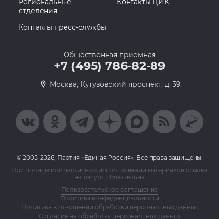
Региональные
Контакты ЦИК
отделения
Контакты пресс-службы
Общественная приемная
+7 (495) 786-82-89
Москва, Кутузовский проспект, д. 39
© 2005-2026, Партия «Единая Россия». Все права защищены.
При полном или частичном использовании материалов ссылка
на ресурс обязательна
Пользовательское соглашение
Политика конфиденциальности
Политика в отношении обработки персональных данных
Согласие на обработку персональных данных