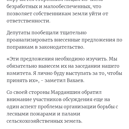
безработных и малообеспеченных, что
позволяет собственникам земли уйти от
ответственности.
Депутаты пообещали тщательно
проанализировать внесенные предложения по
поправкам в законодательство.
«Эти предложения необходимо изучить. Мы
обязательно вынесем их на заседании нашего
комитета. Я лично буду выступать за то, чтобы
принять их», - заметил Вахаев.
Со своей стороны Марданшин обратил
внимание участников обсуждения еще на
один аспект проблемы организации борьбы с
лесными пожарами и палами
сельскохозяйственных земель.