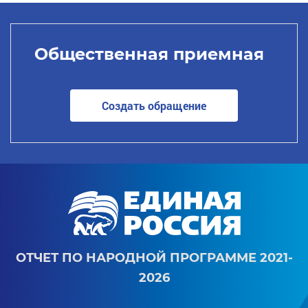
Общественная приемная
Создать обращение
ОТЧЕТ ПО НАРОДНОЙ ПРОГРАММЕ 2021-
2026