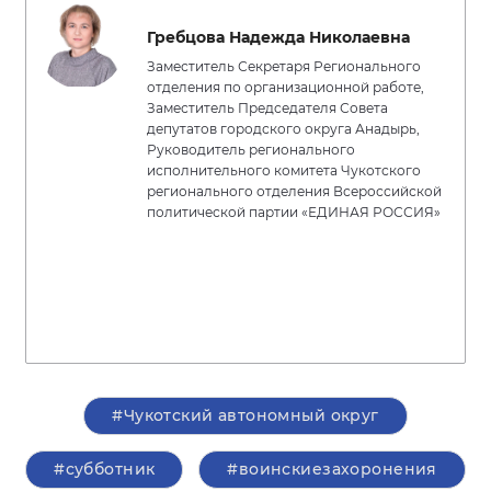
Гребцова Надежда Николаевна
Заместитель Секретаря Регионального
отделения по организационной работе,
Заместитель Председателя Совета
депутатов городского округа Анадырь,
Руководитель регионального
исполнительного комитета Чукотского
регионального отделения Всероссийской
политической партии «ЕДИНАЯ РОССИЯ»
#Чукотский автономный округ
#субботник
#воинскиезахоронения