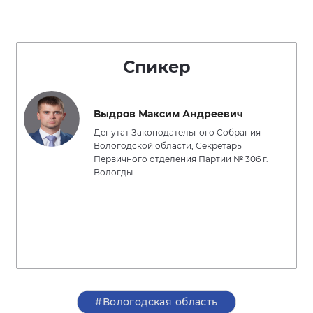
Спикер
Выдров Максим Андреевич
Депутат Законодательного Собрания
Вологодской области, Секретарь
Первичного отделения Партии № 306 г.
Вологды
#Вологодская область