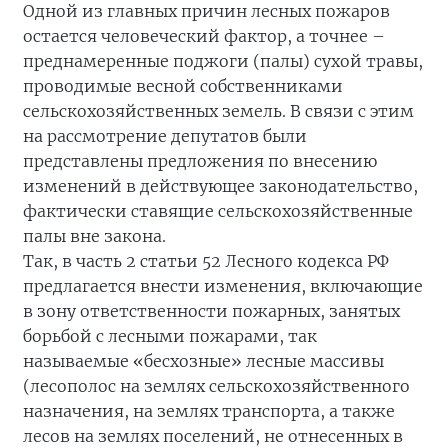
Одной из главных причин лесных пожаров
остается человеческий фактор, а точнее –
преднамеренные поджоги (палы) сухой травы,
проводимые весной собственниками
сельскохозяйственных земель. В связи с этим
на рассмотрение депутатов были
представлены предложения по внесению
изменений в действующее законодательство,
фактически ставящие сельскохозяйственные
палы вне закона.
Так, в часть 2 статьи 52 Лесного кодекса РФ
предлагается внести изменения, включающие
в зону ответственности пожарных, занятых
борьбой с лесными пожарами, так
называемые «бесхозные» лесные массивы
(лесополос на землях сельскохозяйственного
назначения, на землях транспорта, а также
лесов на землях поселений, не отнесенных в