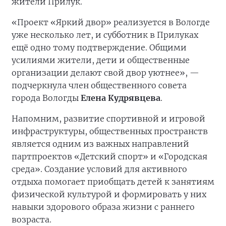
жители Прилук.
«Проект «Яркий двор» реализуется в Вологде
уже несколько лет, и субботник в Прилуках
ещё одно тому подтверждение. Общими
усилиями жители, дети и общественные
организации делают свой двор уютнее», —
подчеркнула член общественного совета
города Вологды
Елена Кудрявцева
.
Напомним, развитие спортивной и игровой
инфраструктуры, общественных пространств
является одним из важных направлений
партпроектов «Детский спорт» и «Городская
среда». Создание условий для активного
отдыха помогает приобщать детей к занятиям
физической культурой и формировать у них
навыки здорового образа жизни с раннего
возраста.