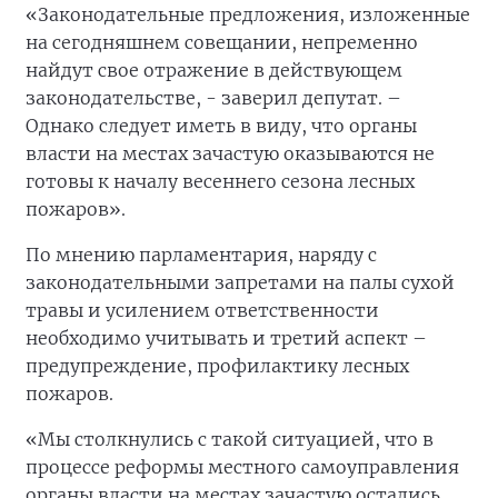
«Законодательные предложения, изложенные
на сегодняшнем совещании, непременно
найдут свое отражение в действующем
законодательстве, - заверил депутат. –
Однако следует иметь в виду, что органы
власти на местах зачастую оказываются не
готовы к началу весеннего сезона лесных
пожаров».
По мнению парламентария, наряду с
законодательными запретами на палы сухой
травы и усилением ответственности
необходимо учитывать и третий аспект –
предупреждение, профилактику лесных
пожаров.
«Мы столкнулись с такой ситуацией, что в
процессе реформы местного самоуправления
органы власти на местах зачастую остались