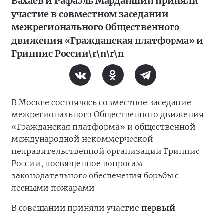
Вахаев и Рафаэль Марданшин приняли
участие в совместном заседании
межрегионального Общественного
движения «Гражданская платформа» и
Гринпис России\r\n\r\n
В Москве состоялось совместное заседание
межрегионального Общественного движения
«Гражданская платформа» и общественной
международной некоммерческой
неправительственной организации Гринпис
России, посвященное вопросам
законодательного обеспечения борьбы с
лесными пожарами
В совещании приняли участие
первый