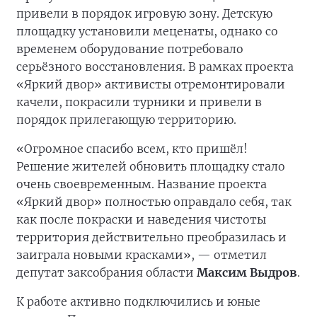
привели в порядок игровую зону. Детскую
площадку установили меценаты, однако со
временем оборудование потребовало
серьёзного восстановления. В рамках проекта
«Яркий двор» активисты отремонтировали
качели, покрасили турники и привели в
порядок прилегающую территорию.
«Огромное спасибо всем, кто пришёл!
Решение жителей обновить площадку стало
очень своевременным. Название проекта
«Яркий двор» полностью оправдало себя, так
как после покраски и наведения чистоты
территория действительно преобразилась и
заиграла новыми красками», — отметил
депутат заксобрания области
Максим Выдров
.
К работе активно подключились и юные