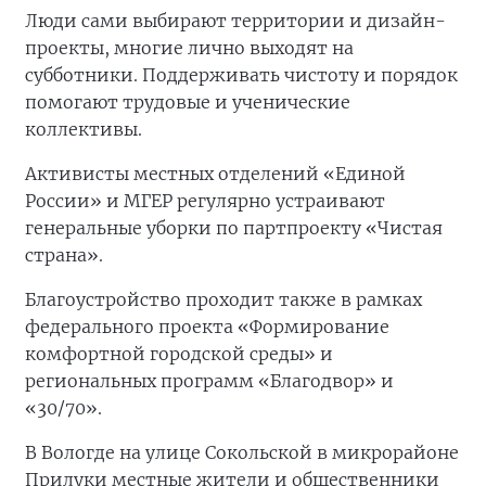
Люди сами выбирают территории и дизайн-
проекты, многие лично выходят на
субботники. Поддерживать чистоту и порядок
помогают трудовые и ученические
коллективы.
Активисты местных отделений «Единой
России» и МГЕР регулярно устраивают
генеральные уборки по партпроекту «Чистая
страна».
Благоустройство проходит также в рамках
федерального проекта «Формирование
комфортной городской среды» и
региональных программ «Благодвор» и
«30/70».
В Вологде на улице Сокольской в микрорайоне
Прилуки местные жители и общественники