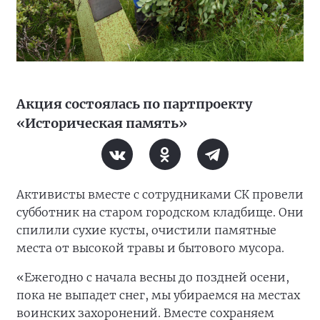
Акция состоялась по партпроекту
«Историческая память»
Активисты вместе с сотрудниками СК провели
субботник на старом городском кладбище. Они
спилили сухие кусты, очистили памятные
места от высокой травы и бытового мусора.
«Ежегодно с начала весны до поздней осени,
пока не выпадет снег, мы убираемся на местах
воинских захоронений. Вместе сохраняем