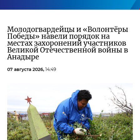
Молодогвардейцы и «Волонтёры
Победы» навели порядок на
местах захоронений участников
Великой Отечественной войны в
Анадыре
07 августа 2026,
14:49